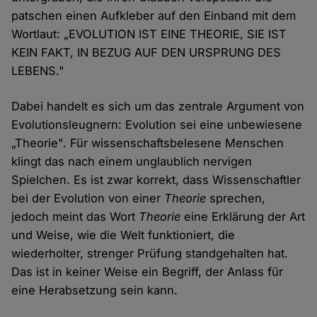
patschen einen Aufkleber auf den Einband mit dem
Wortlaut: „EVOLUTION IST EINE THEORIE, SIE IST
KEIN FAKT, IN BEZUG AUF DEN URSPRUNG DES
LEBENS."
Dabei handelt es sich um das zentrale Argument von
Evolutionsleugnern: Evolution sei eine unbewiesene
„Theorie". Für wissenschaftsbelesene Menschen
klingt das nach einem unglaublich nervigen
Spielchen. Es ist zwar korrekt, dass Wissenschaftler
bei der Evolution von einer
Theorie
sprechen,
jedoch meint das Wort
Theorie
eine Erklärung der Art
und Weise, wie die Welt funktioniert, die
wiederholter, strenger Prüfung standgehalten hat.
Das ist in keiner Weise ein Begriff, der Anlass für
eine Herabsetzung sein kann.