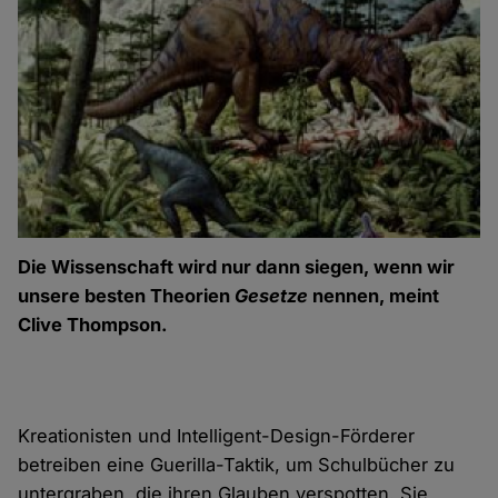
Die Wissenschaft wird nur dann siegen, wenn wir
unsere besten Theorien
Gesetze
nennen, meint
Clive Thompson.
Kreationisten und Intelligent-Design-Förderer
betreiben eine Guerilla-Taktik, um Schulbücher zu
untergraben, die ihren Glauben verspotten. Sie