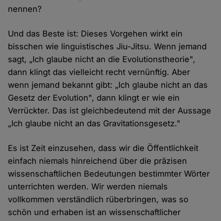
nennen?
Und das Beste ist: Dieses Vorgehen wirkt ein
bisschen wie linguistisches Jiu-Jitsu. Wenn jemand
sagt, „Ich glaube nicht an die Evolutionstheorie",
dann klingt das vielleicht recht vernünftig. Aber
wenn jemand bekannt gibt: „Ich glaube nicht an das
Gesetz der Evolution", dann klingt er wie ein
Verrückter. Das ist gleichbedeutend mit der Aussage
„Ich glaube nicht an das Gravitationsgesetz."
Es ist Zeit einzusehen, dass wir die Öffentlichkeit
einfach niemals hinreichend über die präzisen
wissenschaftlichen Bedeutungen bestimmter Wörter
unterrichten werden. Wir werden niemals
vollkommen verständlich rüberbringen, was so
schön und erhaben ist an wissenschaftlicher