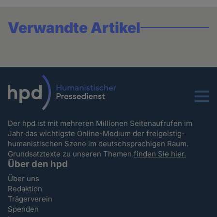
Verwandte Artikel
Menu
Der hpd ist mit mehreren Millionen Seitenaufrufen im
Jahr das wichtigste Online-Medium der freigeistig-
humanistischen Szene im deutschsprachigen Raum.
Grundsatztexte zu unseren Themen
finden Sie hier.
Über den hpd
Über uns
Redaktion
Trägerverein
Spenden