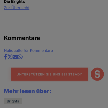
Die Brights
Zur Übersicht
Kommentare
Netiquette für Kommentare
Share
news
Mehr lesen über:
Brights