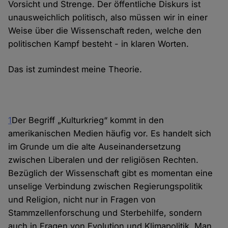
Vorsicht und Strenge. Der öffentliche Diskurs ist
unausweichlich politisch, also müssen wir in einer
Weise über die Wissenschaft reden, welche den
politischen Kampf besteht - in klaren Worten.
Das ist zumindest meine Theorie.
1
Der Begriff „Kulturkrieg“ kommt in den
amerikanischen Medien häufig vor. Es handelt sich
im Grunde um die alte Auseinandersetzung
zwischen Liberalen und der religiösen Rechten.
Bezüglich der Wissenschaft gibt es momentan eine
unselige Verbindung zwischen Regierungspolitik
und Religion, nicht nur in Fragen von
Stammzellenforschung und Sterbehilfe, sondern
auch in Fragen von Evolution und Klimapolitik. Man