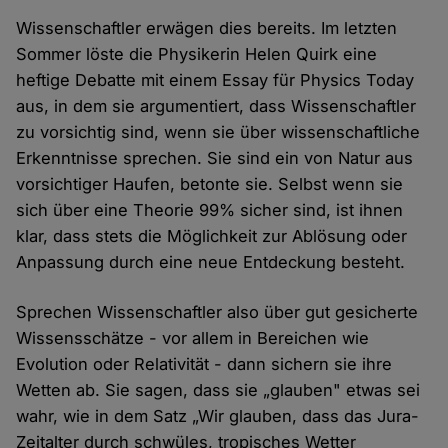
Wissenschaftler erwägen dies bereits. Im letzten
Sommer löste die Physikerin Helen Quirk eine
heftige Debatte mit einem Essay für Physics Today
aus, in dem sie argumentiert, dass Wissenschaftler
zu vorsichtig sind, wenn sie über wissenschaftliche
Erkenntnisse sprechen. Sie sind ein von Natur aus
vorsichtiger Haufen, betonte sie. Selbst wenn sie
sich über eine Theorie 99% sicher sind, ist ihnen
klar, dass stets die Möglichkeit zur Ablösung oder
Anpassung durch eine neue Entdeckung besteht.
Sprechen Wissenschaftler also über gut gesicherte
Wissensschätze - vor allem in Bereichen wie
Evolution oder Relativität - dann sichern sie ihre
Wetten ab. Sie sagen, dass sie „glauben" etwas sei
wahr, wie in dem Satz „Wir glauben, dass das Jura-
Zeitalter durch schwüles, tropisches Wetter