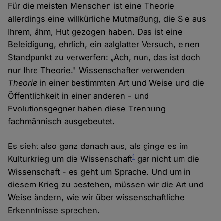
Für die meisten Menschen ist eine Theorie
allerdings eine willkürliche Mutmaßung, die Sie aus
Ihrem, ähm, Hut gezogen haben. Das ist eine
Beleidigung, ehrlich, ein aalglatter Versuch, einen
Standpunkt zu verwerfen: „Ach, nun, das ist doch
nur Ihre Theorie." Wissenschafter verwenden
Theorie
in einer bestimmten Art und Weise und die
Öffentlichkeit in einer anderen - und
Evolutionsgegner haben diese Trennung
fachmännisch ausgebeutet.
Es sieht also ganz danach aus, als ginge es im
1
Kulturkrieg um die Wissenschaft
gar nicht um die
Wissenschaft - es geht um Sprache. Und um in
diesem Krieg zu bestehen, müssen wir die Art und
Weise ändern, wie wir über wissenschaftliche
Erkenntnisse sprechen.