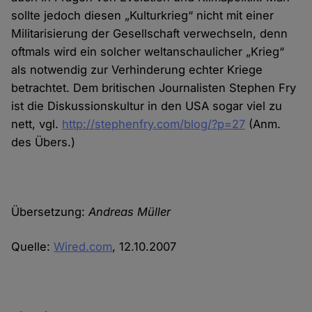
sollte jedoch diesen „Kulturkrieg“ nicht mit einer
Militarisierung der Gesellschaft verwechseln, denn
oftmals wird ein solcher weltanschaulicher „Krieg“
als notwendig zur Verhinderung echter Kriege
betrachtet. Dem britischen Journalisten Stephen Fry
ist die Diskussionskultur in den USA sogar viel zu
nett, vgl.
http://stephenfry.com/blog/?p=27
(Anm.
des Übers.)
Übersetzung:
Andreas Müller
Quelle:
Wired.com
, 12.10.2007