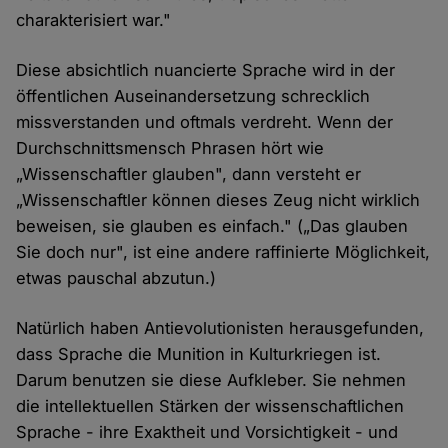
charakterisiert war."
Diese absichtlich nuancierte Sprache wird in der
öffentlichen Auseinandersetzung schrecklich
missverstanden und oftmals verdreht. Wenn der
Durchschnittsmensch Phrasen hört wie
„Wissenschaftler glauben", dann versteht er
„Wissenschaftler können dieses Zeug nicht wirklich
beweisen, sie glauben es einfach." („Das glauben
Sie doch nur", ist eine andere raffinierte Möglichkeit,
etwas pauschal abzutun.)
Natürlich haben Antievolutionisten herausgefunden,
dass Sprache die Munition in Kulturkriegen ist.
Darum benutzen sie diese Aufkleber. Sie nehmen
die intellektuellen Stärken der wissenschaftlichen
Sprache - ihre Exaktheit und Vorsichtigkeit - und