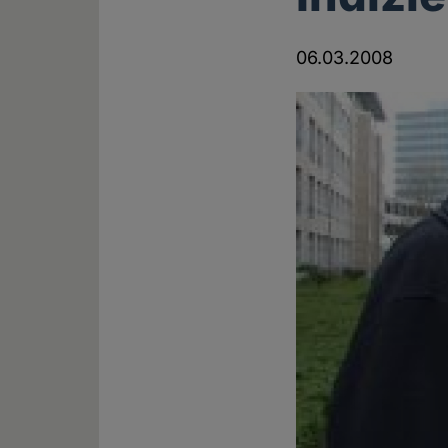
06.03.2008