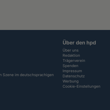
Über den hpd
Über uns
Redaktion
Trägerverein
Spenden
Impressum
hen Szene im deutschsprachigen
Datenschutz
Werbung
Cookie-Einstellungen