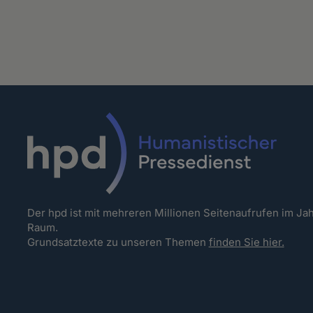
Der hpd ist mit mehreren Millionen Seitenaufrufen im J
Raum.
Grundsatztexte zu unseren Themen
finden Sie hier.