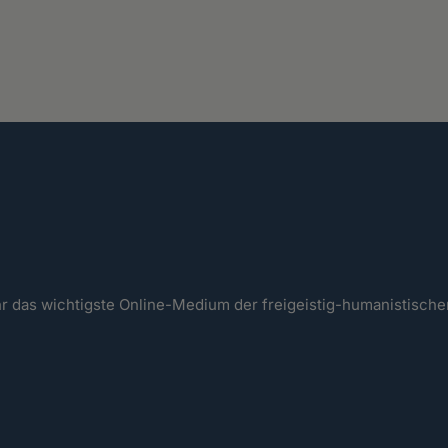
ahr das wichtigste Online-Medium der freigeistig-humanistisc