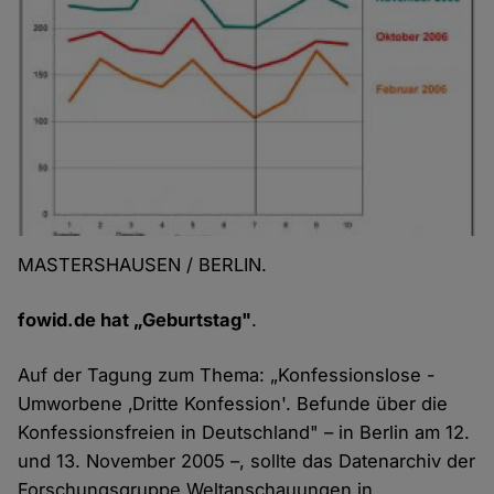
MASTERSHAUSEN / BERLIN.
fowid.de hat „Geburtstag"
.
Auf der Tagung zum Thema: „Konfessionslose -
Umworbene ‚Dritte Konfession'.
Befunde über die
Konfessionsfreien in Deutschland" – in Berlin am 12.
und 13. November 2005 –, sollte das Datenarchiv der
Forschungsgruppe Weltanschauungen in