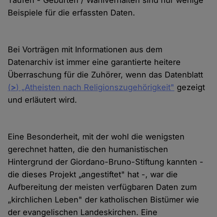
Taufen - Geburten / Wahlverhalten sind nur wenige
Beispiele für die erfassten Daten.
Bei Vorträgen mit Informationen aus dem
Datenarchiv ist immer eine garantierte heitere
Überraschung für die Zuhörer, wenn das Datenblatt
(
>
) „Atheisten nach Religionszugehörigkeit"
gezeigt
und erläutert wird.
Eine Besonderheit, mit der wohl die wenigsten
gerechnet hatten, die den humanistischen
Hintergrund der Giordano-Bruno-Stiftung kannten -
die dieses Projekt „angestiftet" hat -, war die
Aufbereitung der meisten verfügbaren Daten zum
„kirchlichen Leben" der katholischen Bistümer wie
der evangelischen Landeskirchen. Eine