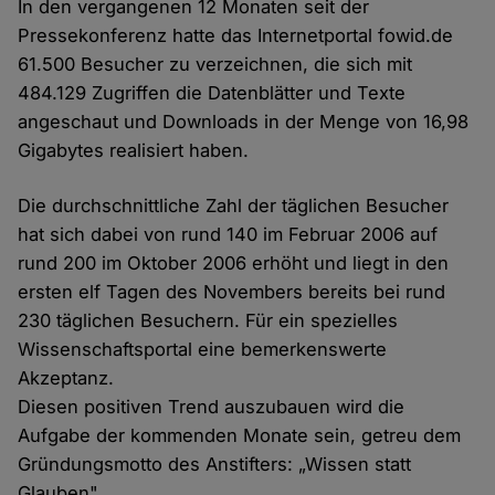
In den vergangenen 12 Monaten seit der
Pressekonferenz hatte das Internetportal fowid.de
61.500 Besucher zu verzeichnen, die sich mit
484.129 Zugriffen die Datenblätter und Texte
angeschaut und Downloads in der Menge von 16,98
Gigabytes realisiert haben.
Die durchschnittliche Zahl der täglichen Besucher
hat sich dabei von rund 140 im Februar 2006 auf
rund 200 im Oktober 2006 erhöht und liegt in den
ersten elf Tagen des Novembers bereits bei rund
230 täglichen Besuchern. Für ein spezielles
Wissenschaftsportal eine bemerkenswerte
Akzeptanz.
Diesen positiven Trend auszubauen wird die
Aufgabe der kommenden Monate sein, getreu dem
Gründungsmotto des Anstifters: „Wissen statt
Glauben".