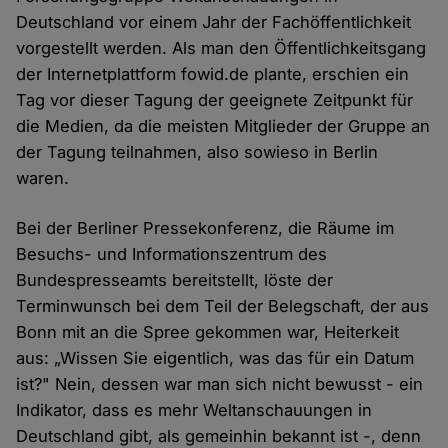
Deutschland vor einem Jahr der Fachöffentlichkeit
vorgestellt werden. Als man den Öffentlichkeitsgang
der Internetplattform fowid.de plante, erschien ein
Tag vor dieser Tagung der geeignete Zeitpunkt für
die Medien, da die meisten Mitglieder der Gruppe an
der Tagung teilnahmen, also sowieso in Berlin
waren.
Bei der Berliner Pressekonferenz, die Räume im
Besuchs- und Informationszentrum des
Bundespresseamts bereitstellt, löste der
Terminwunsch bei dem Teil der Belegschaft, der aus
Bonn mit an die Spree gekommen war, Heiterkeit
aus: „Wissen Sie eigentlich, was das für ein Datum
ist?" Nein, dessen war man sich nicht bewusst - ein
Indikator, dass es mehr Weltanschauungen in
Deutschland gibt, als gemeinhin bekannt ist -, denn