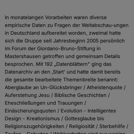
In monatelangen Vorarbeiten waren diverse
empirische Daten zu Fragen der Weltabschau-ungen
in Deutschland aufbereitet worden, zweimal hatte
sich die Gruppe seit Jahresbeginn 2005 persönlich
im Forum der Giordano-Bruno-Stiftung in
Mastershausen getroffen und gemeinsam Details
besprochen. Mit 192 „Datenblättern" ging das
Datenarchiv an den ‚Start' und hatte damit bereits
die gesamte bearbeitete Themenbreite benannt:
Aberglaube an Un-Glücksbringer / Atheistenquote /
Auferstehung Jesu / Biblische Geschichten /
Eheschließungen und Trauungen /
Einäscherungsquoten / Evolution - Intelligentes
Design - Kreationismus / Gottesglaube bis
Religionszugehörigkeiten / Religiosität / Sterbehilfe /