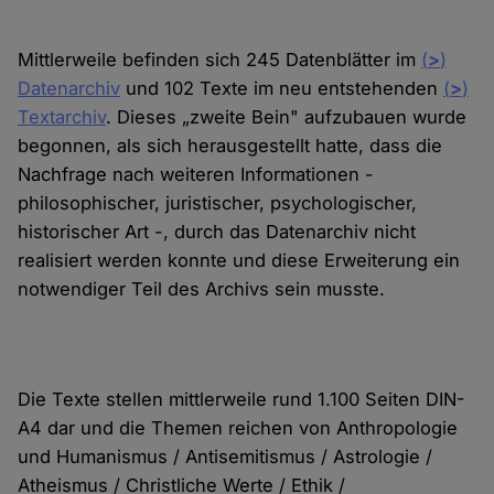
Mittlerweile befinden sich 245 Datenblätter im
(
>
)
Datenarchiv
und 102 Texte im neu entstehenden
(
>
)
Textarchiv
. Dieses „zweite Bein" aufzubauen wurde
begonnen, als sich herausgestellt hatte, dass die
Nachfrage nach weiteren Informationen -
philosophischer, juristischer, psychologischer,
historischer Art -, durch das Datenarchiv nicht
realisiert werden konnte und diese Erweiterung ein
notwendiger Teil des Archivs sein musste.
Die Texte stellen mittlerweile rund 1.100 Seiten DIN-
A4 dar und die Themen reichen von Anthropologie
und Humanismus / Antisemitismus / Astrologie /
Atheismus / Christliche Werte / Ethik /