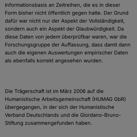
Informationsbasis an Zeitreihen, die es in dieser
Form bisher nicht öffentlich gegen hatte. Der Grund
dafür war nicht nur der Aspekt der Vollständigkeit,
sondern auch ein Aspekt der Glaubwürdigkeit. Da
diese Daten von jedem überprüfbar waren, war die
Forschungsgruppe der Auffassung, dass damit dann
auch die eigenen Auswertungen empirischer Daten
als ebenfalls korrekt angesehen wurden.
Die Trägerschaft ist im März 2006 auf die
Humanistische Arbeitsgemeinschaft (HUMAG GbR)
übergegangen, in der sich der Humanistische
Verband Deutschlands und die Giordano-Bruno-
Stiftung zusammengefunden haben.