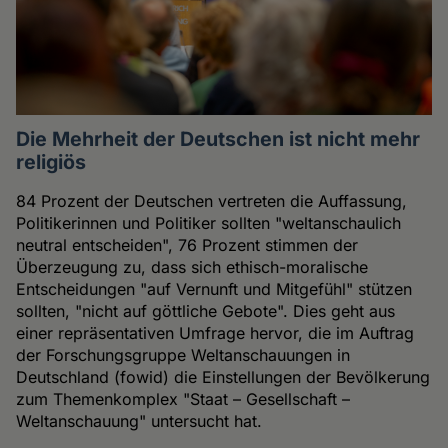
Die Mehrheit der Deutschen ist nicht mehr
religiös
84 Prozent der Deutschen vertreten die Auffassung,
Politikerinnen und Politiker sollten "weltanschaulich
neutral entscheiden", 76 Prozent stimmen der
Überzeugung zu, dass sich ethisch-moralische
Entscheidungen "auf Vernunft und Mitgefühl" stützen
sollten, "nicht auf göttliche Gebote". Dies geht aus
einer repräsentativen Umfrage hervor, die im Auftrag
der Forschungsgruppe Weltanschauungen in
Deutschland (fowid) die Einstellungen der Bevölkerung
zum Themenkomplex "Staat – Gesellschaft –
Weltanschauung" untersucht hat.