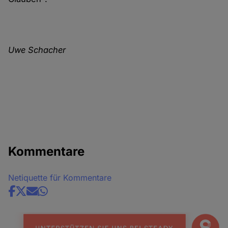
Uwe Schacher
Kommentare
Netiquette für Kommentare
Share
news