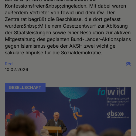
Konfessionsfreien&nbsp;eingeladen. Mit dabei waren
außerdem Vertreter von fowid und dem ifw. Der
Zentralrat begrüßt die Beschlüsse, die dort gefasst
wurden:&nbsp;Mit einem Gesetzentwurf zur Ablösung
der Staatsleistungen sowie einer Resolution zur aktiven
Mitgestaltung des geplanten Bund-Länder-Aktionsplans
gegen Islamismus gebe der AKSH zwei wichtige
säkulare Impulse für die Sozialdemokratie.
Red.
10.02.2026
GESELLSCHAFT