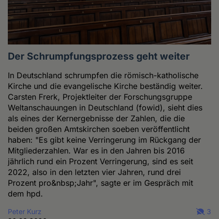
Der Schrumpfungsprozess geht weiter
In Deutschland schrumpfen die römisch-katholische
Kirche und die evangelische Kirche beständig weiter.
Carsten Frerk, Projektleiter der Forschungsgruppe
Weltanschauungen in Deutschland (fowid), sieht dies
als eines der Kernergebnisse der Zahlen, die die
beiden großen Amtskirchen soeben veröffentlicht
haben: "Es gibt keine Verringerung im Rückgang der
Mitgliederzahlen. War es in den Jahren bis 2016
jährlich rund ein Prozent Verringerung, sind es seit
2022, also in den letzten vier Jahren, rund drei
Prozent pro&nbsp;Jahr", sagte er im Gespräch mit
dem hpd.
Peter Kurz
3