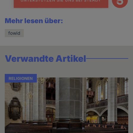
Mehr lesen über:
fowid
Verwandte Artikel
RELIGIONEN