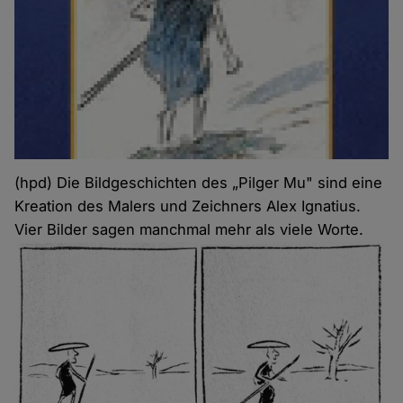
(hpd) Die Bildgeschichten des „Pilger Mu" sind eine
Kreation des Malers und Zeichners Alex Ignatius.
Vier Bilder sagen manchmal mehr als viele Worte.