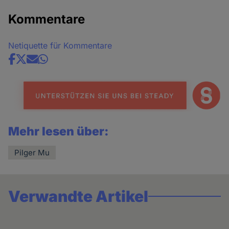
Kommentare
Netiquette für Kommentare
Share
news
Mehr lesen über:
Pilger Mu
Verwandte Artikel