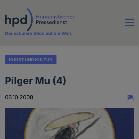
Direkt
zum
Inhalt
Menu
Der säkulare Blick auf die Welt.
KUNST UND KULTUR
Pilger Mu (4)
06.10.2008