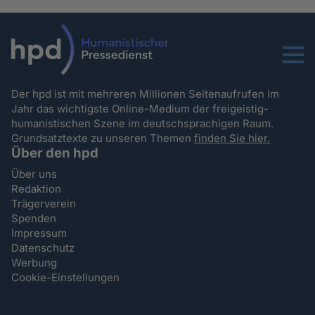
Menu
Der hpd ist mit mehreren Millionen Seitenaufrufen im
Jahr das wichtigste Online-Medium der freigeistig-
humanistischen Szene im deutschsprachigen Raum.
Grundsatztexte zu unseren Themen
finden Sie hier.
Über den hpd
Über uns
Redaktion
Trägerverein
Spenden
Impressum
Datenschutz
Werbung
Cookie-Einstellungen