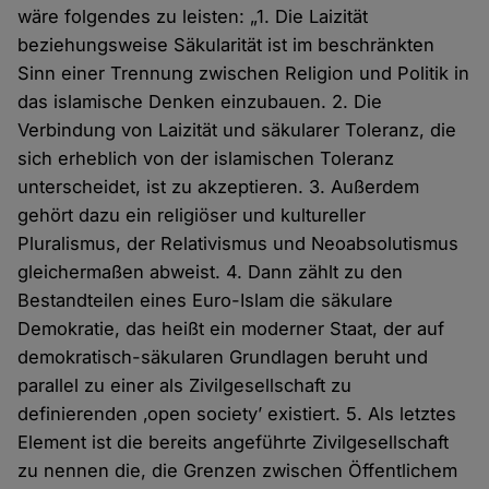
wäre folgendes zu leisten: „1. Die Laizität
beziehungsweise Säkularität ist im beschränkten
Sinn einer Trennung zwischen Religion und Politik in
das islamische Denken einzubauen. 2. Die
Verbindung von Laizität und säkularer Toleranz, die
sich erheblich von der islamischen Toleranz
unterscheidet, ist zu akzeptieren. 3. Außerdem
gehört dazu ein religiöser und kultureller
Pluralismus, der Relativismus und Neoabsolutismus
gleichermaßen abweist. 4. Dann zählt zu den
Bestandteilen eines Euro-Islam die säkulare
Demokratie, das heißt ein moderner Staat, der auf
demokratisch-säkularen Grundlagen beruht und
parallel zu einer als Zivilgesellschaft zu
definierenden ‚open society’ existiert. 5. Als letztes
Element ist die bereits angeführte Zivilgesellschaft
zu nennen die, die Grenzen zwischen Öffentlichem