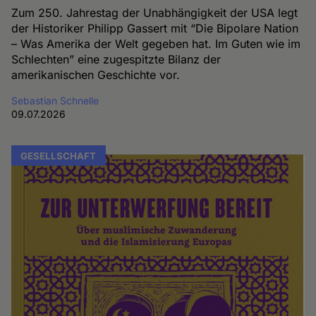
Zum 250. Jahrestag der Unabhängigkeit der USA legt
der Historiker Philipp Gassert mit “Die Bipolare Nation
– Was Amerika der Welt gegeben hat. Im Guten wie im
Schlechten” eine zugespitzte Bilanz der
amerikanischen Geschichte vor.
Sebastian Schnelle
09.07.2026
GESELLSCHAFT