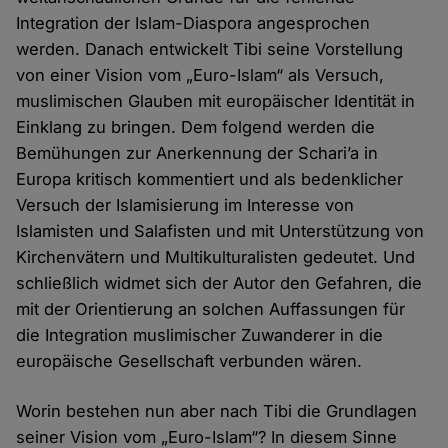
Integration der Islam-Diaspora angesprochen
werden. Danach entwickelt Tibi seine Vorstellung
von einer Vision vom „Euro-Islam“ als Versuch,
muslimischen Glauben mit europäischer Identität in
Einklang zu bringen. Dem folgend werden die
Bemühungen zur Anerkennung der Schari’a in
Europa kritisch kommentiert und als bedenklicher
Versuch der Islamisierung im Interesse von
Islamisten und Salafisten und mit Unterstützung von
Kirchenvätern und Multikulturalisten gedeutet. Und
schließlich widmet sich der Autor den Gefahren, die
mit der Orientierung an solchen Auffassungen für
die Integration muslimischer Zuwanderer in die
europäische Gesellschaft verbunden wären.
Worin bestehen nun aber nach Tibi die Grundlagen
seiner Vision vom „Euro-Islam“? In diesem Sinne