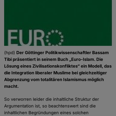
(hpd)
Der Göttinger Politikwissenschaftler Bassam
Tibi präsentiert in seinem Buch „Euro-Islam. Die
Lösung eines Zivilisationskonfliktes“ ein Modell, das
die Integration liberaler Muslime bei gleichzeitiger
Abgrenzung vom totalitären Islamismus möglich
macht.
So verworren leider die inhaltliche Struktur der
Argumentation ist, so beachtenswert sind die
inhaltlichen Begründungen eines solchen