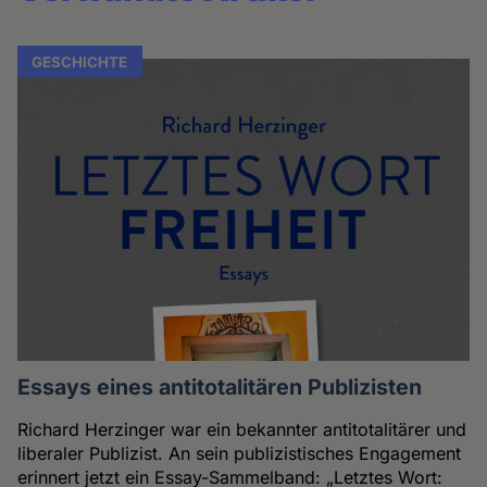
GESCHICHTE
Essays eines antitotalitären Publizisten
Richard Herzinger war ein bekannter antitotalitärer und
liberaler Publizist. An sein publizistisches Engagement
erinnert jetzt ein Essay-Sammelband: „Letztes Wort: