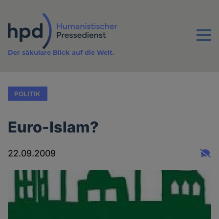
Direkt
zum
Inhalt
Menu
Der säkulare Blick auf die Welt.
POLITIK
Euro-Islam?
22.09.2009