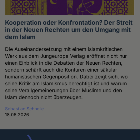
Kooperation oder Konfrontation? Der Streit
in der Neuen Rechten um den Umgang mit
dem Islam
Die Auseinandersetzung mit einem islamkritischen
Werk aus dem Jungeuropa Verlag eröffnet nicht nur
einen Einblick in die Debatten der Neuen Rechten,
sondern schärft auch die Konturen einer säkular-
humanistischen Gegenposition. Dabei zeigt sich, wo
seine Kritik am Islamismus berechtigt ist und warum
seine Verallgemeinerungen über Muslime und den
Islam dennoch nicht überzeugen.
Sebastian Schnelle
18.06.2026