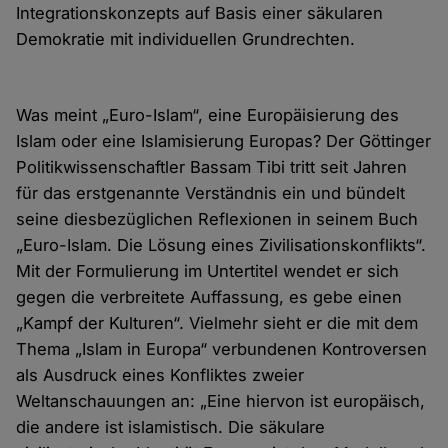
Integrationskonzepts auf Basis einer säkularen
Demokratie mit individuellen Grundrechten.
Was meint „Euro-Islam“, eine Europäisierung des
Islam oder eine Islamisierung Europas? Der Göttinger
Politikwissenschaftler Bassam Tibi tritt seit Jahren
für das erstgenannte Verständnis ein und bündelt
seine diesbezüglichen Reflexionen in seinem Buch
„Euro-Islam. Die Lösung eines Zivilisationskonflikts“.
Mit der Formulierung im Untertitel wendet er sich
gegen die verbreitete Auffassung, es gebe einen
„Kampf der Kulturen“. Vielmehr sieht er die mit dem
Thema „Islam in Europa“ verbundenen Kontroversen
als Ausdruck eines Konfliktes zweier
Weltanschauungen an: „Eine hiervon ist europäisch,
die andere ist islamistisch. Die säkulare