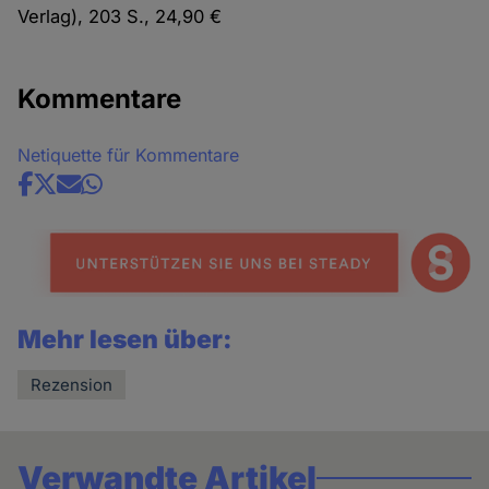
Verlag), 203 S., 24,90 €
Kommentare
Netiquette für Kommentare
Share
news
Mehr lesen über:
Rezension
Verwandte Artikel