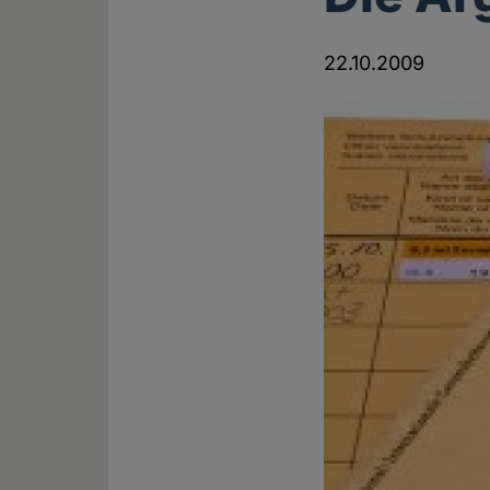
22.10.2009