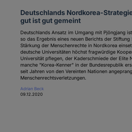
Deutschlands Nordkorea-Strategie
gut ist gut gemeint
Deutschlands Ansatz im Umgang mit Pjöngjang ist 
so das Ergebnis eines neuen Berichts der Stiftung
Stärkung der Menschenrechte in Nordkorea einse
deutsche Universitäten höchst fragwürdige Kooper
Universität pflegen, der Kaderschmiede der Elite 
manche "Korea-Kenner" in der Bundesrepublik ers
seit Jahren von den Vereinten Nationen angepran
Menschenrechtsverletzungen.
Adrian Beck
09.12.2020