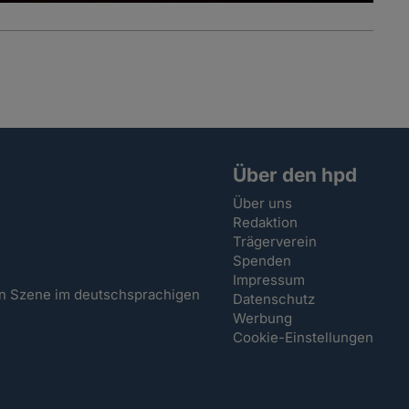
Über den hpd
Über uns
Redaktion
Trägerverein
Spenden
Impressum
hen Szene im deutschsprachigen
Datenschutz
Werbung
Cookie-Einstellungen