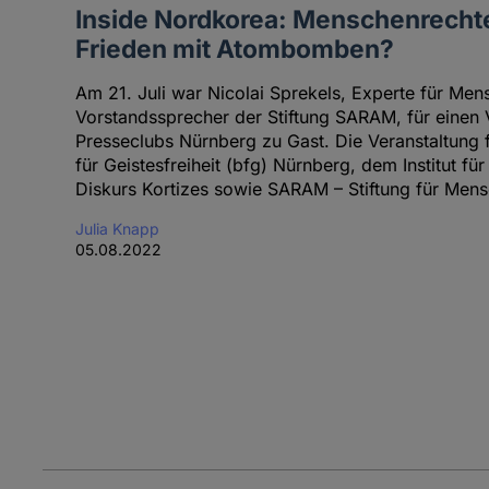
Inside Nordkorea: Menschenrechte
Frieden mit Atombomben?
Am 21. Juli war Nicolai Sprekels, Experte für Me
Vorstandssprecher der Stiftung SARAM, für einen
Presseclubs Nürnberg zu Gast. Die Veranstaltung 
für Geistesfreiheit (bfg) Nürnberg, dem Institut fü
Diskurs Kortizes sowie SARAM – Stiftung für Mens
Julia Knapp
05.08.2022