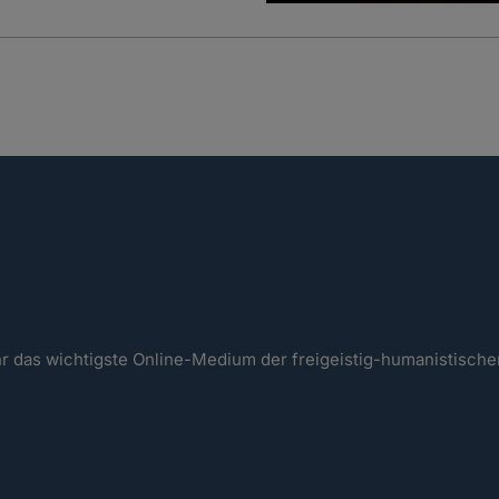
ahr das wichtigste Online-Medium der freigeistig-humanistisc