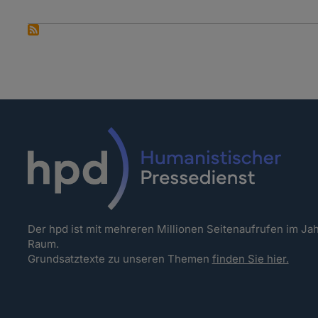
Der hpd ist mit mehreren Millionen Seitenaufrufen im J
Raum.
Grundsatztexte zu unseren Themen
finden Sie hier.