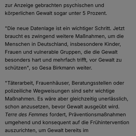
zur Anzeige gebrachten psychischen und
körperlichen Gewalt sogar unter 5 Prozent.
"Die neue Datenlage ist ein wichtiger Schritt. Jetzt
braucht es zwingend weitere Maßnahmen, um die
Menschen in Deutschland, insbesondere Kinder,
Frauen und vulnerable Gruppen, die die Gewalt
besonders hart und mehrfach trifft, vor Gewalt zu
schützen", so Gesa Birkmann weiter.
"Täterarbeit, Frauenhäuser, Beratungsstellen oder
polizeiliche Wegweisungen sind sehr wichtige
Maßnahmen. Es wäre aber gleichzeitig unerlässlich,
schon anzusetzen, bevor Gewalt ausgeübt wird.
Terre des Femmes
fordert, Präventionsmaßnahmen
umgehend und konsequent auf die Frühintervention
auszurichten, um Gewalt bereits im