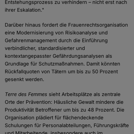
Entstehungsprozess zu verhindern – nicht erst nach
ihrer Eskalation."
Darüber hinaus fordert die Frauenrechtsorganisation
eine Modernisierung von Risikoanalyse und
Gefahrenmanagement durch die Einführung
verbindlicher, standardisierter und
kontextangepasster Gefährdungsanalysen als
Grundlage für Schutzmaßnahmen. Damit könnten
Rückfallquoten von Tätern um bis zu 50 Prozent
gesenkt werden.
Terre des Femmes
sieht Arbeitsplätze als zentrale
Orte der Prävention: Häusliche Gewalt mindere die
Produktivität Betroffener um bis zu 48 Prozent. Die
Organisation plädiert für flächendeckende
Schulungen für Personalabteilungen, Führungskräfte
und Mitarbeitende, insbesondere auch im