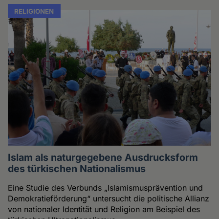
RELIGIONEN
Islam als naturgegebene Ausdrucksform
des türkischen Nationalismus
Eine Studie des Verbunds „Islamismusprävention und
Demokratieförderung“ untersucht die politische Allianz
von nationaler Identität und Religion am Beispiel des