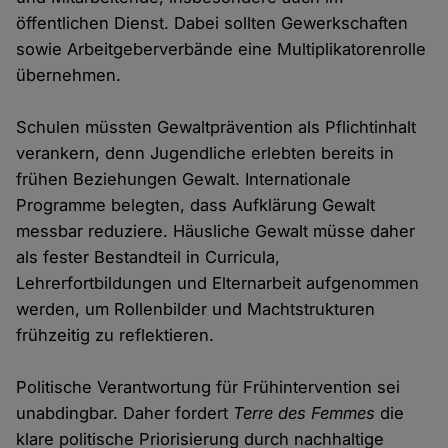
öffentlichen Dienst. Dabei sollten Gewerkschaften
sowie Arbeitgeberverbände eine Multiplikatorenrolle
übernehmen.
Schulen müssten Gewaltprävention als Pflichtinhalt
verankern, denn Jugendliche erlebten bereits in
frühen Beziehungen Gewalt. Internationale
Programme belegten, dass Aufklärung Gewalt
messbar reduziere. Häusliche Gewalt müsse daher
als fester Bestandteil in Curricula,
Lehrerfortbildungen und Elternarbeit aufgenommen
werden, um Rollenbilder und Machtstrukturen
frühzeitig zu reflektieren.
Politische Verantwortung für Frühintervention sei
unabdingbar. Daher fordert
Terre des Femmes
die
klare politische Priorisierung durch nachhaltige