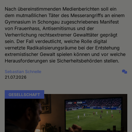
Nach übereinstimmenden Medienberichten soll ein
dem mutmaßlichen Täter des Messerangriffs an einem
Gymnasium in Schongau zugeschriebenes Manifest
von Frauenhass, Antisemitismus und der
Verherrlichung rechtsextremer Gewalttäter geprägt
sein. Der Fall verdeutlicht, welche Rolle digital
vernetzte Radikalisierungsräume bei der Entstehung
extremistischer Gewalt spielen können und vor welche
Herausforderungen sie Sicherheitsbehörden stellen.
Sebastian Schnelle
21.07.2026
GESELLSCHAFT