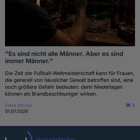
"Es sind nicht alle Männer. Aber es sind
immer Männer."
Die Zeit der Fußball-Weltmeisterschaft kann für Frauen,
die generell von häuslicher Gewalt betroffen sind, eine
noch größere Gefahr bedeuten: denn Niederlagen
können als Brandbeschleuniger wirken.
Frank Nicolai
8
01.07.2026