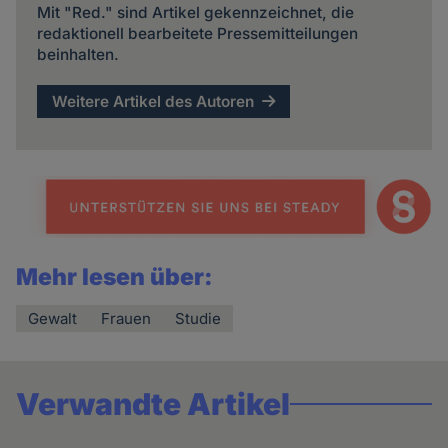
Mit "Red." sind Artikel gekennzeichnet, die
redaktionell bearbeitete Pressemitteilungen
beinhalten.
Weitere Artikel des Autoren
Mehr lesen über:
Gewalt
Frauen
Studie
Verwandte Artikel