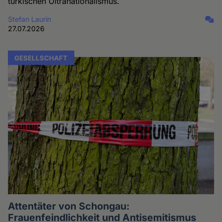
türkischen Ultranationalismus.
Stefan Laurin
27.07.2026
GESELLSCHAFT
Attentäter von Schongau:
Frauenfeindlichkeit und Antisemitismus