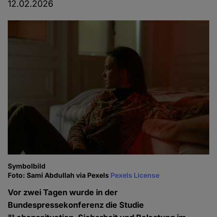
12.02.2026
Symbolbild
Foto: Sami Abdullah via Pexels
Pexels License
Vor zwei Tagen wurde in der
Bundespressekonferenz die Studie