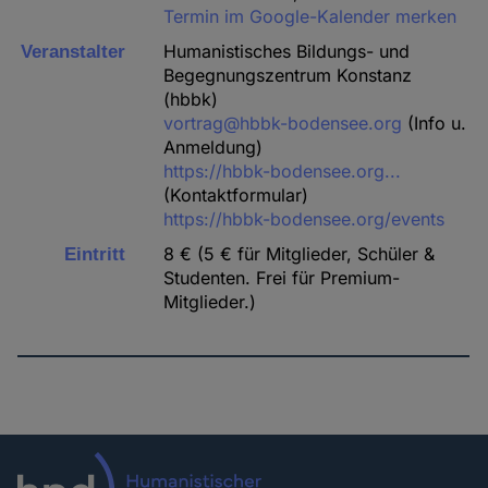
Termin im Google-Kalender merken
Humanistisches Bildungs- und
Veranstalter
Begegnungszentrum Konstanz
(hbbk)
vortrag@hbbk-bodensee.org
(Info u.
Anmeldung)
https://hbbk-bodensee.org...
(Kontaktformular)
https://hbbk-bodensee.org/events
8 € (5 € für Mitglieder, Schüler &
Eintritt
Studenten. Frei für Premium-
Mitglieder.)