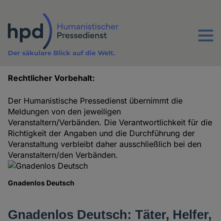
Direkt
zum
Inhalt
Menu
Der säkulare Blick auf die Welt.
Rechtlicher Vorbehalt:
Termine
Der Humanistische Pressedienst übernimmt die
Meldungen von den jeweiligen
Veranstaltern/Verbänden. Die Verantwortlichkeit für die
Richtigkeit der Angaben und die Durchführung der
Veranstaltung verbleibt daher ausschließlich bei den
Veranstaltern/den Verbänden.
Gnadenlos Deutsch
Gnadenlos Deutsch: Täter, Helfer,