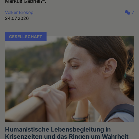
Markus Gabriel?“.
Volker Brokop
7
24.07.2026
GESELLSCHAFT
Humanistische Lebensbegleitung in
Krisenzeiten und das Ringen um Wahrheit