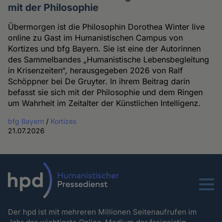
mit der Philosophie
Übermorgen ist die Philosophin Dorothea Winter live
online zu Gast im Humanistischen Campus von
Kortizes und bfg Bayern. Sie ist eine der Autorinnen
des Sammelbandes „Humanistische Lebensbegleitung
in Krisenzeiten“, herausgegeben 2026 von Ralf
Schöppner bei De Gruyter. In ihrem Beitrag darin
befasst sie sich mit der Philosophie und dem Ringen
um Wahrheit im Zeitalter der Künstlichen Intelligenz.
bfg Bayern
/
Kortizes
21.07.2026
Menu
Der hpd ist mit mehreren Millionen Seitenaufrufen im