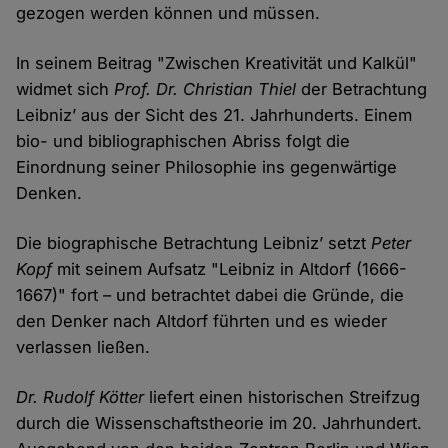
gezogen werden können und müssen.
In seinem Beitrag "Zwischen Kreativität und Kalkül"
widmet sich
Prof. Dr. Christian Thiel
der Betrachtung
Leibniz’ aus der Sicht des 21. Jahrhunderts. Einem
bio- und bibliographischen Abriss folgt die
Einordnung seiner Philosophie ins gegenwärtige
Denken.
Die biographische Betrachtung Leibniz’ setzt
Peter
Kopf
mit seinem Aufsatz "Leibniz in Altdorf (1666-
1667)" fort – und betrachtet dabei die Gründe, die
den Denker nach Altdorf führten und es wieder
verlassen ließen.
Dr. Rudolf Kötter
liefert einen historischen Streifzug
durch die Wissenschaftstheorie im 20. Jahrhundert.