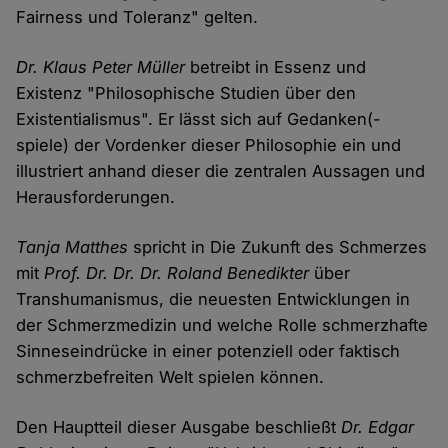
Fairness und Toleranz" gelten.
Dr. Klaus Peter Müller
betreibt in Essenz und
Existenz "Philosophische Studien über den
Existentialismus". Er lässt sich auf Gedanken(-
spiele) der Vordenker dieser Philosophie ein und
illustriert anhand dieser die zentralen Aussagen und
Herausforderungen.
Tanja Matthes
spricht in Die Zukunft des Schmerzes
mit
Prof. Dr. Dr. Dr. Roland Benedikter
über
Transhumanismus, die neuesten Entwicklungen in
der Schmerzmedizin und welche Rolle schmerzhafte
Sinneseindrücke in einer potenziell oder faktisch
schmerzbefreiten Welt spielen können.
Den Hauptteil dieser Ausgabe beschließt
Dr. Edgar