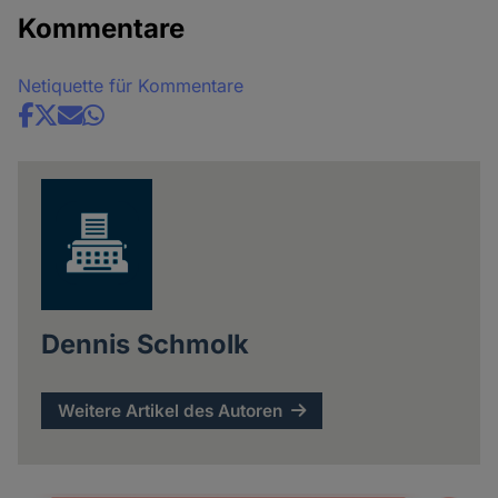
Kommentare
Netiquette für Kommentare
Share
news
Dennis Schmolk
Weitere Artikel des Autoren