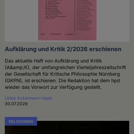
Aufklärung und Kritik 2/2026 erschienen
Das aktuelle Heft von Aufklärung und Kritik
(A&amp;K), der umfangreichen Vierteljahreszeitschrift
der Gesellschaft für Kritische Philosophie Nürnberg
(GKPN), ist erschienen. Die Redaktion hat dem hpd
wieder das Vorwort zur Verfügung gestellt.
Ulrike Ackermann-Hajek
30.07.2026
RELIGIONEN