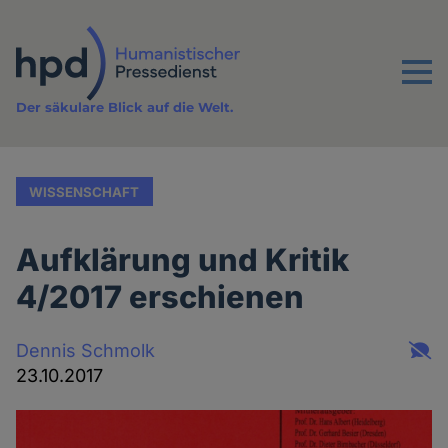
Direkt
zum
Inhalt
Menu
Der säkulare Blick auf die Welt.
WISSENSCHAFT
Aufklärung und Kritik
4/2017 erschienen
Dennis Schmolk
23.10.2017