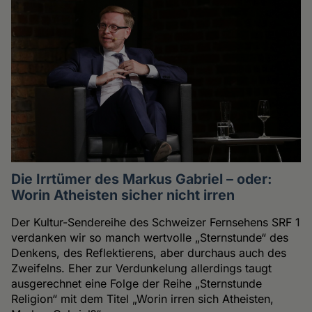
Die Irrtümer des Markus Gabriel – oder:
Worin Atheisten sicher nicht irren
Der Kultur-Sendereihe des Schweizer Fernsehens SRF 1
verdanken wir so manch wertvolle „Sternstunde“ des
Denkens, des Reflektierens, aber durchaus auch des
Zweifelns. Eher zur Verdunkelung allerdings taugt
ausgerechnet eine Folge der Reihe „Sternstunde
Religion“ mit dem Titel „Worin irren sich Atheisten,