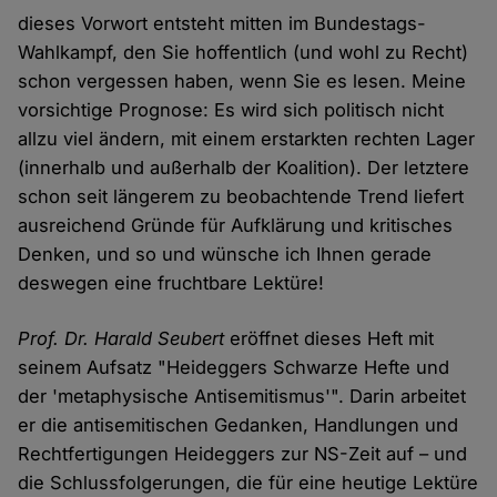
dieses Vorwort entsteht mitten im Bundestags-
Wahlkampf, den Sie hoffentlich (und wohl zu Recht)
schon vergessen haben, wenn Sie es lesen. Meine
vorsichtige Prognose: Es wird sich politisch nicht
allzu viel ändern, mit einem erstarkten rechten Lager
(innerhalb und außerhalb der Koalition). Der letztere
schon seit längerem zu beobachtende Trend liefert
ausreichend Gründe für Aufklärung und kritisches
Denken, und so und wünsche ich Ihnen gerade
deswegen eine fruchtbare Lektüre!
Prof. Dr. Harald Seubert
eröffnet dieses Heft mit
seinem Aufsatz "Heideggers Schwarze Hefte und
der 'metaphysische Antisemitismus'". Darin arbeitet
er die antisemitischen Gedanken, Handlungen und
Rechtfertigungen Heideggers zur NS-Zeit auf – und
die Schlussfolgerungen, die für eine heutige Lektüre