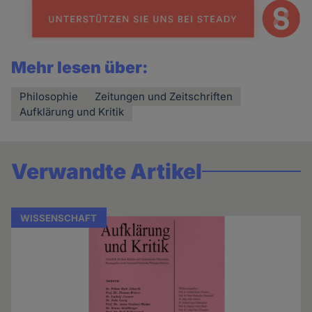
Mehr lesen über:
Philosophie
Zeitungen und Zeitschriften
Aufklärung und Kritik
Verwandte Artikel
WISSENSCHAFT