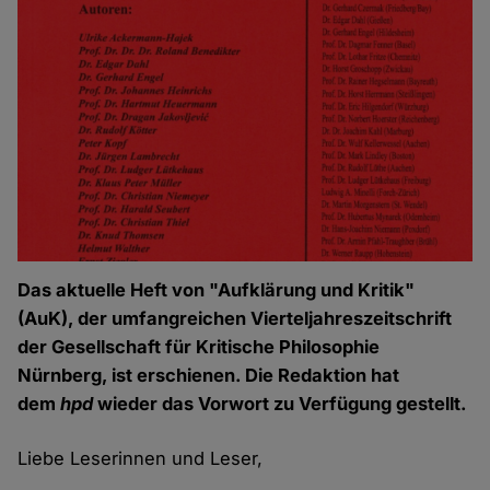
Das aktuelle Heft von "Aufklärung und Kritik"
(AuK), der umfangreichen Vierteljahreszeitschrift
der Gesellschaft für Kritische Philosophie
Nürnberg, ist erschienen. Die Redaktion hat
dem
hpd
wieder das Vorwort zu Verfügung gestellt.
Liebe Leserinnen und Leser,