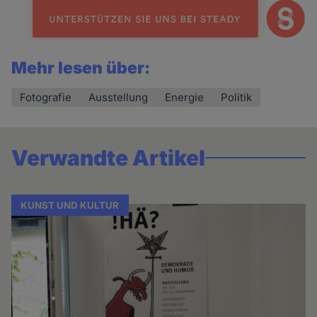
Mehr lesen über:
Fotografie
Ausstellung
Energie
Politik
Verwandte Artikel
KUNST UND KULTUR