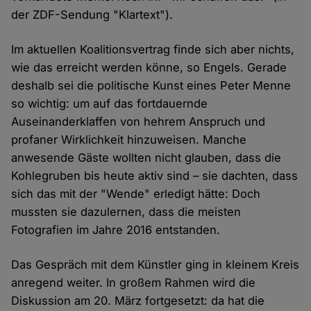
der ZDF-Sendung "Klartext").
Im aktuellen Koalitionsvertrag finde sich aber nichts,
wie das erreicht werden könne, so Engels. Gerade
deshalb sei die politische Kunst eines Peter Menne
so wichtig: um auf das fortdauernde
Auseinanderklaffen von hehrem Anspruch und
profaner Wirklichkeit hinzuweisen. Manche
anwesende Gäste wollten nicht glauben, dass die
Kohlegruben bis heute aktiv sind – sie dachten, dass
sich das mit der "Wende" erledigt hätte: Doch
mussten sie dazulernen, dass die meisten
Fotografien im Jahre 2016 entstanden.
Das Gespräch mit dem Künstler ging in kleinem Kreis
anregend weiter. In großem Rahmen wird die
Diskussion am 20. März fortgesetzt: da hat die