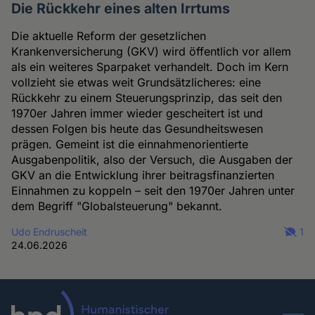
Die Rückkehr eines alten Irrtums
Die aktuelle Reform der gesetzlichen
Krankenversicherung (GKV) wird öffentlich vor allem
als ein weiteres Sparpaket verhandelt. Doch im Kern
vollzieht sie etwas weit Grundsätzlicheres: eine
Rückkehr zu einem Steuerungsprinzip, das seit den
1970er Jahren immer wieder gescheitert ist und
dessen Folgen bis heute das Gesundheitswesen
prägen. Gemeint ist die einnahmenorientierte
Ausgabenpolitik, also der Versuch, die Ausgaben der
GKV an die Entwicklung ihrer beitragsfinanzierten
Einnahmen zu koppeln – seit den 1970er Jahren unter
dem Begriff "Globalsteuerung" bekannt.
Udo Endruscheit
1
24.06.2026