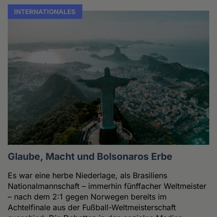
INTERNATIONALES
Glaube, Macht und Bolsonaros Erbe
Es war eine herbe Niederlage, als Brasiliens
Nationalmannschaft – immerhin fünffacher Weltmeister
– nach dem 2:1 gegen Norwegen bereits im
Achtelfinale aus der Fußball-Weltmeisterschaft