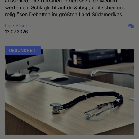
ausschied. Die Debatten in den sozialen Medien
werfen ein Schlaglicht auf die&nbsp;politischen und
religiösen Debatten im größten Land Südamerikas.
Inge Hüsgen
13.07.2026
GESUNDHEIT