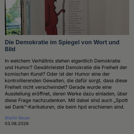
Die Demokratie im Spiegel von Wort und
Bild
In welchem Verhältnis stehen eigentlich Demokratie
und Humor? Gewährleistet Demokratie die Freiheit der
komischen Kunst? Oder ist der Humor eine der
kontrollierenden Gewalten, die dafür sorgt, dass diese
Freiheit nicht verschwindet? Gerade wurde eine
Ausstellung eröffnet, deren Werke dazu einladen, über
diese Frage nachzudenken. Mit dabei sind auch „Spott
sei Dank“-Karikaturen, die beim hpd erschienen sind.
Martin Bauer
03.08.2026