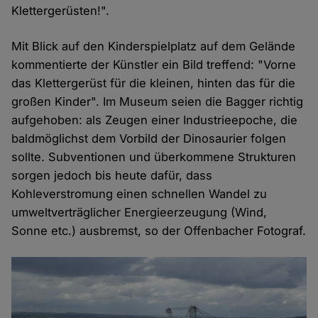
Klettergerüsten!".
Mit Blick auf den Kinderspielplatz auf dem Gelände
kommentierte der Künstler ein Bild treffend: "Vorne
das Klettergerüst für die kleinen, hinten das für die
großen Kinder". Im Museum seien die Bagger richtig
aufgehoben: als Zeugen einer Industrieepoche, die
baldmöglichst dem Vorbild der Dinosaurier folgen
sollte. Subventionen und überkommene Strukturen
sorgen jedoch bis heute dafür, dass
Kohleverstromung einen schnellen Wandel zu
umweltverträglicher Energieerzeugung (Wind,
Sonne etc.) ausbremst, so der Offenbacher Fotograf.