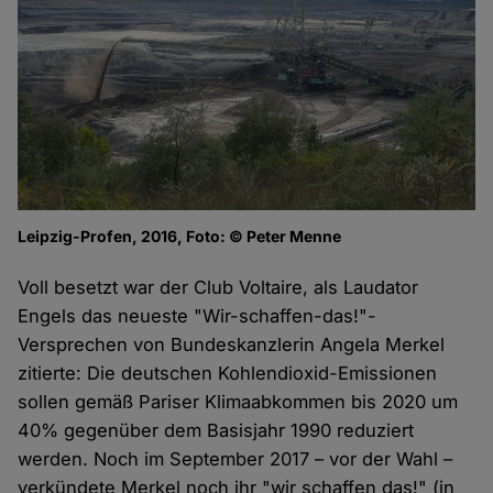
Leipzig-Profen, 2016, Foto: © Peter Menne
Voll besetzt war der Club Voltaire, als Laudator
Engels das neueste "Wir-schaffen-das!"-
Versprechen von Bundeskanzlerin Angela Merkel
zitierte: Die deutschen Kohlendioxid-Emissionen
sollen gemäß Pariser Klimaabkommen bis 2020 um
40% gegenüber dem Basisjahr 1990 reduziert
werden. Noch im September 2017 – vor der Wahl –
verkündete Merkel noch ihr "wir schaffen das!" (in