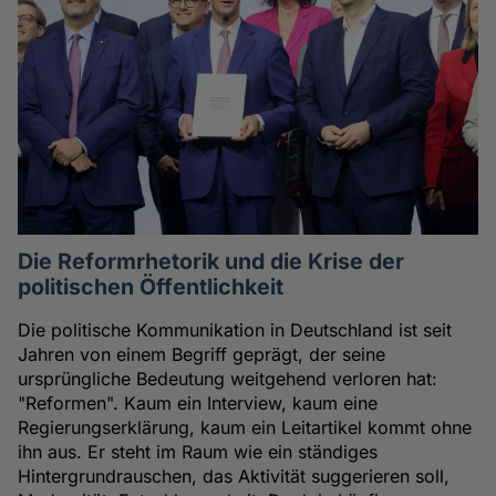
Die Reformrhetorik und die Krise der
politischen Öffentlichkeit
Die politische Kommunikation in Deutschland ist seit
Jahren von einem Begriff geprägt, der seine
ursprüngliche Bedeutung weitgehend verloren hat:
"Reformen". Kaum ein Interview, kaum eine
Regierungserklärung, kaum ein Leitartikel kommt ohne
ihn aus. Er steht im Raum wie ein ständiges
Hintergrundrauschen, das Aktivität suggerieren soll,