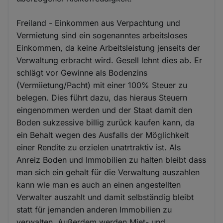
Freiland - Einkommen aus Verpachtung und
Vermietung sind ein sogenanntes arbeitsloses
Einkommen, da keine Arbeitsleistung jenseits der
Verwaltung erbracht wird. Gesell lehnt dies ab. Er
schlägt vor Gewinne als Bodenzins
(Vermiietung/Pacht) mit einer 100% Steuer zu
belegen. Dies führt dazu, das hieraus Steuern
eingenommen werden und der Staat damit den
Boden sukzessive billig zurück kaufen kann, da
ein Behalt wegen des Ausfalls der Möglichkeit
einer Rendite zu erzielen unatrtraktiv ist. Als
Anreiz Boden und Immobilien zu halten bleibt dass
man sich ein gehalt für die Verwaltung auszahlen
kann wie man es auch an einen angestellten
Verwalter auszahlt und damit selbständig bleibt
statt für jemanden anderen Immobilien zu
verwalten. Außerdem werden Miet- und