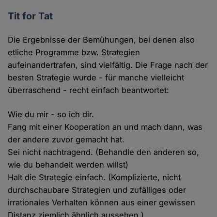
Tit for Tat
Die Ergebnisse der Bemühungen, bei denen also
etliche Programme bzw. Strategien
aufeinandertrafen, sind vielfältig. Die Frage nach der
besten Strategie wurde - für manche vielleicht
überraschend - recht einfach beantwortet:
Wie du mir - so ich dir.
Fang mit einer Kooperation an und mach dann, was
der andere zuvor gemacht hat.
Sei nicht nachtragend. (Behandle den anderen so,
wie du behandelt werden willst)
Halt die Strategie einfach. (Komplizierte, nicht
durchschaubare Strategien und zufälliges oder
irrationales Verhalten können aus einer gewissen
Distanz ziemlich ähnlich aussehen.)