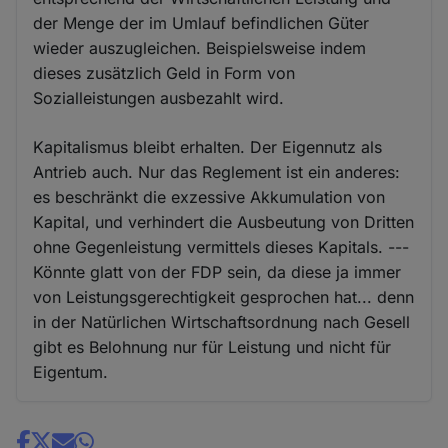
der Menge der im Umlauf befindlichen Güter
wieder auszugleichen. Beispielsweise indem
dieses zusätzlich Geld in Form von
Sozialleistungen ausbezahlt wird.
Kapitalismus bleibt erhalten. Der Eigennutz als
Antrieb auch. Nur das Reglement ist ein anderes:
es beschränkt die exzessive Akkumulation von
Kapital, und verhindert die Ausbeutung von Dritten
ohne Gegenleistung vermittels dieses Kapitals. ---
Könnte glatt von der FDP sein, da diese ja immer
von Leistungsgerechtigkeit gesprochen hat... denn
in der Natürlichen Wirtschaftsordnung nach Gesell
gibt es Belohnung nur für Leistung und nicht für
Eigentum.