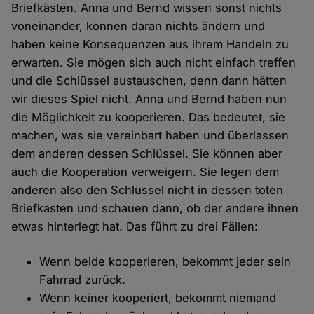
Briefkästen. Anna und Bernd wissen sonst nichts
voneinander, können daran nichts ändern und
haben keine Konsequenzen aus ihrem Handeln zu
erwarten. Sie mögen sich auch nicht einfach treffen
und die Schlüssel austauschen, denn dann hätten
wir dieses Spiel nicht. Anna und Bernd haben nun
die Möglichkeit zu kooperieren. Das bedeutet, sie
machen, was sie vereinbart haben und überlassen
dem anderen dessen Schlüssel. Sie können aber
auch die Kooperation verweigern. Sie legen dem
anderen also den Schlüssel nicht in dessen toten
Briefkasten und schauen dann, ob der andere ihnen
etwas hinterlegt hat. Das führt zu drei Fällen:
Wenn beide kooperieren, bekommt jeder sein
Fahrrad zurück.
Wenn keiner kooperiert, bekommt niemand