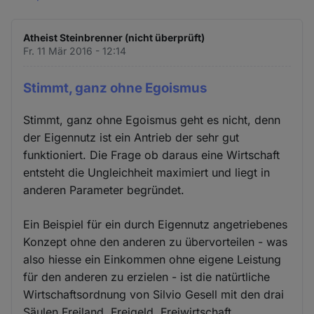
Atheist Steinbrenner (nicht überprüft)
Fr. 11 Mär 2016 - 12:14
Stimmt, ganz ohne Egoismus
Stimmt, ganz ohne Egoismus geht es nicht, denn
der Eigennutz ist ein Antrieb der sehr gut
funktioniert. Die Frage ob daraus eine Wirtschaft
entsteht die Ungleichheit maximiert und liegt in
anderen Parameter begründet.
Ein Beispiel für ein durch Eigennutz angetriebenes
Konzept ohne den anderen zu übervorteilen - was
also hiesse ein Einkommen ohne eigene Leistung
für den anderen zu erzielen - ist die natürtliche
Wirtschaftsordnung von Silvio Gesell mit den drai
Säulen Freiland, Freigeld, Freiwirtschaft.