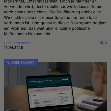
Modernität, Entschlossenheit. Doch je häufiger er
verwendet wird, desto deutlicher wird, dass er kaum
noch etwas bezeichnet. Die Bevölkerung erlebt eine
Wirklichkeit, die mit dieser Sprache nur noch lose
verbunden ist. Und genau in dieser Diskrepanz beginnt
ein Problem, das weit über einzelne politische
Maßnahmen hinausreicht.
Udo Endruscheit
4
16.04.2026
WISSENSCHAFT