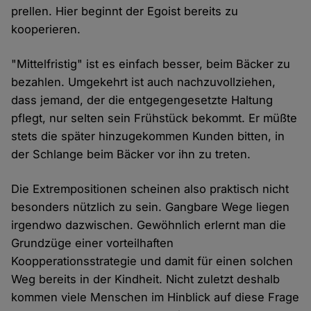
prellen. Hier beginnt der Egoist bereits zu
kooperieren.
"Mittelfristig" ist es einfach besser, beim Bäcker zu
bezahlen. Umgekehrt ist auch nachzuvollziehen,
dass jemand, der die entgegengesetzte Haltung
pflegt, nur selten sein Frühstück bekommt. Er müßte
stets die später hinzugekommen Kunden bitten, in
der Schlange beim Bäcker vor ihn zu treten.
Die Extrempositionen scheinen also praktisch nicht
besonders nützlich zu sein. Gangbare Wege liegen
irgendwo dazwischen. Gewöhnlich erlernt man die
Grundzüge einer vorteilhaften
Koopperationsstrategie und damit für einen solchen
Weg bereits in der Kindheit. Nicht zuletzt deshalb
kommen viele Menschen im Hinblick auf diese Frage