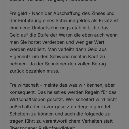
Freigeld - Nach der Abschaffung des Zinses und
der Einführung eines Schwundgeldes als Ersatz ist
eine neue Umlaufsicherungs etabliert, die das
Geld auf die Stufe der Waren die eben auch wenn
man Sie hortet verderben und weniger Wert
werden etabliert. Man verleiht dann Geld aus
Eigennutz um den Schwund nicht in Kauf zu
nehmen, da der Schuldner den vollen Betrag
zurück bezahlen muss.
Freiwirtschaft - meinte das was wir kennen, aber
konsequent. Das heisst es werden Regeln für das
Wirtschaftsleben gesetzt. Wer scheitert wird nicht
außerhalb der zuvor gesetzten Regeln gerettet.
Scheitern zu können und auch die folgende zu
tragen führt zu verantwortlichem Verhalten statt
überzogener Risikofreudigkeit.