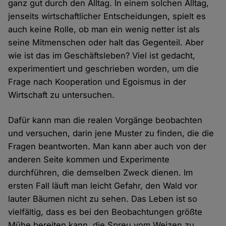
ganz gut durch den Alltag. In einem solchen Alltag,
jenseits wirtschaftlicher Entscheidungen, spielt es
auch keine Rolle, ob man ein wenig netter ist als
seine Mitmenschen oder halt das Gegenteil. Aber
wie ist das im Geschäftsleben? Viel ist gedacht,
experimentiert und geschrieben worden, um die
Frage nach Kooperation und Egoismus in der
Wirtschaft zu untersuchen.
Dafür kann man die realen Vorgänge beobachten
und versuchen, darin jene Muster zu finden, die die
Fragen beantworten. Man kann aber auch von der
anderen Seite kommen und Experimente
durchführen, die demselben Zweck dienen. Im
ersten Fall läuft man leicht Gefahr, den Wald vor
lauter Bäumen nicht zu sehen. Das Leben ist so
vielfältig, dass es bei den Beobachtungen größte
Mühe bereiten kann, die Spreu vom Weizen zu