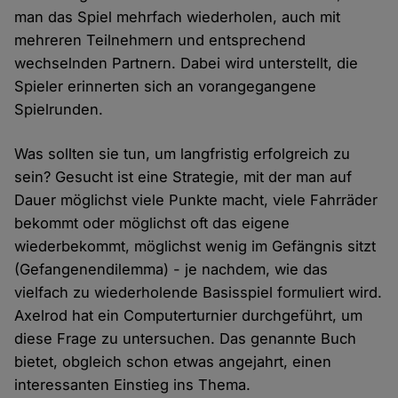
man das Spiel mehrfach wiederholen, auch mit
mehreren Teilnehmern und entsprechend
wechselnden Partnern. Dabei wird unterstellt, die
Spieler erinnerten sich an vorangegangene
Spielrunden.
Was sollten sie tun, um langfristig erfolgreich zu
sein? Gesucht ist eine Strategie, mit der man auf
Dauer möglichst viele Punkte macht, viele Fahrräder
bekommt oder möglichst oft das eigene
wiederbekommt, möglichst wenig im Gefängnis sitzt
(Gefangenendilemma) - je nachdem, wie das
vielfach zu wiederholende Basisspiel formuliert wird.
Axelrod hat ein Computerturnier durchgeführt, um
diese Frage zu untersuchen. Das genannte Buch
bietet, obgleich schon etwas angejahrt, einen
interessanten Einstieg ins Thema.