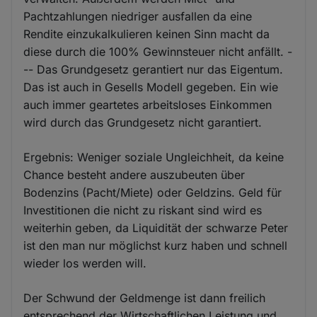
Pachtzahlungen niedriger ausfallen da eine
Rendite einzukalkulieren keinen Sinn macht da
diese durch die 100% Gewinnsteuer nicht anfällt. -
-- Das Grundgesetz gerantiert nur das Eigentum.
Das ist auch in Gesells Modell gegeben. Ein wie
auch immer geartetes arbeitsloses Einkommen
wird durch das Grundgesetz nicht garantiert.
Ergebnis: Weniger soziale Ungleichheit, da keine
Chance besteht andere auszubeuten über
Bodenzins (Pacht/Miete) oder Geldzins. Geld für
Investitionen die nicht zu riskant sind wird es
weiterhin geben, da Liquidität der schwarze Peter
ist den man nur möglichst kurz haben und schnell
wieder los werden will.
Der Schwund der Geldmenge ist dann freilich
entsprechend der Wirtschaftlichen Leistung und