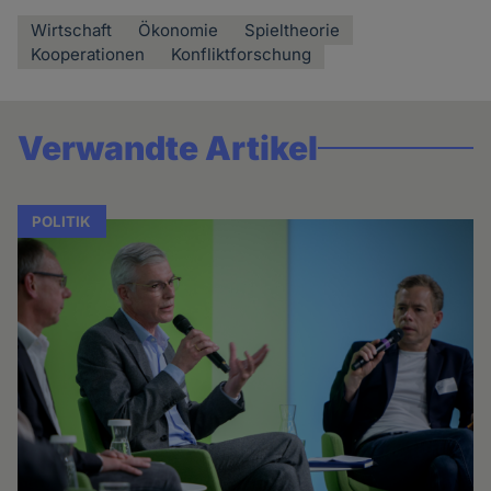
Wirtschaft
Ökonomie
Spieltheorie
Kooperationen
Konfliktforschung
Verwandte Artikel
POLITIK