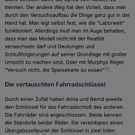
trennen. Der andere Weg hat den Vorteil, dass man
durch den Versuchsaufbau die Dinge ganz gut in der
Hand hat. Man legt selbst fest, wie die "Laborwelt"
funktioniert. Allerdings muß man im Auge behalten,
dass man das Modell nicht mit der Realität
verwechseln darf und Deutungen und
Schlußfolgerungen auf seiner Grundlage mit großer
Umsicht zu machen sind. Oder mit Murphys Regel:
[1]
"Versuch nicht, die Speisekarte zu essen"
.
Die vertauschten Fahrradschlüssel
Durch einen Zufall haben Anna und Bernd jeweils
den Schlüssel für das Fahrradschloß des anderen.
Die Fahrräder sind angeschlossen. Beide kennen
die Standorte beider Räder. Sie vereinbaren einen
Übergabezeitpunkt der Schlüssel in zwei toten