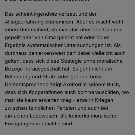
Das scheint irgendwie vertraut und der
Alltagserfahrung entnommen. Aber es macht wohl
einen Unterschied, ob man das über den Daumen
gepeilt oder von Oma gelernt hat oder ob es
Ergebnis systematischer Untersuchungen ist. Als
durchaus bemerkenswert darf dabei vielleicht auch
gelten, dass sich diese Strategie ohne moralische
Bezüge herausgeschält hat. Es geht nicht um
Belohnung und Strafe oder gut und böse.
Dementsprechend zeigt Axelrod in seinem Buch,
dass sich Kooperationen auch dort herausbilden, wo
man sie kaum erwarten mag - etwa in Kriegen
zwischen feindlichen Parteien und auch bei
einfachen Lebewesen, die keinerlei moralischer
Erwägungen verdächtig sind.