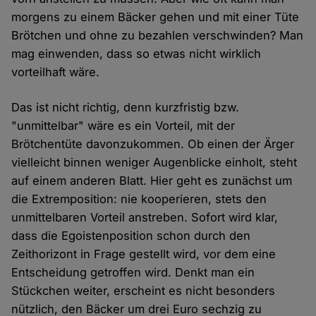
morgens zu einem Bäcker gehen und mit einer Tüte
Brötchen und ohne zu bezahlen verschwinden? Man
mag einwenden, dass so etwas nicht wirklich
vorteilhaft wäre.
Das ist nicht richtig, denn kurzfristig bzw.
"unmittelbar" wäre es ein Vorteil, mit der
Brötchentüte davonzukommen. Ob einen der Ärger
vielleicht binnen weniger Augenblicke einholt, steht
auf einem anderen Blatt. Hier geht es zunächst um
die Extremposition: nie kooperieren, stets den
unmittelbaren Vorteil anstreben. Sofort wird klar,
dass die Egoistenposition schon durch den
Zeithorizont in Frage gestellt wird, vor dem eine
Entscheidung getroffen wird. Denkt man ein
Stückchen weiter, erscheint es nicht besonders
nützlich, den Bäcker um drei Euro sechzig zu