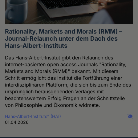
Rationality, Markets and Morals (RMM) –
Journal-Relaunch unter dem Dach des
Hans-Albert-Instituts
Das Hans-Albert-Institut gibt den Relaunch des
internet-basierten open access Journals "Rationality,
Markets and Morals (RMM)" bekannt. Mit diesem
Schritt ermöglicht das Institut die Fortführung einer
interdisziplinären Plattform, die sich bis zum Ende des
ursprünglich herausgebenden Verlages mit
beachtenswertem Erfolg Fragen an der Schnittstelle
von Philosophie und Ökonomik widmete.
Hans-Albert-Instituts* (HAI)
01.04.2026