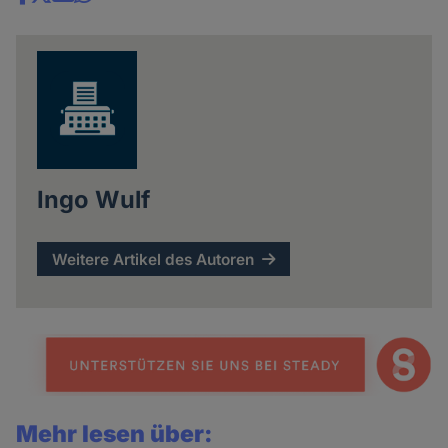
Share
news
Ingo Wulf
Weitere Artikel des Autoren
Mehr lesen über: