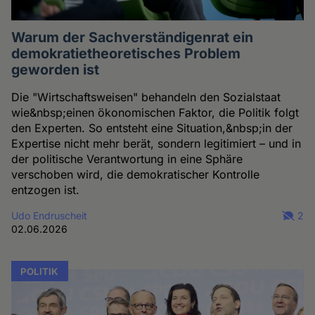
Warum der Sachverständigenrat ein
demokratietheoretisches Problem
geworden ist
Die "Wirtschaftsweisen" behandeln den Sozialstaat
wie&nbsp;einen ökonomischen Faktor, die Politik folgt
den Experten. So entsteht eine Situation,&nbsp;in der
Expertise nicht mehr berät, sondern legitimiert – und in
der politische Verantwortung in eine Sphäre
verschoben wird, die demokratischer Kontrolle
entzogen ist.
Udo Endruscheit
2
02.06.2026
POLITIK