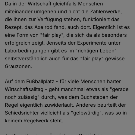
Da in der Wirtschaft gleichfalls Menschen
miteinander umgehen und nicht die Zahlenwerke,
die ihnen zur Verfügung stehen, funktioniert das
Rezept, das Axelrod fand, auch dort. Eigentlich ist es
eine Form von "fair play", die sich da als besonders
erfolgreich zeigt. Jenseits der Experimente unter
Laborbedingungen gibt es im "richtigen Leben"
selbstverständlich auch für das "fair play" gewisse
Grauzonen.
Auf dem Fußballplatz - für viele Menschen harter
Wirtschaftsalltag - geht manchmal etwas als "gerade
noch zulässig" durch, was dem Buchstaben der
Regel eigentlich zuwiderläuft. Anderes beurteilt der
Schiedsrichter vielleicht als "gelbwürdig", was so in
keinem Regelwerk steht.