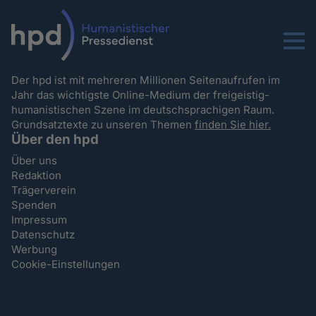
Menu
Der hpd ist mit mehreren Millionen Seitenaufrufen im
Jahr das wichtigste Online-Medium der freigeistig-
humanistischen Szene im deutschsprachigen Raum.
Grundsatztexte zu unseren Themen
finden Sie hier.
Über den hpd
Über uns
Redaktion
Trägerverein
Spenden
Impressum
Datenschutz
Werbung
Cookie-Einstellungen