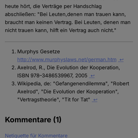
heute hört, die Verträge per Handschlag
abschließen: "Bei Leuten,denen man trauen kann,
braucht man keinen Vertrag. Bei Leuten, denen man
nicht trauen kann, hilft ein Vertrag auch nicht."
Murphys Gesetze
http://www.murphyslaws.net/german.htm
↩
Axelrod, R., Die Evolution der Kooperation,
ISBN 978–3486539967, 2005
↩
Wikipedia, de: "Gefangenendilemma", "Robert
Axelrod", "Die Evolution der Kooperation",
"Vertragstheorie", "Tit for Tat"
↩
Kommentare
(1)
Netiquette für Kommentare