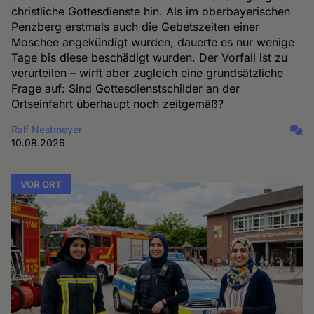
christliche Gottesdienste hin. Als im oberbayerischen
Penzberg erstmals auch die Gebetszeiten einer
Moschee angekündigt wurden, dauerte es nur wenige
Tage bis diese beschädigt wurden. Der Vorfall ist zu
verurteilen – wirft aber zugleich eine grundsätzliche
Frage auf: Sind Gottesdienstschilder an der
Ortseinfahrt überhaupt noch zeitgemäß?
Ralf Nestmeyer
10.08.2026
VOR ORT