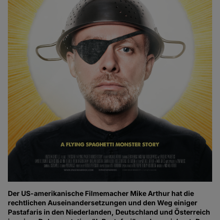
Der US-amerikanische Filmemacher Mike Arthur hat die
rechtlichen Auseinandersetzungen und den Weg einiger
Pastafaris in den Niederlanden, Deutschland und Österreich