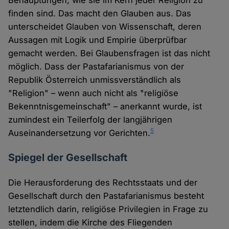
Behauptungen, wie sie im Kern jeder Religion zu
finden sind. Das macht den Glauben aus. Das
unterscheidet Glauben von Wissenschaft, deren
Aussagen mit Logik und Empirie überprüfbar
gemacht werden. Bei Glaubensfragen ist das nicht
möglich. Dass der Pastafarianismus von der
Republik Österreich unmissverständlich als
"Religion" – wenn auch nicht als "religiöse
Bekenntnisgemeinschaft" – anerkannt wurde, ist
zumindest ein Teilerfolg der langjährigen
5
Auseinandersetzung vor Gerichten.
Spiegel der Gesellschaft
Die Herausforderung des Rechtsstaats und der
Gesellschaft durch den Pastafarianismus besteht
letztendlich darin, religiöse Privilegien in Frage zu
stellen, indem die Kirche des Fliegenden