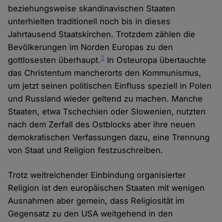
beziehungsweise skandinavischen Staaten
unterhielten traditionell noch bis in dieses
Jahrtausend Staatskirchen. Trotzdem zählen die
Bevölkerungen im Norden Europas zu den
2
gottlosesten überhaupt.
In Osteuropa übertauchte
das Christentum mancherorts den Kommunismus,
um jetzt seinen politischen Einfluss speziell in Polen
und Russland wieder geltend zu machen. Manche
Staaten, etwa Tschechien oder Slowenien, nutzten
nach dem Zerfall des Ostblocks aber ihre neuen
demokratischen Verfassungen dazu, eine Trennung
von Staat und Religion festzuschreiben.
Trotz weitreichender Einbindung organisierter
Religion ist den europäischen Staaten mit wenigen
Ausnahmen aber gemein, dass Religiosität im
Gegensatz zu den USA weitgehend in den