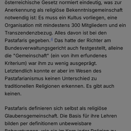
österreichische Gesetz normiert eindeutig, was zur
Anerkennung als religiöse Bekenntnisgemeinschaft
notwendig ist: Es muss ein Kultus vorliegen, eine
Organisation mit mindestens 300 Mitgliedern und ein
Transzendenzbezug. Alles davon ist bei den
4
Pastafaris gegeben.
Das hatte der Richter am
Bundesverwaltungsgericht auch festgestellt, alleine
die "Gemeinschaft" (ein von ihm erfundenes
Kriterium) war ihm zu wenig ausgeprägt.
Letztendlich konnte er aber im Wesen des
Pastafarianismus keinen Unterschied zu
traditionellen Religionen erkennen. Es gibt auch
keinen.
Pastafaris definieren sich selbst als religiöse
Glaubensgemeinschaft. Die Basis für ihre Lehren
bilden per definitionem unbeweisbare