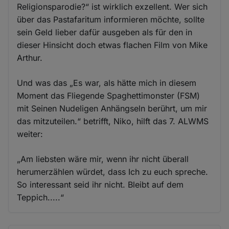
Religionsparodie?“ ist wirklich exzellent. Wer sich
über das Pastafaritum informieren möchte, sollte
sein Geld lieber dafür ausgeben als für den in
dieser Hinsicht doch etwas flachen Film von Mike
Arthur.
Und was das „Es war, als hätte mich in diesem
Moment das Fliegende Spaghettimonster (FSM)
mit Seinen Nudeligen Anhängseln berührt, um mir
das mitzuteilen.“ betrifft, Niko, hilft das 7. ALWMS
weiter:
„Am liebsten wäre mir, wenn ihr nicht überall
herumerzählen würdet, dass Ich zu euch spreche.
So interessant seid ihr nicht. Bleibt auf dem
Teppich.....“