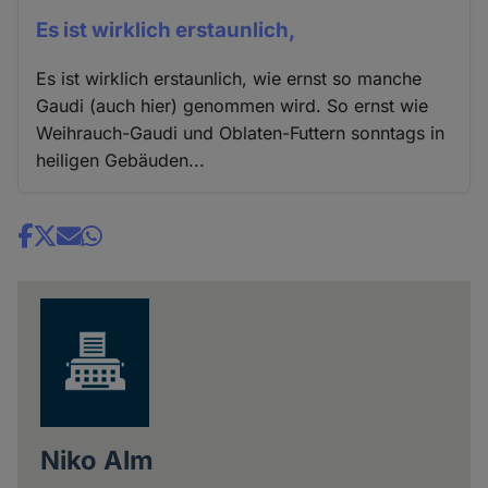
Es ist wirklich erstaunlich,
Es ist wirklich erstaunlich, wie ernst so manche
Gaudi (auch hier) genommen wird. So ernst wie
Weihrauch-Gaudi und Oblaten-Futtern sonntags in
heiligen Gebäuden...
Share
news
Niko Alm