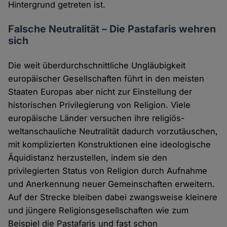
Hintergrund getreten ist.
Falsche Neutralität – Die Pastafaris wehren
sich
Die weit überdurchschnittliche Ungläubigkeit
europäischer Gesellschaften führt in den meisten
Staaten Europas aber nicht zur Einstellung der
historischen Privilegierung von Religion. Viele
europäische Länder versuchen ihre religiös-
weltanschauliche Neutralität dadurch vorzutäuschen,
mit komplizierten Konstruktionen eine ideologische
Äquidistanz herzustellen, indem sie den
privilegierten Status von Religion durch Aufnahme
und Anerkennung neuer Gemeinschaften erweitern.
Auf der Strecke bleiben dabei zwangsweise kleinere
und jüngere Religionsgesellschaften wie zum
Beispiel die Pastafaris und fast schon