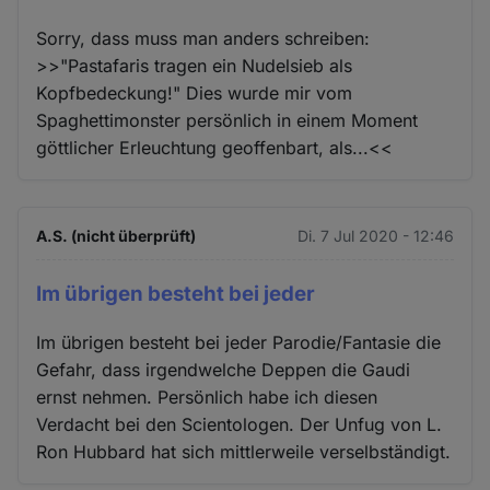
Sorry, dass muss man anders schreiben:
>>"Pastafaris tragen ein Nudelsieb als
Kopfbedeckung!" Dies wurde mir vom
Spaghettimonster persönlich in einem Moment
göttlicher Erleuchtung geoffenbart, als...<<
A.S. (nicht überprüft)
Di. 7 Jul 2020 - 12:46
Im übrigen besteht bei jeder
Im übrigen besteht bei jeder Parodie/Fantasie die
Gefahr, dass irgendwelche Deppen die Gaudi
ernst nehmen. Persönlich habe ich diesen
Verdacht bei den Scientologen. Der Unfug von L.
Ron Hubbard hat sich mittlerweile verselbständigt.