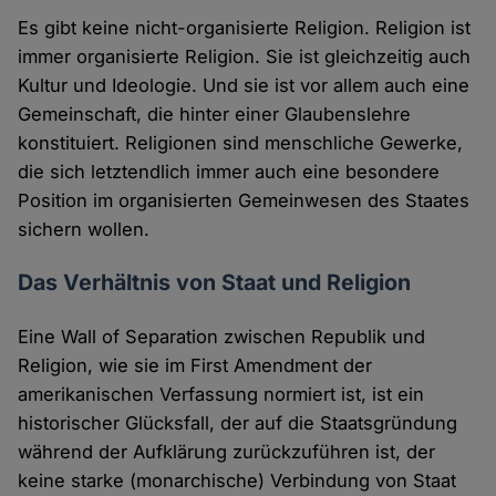
Es gibt keine nicht-organisierte Religion. Religion ist
immer organisierte Religion. Sie ist gleichzeitig auch
Kultur und Ideologie. Und sie ist vor allem auch eine
Gemeinschaft, die hinter einer Glaubenslehre
konstituiert. Religionen sind menschliche Gewerke,
die sich letztendlich immer auch eine besondere
Position im organisierten Gemeinwesen des Staates
sichern wollen.
Das Verhältnis von Staat und Religion
Eine Wall of Separation zwischen Republik und
Religion, wie sie im First Amendment der
amerikanischen Verfassung normiert ist, ist ein
historischer Glücksfall, der auf die Staatsgründung
während der Aufklärung zurückzuführen ist, der
keine starke (monarchische) Verbindung von Staat