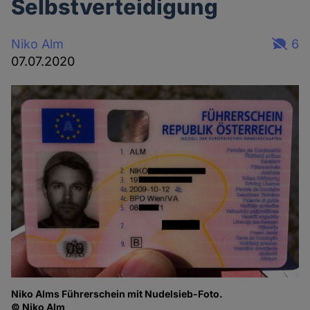
Selbstverteidigung
Niko Alm
6
07.07.2020
Niko Alms Führerschein mit Nudelsieb-Foto.
© Niko Alm