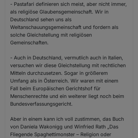
- Pastafari definieren sich meist, aber nicht immer,
als religiöse Glaubensgemeinschaft. Wir in
Deutschland sehen uns als
Weltanschauungsgemeinschaft und fordern als
solche Gleichstellung mit religiösen
Gemeinschaften.
- Auch in Deutschland, vermutlich auch in Italien,
versuchen wir diese Gleichstellung mit rechtlichen
Mitteln durchzusetzen. Sogar in größerem
Umfang als in Österreich. Wir waren mit einem
Fall beim Europäischen Gerichtshof für
Menschenrechte und ein weiterer liegt noch beim
Bundesverfassungsgericht.
Aber in einem kann ich voll zustimmen, das Buch
von Daniela Wakonigg und Winfried Rath „Das
Fliegende Spaghettimonster – Religion oder