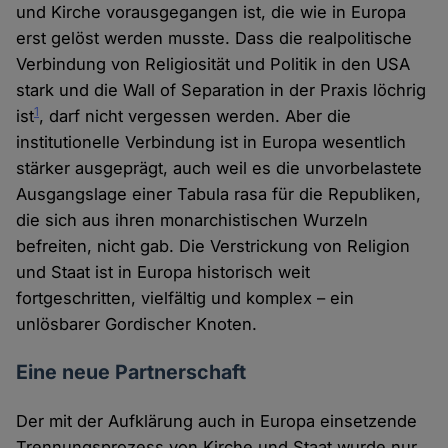
und Kirche vorausgegangen ist, die wie in Europa
erst gelöst werden musste. Dass die realpolitische
Verbindung von Religiosität und Politik in den USA
stark und die Wall of Separation in der Praxis löchrig
1
ist
, darf nicht vergessen werden. Aber die
institutionelle Verbindung ist in Europa wesentlich
stärker ausgeprägt, auch weil es die unvorbelastete
Ausgangslage einer Tabula rasa für die Republiken,
die sich aus ihren monarchistischen Wurzeln
befreiten, nicht gab. Die Verstrickung von Religion
und Staat ist in Europa historisch weit
fortgeschritten, vielfältig und komplex – ein
unlösbarer Gordischer Knoten.
Eine neue Partnerschaft
Der mit der Aufklärung auch in Europa einsetzende
Trennungsprozess von Kirche und Staat wurde nur