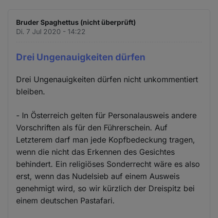
Bruder Spaghettus (nicht überprüft)
Di. 7 Jul 2020 - 14:22
Drei Ungenauigkeiten dürfen
Drei Ungenauigkeiten dürfen nicht unkommentiert
bleiben.
- In Österreich gelten für Personalausweis andere
Vorschriften als für den Führerschein. Auf
Letzterem darf man jede Kopfbedeckung tragen,
wenn die nicht das Erkennen des Gesichtes
behindert. Ein religiöses Sonderrecht wäre es also
erst, wenn das Nudelsieb auf einem Ausweis
genehmigt wird, so wir kürzlich der Dreispitz bei
einem deutschen Pastafari.