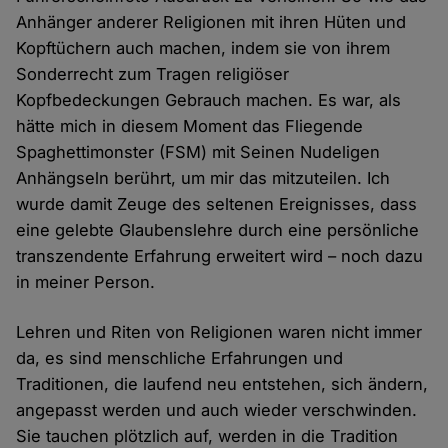
Anhänger anderer Religionen mit ihren Hüten und
Kopftüchern auch machen, indem sie von ihrem
Sonderrecht zum Tragen religiöser
Kopfbedeckungen Gebrauch machen. Es war, als
hätte mich in diesem Moment das Fliegende
Spaghettimonster (FSM) mit Seinen Nudeligen
Anhängseln berührt, um mir das mitzuteilen. Ich
wurde damit Zeuge des seltenen Ereignisses, dass
eine gelebte Glaubenslehre durch eine persönliche
transzendente Erfahrung erweitert wird – noch dazu
in meiner Person.
Lehren und Riten von Religionen waren nicht immer
da, es sind menschliche Erfahrungen und
Traditionen, die laufend neu entstehen, sich ändern,
angepasst werden und auch wieder verschwinden.
Sie tauchen plötzlich auf, werden in die Tradition