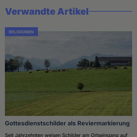
Verwandte Artikel
RELIGIONEN
Gottesdienstschilder als Reviermarkierung
Seit Jahrzehnten weisen Schilder am Ortseingang auf