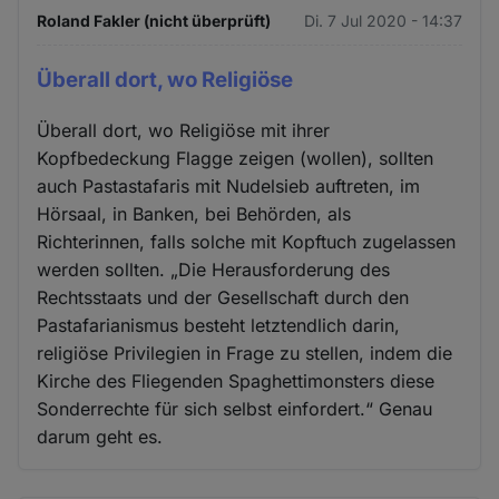
Roland Fakler (nicht überprüft)
Di. 7 Jul 2020 - 14:37
Überall dort, wo Religiöse
Überall dort, wo Religiöse mit ihrer
Kopfbedeckung Flagge zeigen (wollen), sollten
auch Pastastafaris mit Nudelsieb auftreten, im
Hörsaal, in Banken, bei Behörden, als
Richterinnen, falls solche mit Kopftuch zugelassen
werden sollten. „Die Herausforderung des
Rechtsstaats und der Gesellschaft durch den
Pastafarianismus besteht letztendlich darin,
religiöse Privilegien in Frage zu stellen, indem die
Kirche des Fliegenden Spaghettimonsters diese
Sonderrechte für sich selbst einfordert.“ Genau
darum geht es.