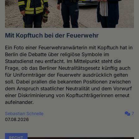
Mit Kopftuch bei der Feuerwehr
Ein Foto einer Feuerwehranwärterin mit Kopftuch hat in
Berlin die Debatte über religiöse Symbole im
Staatsdienst neu entfacht. Im Mittelpunkt steht die
Frage, ob das Berliner Neutralitätsgesetz künftig auch
für Uniformträger der Feuerwehr ausdrücklich gelten
soll. Dabei prallen die bekannten Positionen zwischen
dem Anspruch staatlicher Neutralität und dem Vorwurf
einer Diskriminierung von Kopftuchträgerinnen erneut
aufeinander.
Sebastian Schnelle
7
07.08.2026
RECHT