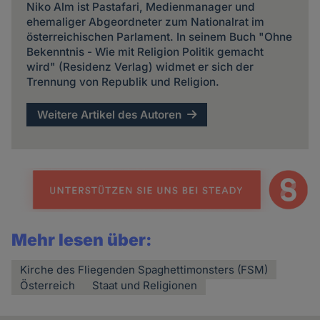
Niko Alm ist Pastafari, Medienmanager und
ehemaliger Abgeordneter zum Nationalrat im
österreichischen Parlament. In seinem Buch "Ohne
Bekenntnis - Wie mit Religion Politik gemacht
wird" (Residenz Verlag) widmet er sich der
Trennung von Republik und Religion.
Weitere Artikel des Autoren
Mehr lesen über:
Kirche des Fliegenden Spaghettimonsters (FSM)
Österreich
Staat und Religionen