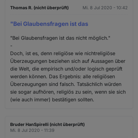
Thomas R. (nicht überprüft)
Mi. 8 Jul 2020 - 10:42
"Bei Glaubensfragen ist das
"Bei Glaubensfragen ist das nicht möglich."
-
Doch, ist es, denn religiöse wie nichtreligiöse
Überzeugungen beziehen sich auf Aussagen über
die Welt, die empirisch und/oder logisch geprüft
werden können. Das Ergebnis: alle religiösen
Überzeugungen sind falsch. Tatsächlich würden
sie sogar aufhören, religiös zu sein, wenn sie sich
(wie auch immer) bestätigen sollten.
Bruder HanSpirelli (nicht überprüft)
Mi. 8 Jul 2020 - 11:39