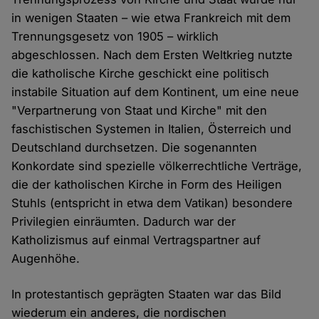
in wenigen Staaten – wie etwa Frankreich mit dem
Trennungsgesetz von 1905 – wirklich
abgeschlossen. Nach dem Ersten Weltkrieg nutzte
die katholische Kirche geschickt eine politisch
instabile Situation auf dem Kontinent, um eine neue
"Verpartnerung von Staat und Kirche" mit den
faschistischen Systemen in Italien, Österreich und
Deutschland durchsetzen. Die sogenannten
Konkordate sind spezielle völkerrechtliche Verträge,
die der katholischen Kirche in Form des Heiligen
Stuhls (entspricht in etwa dem Vatikan) besondere
Privilegien einräumten. Dadurch war der
Katholizismus auf einmal Vertragspartner auf
Augenhöhe.
In protestantisch geprägten Staaten war das Bild
wiederum ein anderes, die nordischen