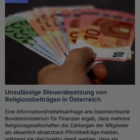
Unzulässige Steuerabsetzung von
Religionsbeiträgen in Österreich
Eine Informationsfreiheitsanfrage ans österreichische
Bundesministerium für Finanzen ergab, dass mehrere
Religionsgesellschaften die Zahlungen der Mitglieder
als steuerlich absetzbare Pflichtbeiträge melden,
während sie gleichzeitig damit werben, dass sie