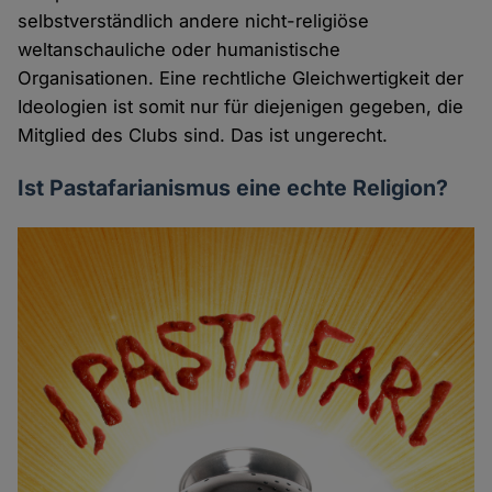
selbstverständlich andere nicht-religiöse
weltanschauliche oder humanistische
Organisationen. Eine rechtliche Gleichwertigkeit der
Ideologien ist somit nur für diejenigen gegeben, die
Mitglied des Clubs sind. Das ist ungerecht.
Ist Pastafarianismus eine echte Religion?