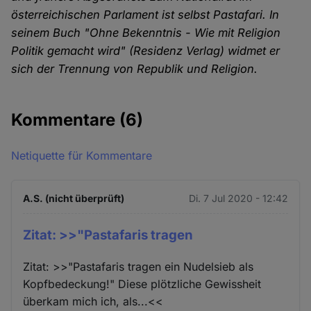
österreichischen Parlament ist selbst Pastafari. In
seinem Buch "Ohne Bekenntnis - Wie mit Religion
Politik gemacht wird" (Residenz Verlag) widmet er
sich der Trennung von Republik und Religion.
Kommentare
(6)
Netiquette für Kommentare
A.S. (nicht überprüft)
Di. 7 Jul 2020 - 12:42
Zitat: >>"Pastafaris tragen
Zitat: >>"Pastafaris tragen ein Nudelsieb als
Kopfbedeckung!" Diese plötzliche Gewissheit
überkam mich ich, als...<<