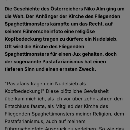
Die Geschichte des Österreichers Niko Alm ging um
die Welt. Der Anhänger der Kirche des Fliegenden
Spaghettimonsters kämpfte um das Recht, auf
seinem Führerscheinfoto eine religiöse
Kopfbedeckung tragen zu dürfen: ein Nudelsieb.
Oft wird die Kirche des Fliegenden
Spaghettimonsters für einen Jux gehalten, doch
der sogenannte Pastafarianismus hat einen
tieferen Sinn und einen ernsten Zweck.
"Pastafaris tragen ein Nudelsieb als
Kopfbedeckung!" Diese plötzliche Gewissheit
überkam mich ich, als ich vor über zehn Jahren den
Entschluss fasste, als Mitglied der Kirche des
Fliegenden Spaghettimonsters meiner Religion, dem
Pastafarianismus, auch auf meinem
Führerscheinfoto Ausdruck zu verleihen. So wie das