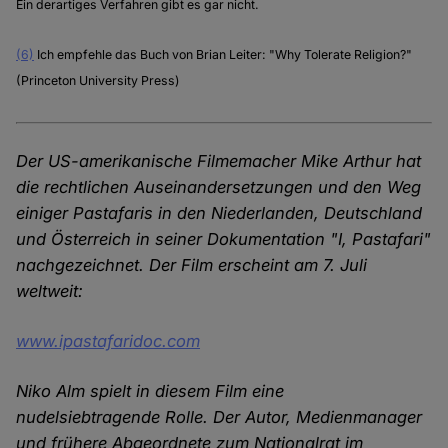
Ein derartiges Verfahren gibt es gar nicht.
(6)
Ich empfehle das Buch von Brian Leiter: "Why Tolerate Religion?"
(Princeton University Press)
Der US-amerikanische Filmemacher Mike Arthur hat
die rechtlichen Auseinandersetzungen und den Weg
einiger Pastafaris in den Niederlanden, Deutschland
und Österreich in seiner Dokumentation "I, Pastafari"
nachgezeichnet. Der Film erscheint am 7. Juli
weltweit:
www.ipastafaridoc.com
Niko Alm spielt in diesem Film eine
nudelsiebtragende Rolle. Der Autor, Medienmanager
und frühere Abgeordnete zum Nationalrat im