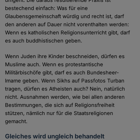
umgeht. Die daraus resultierende Praxis ist
bestechend einfach: Was für eine
Glaubensgemeinschaft würdig und recht ist, darf
den anderen auf Dauer nicht vorenthalten werden:
Wenn es katholischen Religionsunterricht gibt, darf
es auch buddhistischen geben.
Wenn Juden ihre Kinder beschneiden, dürfen es
Muslime auch. Wenn es protestantische
Militärbischöfe gibt, darf es auch Bundesheer-
Imame geben. Wenn Sikhs auf Passfotos Turban
tragen, dürfen es Atheisten auch? Nein, natürlich
nicht. Ausnahmen werden, wie bei allen anderen
Bestimmungen, die sich auf Religionsfreiheit
stützen, nämlich nur für die Staatsreligionen
gemacht.
Gleiches wird ungleich behandelt