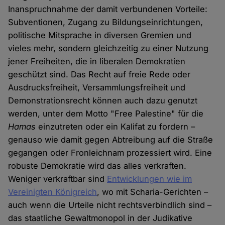
Inanspruchnahme der damit verbundenen Vorteile:
Subventionen, Zugang zu Bildungseinrichtungen,
politische Mitsprache in diversen Gremien und
vieles mehr, sondern gleichzeitig zu einer Nutzung
jener Freiheiten, die in liberalen Demokratien
geschützt sind. Das Recht auf freie Rede oder
Ausdrucksfreiheit, Versammlungsfreiheit und
Demonstrationsrecht können auch dazu genutzt
werden, unter dem Motto "Free Palestine" für die
Hamas
einzutreten oder ein Kalifat zu fordern –
genauso wie damit gegen Abtreibung auf die Straße
gegangen oder Fronleichnam prozessiert wird. Eine
robuste Demokratie wird das alles verkraften.
Weniger verkraftbar sind
Entwicklungen wie im
Vereinigten Königreich
, wo mit Scharia-Gerichten –
auch wenn die Urteile nicht rechtsverbindlich sind –
das staatliche Gewaltmonopol in der Judikative