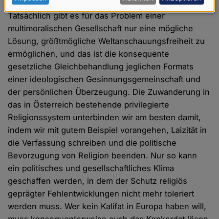
Daten
Tatsächlich gibt es für das Problem einer
und
multimoralischen Gesellschaft nur eine mögliche
Cookies
Lösung, größtmögliche Weltanschauungsfreiheit zu
ermöglichen, und das ist die konsequente
gesetzliche Gleichbehandlung jeglichen Formats
einer ideologischen Gesinnungsgemeinschaft und
der persönlichen Überzeugung. Die Zuwanderung in
das in Österreich bestehende privilegierte
Religionssystem unterbinden wir am besten damit,
indem wir mit gutem Beispiel vorangehen, Laizität in
die Verfassung schreiben und die politische
Bevorzugung von Religion beenden. Nur so kann
ein politisches und gesellschaftliches Klima
geschaffen werden, in dem der Schutz religiös
geprägter Fehlentwicklungen nicht mehr toleriert
werden muss. Wer kein Kalifat in Europa haben will,