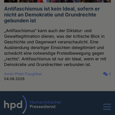
Antifaschismus ist kein Ideal, sofern er
nicht an Demokratie und Grundrechte
gebunden ist
„Antifaschismus“ kann auch der Diktatur- und
Gewaltlegitimation dienen, was der kritische Blick in
Geschichte und Gegenwart veranschaulicht. Eine
Ausblendung derartiger Einsichten delegitimiert und
schwächt eine notwendige Protestbewegung gegen
„rechts“. Antifaschismus ist nur ein Ideal, wenn er mit
Demokratie und Grundrechten verbunden ist.
Armin Pfahl-Traughber
5
04.08.2026
Menu