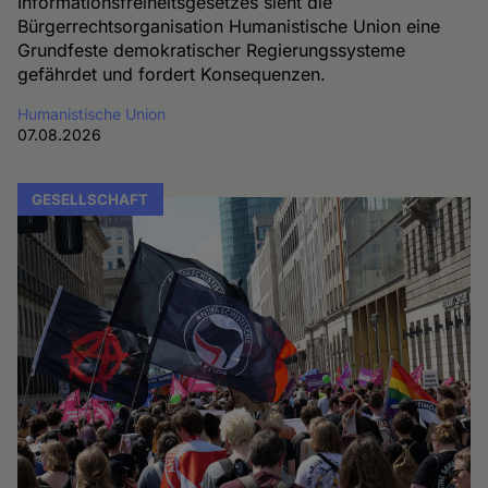
Informationsfreiheitsgesetzes sieht die
Bürgerrechtsorganisation Humanistische Union eine
Grundfeste demokratischer Regierungssysteme
gefährdet und fordert Konsequenzen.
Humanistische Union
07.08.2026
GESELLSCHAFT