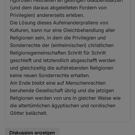
(und dem daraus abgeleiteten Fordern von
Privilegien) andererseits erleben.
Die Lösung dieses Aufeinanderprallens von
Kulturen, kann nur eine Gleichbehandlung aller
Religionen sein, in dem die Privilegien und
Sonderrechte der (einheimischen) christlichen
Religionsgemeinschaften Schritt für Schritt
geschleift und letztendlich abgeschafft werden
und gleichzeitig die aufstrebenden Religionen
keine neuen Sonderrechte erhalten.
Am Ende bleibt eine auf Menschenrechten
beruhende Gesellschaft übrig und die jetzigen
Religionen werden von uns in gleicher Weise wie
die altertümlichen ägyptischen und nordischen
Götter belächelt.
Diskussion anzeigen