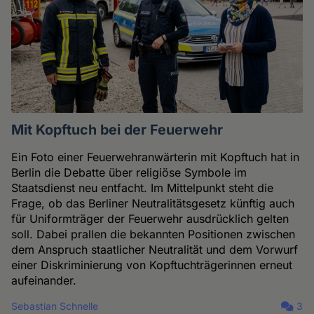
Mit Kopftuch bei der Feuerwehr
Ein Foto einer Feuerwehranwärterin mit Kopftuch hat in
Berlin die Debatte über religiöse Symbole im
Staatsdienst neu entfacht. Im Mittelpunkt steht die
Frage, ob das Berliner Neutralitätsgesetz künftig auch
für Uniformträger der Feuerwehr ausdrücklich gelten
soll. Dabei prallen die bekannten Positionen zwischen
dem Anspruch staatlicher Neutralität und dem Vorwurf
einer Diskriminierung von Kopftuchträgerinnen erneut
aufeinander.
Sebastian Schnelle
3