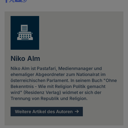
Share
news
Niko Alm
Niko Alm ist Pastafari, Medienmanager und
ehemaliger Abgeordneter zum Nationalrat im
österreichischen Parlament. In seinem Buch "Ohne
Bekenntnis - Wie mit Religion Politik gemacht
wird" (Residenz Verlag) widmet er sich der
Trennung von Republik und Religion.
Weitere Artikel des Autoren