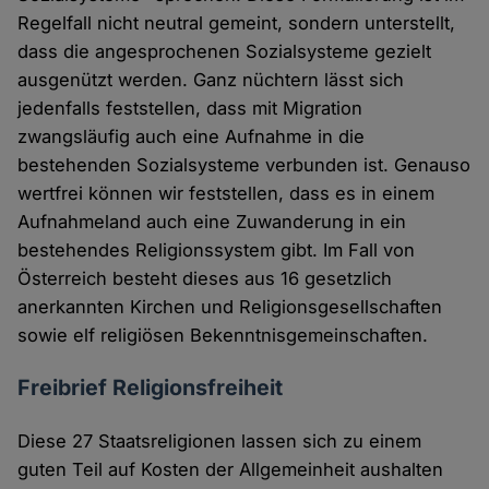
Regelfall nicht neutral gemeint, sondern unterstellt,
dass die angesprochenen Sozialsysteme gezielt
ausgenützt werden. Ganz nüchtern lässt sich
jedenfalls feststellen, dass mit Migration
zwangsläufig auch eine Aufnahme in die
bestehenden Sozialsysteme verbunden ist. Genauso
wertfrei können wir feststellen, dass es in einem
Aufnahmeland auch eine Zuwanderung in ein
bestehendes Religionssystem gibt. Im Fall von
Österreich besteht dieses aus 16 gesetzlich
anerkannten Kirchen und Religionsgesellschaften
sowie elf religiösen Bekenntnisgemeinschaften.
Freibrief Religionsfreiheit
Diese 27 Staatsreligionen lassen sich zu einem
guten Teil auf Kosten der Allgemeinheit aushalten