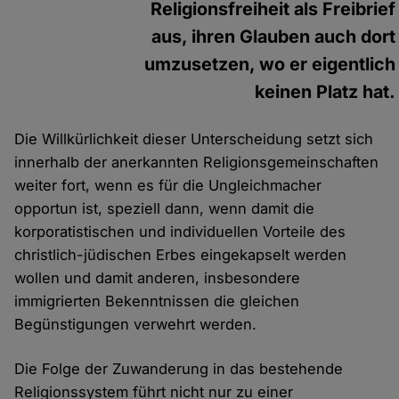
Religionsfreiheit als Freibrief
aus, ihren Glauben auch dort
umzusetzen, wo er eigentlich
keinen Platz hat.
Die Willkürlichkeit dieser Unterscheidung setzt sich
innerhalb der anerkannten Religionsgemeinschaften
weiter fort, wenn es für die Ungleichmacher
opportun ist, speziell dann, wenn damit die
korporatistischen und individuellen Vorteile des
christlich-jüdischen Erbes eingekapselt werden
wollen und damit anderen, insbesondere
immigrierten Bekenntnissen die gleichen
Begünstigungen verwehrt werden.
Die Folge der Zuwanderung in das bestehende
Religionssystem führt nicht nur zu einer