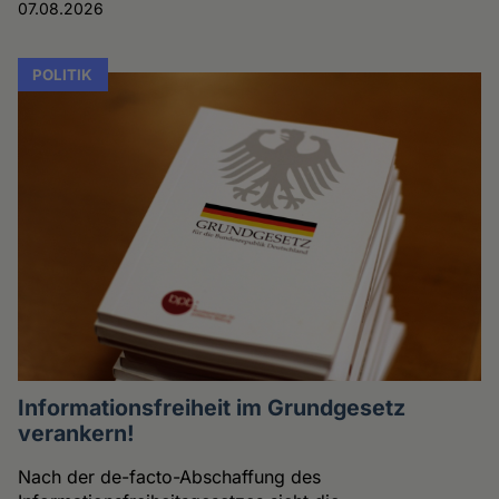
07.08.2026
POLITIK
Informationsfreiheit im Grundgesetz
verankern!
Nach der de-facto-Abschaffung des