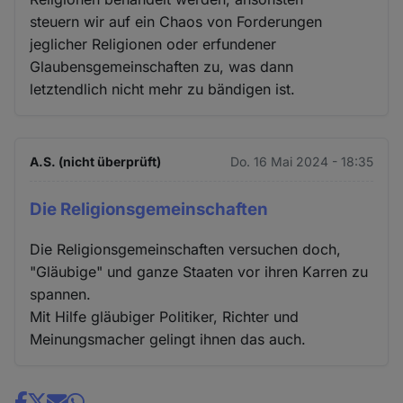
steuern wir auf ein Chaos von Forderungen
jeglicher Religionen oder erfundener
Glaubensgemeinschaften zu, was dann
letztendlich nicht mehr zu bändigen ist.
A.S. (nicht überprüft)
Do. 16 Mai 2024 - 18:35
Die Religionsgemeinschaften
Die Religionsgemeinschaften versuchen doch,
"Gläubige" und ganze Staaten vor ihren Karren zu
spannen.
Mit Hilfe gläubiger Politiker, Richter und
Meinungsmacher gelingt ihnen das auch.