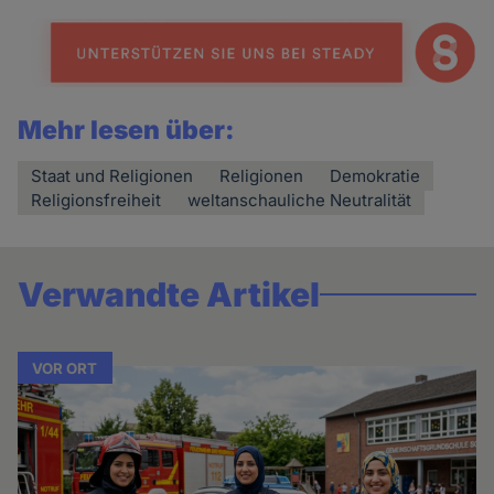
Mehr lesen über:
Staat und Religionen
Religionen
Demokratie
Religionsfreiheit
weltanschauliche Neutralität
Verwandte Artikel
VOR ORT