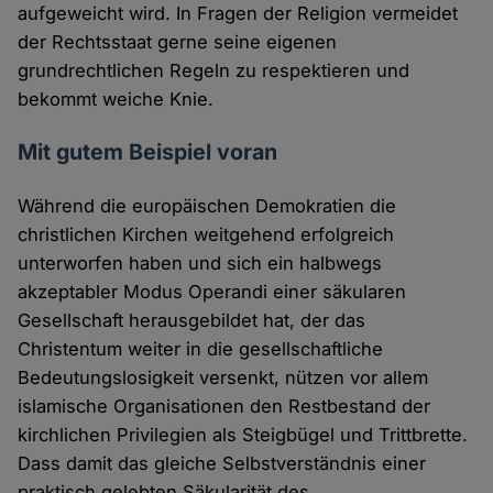
aufgeweicht wird. In Fragen der Religion vermeidet
der Rechtsstaat gerne seine eigenen
grundrechtlichen Regeln zu respektieren und
bekommt weiche Knie.
Mit gutem Beispiel voran
Während die europäischen Demokratien die
christlichen Kirchen weitgehend erfolgreich
unterworfen haben und sich ein halbwegs
akzeptabler Modus Operandi einer säkularen
Gesellschaft herausgebildet hat, der das
Christentum weiter in die gesellschaftliche
Bedeutungslosigkeit versenkt, nützen vor allem
islamische Organisationen den Restbestand der
kirchlichen Privilegien als Steigbügel und Trittbrette.
Dass damit das gleiche Selbstverständnis einer
praktisch gelebten Säkularität des