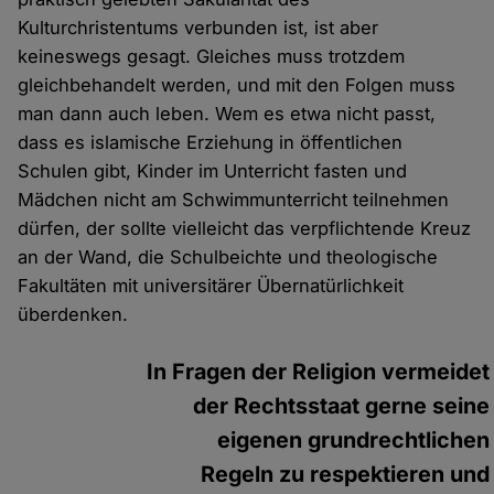
Kulturchristentums verbunden ist, ist aber
keineswegs gesagt. Gleiches muss trotzdem
gleichbehandelt werden, und mit den Folgen muss
man dann auch leben. Wem es etwa nicht passt,
dass es islamische Erziehung in öffentlichen
Schulen gibt, Kinder im Unterricht fasten und
Mädchen nicht am Schwimmunterricht teilnehmen
dürfen, der sollte vielleicht das verpflichtende Kreuz
an der Wand, die Schulbeichte und theologische
Fakultäten mit universitärer Übernatürlichkeit
überdenken.
In Fragen der Religion vermeidet
der Rechtsstaat gerne seine
eigenen grundrechtlichen
Regeln zu respektieren und