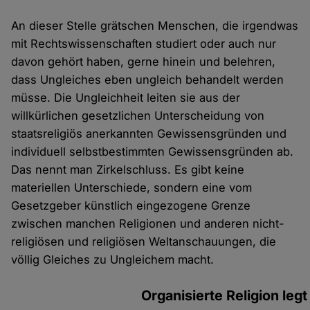
An dieser Stelle grätschen Menschen, die irgendwas
mit Rechtswissenschaften studiert oder auch nur
davon gehört haben, gerne hinein und belehren,
dass Ungleiches eben ungleich behandelt werden
müsse. Die Ungleichheit leiten sie aus der
willkürlichen gesetzlichen Unterscheidung von
staatsreligiös anerkannten Gewissensgründen und
individuell selbstbestimmten Gewissensgründen ab.
Das nennt man Zirkelschluss. Es gibt keine
materiellen Unterschiede, sondern eine vom
Gesetzgeber künstlich eingezogene Grenze
zwischen manchen Religionen und anderen nicht-
religiösen und religiösen Weltanschauungen, die
völlig Gleiches zu Ungleichem macht.
Organisierte Religion legt