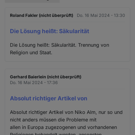
Roland Fakler (nicht überprüft)
Do. 16 Mai 2024 - 13:30
Die Lösung heißt: Säkularität
Die Lösung heißt: Säkularität. Trennung von
Religion und Staat.
Gerhard Baierlein (nicht überprüft)
Do. 16 Mai 2024 - 17:36
Absolut richtiger Artikel von
Absolut richtiger Artikel von Niko Alm, nur so und
nicht anders müssen die Probleme mit
allen in Europa zugezogenen und vorhandenen
Religionen behandelt werden, ansonsten