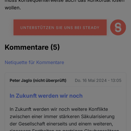
muss konsequenterweise auch das Konkordat lösen
wollen.
Kommentare
(5)
Netiquette für Kommentare
Peter Jaglo (nicht überprüft)
Do. 16 Mai 2024 - 13:05
In Zukunft werden wir noch
In Zukunft werden wir noch weitere Konflikte
zwischen einer immer stärkeren Säkularisierung
der Gesellschaft einerseits und einem weiteren,
rigorosen Festhalten an gestrigen Glaubenssätzen