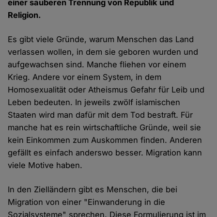
einer sauberen Trennung von Republik und
Religion.
Es gibt viele Gründe, warum Menschen das Land
verlassen wollen, in dem sie geboren wurden und
aufgewachsen sind. Manche fliehen vor einem
Krieg. Andere vor einem System, in dem
Homosexualität oder Atheismus Gefahr für Leib und
Leben bedeuten. In jeweils zwölf islamischen
Staaten wird man dafür mit dem Tod bestraft. Für
manche hat es rein wirtschaftliche Gründe, weil sie
kein Einkommen zum Auskommen finden. Anderen
gefällt es einfach anderswo besser. Migration kann
viele Motive haben.
In den Zielländern gibt es Menschen, die bei
Migration von einer "Einwanderung in die
Sozialsysteme" sprechen. Diese Formulierung ist im