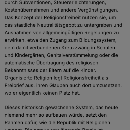
durch Subventionen, Steuererleichterungen,
Kostenübernahmen und andere Vergünstigungen.
Das Konzept der Religionsfreiheit nutzen sie, um
das staatliche Neutralitätsgebot zu untergraben und
Ausnahmen von allgemeingültigen Regelungen zu
erwirken, etwa den Zugang zum Bildungssystem,
dem damit verbundenen Kreuzzwang in Schulen
und Kindergärten, Genitalverstümmelung oder die
automatische Übertragung des religiösen
Bekenntnisses der Eltern auf die Kinder.
Organisierte Religion legt Religionsfreiheit als
Freibrief aus, ihren Glauben auch dort umzusetzen,
wo er eigentlich keinen Platz hat.
Dieses historisch gewachsene System, das heute
niemand mehr so aufbauen würde, setzt den
Rahmen dafür, wie die Republik mit Religionen