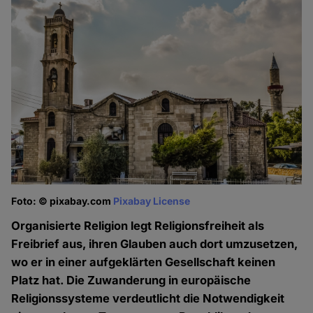
Foto: © pixabay.com
Pixabay License
Organisierte Religion legt Religionsfreiheit als
Freibrief aus, ihren Glauben auch dort umzusetzen,
wo er in einer aufgeklärten Gesellschaft keinen
Platz hat. Die Zuwanderung in europäische
Religionssysteme verdeutlicht die Notwendigkeit