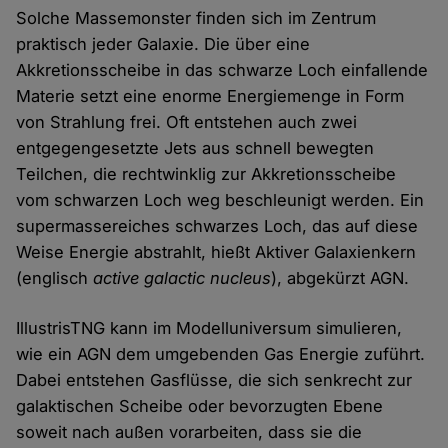
Solche Massemonster finden sich im Zentrum
praktisch jeder Galaxie. Die über eine
Akkretionsscheibe in das schwarze Loch einfallende
Materie setzt eine enorme Energiemenge in Form
von Strahlung frei. Oft entstehen auch zwei
entgegengesetzte Jets aus schnell bewegten
Teilchen, die rechtwinklig zur Akkretionsscheibe
vom schwarzen Loch weg beschleunigt werden. Ein
supermassereiches schwarzes Loch, das auf diese
Weise Energie abstrahlt, hießt Aktiver Galaxienkern
(englisch
active galactic nucleus
), abgekürzt AGN.
IllustrisTNG kann im Modelluniversum simulieren,
wie ein AGN dem umgebenden Gas Energie zuführt.
Dabei entstehen Gasflüsse, die sich senkrecht zur
galaktischen Scheibe oder bevorzugten Ebene
soweit nach außen vorarbeiten, dass sie die