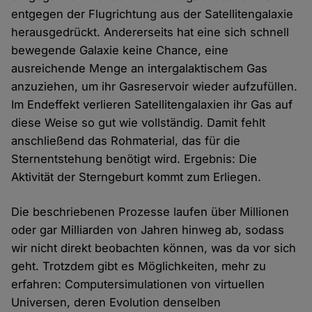
entgegen der Flugrichtung aus der Satellitengalaxie
herausgedrückt. Andererseits hat eine sich schnell
bewegende Galaxie keine Chance, eine
ausreichende Menge an intergalaktischem Gas
anzuziehen, um ihr Gasreservoir wieder aufzufüllen.
Im Endeffekt verlieren Satellitengalaxien ihr Gas auf
diese Weise so gut wie vollständig. Damit fehlt
anschließend das Rohmaterial, das für die
Sternentstehung benötigt wird. Ergebnis: Die
Aktivität der Sterngeburt kommt zum Erliegen.
Die beschriebenen Prozesse laufen über Millionen
oder gar Milliarden von Jahren hinweg ab, sodass
wir nicht direkt beobachten können, was da vor sich
geht. Trotzdem gibt es Möglichkeiten, mehr zu
erfahren: Computersimulationen von virtuellen
Universen, deren Evolution denselben