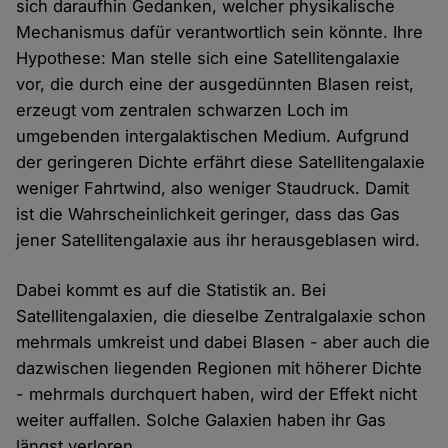
sich daraufhin Gedanken, welcher physikalische
Mechanismus dafür verantwortlich sein könnte. Ihre
Hypothese: Man stelle sich eine Satellitengalaxie
vor, die durch eine der ausgedünnten Blasen reist,
erzeugt vom zentralen schwarzen Loch im
umgebenden intergalaktischen Medium. Aufgrund
der geringeren Dichte erfährt diese Satellitengalaxie
weniger Fahrtwind, also weniger Staudruck. Damit
ist die Wahrscheinlichkeit geringer, dass das Gas
jener Satellitengalaxie aus ihr herausgeblasen wird.
Dabei kommt es auf die Statistik an. Bei
Satellitengalaxien, die dieselbe Zentralgalaxie schon
mehrmals umkreist und dabei Blasen - aber auch die
dazwischen liegenden Regionen mit höherer Dichte
- mehrmals durchquert haben, wird der Effekt nicht
weiter auffallen. Solche Galaxien haben ihr Gas
längst verloren.