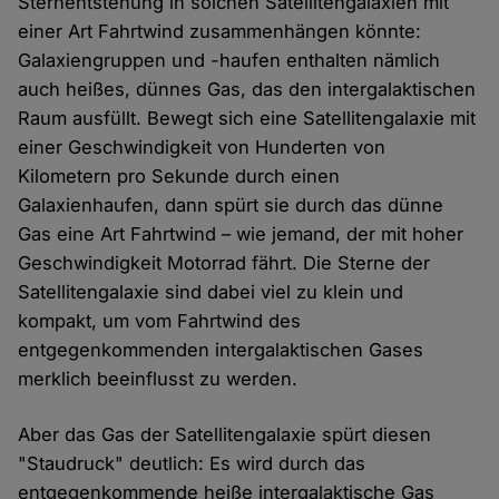
Sternentstehung in solchen Satellitengalaxien mit
einer Art Fahrtwind zusammenhängen könnte:
Galaxiengruppen und -haufen enthalten nämlich
auch heißes, dünnes Gas, das den intergalaktischen
Raum ausfüllt. Bewegt sich eine Satellitengalaxie mit
einer Geschwindigkeit von Hunderten von
Kilometern pro Sekunde durch einen
Galaxienhaufen, dann spürt sie durch das dünne
Gas eine Art Fahrtwind – wie jemand, der mit hoher
Geschwindigkeit Motorrad fährt. Die Sterne der
Satellitengalaxie sind dabei viel zu klein und
kompakt, um vom Fahrtwind des
entgegenkommenden intergalaktischen Gases
merklich beeinflusst zu werden.
Aber das Gas der Satellitengalaxie spürt diesen
"Staudruck" deutlich: Es wird durch das
entgegenkommende heiße intergalaktische Gas