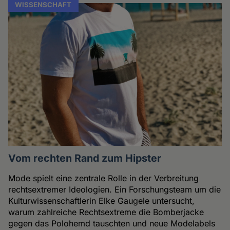
WISSENSCHAFT
Vom rechten Rand zum Hipster
Mode spielt eine zentrale Rolle in der Verbreitung
rechtsextremer Ideologien. Ein Forschungsteam um die
Kulturwissenschaftlerin Elke Gaugele untersucht,
warum zahlreiche Rechtsextreme die Bomberjacke
gegen das Polohemd tauschten und neue Modelabels