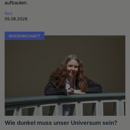
aufbauten.
Red.
05.08.2026
WISSENSCHAFT
Wie dunkel muss unser Universum sein?