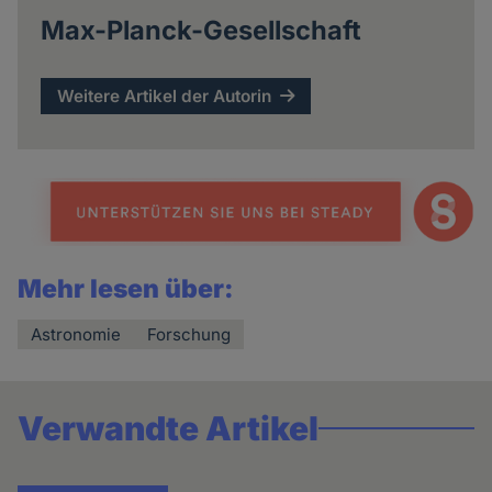
Max-Planck-Gesellschaft
Weitere Artikel der Autorin
Mehr lesen über:
Astronomie
Forschung
Verwandte Artikel