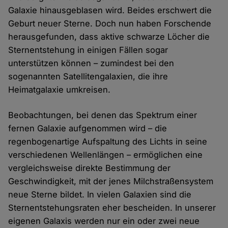
Galaxie hinausgeblasen wird. Beides erschwert die
Geburt neuer Sterne. Doch nun haben Forschende
herausgefunden, dass aktive schwarze Löcher die
Sternentstehung in einigen Fällen sogar
unterstützen können – zumindest bei den
sogenannten Satellitengalaxien, die ihre
Heimatgalaxie umkreisen.
Beobachtungen, bei denen das Spektrum einer
fernen Galaxie aufgenommen wird – die
regenbogenartige Aufspaltung des Lichts in seine
verschiedenen Wellenlängen – ermöglichen eine
vergleichsweise direkte Bestimmung der
Geschwindigkeit, mit der jenes Milchstraßensystem
neue Sterne bildet. In vielen Galaxien sind die
Sternentstehungsraten eher bescheiden. In unserer
eigenen Galaxis werden nur ein oder zwei neue