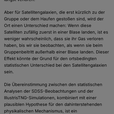
Aber für Satellitengalaxien, die erst kürzlich zu der
Gruppe oder dem Haufen gestoßen sind, wird der
Ort einen Unterschied machen: Wenn diese
Satelliten zufällig zuerst in einer Blase landen, ist es
weniger wahrscheinlich, dass sie ihr Gas verloren
haben, bis wir sie beobachten, als wenn sie beim
Gruppenbeitritt außerhalb einer Blase landen. Dieser
Effekt könnte der Grund für den ortsbedingten
statistischen Unterschied bei den Satellitengalaxien
sein.
Die Übereinstimmung zwischen den statistischen
Analysen der SDSS-Beobachtungen und der
IllustrisTNG-Simulationen, kombiniert mit einer
plausiblen Hypothese für den dahinterstehenden
physikalischen Mechanismus, ist ein