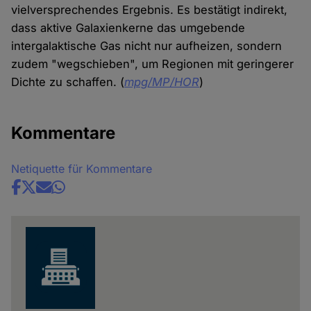
vielversprechendes Ergebnis. Es bestätigt indirekt,
dass aktive Galaxienkerne das umgebende
intergalaktische Gas nicht nur aufheizen, sondern
zudem "wegschieben", um Regionen mit geringerer
Dichte zu schaffen. (
mpg/MP/HOR
)
Kommentare
Netiquette für Kommentare
Share
news