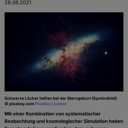
28.06.2021
Schwarze Löcher helfen bei der Sterngeburt (Symbolbild)
© pixabay.com
Pixabay License
Mit einer Kombination von systematischer
Beobachtung und kosmologischer Simulation haben