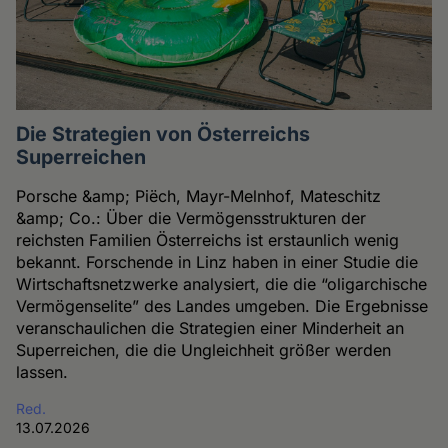
Die Strategien von Österreichs
Superreichen
Porsche &amp; Piëch, Mayr-Melnhof, Mateschitz
&amp; Co.: Über die Vermögensstrukturen der
reichsten Familien Österreichs ist erstaunlich wenig
bekannt. Forschende in Linz haben in einer Studie die
Wirtschaftsnetzwerke analysiert, die die “oligarchische
Vermögenselite” des Landes umgeben. Die Ergebnisse
veranschaulichen die Strategien einer Minderheit an
Superreichen, die die Ungleichheit größer werden
lassen.
Red.
13.07.2026