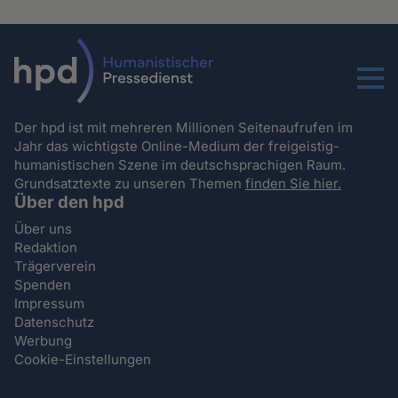
Menu
Der hpd ist mit mehreren Millionen Seitenaufrufen im
Jahr das wichtigste Online-Medium der freigeistig-
humanistischen Szene im deutschsprachigen Raum.
Grundsatztexte zu unseren Themen
finden Sie hier.
Über den hpd
Über uns
Redaktion
Trägerverein
Spenden
Impressum
Datenschutz
Werbung
Cookie-Einstellungen