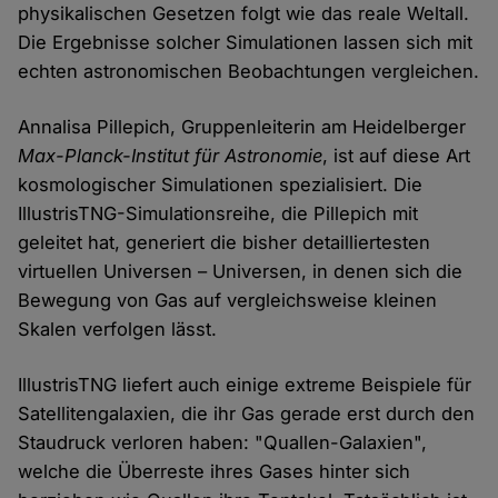
physikalischen Gesetzen folgt wie das reale Weltall.
Die Ergebnisse solcher Simulationen lassen sich mit
echten astronomischen Beobachtungen vergleichen.
Annalisa Pillepich, Gruppenleiterin am Heidelberger
Max-Planck-Institut für Astronomie
, ist auf diese Art
kosmologischer Simulationen spezialisiert. Die
IllustrisTNG-Simulationsreihe, die Pillepich mit
geleitet hat, generiert die bisher detailliertesten
virtuellen Universen – Universen, in denen sich die
Bewegung von Gas auf vergleichsweise kleinen
Skalen verfolgen lässt.
IllustrisTNG liefert auch einige extreme Beispiele für
Satellitengalaxien, die ihr Gas gerade erst durch den
Staudruck verloren haben: "Quallen-Galaxien",
welche die Überreste ihres Gases hinter sich