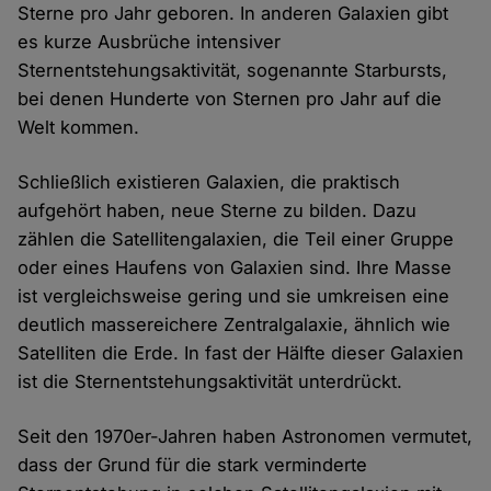
Sterne pro Jahr geboren. In anderen Galaxien gibt
es kurze Ausbrüche intensiver
Sternentstehungsaktivität, sogenannte Starbursts,
bei denen Hunderte von Sternen pro Jahr auf die
Welt kommen.
Schließlich existieren Galaxien, die praktisch
aufgehört haben, neue Sterne zu bilden. Dazu
zählen die Satellitengalaxien, die Teil einer Gruppe
oder eines Haufens von Galaxien sind. Ihre Masse
ist vergleichsweise gering und sie umkreisen eine
deutlich massereichere Zentralgalaxie, ähnlich wie
Satelliten die Erde. In fast der Hälfte dieser Galaxien
ist die Sternentstehungsaktivität unterdrückt.
Seit den 1970er-Jahren haben Astronomen vermutet,
dass der Grund für die stark verminderte