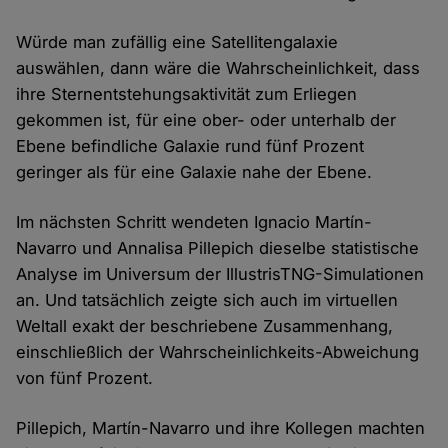
Würde man zufällig eine Satellitengalaxie
auswählen, dann wäre die Wahrscheinlichkeit, dass
ihre Sternentstehungsaktivität zum Erliegen
gekommen ist, für eine ober- oder unterhalb der
Ebene befindliche Galaxie rund fünf Prozent
geringer als für eine Galaxie nahe der Ebene.
Im nächsten Schritt wendeten Ignacio Martín-
Navarro und Annalisa Pillepich dieselbe statistische
Analyse im Universum der IllustrisTNG-Simulationen
an. Und tatsächlich zeigte sich auch im virtuellen
Weltall exakt der beschriebene Zusammenhang,
einschließlich der Wahrscheinlichkeits-Abweichung
von fünf Prozent.
Pillepich, Martín-Navarro und ihre Kollegen machten