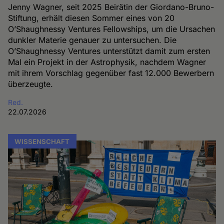
Jenny Wagner, seit 2025 Beirätin der Giordano-Bruno-
Stiftung, erhält diesen Sommer eines von 20
O’Shaughnessy Ventures Fellowships, um die Ursachen
dunkler Materie genauer zu untersuchen. Die
O’Shaughnessy Ventures unterstützt damit zum ersten
Mal ein Projekt in der Astrophysik, nachdem Wagner
mit ihrem Vorschlag gegenüber fast 12.000 Bewerbern
überzeugte.
Red.
22.07.2026
WISSENSCHAFT