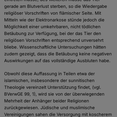
gerade am Blutverlust sterben, so die Wiedergabe
religiöser Vorschriften von flämischer Seite. Mit
Mitteln wie der Elektronarkose stünde jedoch die
Möglichkeit einer umkehrbaren, nicht tödlichen
Betäubung zur Verfügung, bei der das Tier den
religiösen Vorschriften entsprechend unversehrt
bliebe. Wissenschaftliche Untersuchungen hätten
zudem gezeigt, dass die Betäubung keine negativen
Auswirkungen auf das vollständige Ausbluten habe.
Obwohl diese Auffassung in Teilen etwa der
islamischen, insbesondere der sunnitischen
Theologie vereinzelt Unterstützung findet, (vgl.
BVerwGE 99, 1), wird sie von der überwiegenden
Mehrheit der Anhänger beider Religionen
zurückgewiesen. Jüdische und muslimische
Vereinigungen sahen die Versorgung mit koscherem