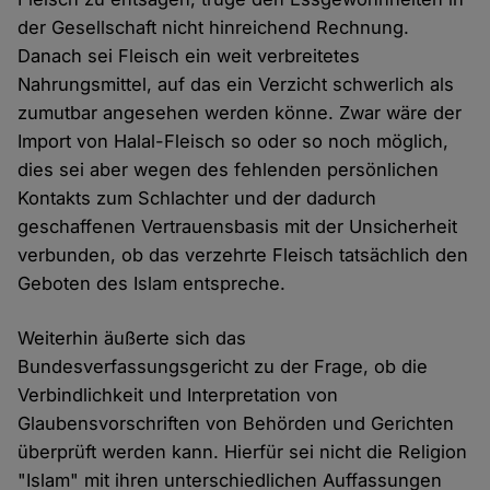
der Gesellschaft nicht hinreichend Rechnung.
Danach sei Fleisch ein weit verbreitetes
Nahrungsmittel, auf das ein Verzicht schwerlich als
zumutbar angesehen werden könne. Zwar wäre der
Import von Halal-Fleisch so oder so noch möglich,
dies sei aber wegen des fehlenden persönlichen
Kontakts zum Schlachter und der dadurch
geschaffenen Vertrauensbasis mit der Unsicherheit
verbunden, ob das verzehrte Fleisch tatsächlich den
Geboten des Islam entspreche.
Weiterhin äußerte sich das
Bundesverfassungsgericht zu der Frage, ob die
Verbindlichkeit und Interpretation von
Glaubensvorschriften von Behörden und Gerichten
überprüft werden kann. Hierfür sei nicht die Religion
"Islam" mit ihren unterschiedlichen Auffassungen