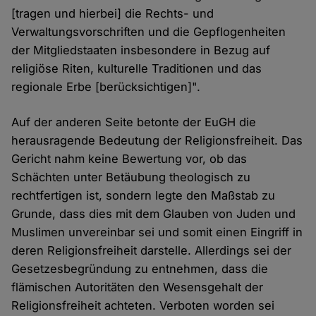
[tragen und hierbei] die Rechts- und
Verwaltungsvorschriften und die Gepflogenheiten
der Mitgliedstaaten insbesondere in Bezug auf
religiöse Riten, kulturelle Traditionen und das
regionale Erbe [berücksichtigen]".
Auf der anderen Seite betonte der EuGH die
herausragende Bedeutung der Religionsfreiheit. Das
Gericht nahm keine Bewertung vor, ob das
Schächten unter Betäubung theologisch zu
rechtfertigen ist, sondern legte den Maßstab zu
Grunde, dass dies mit dem Glauben von Juden und
Muslimen unvereinbar sei und somit einen Eingriff in
deren Religionsfreiheit darstelle. Allerdings sei der
Gesetzesbegründung zu entnehmen, dass die
flämischen Autoritäten den Wesensgehalt der
Religionsfreiheit achteten. Verboten worden sei