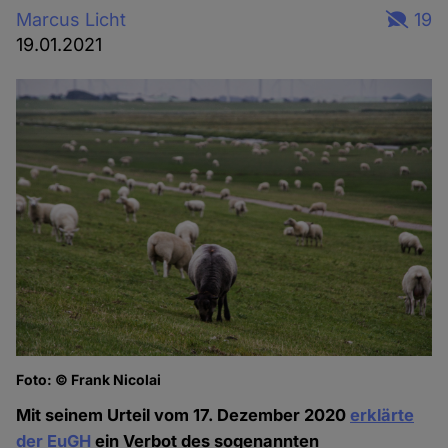
Marcus Licht
19
19.01.2021
Foto: © Frank Nicolai
Mit seinem Urteil vom 17. Dezember 2020
erklärte
der EuGH
ein Verbot des sogenannten