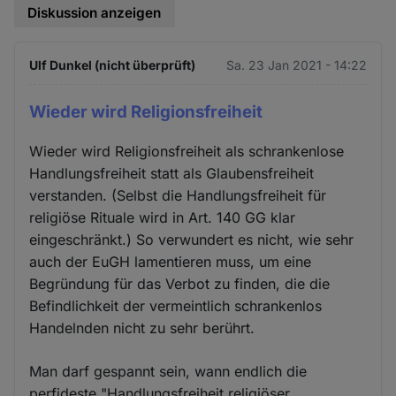
Diskussion anzeigen
Ulf Dunkel (nicht überprüft)
Sa. 23 Jan 2021 - 14:22
Wieder wird Religionsfreiheit
Wieder wird Religionsfreiheit als schrankenlose
Handlungsfreiheit statt als Glaubensfreiheit
verstanden. (Selbst die Handlungsfreiheit für
religiöse Rituale wird in Art. 140 GG klar
eingeschränkt.) So verwundert es nicht, wie sehr
auch der EuGH lamentieren muss, um eine
Begründung für das Verbot zu finden, die die
Befindlichkeit der vermeintlich schrankenlos
Handelnden nicht zu sehr berührt.
Man darf gespannt sein, wann endlich die
perfideste "Handlungsfreiheit religiöser