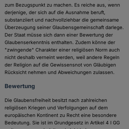
zum Bezugspunkt zu machen. Es reiche aus, wenn
derjenige, der sich auf die Ausnahme beruft,
substanziiert und nachvollziehbar die gemeinsame
Überzeugung seiner Glaubensgemeinschaft darlege.
Der Staat müsse sich dann einer Bewertung der
Glaubenserkenntnis enthalten. Zudem könne der
"zwingende" Charakter einer religiösen Norm auch
nicht deshalb verneint werden, weil andere Regeln
der Religion auf die Gewissensnot von Gläubigen
Rücksicht nehmen und Abweichungen zulassen.
Bewertung
Die Glaubensfreiheit besitzt nach zahlreichen
religiösen Kriegen und Verfolgungen auf dem
europäischen Kontinent zu Recht eine besondere
Bedeutung. Sie ist im Grundgesetz in Artikel 4 I GG