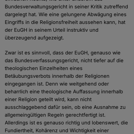
Bundesverwaltungsgericht in seiner Kritik zutreffend
dargelegt hat. Wie eine gelungene Abwägung eines
Eingriffs in die Religionsfreiheit aussehen kann, hat
der EuGH in seinem Urteil instruktiv und
überzeugend aufgezeigt.
Zwar ist es sinnvoll, dass der EuGH, genauso wie
das Bundesverfassungsgericht, nicht tiefer auf die
theologischen Einzelheiten eines
Betäubungsverbots innerhalb der Religionen
eingegangen ist. Denn wie weitgehend oder
beharrlich eine theologische Auffassung innerhalb
einer Religion geteilt wird, kann nicht
ausschlaggebend dafür sein, ob eine Ausnahme zu
allgemeingültigen Regeln gerechtfertigt ist.
Allerdings ist es genauso richtig und lobenswert, die
Fundiertheit, Kohärenz und Wichtigkeit einer