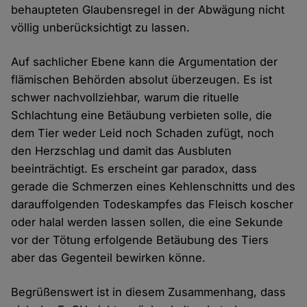
behaupteten Glaubensregel in der Abwägung nicht
völlig unberücksichtigt zu lassen.
Auf sachlicher Ebene kann die Argumentation der
flämischen Behörden absolut überzeugen. Es ist
schwer nachvollziehbar, warum die rituelle
Schlachtung eine Betäubung verbieten solle, die
dem Tier weder Leid noch Schaden zufügt, noch
den Herzschlag und damit das Ausbluten
beeinträchtigt. Es erscheint gar paradox, dass
gerade die Schmerzen eines Kehlenschnitts und des
darauffolgenden Todeskampfes das Fleisch koscher
oder halal werden lassen sollen, die eine Sekunde
vor der Tötung erfolgende Betäubung des Tiers
aber das Gegenteil bewirken könne.
Begrüßenswert ist in diesem Zusammenhang, dass