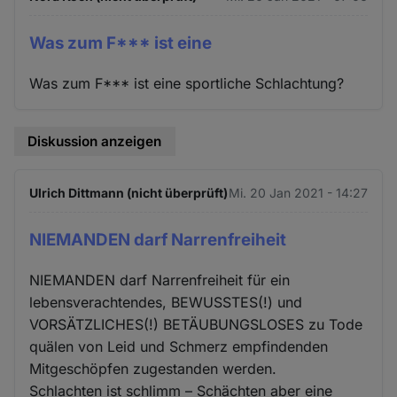
Was zum F*** ist eine
Was zum F*** ist eine sportliche Schlachtung?
Diskussion anzeigen
Ulrich Dittmann (nicht überprüft)
Mi. 20 Jan 2021 - 14:27
NIEMANDEN darf Narrenfreiheit
NIEMANDEN darf Narrenfreiheit für ein
lebensverachtendes, BEWUSSTES(!) und
VORSÄTZLICHES(!) BETÄUBUNGSLOSES zu Tode
quälen von Leid und Schmerz empfindenden
Mitgeschöpfen zugestanden werden.
Schlachten ist schlimm – Schächten aber eine