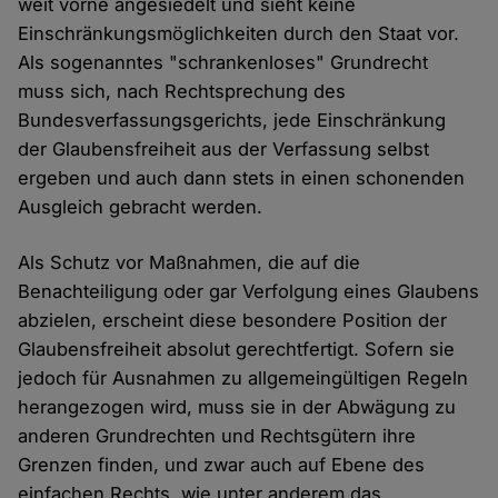
weit vorne angesiedelt und sieht keine
Einschränkungsmöglichkeiten durch den Staat vor.
Als sogenanntes "schrankenloses" Grundrecht
muss sich, nach Rechtsprechung des
Bundesverfassungsgerichts, jede Einschränkung
der Glaubensfreiheit aus der Verfassung selbst
ergeben und auch dann stets in einen schonenden
Ausgleich gebracht werden.
Als Schutz vor Maßnahmen, die auf die
Benachteiligung oder gar Verfolgung eines Glaubens
abzielen, erscheint diese besondere Position der
Glaubensfreiheit absolut gerechtfertigt. Sofern sie
jedoch für Ausnahmen zu allgemeingültigen Regeln
herangezogen wird, muss sie in der Abwägung zu
anderen Grundrechten und Rechtsgütern ihre
Grenzen finden, und zwar auch auf Ebene des
einfachen Rechts, wie unter anderem das