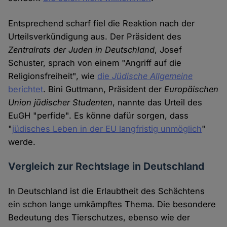
Entsprechend scharf fiel die Reaktion nach der
Urteilsverkündigung aus. Der Präsident des
Zentralrats der Juden in Deutschland
, Josef
Schuster, sprach von einem "Angriff auf die
Religionsfreiheit", wie
die
Jüdische Allgemeine
berichtet
. Bini Guttmann, Präsident der
Europäischen
Union jüdischer Studenten
, nannte das Urteil des
EuGH "perfide". Es könne dafür sorgen, dass
"
jüdisches Leben in der EU langfristig unmöglich
"
werde.
Vergleich zur Rechtslage in Deutschland
In Deutschland ist die Erlaubtheit des Schächtens
ein schon lange umkämpftes Thema. Die besondere
Bedeutung des Tierschutzes, ebenso wie der