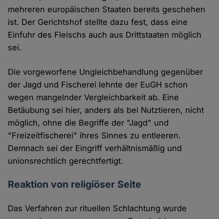
mehreren europäischen Staaten bereits geschehen
ist. Der Gerichtshof stellte dazu fest, dass eine
Einfuhr des Fleischs auch aus Drittstaaten möglich
sei.
Die vorgeworfene Ungleichbehandlung gegenüber
der Jagd und Fischerei lehnte der EuGH schon
wegen mangelnder Vergleichbarkeit ab. Eine
Betäubung sei hier, anders als bei Nutztieren, nicht
möglich, ohne die Begriffe der "Jagd" und
"Freizeitfischerei" ihres Sinnes zu entleeren.
Demnach sei der Eingriff verhältnismäßig und
unionsrechtlich gerechtfertigt.
Reaktion von religiöser Seite
Das Verfahren zur rituellen Schlachtung wurde