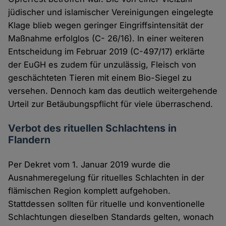
jüdischer und islamischer Vereinigungen eingelegte
Klage blieb wegen geringer Eingriffsintensität der
Maßnahme erfolglos (C- 26/16). In einer weiteren
Entscheidung im Februar 2019 (C-497/17) erklärte
der EuGH es zudem für unzulässig, Fleisch von
geschächteten Tieren mit einem Bio-Siegel zu
versehen. Dennoch kam das deutlich weitergehende
Urteil zur Betäubungspflicht für viele überraschend.
Verbot des rituellen Schlachtens in
Flandern
Per Dekret vom 1. Januar 2019 wurde die
Ausnahmeregelung für rituelles Schlachten in der
flämischen Region komplett aufgehoben.
Stattdessen sollten für rituelle und konventionelle
Schlachtungen dieselben Standards gelten, wonach