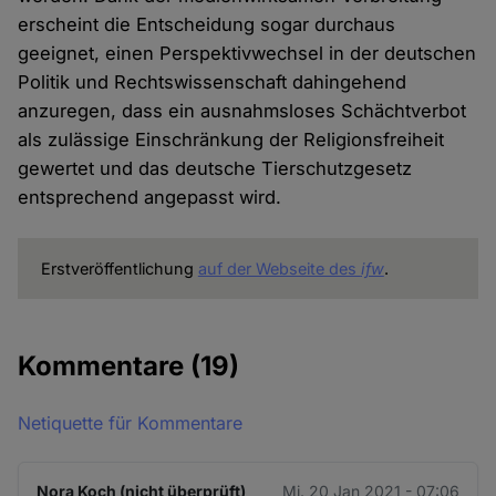
erscheint die Entscheidung sogar durchaus
geeignet, einen Perspektivwechsel in der deutschen
Politik und Rechtswissenschaft dahingehend
anzuregen, dass ein ausnahmsloses Schächtverbot
als zulässige Einschränkung der Religionsfreiheit
gewertet und das deutsche Tierschutzgesetz
entsprechend angepasst wird.
Erstveröffentlichung
auf der Webseite des
ifw
.
Kommentare
(19)
Netiquette für Kommentare
Nora Koch (nicht überprüft)
Mi. 20 Jan 2021 - 07:06