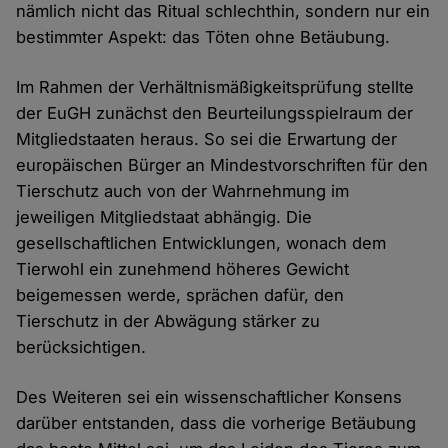
nämlich nicht das Ritual schlechthin, sondern nur ein
bestimmter Aspekt: das Töten ohne Betäubung.
Im Rahmen der Verhältnismäßigkeitsprüfung stellte
der EuGH zunächst den Beurteilungsspielraum der
Mitgliedstaaten heraus. So sei die Erwartung der
europäischen Bürger an Mindestvorschriften für den
Tierschutz auch von der Wahrnehmung im
jeweiligen Mitgliedstaat abhängig. Die
gesellschaftlichen Entwicklungen, wonach dem
Tierwohl ein zunehmend höheres Gewicht
beigemessen werde, sprächen dafür, den
Tierschutz in der Abwägung stärker zu
berücksichtigen.
Des Weiteren sei ein wissenschaftlicher Konsens
darüber entstanden, dass die vorherige Betäubung