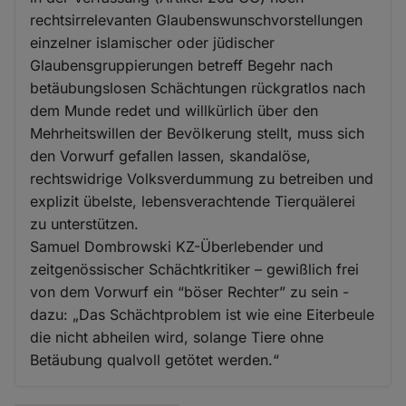
rechtsirrelevanten Glaubenswunschvorstellungen
einzelner islamischer oder jüdischer
Glaubensgruppierungen betreff Begehr nach
betäubungslosen Schächtungen rückgratlos nach
dem Munde redet und willkürlich über den
Mehrheitswillen der Bevölkerung stellt, muss sich
den Vorwurf gefallen lassen, skandalöse,
rechtswidrige Volksverdummung zu betreiben und
explizit übelste, lebensverachtende Tierquälerei
zu unterstützen.
Samuel Dombrowski KZ-Überlebender und
zeitgenössischer Schächtkritiker – gewißlich frei
von dem Vorwurf ein “böser Rechter” zu sein -
dazu: „Das Schächtproblem ist wie eine Eiterbeule
die nicht abheilen wird, solange Tiere ohne
Betäubung qualvoll getötet werden.“