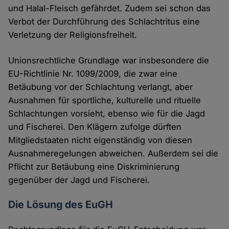
und Halal-Fleisch gefährdet. Zudem sei schon das
Verbot der Durchführung des Schlachtritus eine
Verletzung der Religionsfreiheit.
Unionsrechtliche Grundlage war insbesondere die
EU-Richtlinie Nr. 1099/2009, die zwar eine
Betäubung vor der Schlachtung verlangt, aber
Ausnahmen für sportliche, kulturelle und rituelle
Schlachtungen vorsieht, ebenso wie für die Jagd
und Fischerei. Den Klägern zufolge dürften
Mitgliedstaaten nicht eigenständig von diesen
Ausnahmeregelungen abweichen. Außerdem sei die
Pflicht zur Betäubung eine Diskriminierung
gegenüber der Jagd und Fischerei.
Die Lösung des EuGH