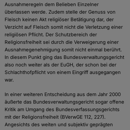
Ausnahmeregeln dem Belieben Einzelner
überlassen werde. Zudem stelle der Genuss von
Fleisch keinen Akt religiöser Betätigung dar, der
Verzicht auf Fleisch somit nicht die Verletzung einer
religiösen Pflicht. Der Schutzbereich der
Religionsfreiheit sei durch die Verweigerung einer
Ausnahmegenehmigung somit nicht einmal berührt.
In diesem Punkt ging das Bundesverwaltungsgericht
also noch weiter als der EuGH, der schon bei der
Schlachthofpflicht von einem Eingriff ausgegangen
war.
In einer weiteren Entscheidung aus dem Jahr 2000
äußerte das Bundesverwaltungsgericht sogar offene
Kritik am Umgang des Bundesverfassungsgerichts
mit der Religionsfreiheit (BVerwGE 112, 227).
Angesichts des weiten und subjektiv geprägten