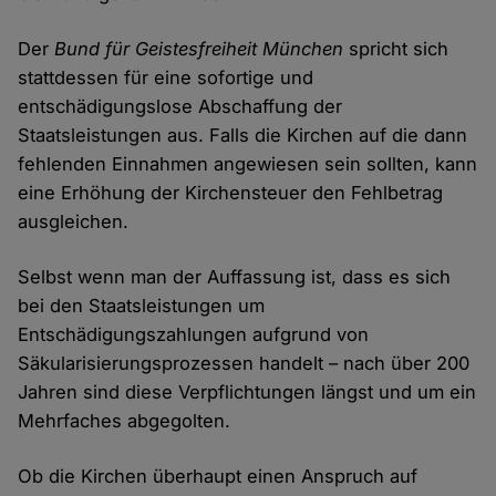
Der
Bund für Geistesfreiheit München
spricht sich
stattdessen für eine sofortige und
entschädigungslose Abschaffung der
Staatsleistungen aus. Falls die Kirchen auf die dann
fehlenden Einnahmen angewiesen sein sollten, kann
eine Erhöhung der Kirchensteuer den Fehlbetrag
ausgleichen.
Selbst wenn man der Auffassung ist, dass es sich
bei den Staatsleistungen um
Entschädigungszahlungen aufgrund von
Säkularisierungsprozessen handelt – nach über 200
Jahren sind diese Verpflichtungen längst und um ein
Mehrfaches abgegolten.
Ob die Kirchen überhaupt einen Anspruch auf