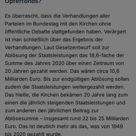
Opferfonds?
Es überrascht, dass die Verhandlungen aller
Parteien im Bundestag mit den Kirchen ohne
öffentliche Debatte stattgefunden haben. Verärgert
ist man schließlich über das Ergebnis der
Verhandlungen. Laut Gesetzentwurf soll zur
Ablösung der Staatsleistungen das 18,6-fache der
Summe des Jahres 2020 über einen Zeitraum von
20 Jahren gezahlt werden. Das wären circa 10,6
Milliarden Euro. Bis zur endgültigen Ablösung sollen
zudem die Staatsleistungen weitergezahlt werden.
Das hieße, die Kirchen bekämen 20 Jahre lang zum
einen die jährlich steigenden Staatsleistungen und
zum anderen den jährlichen Beitrag zur
Ablösesumme – insgesamt rund 22 bis 25 Milliarden
Euro. Das ist deutlich mehr als das, was von 1949
bis 2020 gezahlt wurde.