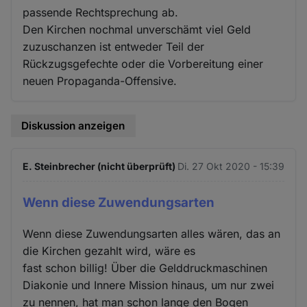
passende Rechtsprechung ab.
Den Kirchen nochmal unverschämt viel Geld
zuzuschanzen ist entweder Teil der
Rückzugsgefechte oder die Vorbereitung einer
neuen Propaganda-Offensive.
Diskussion anzeigen
E. Steinbrecher (nicht überprüft)
Di. 27 Okt 2020 - 15:39
Wenn diese Zuwendungsarten
Wenn diese Zuwendungsarten alles wären, das an
die Kirchen gezahlt wird, wäre es
fast schon billig! Über die Gelddruckmaschinen
Diakonie und Innere Mission hinaus, um nur zwei
zu nennen, hat man schon lange den Bogen