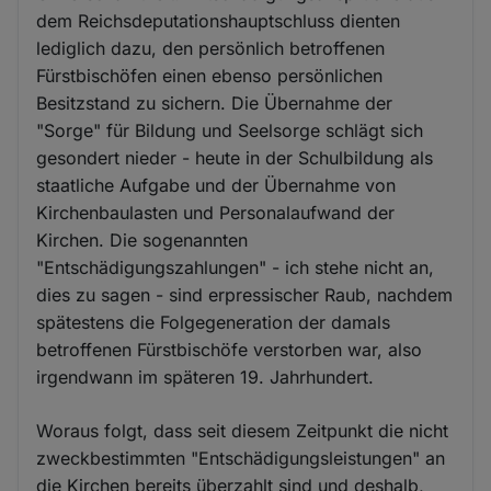
dem Reichsdeputationshauptschluss dienten
lediglich dazu, den persönlich betroffenen
Fürstbischöfen einen ebenso persönlichen
Besitzstand zu sichern. Die Übernahme der
"Sorge" für Bildung und Seelsorge schlägt sich
gesondert nieder - heute in der Schulbildung als
staatliche Aufgabe und der Übernahme von
Kirchenbaulasten und Personalaufwand der
Kirchen. Die sogenannten
"Entschädigungszahlungen" - ich stehe nicht an,
dies zu sagen - sind erpressischer Raub, nachdem
spätestens die Folgegeneration der damals
betroffenen Fürstbischöfe verstorben war, also
irgendwann im späteren 19. Jahrhundert.
Woraus folgt, dass seit diesem Zeitpunkt die nicht
zweckbestimmten "Entschädigungsleistungen" an
die Kirchen bereits überzahlt sind und deshalb,