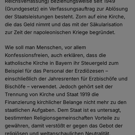
Reichsverfassung) beziehungsweise seit 1949
(Grundgesetz) ein Verfassungsauftrag zur Ablösung
der Staatsleistungen besteht. Zorn auf eine Kirche,
die das Geld nimmt und das mit der Säkularisation
zur Zeit der napoleonischen Kriege begründet.
Wie soll man Menschen, vor allem
Konfessionsfreien, auch erklären, dass die
katholische Kirche in Bayern ihr Steuergeld zum
Beispiel für das Personal der Erzdiözesen –
einschließlich der Jahresrenten für Erzbischöfe und
Bischöfe – verwendet. Jedoch gehört seit der
Trennung von Kirche und Staat 1919 die
Finanzierung kirchlicher Belange nicht mehr zu den
staatlichen Aufgaben. Dem Staat ist es untersagt,
bestimmten Religionsgemeinschaften Vorteile zu
gewähren, damit verstößt er gegen das Gebot der
religiösen und weltanschaulichen Neutralität.