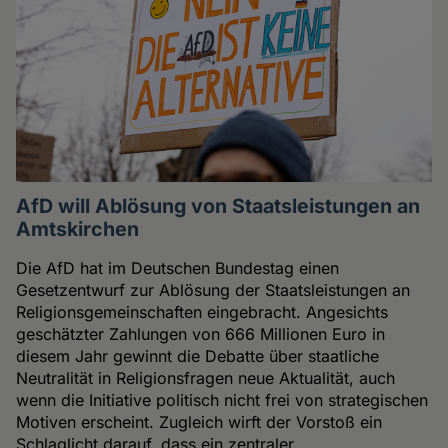
AfD will Ablösung von Staatsleistungen an
Amtskirchen
Die AfD hat im Deutschen Bundestag einen
Gesetzentwurf zur Ablösung der Staatsleistungen an
Religionsgemeinschaften eingebracht. Angesichts
geschätzter Zahlungen von 666 Millionen Euro in
diesem Jahr gewinnt die Debatte über staatliche
Neutralität in Religionsfragen neue Aktualität, auch
wenn die Initiative politisch nicht frei von strategischen
Motiven erscheint. Zugleich wirft der Vorstoß ein
Schlaglicht darauf, dass ein zentraler