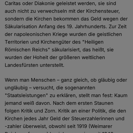
Caritas oder Diakonie geleistet werden, sie sind
auch nicht zu verwechseln mit der Kirchensteuer,
sondern die Kirchen bekommen das Geld wegen der
Säkularisation Anfang des 19. Jahrhunderts. Zur Zeit
der napoleonischen Kriege wurden die geistlichen
Territorien und Kirchengüter des "Heiligen
Römischen Reichs" säkularisiert, das heißt, sie
wurden der Hoheit der größeren weltlichen
Landesfürsten unterstellt.
Wenn man Menschen – ganz gleich, ob gläubig oder
ungläubig – versucht, die sogenannten
"Staatsleistungen" zu erklären, stellt man fest: Kaum
jemand weiß davon. Nach dem ersten Staunen
folgen Kritik und Zorn. Kritik an einer Politik, die den
Kirchen jedes Jahr Geld der Steuerzahlerinnen und
-zahler überweist, obwohl seit 1919 (Weimarer