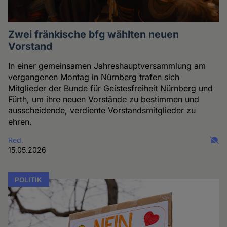
Zwei fränkische bfg wählten neuen
Vorstand
In einer gemeinsamen Jahreshauptversammlung am
vergangenen Montag in Nürnberg trafen sich
Mitglieder der Bunde für Geistesfreiheit Nürnberg und
Fürth, um ihre neuen Vorstände zu bestimmen und
ausscheidende, verdiente Vorstandsmitglieder zu
ehren.
Red.
15.05.2026
POLITIK