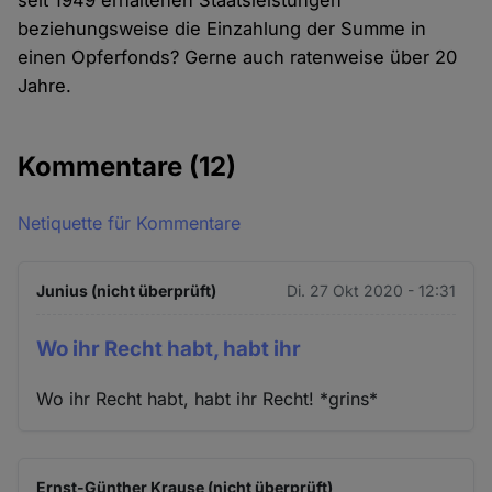
seit 1949 erhaltenen Staatsleistungen
beziehungsweise die Einzahlung der Summe in
einen Opferfonds? Gerne auch ratenweise über 20
Jahre.
Kommentare
(12)
Netiquette für Kommentare
Junius (nicht überprüft)
Di. 27 Okt 2020 - 12:31
Wo ihr Recht habt, habt ihr
Wo ihr Recht habt, habt ihr Recht! *grins*
Ernst-Günther Krause (nicht überprüft)