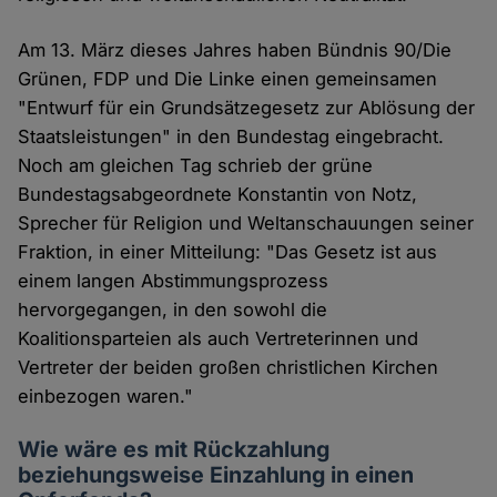
Am 13. März dieses Jahres haben Bündnis 90/Die
Grünen, FDP und Die Linke einen gemeinsamen
"Entwurf für ein Grundsätzegesetz zur Ablösung der
Staatsleistungen" in den Bundestag eingebracht.
Noch am gleichen Tag schrieb der grüne
Bundestagsabgeordnete Konstantin von Notz,
Sprecher für Religion und Weltanschauungen seiner
Fraktion, in einer Mitteilung: "Das Gesetz ist aus
einem langen Abstimmungsprozess
hervorgegangen, in den sowohl die
Koalitionsparteien als auch Vertreterinnen und
Vertreter der beiden großen christlichen Kirchen
einbezogen waren."
Wie wäre es mit Rückzahlung
beziehungsweise Einzahlung in einen