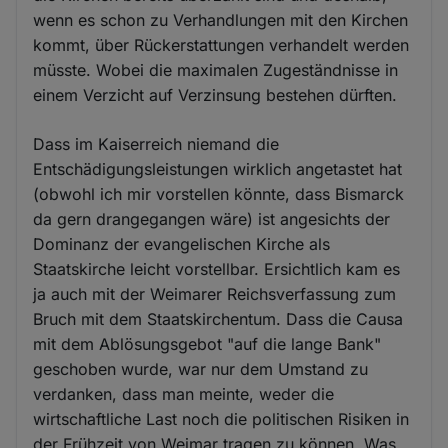
wenn es schon zu Verhandlungen mit den Kirchen
kommt, über Rückerstattungen verhandelt werden
müsste. Wobei die maximalen Zugeständnisse in
einem Verzicht auf Verzinsung bestehen dürften.
Dass im Kaiserreich niemand die
Entschädigungsleistungen wirklich angetastet hat
(obwohl ich mir vorstellen könnte, dass Bismarck
da gern drangegangen wäre) ist angesichts der
Dominanz der evangelischen Kirche als
Staatskirche leicht vorstellbar. Ersichtlich kam es
ja auch mit der Weimarer Reichsverfassung zum
Bruch mit dem Staatskirchentum. Dass die Causa
mit dem Ablösungsgebot "auf die lange Bank"
geschoben wurde, war nur dem Umstand zu
verdanken, dass man meinte, weder die
wirtschaftliche Last noch die politischen Risiken in
der Frühzeit von Weimar tragen zu können. Was