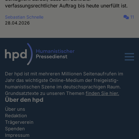
verfassungsrechtlicher Auftrag bis heute unerfüllt ist.
Sebastian Schnelle
11
28.04.2026
Menu
Der hpd ist mit mehreren Millionen Seitenaufrufen im
Jahr das wichtigste Online-Medium der freigeistig-
humanistischen Szene im deutschsprachigen Raum.
Grundsatztexte zu unseren Themen
finden Sie hier.
Über den hpd
Über uns
Redaktion
Trägerverein
Spenden
Impressum