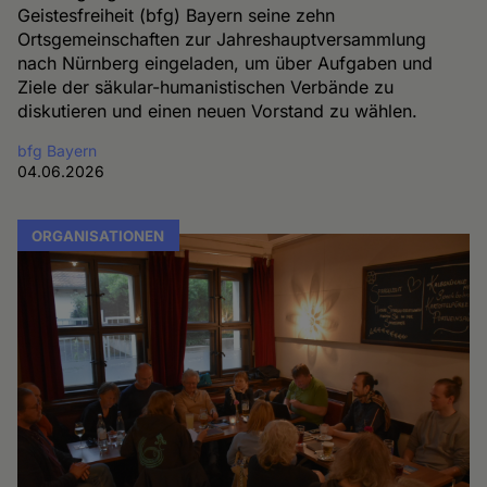
Geistesfreiheit (bfg) Bayern seine zehn
Ortsgemeinschaften zur Jahreshauptversammlung
nach Nürnberg eingeladen, um über Aufgaben und
Ziele der säkular-humanistischen Verbände zu
diskutieren und einen neuen Vorstand zu wählen.
bfg Bayern
04.06.2026
ORGANISATIONEN