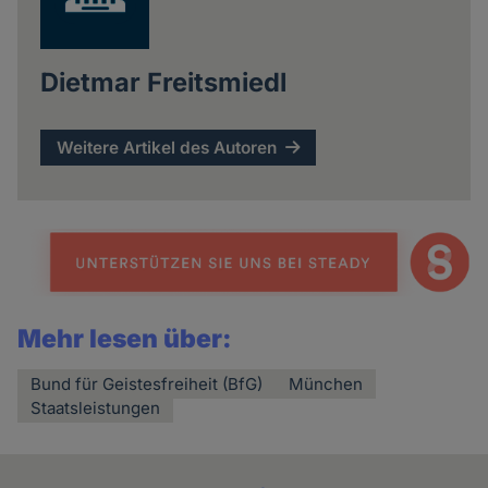
Dietmar Freitsmiedl
Weitere Artikel des Autoren
Mehr lesen über:
Bund für Geistesfreiheit (BfG)
München
Staatsleistungen