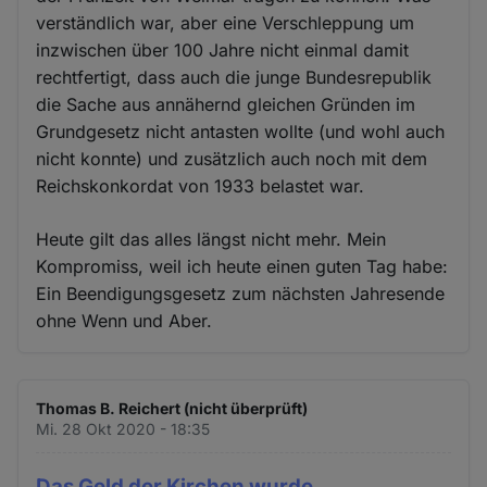
verständlich war, aber eine Verschleppung um
inzwischen über 100 Jahre nicht einmal damit
rechtfertigt, dass auch die junge Bundesrepublik
die Sache aus annähernd gleichen Gründen im
Grundgesetz nicht antasten wollte (und wohl auch
nicht konnte) und zusätzlich auch noch mit dem
Reichskonkordat von 1933 belastet war.
Heute gilt das alles längst nicht mehr. Mein
Kompromiss, weil ich heute einen guten Tag habe:
Ein Beendigungsgesetz zum nächsten Jahresende
ohne Wenn und Aber.
Thomas B. Reichert (nicht überprüft)
Mi. 28 Okt 2020 - 18:35
Das Geld der Kirchen wurde