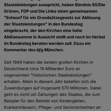
Staatsleistungen ausspricht, haben Bündnis 90/Die
Grünen, FDP und Die Linke einen gemeinsamen
"Entwurf für ein Grundsätzegesetz zur Ablösung
der Staatsleistungen" in den Bundestag
eingebracht, der den Kirchen eine hohe
Ablösesumme in Aussicht stellt und noch im Herbst
im Bundestag beraten werden soll. Dazu ein
Kommentar des
bfg München
.
Seit 1949 haben die beiden großen Kirchen in
Deutschland circa 19 Milliarden Euro an
sogenannten "historischen Staatsleistungen"
erhalten. Allein in diesem Jahr beliefen sich die
Zuwendungen auf insgesamt 570 Millionen. Dabei
geht es nicht um Zahlungen des Staates, die zum
Beispiel für den Betrieb von Kindergärten,
Krankenhäusern, Pflege- und Seniorenheimen an