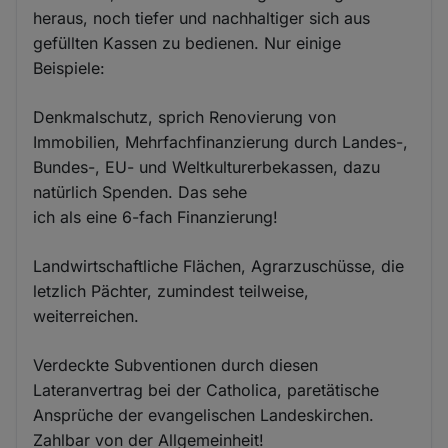
heraus, noch tiefer und nachhaltiger sich aus
gefüllten Kassen zu bedienen. Nur einige
Beispiele:
Denkmalschutz, sprich Renovierung von
Immobilien, Mehrfachfinanzierung durch Landes-,
Bundes-, EU- und Weltkulturerbekassen, dazu
natürlich Spenden. Das sehe
ich als eine 6-fach Finanzierung!
Landwirtschaftliche Flächen, Agrarzuschüsse, die
letzlich Pächter, zumindest teilweise,
weiterreichen.
Verdeckte Subventionen durch diesen
Lateranvertrag bei der Catholica, paretätische
Ansprüche der evangelischen Landeskirchen.
Zahlbar von der Allgemeinheit!