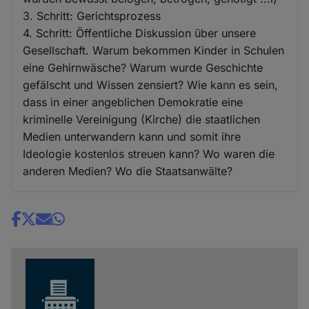
3. Schritt: Gerichtsprozess
4. Schritt: Öffentliche Diskussion über unsere
Gesellschaft. Warum bekommen Kinder in Schulen
eine Gehirnwäsche? Warum wurde Geschichte
gefälscht und Wissen zensiert? Wie kann es sein,
dass in einer angeblichen Demokratie eine
kriminelle Vereinigung (Kirche) die staatlichen
Medien unterwandern kann und somit ihre
Ideologie kostenlos streuen kann? Wo waren die
anderen Medien? Wo die Staatsanwälte?
Share
news