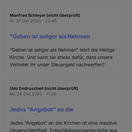
Manfred Schleyer (nicht überprüft)
Di. 27 Okt 2020 - 22:45
"Geben ist seliger als Nehmen
"Geben ist seliger als Nehmen" lehrt die Heilige
Kirche. Und kann sie etwas dafür, dass unsere
Vertreter ihr unser Steuergeld nachwerfen?
Udo Endruscheit (nicht überprüft)
Mi. 28 Okt 2020 - 11:26
Jedes "Angebot" an die
Jedes "Angebot" an die Kirchen ist eine massive
Unverschämtheit. Entschädigungsansprüche aus