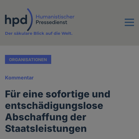
Direkt
zum
Inhalt
Menu
Der säkulare Blick auf die Welt.
ORGANISATIONEN
Kommentar
Für eine sofortige und
entschädigungslose
Abschaffung der
Staatsleistungen