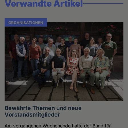
Verwandte Artikel
ORGANISATIONEN
Bewährte Themen und neue
Vorstandsmitglieder
Am vergangenen Wochenende hatte der Bund für