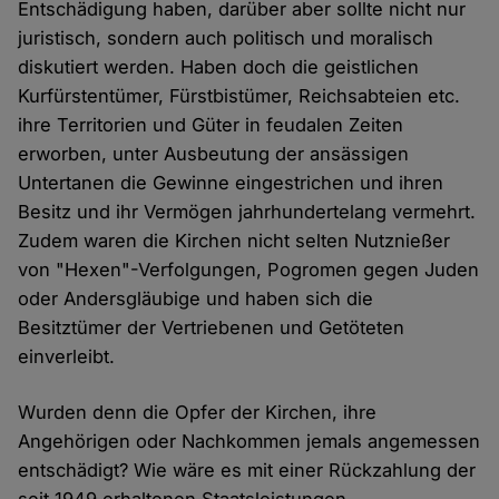
Entschädigung haben, darüber aber sollte nicht nur
juristisch, sondern auch politisch und moralisch
diskutiert werden. Haben doch die geistlichen
Kurfürstentümer, Fürstbistümer, Reichsabteien etc.
ihre Territorien und Güter in feudalen Zeiten
erworben, unter Ausbeutung der ansässigen
Untertanen die Gewinne eingestrichen und ihren
Besitz und ihr Vermögen jahrhundertelang vermehrt.
Zudem waren die Kirchen nicht selten Nutznießer
von "Hexen"-Verfolgungen, Pogromen gegen Juden
oder Andersgläubige und haben sich die
Besitztümer der Vertriebenen und Getöteten
einverleibt.
Wurden denn die Opfer der Kirchen, ihre
Angehörigen oder Nachkommen jemals angemessen
entschädigt? Wie wäre es mit einer Rückzahlung der