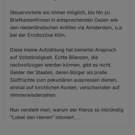
Steuervorteile wo immer möglich, bis hin zu
Briefkastenfirmen in entsprechenden Oasen wie
den niederländischen Antillen via Amsterdam, u.a.
bei der Erzdiozöse Köln.
Diese kleine Aufzählung hat keinerlei Anspruch
auf Vollständigkeit. Echte Bilanzen, die
nachvollzogen werden können, gibt es nicht.
Gelder der Staaten, deren Bürger als pralle
Südfrüchte zum pekuniären auspressen dienen,
einmal auf kirchlichen Konten, verschwinden auf
nimmerwiedersehen.
Nun versteht man, warum der Klerus so inbrünstig
"Lobet den Herren" intoniert . . .