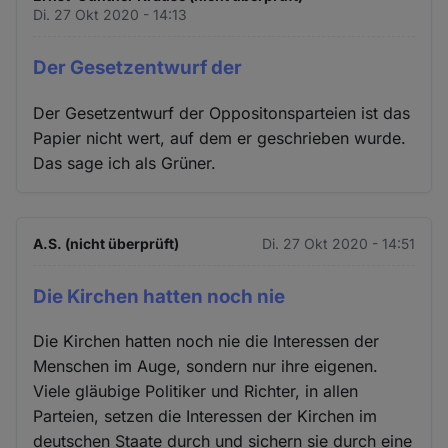
Di. 27 Okt 2020 - 14:13
Der Gesetzentwurf der
Der Gesetzentwurf der Oppositonsparteien ist das
Papier nicht wert, auf dem er geschrieben wurde.
Das sage ich als Grüner.
A.S. (nicht überprüft)
Di. 27 Okt 2020 - 14:51
Die Kirchen hatten noch nie
Die Kirchen hatten noch nie die Interessen der
Menschen im Auge, sondern nur ihre eigenen.
Viele gläubige Politiker und Richter, in allen
Parteien, setzen die Interessen der Kirchen im
deutschen Staate durch und sichern sie durch eine