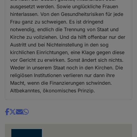
ausgesetzt werden. Sowie unglückliche Frauen
hinterlassen. Von den Gesundheitsrisiken für jede
Frau ganz zu schweigen. Es ist dringend
notwendig, endlich die Trennung von Staat und
Kirche zu vollziehen. Und da hilft offenbar nur der
Austritt und bei Nichteinstellung in den sog
kirchlichen Einrichtungen, eine Klage gegen diese
vor Gericht zu erwirken. Sonst ändert sich nichts.
Weder in unserem Staat noch in den Kirchen. Die
religiösen Institutionen verlieren nur dann ihre
Macht, wenn die Finanzierungen schwinden.
Altbekanntes, ökonomisches Prinzip.
Share
news