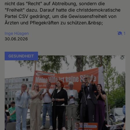
nicht das "Recht" auf Abtreibung, sondern die
"Freiheit" dazu. Darauf hatte die christdemokratische
Partei CSV gedrängt, um die Gewissensfreiheit von
Ärzten und Pflegekräften zu schützen.&nbsp;
Inge Hüsgen
1
30.06.2026
GESUNDHEIT