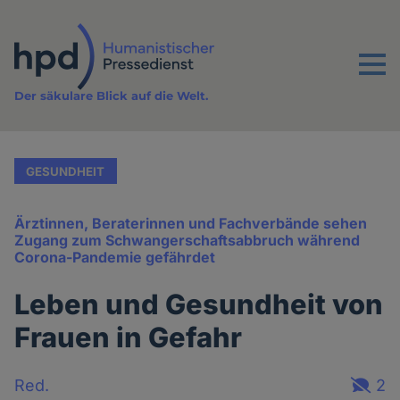
Direkt
zum
Inhalt
Menu
Der säkulare Blick auf die Welt.
GESUNDHEIT
Ärztinnen, Beraterinnen und Fachverbände sehen
Zugang zum Schwangerschaftsabbruch während
Corona-Pandemie gefährdet
Leben und Gesundheit von
Frauen in Gefahr
Red.
2