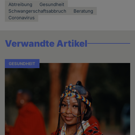
Abtreibung
Gesundheit
Schwangerschaftsabbruch
Beratung
Coronavirus
Verwandte Artikel
GESUNDHEIT