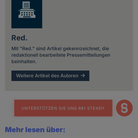
Red.
Mit "Red." sind Artikel gekennzeichnet, die
redaktionell bearbeitete Pressemitteilungen
beinhalten.
Weitere Artikel des Autoren
Mehr lesen über: