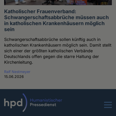
Katholischer Frauenverband:
Schwangerschaftsabbrüche müssen auch
in katholischen Krankenhäusern möglich
sein
Schwangerschaftsabbrüche sollen künftig auch in
katholischen Krankenhäusern möglich sein. Damit stellt
sich einer der größten katholischen Verbände
Deutschlands offen gegen die starre Haltung der
Kirchenleitung.
Ralf Nestmeyer
15.06.2026
Menu