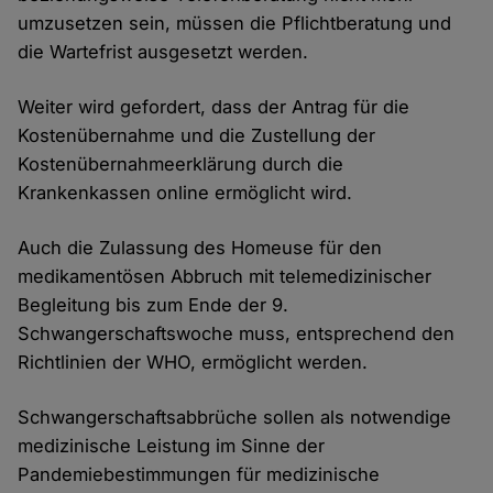
umzusetzen sein, müssen die Pflichtberatung und
die Wartefrist ausgesetzt werden.
Weiter wird gefordert, dass der Antrag für die
Kostenübernahme und die Zustellung der
Kostenübernahmeerklärung durch die
Krankenkassen online ermöglicht wird.
Auch die Zulassung des Homeuse für den
medikamentösen Abbruch mit telemedizinischer
Begleitung bis zum Ende der 9.
Schwangerschaftswoche muss, entsprechend den
Richtlinien der WHO, ermöglicht werden.
Schwangerschaftsabbrüche sollen als notwendige
medizinische Leistung im Sinne der
Pandemiebestimmungen für medizinische