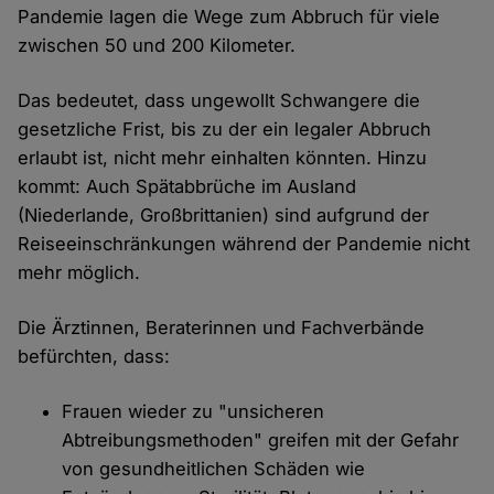
Pandemie lagen die Wege zum Abbruch für viele
zwischen 50 und 200 Kilometer.
Das bedeutet, dass ungewollt Schwangere die
gesetzliche Frist, bis zu der ein legaler Abbruch
erlaubt ist, nicht mehr einhalten könnten. Hinzu
kommt: Auch Spätabbrüche im Ausland
(Niederlande, Großbrittanien) sind aufgrund der
Reiseeinschränkungen während der Pandemie nicht
mehr möglich.
Die Ärztinnen, Beraterinnen und Fachverbände
befürchten, dass:
Frauen wieder zu "unsicheren
Abtreibungsmethoden" greifen mit der Gefahr
von gesundheitlichen Schäden wie