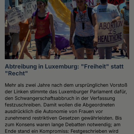
Abtreibung in Luxemburg: "Freiheit" statt
"Recht"
Mehr als zwei Jahre nach dem ursprünglichen Vorstoß
der Linken stimmte das Luxemburger Parlament dafür,
den Schwangerschaftsabbruch in der Verfassung
festzuschreiben. Damit wollen die Abgeordneten
ausdrücklich die Autonomie von Frauen vor
zunehmend restriktiven Gesetzen gewährleisten. Bis
zum Konsens waren lange Debatten notwendig; am
Ende stand ein Kompromiss: Festgeschrieben wird