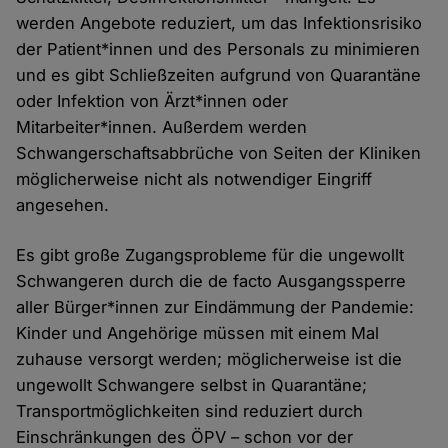
werden Angebote reduziert, um das Infektionsrisiko
der Patient*innen und des Personals zu minimieren
und es gibt Schließzeiten aufgrund von Quarantäne
oder Infektion von Ärzt*innen oder
Mitarbeiter*innen. Außerdem werden
Schwangerschaftsabbrüche von Seiten der Kliniken
möglicherweise nicht als notwendiger Eingriff
angesehen.
Es gibt große Zugangsprobleme für die ungewollt
Schwangeren durch die de facto Ausgangssperre
aller Bürger*innen zur Eindämmung der Pandemie:
Kinder und Angehörige müssen mit einem Mal
zuhause versorgt werden; möglicherweise ist die
ungewollt Schwangere selbst in Quarantäne;
Transportmöglichkeiten sind reduziert durch
Einschränkungen des ÖPV – schon vor der