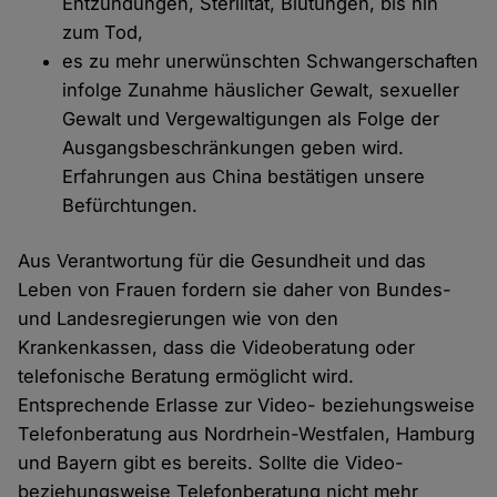
Entzündungen, Sterilität, Blutungen, bis hin
zum Tod,
es zu mehr unerwünschten Schwangerschaften
infolge Zunahme häuslicher Gewalt, sexueller
Gewalt und Vergewaltigungen als Folge der
Ausgangsbeschränkungen geben wird.
Erfahrungen aus China bestätigen unsere
Befürchtungen.
Aus Verantwortung für die Gesundheit und das
Leben von Frauen fordern sie daher von Bundes-
und Landesregierungen wie von den
Krankenkassen, dass die Videoberatung oder
telefonische Beratung ermöglicht wird.
Entsprechende Erlasse zur Video- beziehungsweise
Telefonberatung aus Nordrhein-Westfalen, Hamburg
und Bayern gibt es bereits. Sollte die Video-
beziehungsweise Telefonberatung nicht mehr