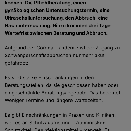
können: Die Pflichtberatung, einen
gynäkologischen Untersuchungstermin, eine
Ultraschalluntersuchung, den Abbruch, eine
Nachuntersuchung. Hinzu kommen drei Tage
Wartefrist zwischen Beratung und Abbruch.
Aufgrund der Corona-Pandemie ist der Zugang zu
Schwangerschaftsabbrüchen nunmehr akut
gefährdet:
Es sind starke Einschränkungen in den
Beratungsstellen, da sie geschlossen haben oder
eingeschränkte Beratungsangebote. Das bedeutet:
Weniger Termine und längere Wartezeiten.
Es gibt Einschränkungen in Praxen und Kliniken,
weil es an Schutzausrüstung – Atemmasken,
Schutzkittel, Desinfektionsmittel – mangelt. Es