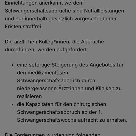
Einrichtungen anerkannt werden:
Schwangerschaftsabbrüche sind Notfallleistungen
und nur innerhalb gesetzlich vorgeschriebener
Fristen straffrei.
Die ärztlichen Kolleg*innen, die Abbrüche
durchführen, werden aufgefordert:
eine sofortige Steigerung des Angebotes für
den medikamentösen
Schwangerschaftsabbruch durch
niedergelassene Ärzt*innen und Kliniken zu
realisieren
die Kapazitäten für den chirurgischen
Schwangerschaftsabbruch ab der 1.
Schwangerschaftswoche aufrecht zu erhalten.
Die Forderungen wurden von folgenden