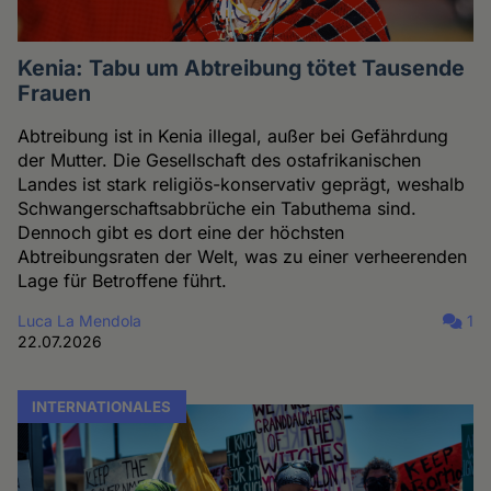
Kenia: Tabu um Abtreibung tötet Tausende
Frauen
Abtreibung ist in Kenia illegal, außer bei Gefährdung
der Mutter. Die Gesellschaft des ostafrikanischen
Landes ist stark religiös-konservativ geprägt, weshalb
Schwangerschaftsabbrüche ein Tabuthema sind.
Dennoch gibt es dort eine der höchsten
Abtreibungsraten der Welt, was zu einer verheerenden
Lage für Betroffene führt.
Luca La Mendola
1
22.07.2026
INTERNATIONALES