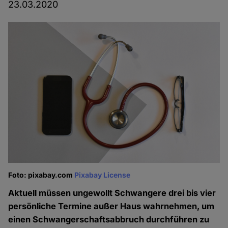
23.03.2020
Foto: pixabay.com
Pixabay License
Aktuell müssen ungewollt Schwangere drei bis vier
persönliche Termine außer Haus wahrnehmen, um
einen Schwangerschaftsabbruch durchführen zu