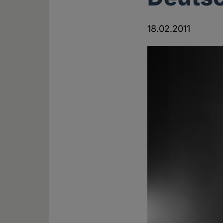
18.02.2011