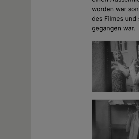
worden war son
des Filmes und 
gegangen war.