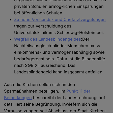
privaten Schulen ermög-lichen Einsparungen
bei öffentlichen Schulen.
Zu hohe Vorstands- und Chefarztvergütungen
tragen zur Verschuldung des
Universitätsklinikums Schleswig-Holstein bei.
Wegfall des Landesblindengeldes
:Der
Nachteilsausgleich blinder Menschen muss
einkommens- und vermögensabhängig sowie
bedarfsgerecht sein. Dafür ist die Blindenhilfe
nach SGB XII ausreichend. Das
Landesblindengeld kann insgesamt entfallen.
Auch die Kirchen sollen sich an den
Sparmaßnahmen beteiligen. Im
Punkt 11 der
Bemerkungen
beschreibt der Landesrechnungshof
detailliert seine Begründung, inwiefern sich die
Voraussetzungen seit Abschluss der Staat-Kirchen-