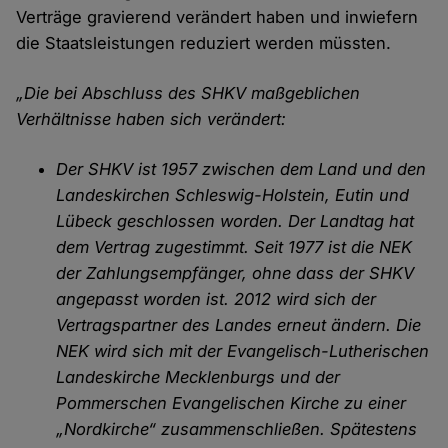
Verträge gravierend verändert haben und inwiefern
die Staatsleistungen reduziert werden müssten.
„Die bei Abschluss des SHKV maßgeblichen
Verhältnisse haben sich verändert:
Der SHKV ist 1957 zwischen dem Land und den
Landeskirchen Schleswig-Holstein, Eutin und
Lübeck geschlossen worden. Der Landtag hat
dem Vertrag zugestimmt. Seit 1977 ist die NEK
der Zahlungsempfänger, ohne dass der SHKV
angepasst worden ist. 2012 wird sich der
Vertragspartner des Landes erneut ändern. Die
NEK wird sich mit der Evangelisch-Lutherischen
Landeskirche Mecklenburgs und der
Pommerschen Evangelischen Kirche zu einer
„Nordkirche“ zusammenschließen. Spätestens