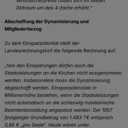
Verbraucherpreise haben sich im selben
Zeitraum um das 4-fache erhöht.“
Abschaffung der Dynamisierung und
Mitgliederbezug
Zu dem Einsparpotential stellt der
Landesrechnungshof die folgende Rechnung auf:
„Von den Einsparungen dürfen auch die
Staatsleistungen an die Kirchen nicht ausgenommen
werden. Insbesondere muss die Dynamisierung
abgeschafft werden. Einsparpotenziale in
Millionenhöhe bestehen, wenn die Staatsleistungen
nicht automatisch an die schleswig-holsteinische
Beamtenbesoldung angepasst werden. Der 1957
festgelegte Grundbetrag von 1.483 T€ entsprach
0,65 € „pro Seele“. Heute wären unter