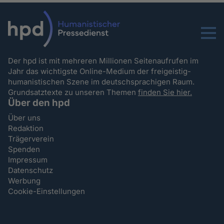
Menu
Der hpd ist mit mehreren Millionen Seitenaufrufen im
Jahr das wichtigste Online-Medium der freigeistig-
humanistischen Szene im deutschsprachigen Raum.
Grundsatztexte zu unseren Themen
finden Sie hier.
Über den hpd
Über uns
Redaktion
Trägerverein
Spenden
Impressum
Datenschutz
Werbung
Cookie-Einstellungen