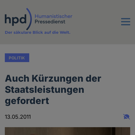
Direkt
zum
Inhalt
Menu
Der säkulare Blick auf die Welt.
POLITIK
Auch Kürzungen der
Staatsleistungen
gefordert
13.05.2011