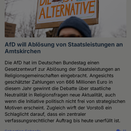
AfD will Ablösung von Staatsleistungen an
Amtskirchen
Die AfD hat im Deutschen Bundestag einen
Gesetzentwurf zur Ablösung der Staatsleistungen an
Religionsgemeinschaften eingebracht. Angesichts
geschätzter Zahlungen von 666 Millionen Euro in
diesem Jahr gewinnt die Debatte über staatliche
Neutralität in Religionsfragen neue Aktualität, auch
wenn die Initiative politisch nicht frei von strategischen
Motiven erscheint. Zugleich wirft der Vorstoß ein
Schlaglicht darauf, dass ein zentraler
verfassungsrechtlicher Auftrag bis heute unerfüllt ist.