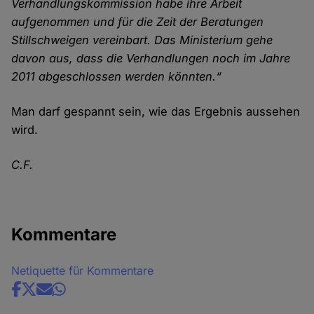
Verhandlungskommission habe ihre Arbeit
aufgenommen und für die Zeit der Beratungen
Stillschweigen vereinbart. Das Ministerium gehe
davon aus, dass die Verhandlungen noch im Jahre
2011 abgeschlossen werden könnten.“
Man darf gespannt sein, wie das Ergebnis aussehen
wird.
C.F.
Kommentare
Netiquette für Kommentare
Share