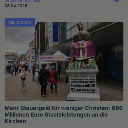
Sebastian Schnelle
11
28.04.2026
RELIGIONEN
Mehr Steuergeld für weniger Christen: 666
Millionen Euro Staatsleistungen an die
Kirchen