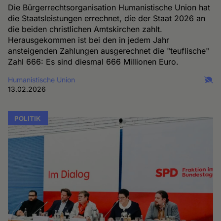
Die Bürgerrechtsorganisation Humanistische Union hat
die Staatsleistungen errechnet, die der Staat 2026 an
die beiden christlichen Amtskirchen zahlt.
Herausgekommen ist bei den in jedem Jahr
ansteigenden Zahlungen ausgerechnet die "teuflische"
Zahl 666: Es sind diesmal 666 Millionen Euro.
Humanistische Union
13.02.2026
POLITIK