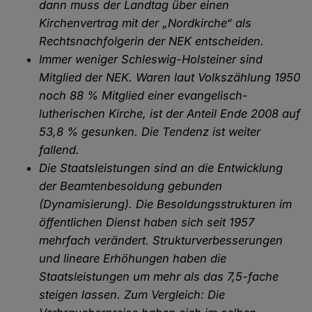
dann muss der Landtag über einen
Kirchenvertrag mit der „Nordkirche“ als
Rechtsnachfolgerin der NEK entscheiden.
Immer weniger Schleswig-Holsteiner sind
Mitglied der NEK. Waren laut Volkszählung 1950
noch 88 % Mitglied einer evangelisch-
lutherischen Kirche, ist der Anteil Ende 2008 auf
53,8 % gesunken. Die Tendenz ist weiter
fallend.
Die Staatsleistungen sind an die Entwicklung
der Beamtenbesoldung gebunden
(Dynamisierung). Die Besoldungsstrukturen im
öffentlichen Dienst haben sich seit 1957
mehrfach verändert. Strukturverbesserungen
und lineare Erhöhungen haben die
Staatsleistungen um mehr als das 7,5-fache
steigen lassen. Zum Vergleich: Die