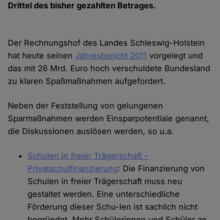
Drittel des bisher gezahlten Betrages.
Der Rechnungshof des Landes Schleswig-Holstein
hat heute seinen
Jahresbericht 2011
vorgelegt und
das mit 26 Mrd. Euro hoch verschuldete Bundesland
zu klaren Spaßmaßnahmen aufgefordert.
Neben der Feststellung von gelungenen
Sparmaßnahmen werden Einsparpotentiale genannt,
die Diskussionen auslösen werden, so u.a.
Schulen in freier Trägerschaft –
Privatschulfinanzierung
: Die Finanzierung von
Schulen in freier Trägerschaft muss neu
gestaltet werden. Eine unterschiedliche
Förderung dieser Schu-len ist sachlich nicht
begründet. Mehr Schülerinnen und Schüler an