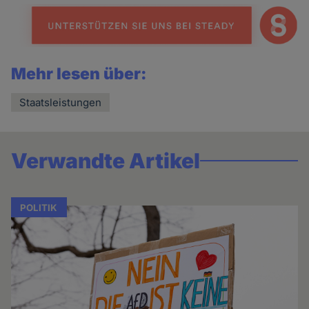
news
Mehr lesen über:
Staatsleistungen
Verwandte Artikel
POLITIK