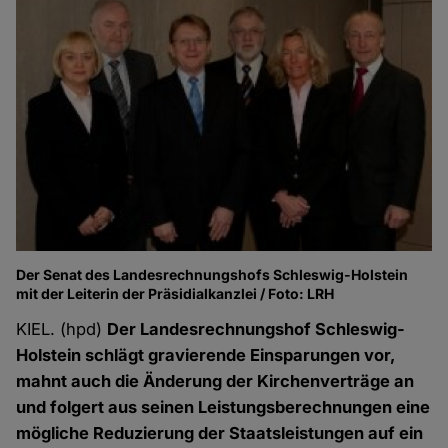
Der Senat des Landesrechnungshofs Schleswig-Holstein
mit der Leiterin der Präsidialkanzlei / Foto: LRH
KIEL. (hpd)
Der Landesrechnungshof Schleswig-
Holstein schlägt gravierende Einsparungen vor,
mahnt auch die Änderung der Kirchenverträge an
und folgert aus seinen Leistungsberechnungen eine
mögliche Reduzierung der Staatsleistungen auf ein