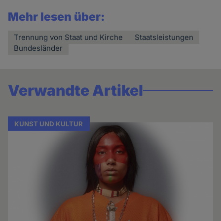
Mehr lesen über:
Trennung von Staat und Kirche
Staatsleistungen
Bundesländer
Verwandte Artikel
KUNST UND KULTUR