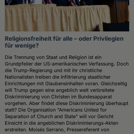
Religionsfreiheit für alle – oder Privilegien
für wenige?
Die Trennung von Staat und Religion ist ein
Grundpfeiler der US-amerikanischen Verfassung. Doch
die Trump-Regierung und mit ihr christliche
Nationalisten treiben die Infiltrierung staatlicher
Einrichtungen mit Glaubensinhalten voran. Gleichzeitig
will Trump gegen eine angeblich weit verbreitete
Diskriminierung von Christen im Bundesapparat
vorgehen. Aber findet diese Diskriminierung überhaupt
statt? Die Organisation "Americans United for
Separation of Church and State" will vor Gericht
Einsicht in die angeblichen Diskriminierungs-Akten
erstreiten. Moisés Serrano, Pressereferent von