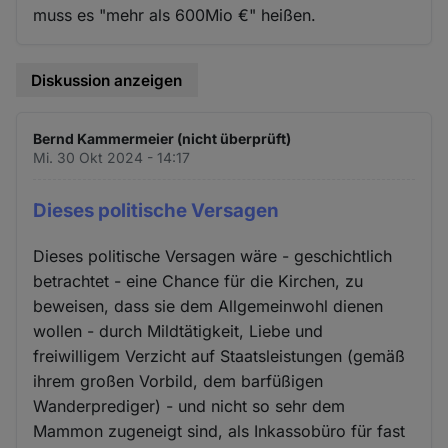
muss es "mehr als 600Mio €" heißen.
Diskussion anzeigen
Bernd Kammermeier (nicht überprüft)
Mi. 30 Okt 2024 - 14:17
Dieses politische Versagen
Dieses politische Versagen wäre - geschichtlich
betrachtet - eine Chance für die Kirchen, zu
beweisen, dass sie dem Allgemeinwohl dienen
wollen - durch Mildtätigkeit, Liebe und
freiwilligem Verzicht auf Staatsleistungen (gemäß
ihrem großen Vorbild, dem barfüßigen
Wanderprediger) - und nicht so sehr dem
Mammon zugeneigt sind, als Inkassobüro für fast