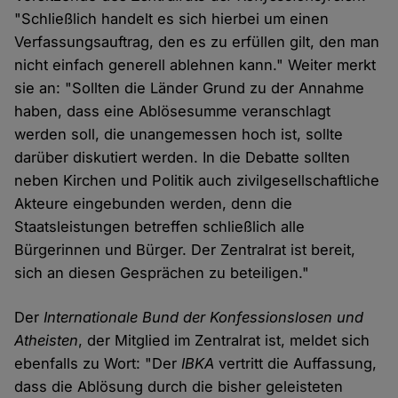
"Schließlich handelt es sich hierbei um einen
Verfassungsauftrag, den es zu erfüllen gilt, den man
nicht einfach generell ablehnen kann." Weiter merkt
sie an: "Sollten die Länder Grund zu der Annahme
haben, dass eine Ablösesumme veranschlagt
werden soll, die unangemessen hoch ist, sollte
darüber diskutiert werden. In die Debatte sollten
neben Kirchen und Politik auch zivilgesellschaftliche
Akteure eingebunden werden, denn die
Staatsleistungen betreffen schließlich alle
Bürgerinnen und Bürger. Der Zentralrat ist bereit,
sich an diesen Gesprächen zu beteiligen."
Der
Internationale Bund der Konfessionslosen und
Atheisten
, der Mitglied im Zentralrat ist, meldet sich
ebenfalls zu Wort: "Der
IBKA
vertritt die Auffassung,
dass die Ablösung durch die bisher geleisteten