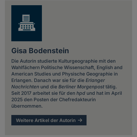
news
Gisa Bodenstein
Die Autorin studierte Kulturgeographie mit den
Wahlfächern Politische Wissenschaft, English and
American Studies und Physische Geographie in
Erlangen. Danach war sie für die
Erlanger
Nachrichten
und die
Berliner Morgenpost
tätig.
Seit 2017 arbeitet sie für den
hpd
und hat im April
2025 den Posten der Chefredakteurin
übernommen.
Weitere Artikel der Autorin