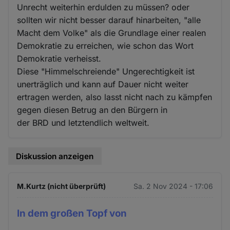
Unrecht weiterhin erdulden zu müssen? oder
sollten wir nicht besser darauf hinarbeiten, "alle
Macht dem Volke" als die Grundlage einer realen
Demokratie zu erreichen, wie schon das Wort
Demokratie verheisst.
Diese "Himmelschreiende" Ungerechtigkeit ist
unerträglich und kann auf Dauer nicht weiter
ertragen werden, also lasst nicht nach zu kämpfen
gegen diesen Betrug an den Bürgern in
der BRD und letztendlich weltweit.
Diskussion anzeigen
M.Kurtz (nicht überprüft)
Sa. 2 Nov 2024 - 17:06
In dem großen Topf von