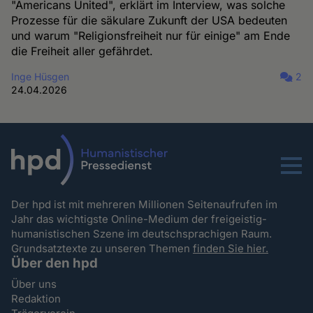
"Americans United", erklärt im Interview, was solche
Prozesse für die säkulare Zukunft der USA bedeuten
und warum "Religionsfreiheit nur für einige" am Ende
die Freiheit aller gefährdet.
Inge Hüsgen
2
24.04.2026
Menu
Der hpd ist mit mehreren Millionen Seitenaufrufen im
Jahr das wichtigste Online-Medium der freigeistig-
humanistischen Szene im deutschsprachigen Raum.
Grundsatztexte zu unseren Themen
finden Sie hier.
Über den hpd
Über uns
Redaktion