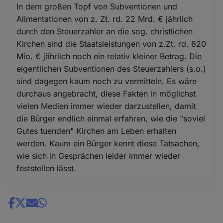
In dem großen Topf von Subventionen und
Alimentationen von z. Zt. rd. 22 Mrd. € jährlich
durch den Steuerzahler an die sog. christlichen
Kirchen sind die Staatsleistungen von z.Zt. rd. 620
Mio. € jährlich noch ein relativ kleiner Betrag. Die
eigentlichen Subventionen des Steuerzahlers (s.o.)
sind dagegen kaum noch zu vermitteln. Es wäre
durchaus angebracht, diese Fakten in möglichst
vielen Medien immer wieder darzustellen, damit
die Bürger endlich einmal erfahren, wie die "soviel
Gutes tuenden" Kirchen am Leben erhalten
werden. Kaum ein Bürger kennt diese Tatsachen,
wie sich in Gesprächen leider immer wieder
feststellen lässt.
Share