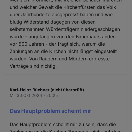
und welcher Gewalt die Kirchenfürsten das Volk
über Jahrhunderte ausgepresst haben und wie
blutig Widerstand dagegen von diesen
selbsternannten Würdenträgern niedergeschlagen
wurde - angefangen von den Bauernaufständen
vor 500 Jahren - der fragt sich, warum die
Zahlungen an die Kirchen nicht längst eingestellt
wurden. Von Räubern und Mördern erpresste
Verträge sind nichtig.
Karl-Heinz Büchner (nicht überprüft)
Mi. 30 Okt 2024 - 20:25
Das Hauptproblem scheint mir
Das Hauptproblem scheint mir zu sein, dass die
Zahlungen an die Kirchen überhaupt nicht auf dem