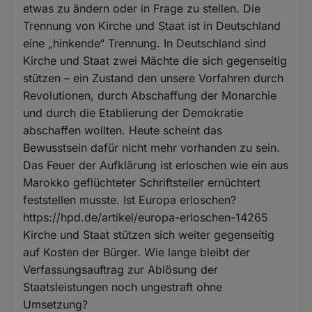
etwas zu ändern oder in Frage zu stellen. Die
Trennung von Kirche und Staat ist in Deutschland
eine „hinkende“ Trennung. In Deutschland sind
Kirche und Staat zwei Mächte die sich gegenseitig
stützen – ein Zustand den unsere Vorfahren durch
Revolutionen, durch Abschaffung der Monarchie
und durch die Etablierung der Demokratie
abschaffen wollten. Heute scheint das
Bewusstsein dafür nicht mehr vorhanden zu sein.
Das Feuer der Aufklärung ist erloschen wie ein aus
Marokko geflüchteter Schriftsteller ernüchtert
feststellen musste. Ist Europa erloschen?
https://hpd.de/artikel/europa-erloschen-14265
Kirche und Staat stützen sich weiter gegenseitig
auf Kosten der Bürger. Wie lange bleibt der
Verfassungsauftrag zur Ablösung der
Staatsleistungen noch ungestraft ohne
Umsetzung?