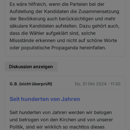
Es wäre hilfreich, wenn die Parteien bei der
Aufstellung der Kandidaten die Zusammensetzung
der Bevölkerung auch berücksichtigen und mehr
säkulare Kandidaten aufstellen. Dazu gehört auch,
dass die Wähler aufgeklärt sind, solche
Missstände erkennen und nicht auf schöne Worte
oder populistische Propaganda hereinfallen.
Diskussion anzeigen
G.B. (nicht überprüft)
Do. 31 Okt 2024 - 11:30
Seit hunderten von Jahren
Seit hunderten von Jahren werden wir belogen
und betrogen von den Kirchen und von unserer
Politik, sind wir wirklich so machtlos dieses