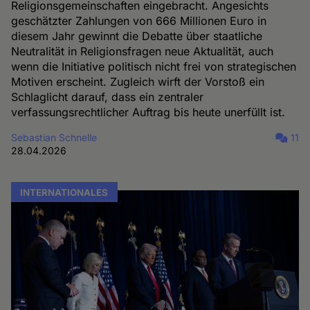
Religionsgemeinschaften eingebracht. Angesichts
geschätzter Zahlungen von 666 Millionen Euro in
diesem Jahr gewinnt die Debatte über staatliche
Neutralität in Religionsfragen neue Aktualität, auch
wenn die Initiative politisch nicht frei von strategischen
Motiven erscheint. Zugleich wirft der Vorstoß ein
Schlaglicht darauf, dass ein zentraler
verfassungsrechtlicher Auftrag bis heute unerfüllt ist.
Sebastian Schnelle
11
28.04.2026
INTERNATIONALES