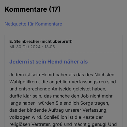
Kommentare
(17)
Netiquette für Kommentare
E. Steinbrecher (nicht überprüft)
Mi. 30 Okt 2024 - 13:06
Jedem ist sein Hemd näher als
Jedem ist sein Hemd näher als das des Nächsten.
Wahlpolitkern, die angeblich Verfassungstreu sind
und entsprechende Amtseide geleistet haben,
dürfte klar sein, das manche den Job nicht mehr
lange haben, würden Sie endlich Sorge tragen,
das der bindende Auftrag unserer Verfassung,
vollzogen wird. Schließlich ist die Kaste der
religiösen Vertreter, groß und mächtig genug! Und