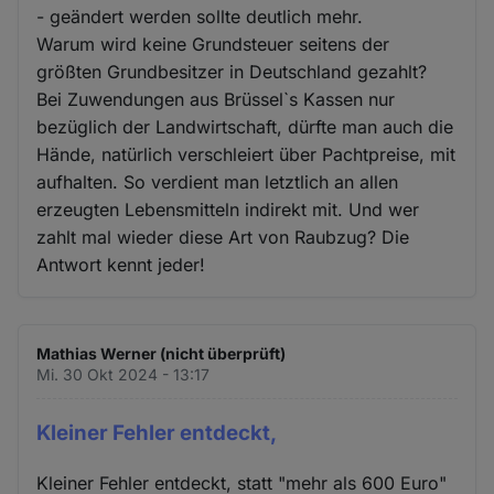
- geändert werden sollte deutlich mehr.
Warum wird keine Grundsteuer seitens der
größten Grundbesitzer in Deutschland gezahlt?
Bei Zuwendungen aus Brüssel`s Kassen nur
bezüglich der Landwirtschaft, dürfte man auch die
Hände, natürlich verschleiert über Pachtpreise, mit
aufhalten. So verdient man letztlich an allen
erzeugten Lebensmitteln indirekt mit. Und wer
zahlt mal wieder diese Art von Raubzug? Die
Antwort kennt jeder!
Mathias Werner (nicht überprüft)
Mi. 30 Okt 2024 - 13:17
Kleiner Fehler entdeckt,
Kleiner Fehler entdeckt, statt "mehr als 600 Euro"