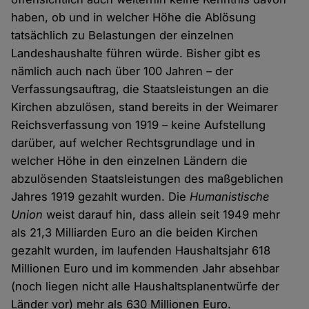
haben, ob und in welcher Höhe die Ablösung
tatsächlich zu Belastungen der einzelnen
Landeshaushalte führen würde. Bisher gibt es
nämlich auch nach über 100 Jahren – der
Verfassungsauftrag, die Staatsleistungen an die
Kirchen abzulösen, stand bereits in der Weimarer
Reichsverfassung von 1919 – keine Aufstellung
darüber, auf welcher Rechtsgrundlage und in
welcher Höhe in den einzelnen Ländern die
abzulösenden Staatsleistungen des maßgeblichen
Jahres 1919 gezahlt wurden. Die
Humanistische
Union
weist darauf hin, dass allein seit 1949 mehr
als 21,3 Milliarden Euro an die beiden Kirchen
gezahlt wurden, im laufenden Haushaltsjahr 618
Millionen Euro und im kommenden Jahr absehbar
(noch liegen nicht alle Haushaltsplanentwürfe der
Länder vor) mehr als 630 Millionen Euro.