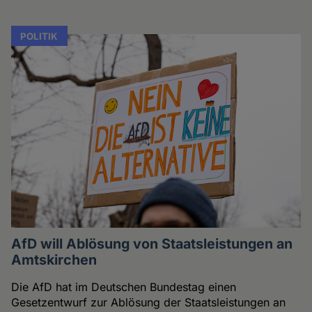
POLITIK
AfD will Ablösung von Staatsleistungen an
Amtskirchen
Die AfD hat im Deutschen Bundestag einen
Gesetzentwurf zur Ablösung der Staatsleistungen an