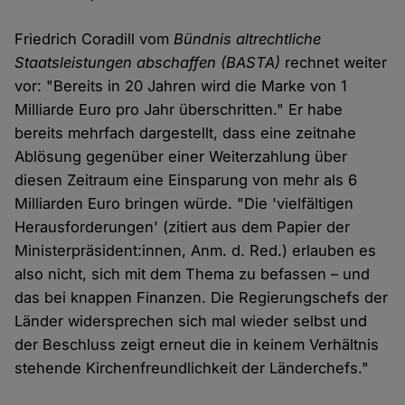
Friedrich Coradill vom
Bündnis altrechtliche
Staatsleistungen abschaffen (BASTA)
rechnet weiter
vor: "Bereits in 20 Jahren wird die Marke von 1
Milliarde Euro pro Jahr überschritten." Er habe
bereits mehrfach dargestellt, dass eine zeitnahe
Ablösung gegenüber einer Weiterzahlung über
diesen Zeitraum eine Einsparung von mehr als 6
Milliarden Euro bringen würde. "Die 'vielfältigen
Herausforderungen' (zitiert aus dem Papier der
Ministerpräsident:innen, Anm. d. Red.) erlauben es
also nicht, sich mit dem Thema zu befassen – und
das bei knappen Finanzen. Die Regierungschefs der
Länder widersprechen sich mal wieder selbst und
der Beschluss zeigt erneut die in keinem Verhältnis
stehende Kirchenfreundlichkeit der Länderchefs."