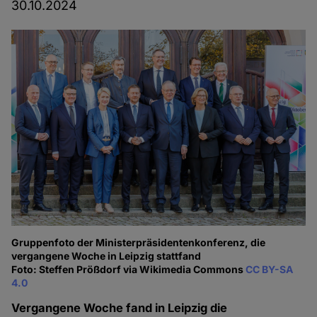
30.10.2024
Gruppenfoto der Ministerpräsidentenkonferenz, die
vergangene Woche in Leipzig stattfand
Foto: Steffen Prößdorf via Wikimedia Commons
CC BY-SA
4.0
Vergangene Woche fand in Leipzig die