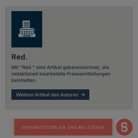
Red.
Mit "Red." sind Artikel gekennzeichnet, die
redaktionell bearbeitete Pressemitteilungen
beinhalten.
Weitere Artikel des Autoren