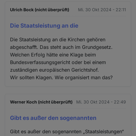
Ulrich Bock (nicht überprüft)
Mi. 30 Okt 2024 - 22:11
Die Staatsleistung an die
Die Staatsleistung an die Kirchen gehören
abgeschafft. Das steht auch im Grundgesetz.
Welchen Erfolg hätte eine Klage beim
Bundesverfassungsgericht oder bei einem
zuständigen europäischen Gerichtshof.
Wir sollten Klagen. Wie organisiert man das?
Werner Koch (nicht überprüft)
Mi. 30 Okt 2024 - 22:49
Gibt es außer den sogenannten
Gibt es außer den sogenannten „Staatsleistungen“