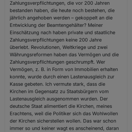
Zahlungsverpflichtungen, die vor 200 Jahren
bestanden haben, die heute noch bestehen, die
jährlich angehoben werden – gekoppelt an die
Entwicklung der Beamtengehälter? Meiner
Einschätzung nach haben private und staatliche
Zahlungsverpflichtungen keine 200 Jahre
überlebt. Revolutionen, Weltkriege und zwei
Währungsreformen haben das Vermögen und die
Zahlungsverpflichtungen geschrumpft. Wer
Vermögen, z. B. in Form von Immobilien erhalten
konnte, wurde durch einen Lastenausgleich zur
Kasse gebeten. Ich vermute stark, dass die
Kirchen im Gegensatz zu Staatsbürgern vom
Lastenausgleich ausgenommen wurden. Der
deutsche Staat alimentiert die Kirchen, meines
Erachtens, weil die Politiker sich das Wohlwollen
der Kirchen sicherstellen wollen. Das war schon
immer so und keiner wagt es anscheinend, daran