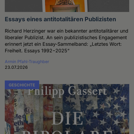
Essays eines antitotalitären Publizisten
Richard Herzinger war ein bekannter antitotalitärer und
liberaler Publizist. An sein publizistisches Engagement
erinnert jetzt ein Essay-Sammelband: „Letztes Wort:
Freiheit. Essays 1992−2025“
Armin Pfahl-Traughber
23.07.2026
GESCHICHTE