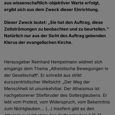
aus wissenschaftlich-objektiver Warte erfolgt,
ergibt sich aus dem Zweck dieser Einrichtung.
Dieser Zweck lautet: „Sie hat den Auftrag, diese
Zeitströmungen zu beobachten und zu beurteilen.“
Natürlich nur aus der Sicht des Auftrag gebenden
Klerus der evangelischen Kirche.
Herausgeber Reinhard Hempelmann widmet sich
eingangs dem Thema „Atheistische Bewegungen in
der Gesellschaft“. Er schreibt aus strikt
eurozentristischer Weltsicht: „Der Weg der
Menschheit ist unumkehrbar. Der Atheismus ist
nachgeborener Stiefbruder des Gottesglaubens. Er
lebt vom Protest, vom Widerspruch, vom Bekenntnis
zum Nichtglauben... (...) Insofern gibt es den