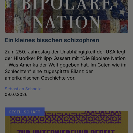
Ein kleines bisschen schizophren
Zum 250. Jahrestag der Unabhängigkeit der USA legt
der Historiker Philipp Gassert mit “Die Bipolare Nation
– Was Amerika der Welt gegeben hat. Im Guten wie im
Schlechten” eine zugespitzte Bilanz der
amerikanischen Geschichte vor.
Sebastian Schnelle
09.07.2026
GESELLSCHAFT