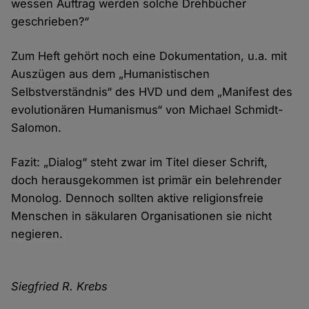
wessen Auftrag werden solche Drehbücher
geschrieben?“
Zum Heft gehört noch eine Dokumentation, u.a. mit
Auszügen aus dem „Humanistischen
Selbstverständnis“ des HVD und dem „Manifest des
evolutionären Humanismus“ von Michael Schmidt-
Salomon.
Fazit: „Dialog“ steht zwar im Titel dieser Schrift,
doch herausgekommen ist primär ein belehrender
Monolog. Dennoch sollten aktive religionsfreie
Menschen in säkularen Organisationen sie nicht
negieren.
Siegfried R. Krebs