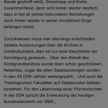
Rande gestreift wird), Groschopp und Krebs
zusammenfasst, dann wird immer wieder deutlich,
dass er bei all seinen bekundeten Bemühungen
doch immer wieder in seiner christlichen Enge
befangen bleibt.
Zurückweisen muss man allerdings entschieden
Seidels Auslassungen über die Kirchen in
Ostdeutschland, dies sei nur eine Geschichte der
Demütigung gewesen... Über den Behalt des
Großgrundbesitzes wurde oben schon geschrieben.
Nebenbei, sogar die alten Staatsleistungen wurden
in den 40 DDR-Jahren weitergezahlt... Und auch die
Theologischen Fakultäten auf Staatskosten blieben
bestehen. Für den Lebensweg einer Pfarrerstochter
in der DDR spricht die Entwicklung der heutigen
Bundeskanzlerin vor 1989...