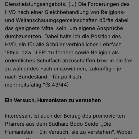
Dienstleistungsangebots. (...) Die Forderungen des
HVD nach einer Gleichbehandlung von Religions-
und Weltanschauungsgemeinschaften dürfte dabei
das geeignete Mittel sein, um eigene Ansprüche
durchzusetzen. Dabei halte ich die Position des
HVD, ein für alle Schüler verbindliches Lehrfach
'Ethik' bzw. 'LER' zu fordern sowie Religion als
ordentliches Schulfach abzuschaffen bzw. in ein frei
zu wählendes Fach umzuwidmen, zukünftig - je
nach Bundesland - für politisch
mehrheitsfähig.“(S.43/44)
Ein Versuch, Humanisten zu verstehen
Interessant ist auch der Beitrag des promovierten
Pfarrers aus dem Südharz Bodo Seidel „Die
Humanisten - Ein Versuch, sie zu verstehen“. Wobei