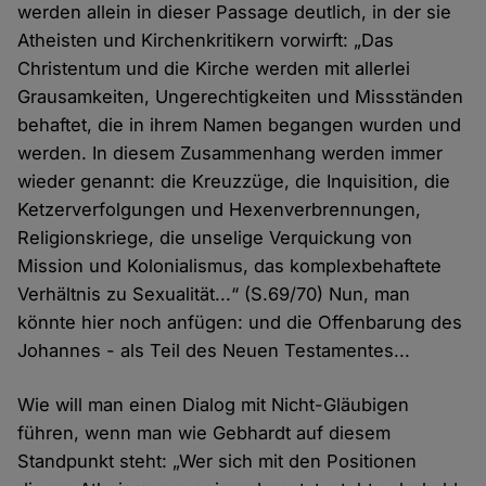
werden allein in dieser Passage deutlich, in der sie
Atheisten und Kirchenkritikern vorwirft: „Das
Christentum und die Kirche werden mit allerlei
Grausamkeiten, Ungerechtigkeiten und Missständen
behaftet, die in ihrem Namen begangen wurden und
werden. In diesem Zusammenhang werden immer
wieder genannt: die Kreuzzüge, die Inquisition, die
Ketzerverfolgungen und Hexenverbrennungen,
Religionskriege, die unselige Verquickung von
Mission und Kolonialismus, das komplexbehaftete
Verhältnis zu Sexualität...“ (S.69/70) Nun, man
könnte hier noch anfügen: und die Offenbarung des
Johannes - als Teil des Neuen Testamentes...
Wie will man einen Dialog mit Nicht-Gläubigen
führen, wenn man wie Gebhardt auf diesem
Standpunkt steht: „Wer sich mit den Positionen