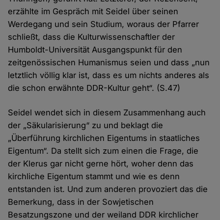
erzählte im Gespräch mit Seidel über seinen
Werdegang und sein Studium, woraus der Pfarrer
schließt, dass die Kulturwissenschaftler der
Humboldt-Universität Ausgangspunkt für den
zeitgenössischen Humanismus seien und dass „nun
letztlich völlig klar ist, dass es um nichts anderes als
die schon erwähnte DDR-Kultur geht“. (S.47)
Seidel wendet sich in diesem Zusammenhang auch
der „Säkularisierung“ zu und beklagt die
„Überführung kirchlichen Eigentums in staatliches
Eigentum“. Da stellt sich zum einen die Frage, die
der Klerus gar nicht gerne hört, woher denn das
kirchliche Eigentum stammt und wie es denn
entstanden ist. Und zum anderen provoziert das die
Bemerkung, dass in der Sowjetischen
Besatzungszone und der weiland DDR kirchlicher