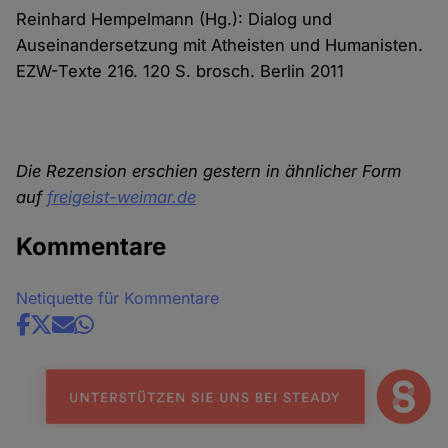
Reinhard Hempelmann (Hg.): Dialog und
Auseinandersetzung mit Atheisten und Humanisten.
EZW-Texte 216. 120 S. brosch. Berlin 2011
Die Rezension erschien
gestern
in ähnlicher Form
auf
freigeist-weimar.de
Kommentare
Netiquette für Kommentare
Share
news