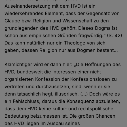
Auseinandersetzung mit dem HVD ist ein
wiederkehrendes Element, dass der Gegensatz von
Glaube bzw. Religion und Wissenschaft zu den
grundlegenden des HVD gehört. Dieses Dogma ist
schon aus empirischen Gründen fragwürdig.“ (S. 42)
Das kann natürlich nur ein Theologe von sich
geben, dessen Religion nur aus Dogmen besteht...
Klarsichtiger wird er dann hier: „Die Hoffnungen des
HVD, bundesweit die Interessen einer nicht
organisierten Konfession der Konfessionslosen zu
vertreten und durchzusetzen, sind, wenn er sie
denn tatsächlich hegt, illusorisch. (...) Doch wäre es
ein Fehlschluss, daraus die Konsequenz abzuleiten,
dass dem HVD keine kultur- und rechtspolitische
Bedeutung beizumessen ist. Die großen Chancen
des HVD liegen im Ausbau seines