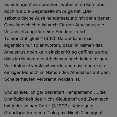
Zumutungen“ zu sprechen, wobei er im Kern aber
doch nur die Gegenseite im Auge hat: „Die
selbstkritische Auseinandersetzung mit der eigenen
Gewaltgeschichte ist auch für den Atheismus die
Voraussetzung für seine Friedens- und
Toleranzfähigkeit.“ (S.12). Darauf kann man
eigentlich nur so antworten, dass im Namen des
Atheismus noch kein einziger Krieg geführt wurde,
dass im Namen des Atheismus noch kein einziges
Volk kolonial versklavt wurde und dass noch kein
einziger Mensch im Namen des Atheismus auf dem
Scheiterhaufen verbrannt worden ist.
Und schließlich gar dekretiert Hempelmann „...die
Unmöglichkeit des Nicht-Glaubens“ und „Demnach
hat jeder seinen Gott.“ (S.12/13). Keine gute
Grundlage für einen Dialog mit Nicht-Gläubigen!