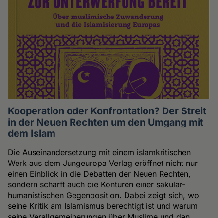
Kooperation oder Konfrontation? Der Streit
in der Neuen Rechten um den Umgang mit
dem Islam
Die Auseinandersetzung mit einem islamkritischen
Werk aus dem Jungeuropa Verlag eröffnet nicht nur
einen Einblick in die Debatten der Neuen Rechten,
sondern schärft auch die Konturen einer säkular-
humanistischen Gegenposition. Dabei zeigt sich, wo
seine Kritik am Islamismus berechtigt ist und warum
seine Verallgemeinerungen über Muslime und den