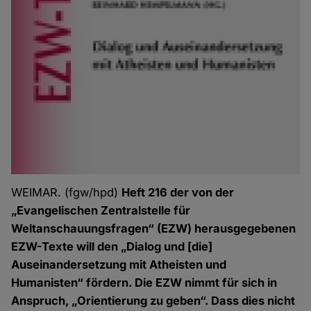
WEIMAR. (fgw/hpd)
Heft 216 der von der
„Evangelischen Zentralstelle für
Weltanschauungsfragen“ (EZW) herausgegebenen
EZW-Texte will den „Dialog und [die]
Auseinandersetzung mit Atheisten und
Humanisten“ fördern. Die EZW nimmt für sich in
Anspruch, „Orientierung zu geben“. Dass dies nicht