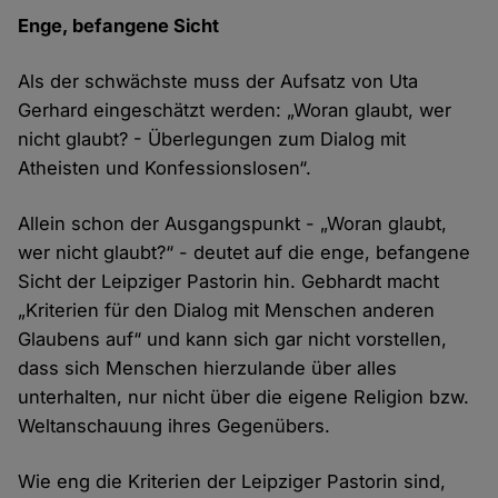
Enge, befangene Sicht
Als der schwächste muss der Aufsatz von Uta
Gerhard eingeschätzt werden: „Woran glaubt, wer
nicht glaubt? - Überlegungen zum Dialog mit
Atheisten und Konfessionslosen“.
Allein schon der Ausgangspunkt - „Woran glaubt,
wer nicht glaubt?“ - deutet auf die enge, befangene
Sicht der Leipziger Pastorin hin. Gebhardt macht
„Kriterien für den Dialog mit Menschen anderen
Glaubens auf“ und kann sich gar nicht vorstellen,
dass sich Menschen hierzulande über alles
unterhalten, nur nicht über die eigene Religion bzw.
Weltanschauung ihres Gegenübers.
Wie eng die Kriterien der Leipziger Pastorin sind,