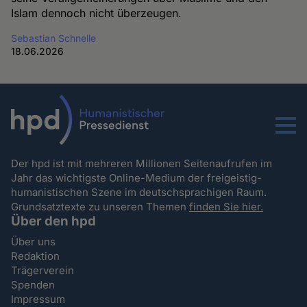
Islam dennoch nicht überzeugen.
Sebastian Schnelle
18.06.2026
Menu
Der hpd ist mit mehreren Millionen Seitenaufrufen im
Jahr das wichtigste Online-Medium der freigeistig-
humanistischen Szene im deutschsprachigen Raum.
Grundsatztexte zu unseren Themen
finden Sie hier.
Über den hpd
Über uns
Redaktion
Trägerverein
Spenden
Impressum