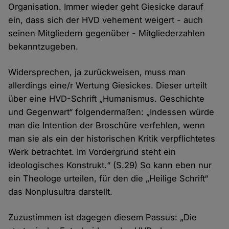
Organisation. Immer wieder geht Giesicke darauf
ein, dass sich der HVD vehement weigert - auch
seinen Mitgliedern gegenüber - Mitgliederzahlen
bekanntzugeben.
Widersprechen, ja zurückweisen, muss man
allerdings eine/r Wertung Giesickes. Dieser urteilt
über eine HVD-Schrift „Humanismus. Geschichte
und Gegenwart“ folgendermaßen: „Indessen würde
man die Intention der Broschüre verfehlen, wenn
man sie als ein der historischen Kritik verpflichtetes
Werk betrachtet. Im Vordergrund steht ein
ideologisches Konstrukt.“ (S.29) So kann eben nur
ein Theologe urteilen, für den die „Heilige Schrift“
das Nonplusultra darstellt.
Zuzustimmen ist dagegen diesem Passus: „Die