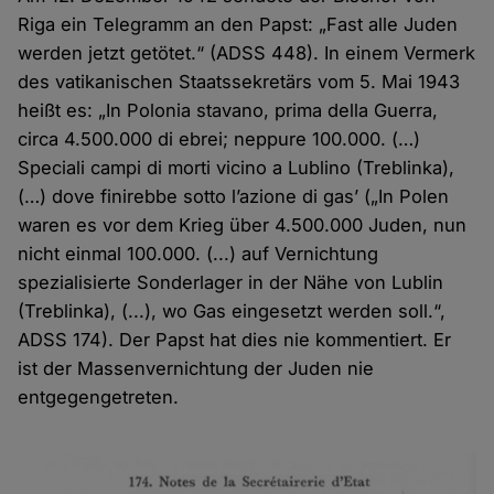
Riga ein Telegramm an den Papst: „Fast alle Juden
werden jetzt getötet.“ (ADSS 448). In einem Vermerk
des vatikanischen Staatssekretärs vom 5. Mai 1943
heißt es: „In Polonia stavano, prima della Guerra,
circa 4.500.000 di ebrei; neppure 100.000. (…)
Speciali campi di morti vicino a Lublino (Treblinka),
(…) dove finirebbe sotto l’azione di gas’ („In Polen
waren es vor dem Krieg über 4.500.000 Juden, nun
nicht einmal 100.000. (...) auf Vernichtung
spezialisierte Sonderlager in der Nähe von Lublin
(Treblinka), (...), wo Gas eingesetzt werden soll.“,
ADSS 174). Der Papst hat dies nie kommentiert. Er
ist der Massenvernichtung der Juden nie
entgegengetreten.