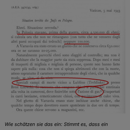
Wie schätzen sie das ein: Stimmt es, dass ein