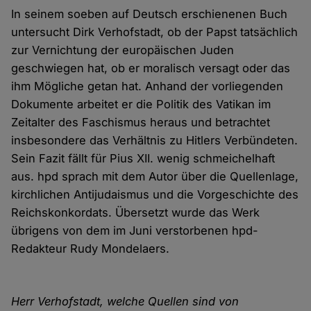
In seinem soeben auf Deutsch erschienenen Buch
untersucht Dirk Verhofstadt, ob der Papst tatsächlich
zur Vernichtung der europäischen Juden
geschwiegen hat, ob er moralisch versagt oder das
ihm Mögliche getan hat. Anhand der vorliegenden
Dokumente arbeitet er die Politik des Vatikan im
Zeitalter des Faschismus heraus und betrachtet
insbesondere das Verhältnis zu Hitlers Verbündeten.
Sein Fazit fällt für Pius XII. wenig schmeichelhaft
aus. hpd sprach mit dem Autor über die Quellenlage,
kirchlichen Antijudaismus und die Vorgeschichte des
Reichskonkordats. Übersetzt wurde das Werk
übrigens von dem im Juni verstorbenen hpd-
Redakteur Rudy Mondelaers.
Herr Verhofstadt, welche Quellen sind von