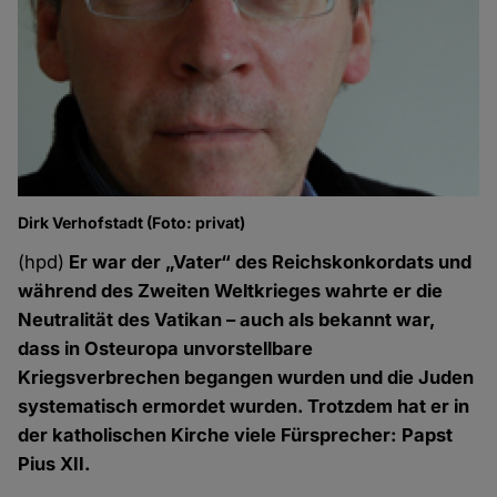
Dirk Verhofstadt (Foto: privat)
(hpd)
Er war der „Vater“ des Reichskonkordats und
während des Zweiten Weltkrieges wahrte er die
Neutralität des Vatikan – auch als bekannt war,
dass in Osteuropa unvorstellbare
Kriegsverbrechen begangen wurden und die Juden
systematisch ermordet wurden. Trotzdem hat er in
der katholischen Kirche viele Fürsprecher: Papst
Pius XII.