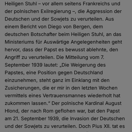
Heiligen Stuhl – vor allem seitens Frankreichs und
der polnischen Exilregierung –, die Aggression der
Deutschen und der Sowjets zu verurteilen. Aus
einem Bericht von Diego von Bergen, dem
deutschen Botschafter beim Heiligen Stuhl, an das
Ministeriums für Auswärtige Angelegenheiten geht
hervor, dass der Papst es bewusst ablehnte, den
Angriff zu verurteilen. Die Mitteilung vom 7.
September 1939 lautet: „Die Weigerung des
Papstes, eine Position gegen Deutschland
einzunehmen, steht ganz im Einklang mit den
Zusicherungen, die er mir in den letzten Wochen
vermittels eines Vertrauensmannes wiederholt hat
zukommen lassen.“ Der polnische Kardinal August
Hlond, der nach Rom geflohen war, bat den Papst
am 21. September 1939, die Invasion der Deutschen
und der Sowjets zu verurteilen. Doch Pius XII. tat es