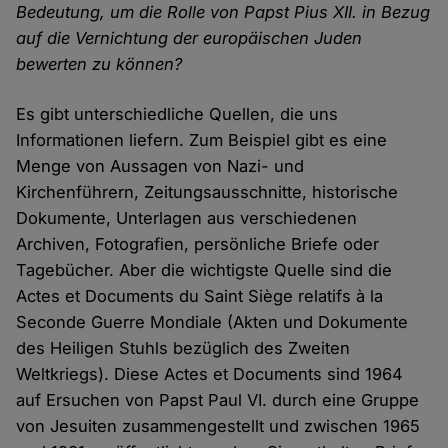
Bedeutung, um die Rolle von Papst Pius XII. in Bezug
auf die Vernichtung der europäischen Juden
bewerten zu können?
Es gibt unterschiedliche Quellen, die uns
Informationen liefern. Zum Beispiel gibt es eine
Menge von Aussagen von Nazi- und
Kirchenführern, Zeitungsausschnitte, historische
Dokumente, Unterlagen aus verschiedenen
Archiven, Fotografien, persönliche Briefe oder
Tagebücher. Aber die wichtigste Quelle sind die
Actes et Documents du Saint Siège relatifs à la
Seconde Guerre Mondiale (Akten und Dokumente
des Heiligen Stuhls bezüglich des Zweiten
Weltkriegs). Diese Actes et Documents sind 1964
auf Ersuchen von Papst Paul VI. durch eine Gruppe
von Jesuiten zusammengestellt und zwischen 1965