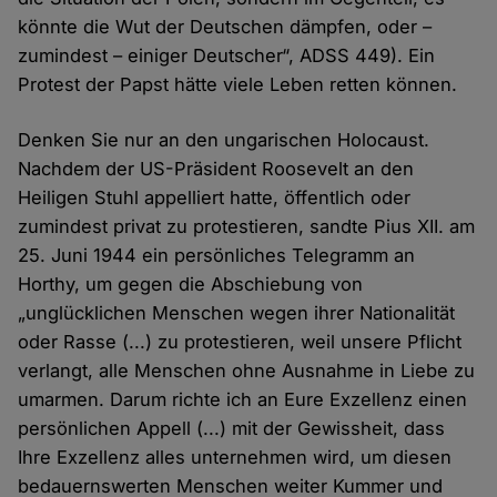
könnte die Wut der Deutschen dämpfen, oder –
zumindest – einiger Deutscher“, ADSS 449). Ein
Protest der Papst hätte viele Leben retten können.
Denken Sie nur an den ungarischen Holocaust.
Nachdem der US-Präsident Roosevelt an den
Heiligen Stuhl appelliert hatte, öffentlich oder
zumindest privat zu protestieren, sandte Pius XII. am
25. Juni 1944 ein persönliches Telegramm an
Horthy, um gegen die Abschiebung von
„unglücklichen Menschen wegen ihrer Nationalität
oder Rasse (...) zu protestieren, weil unsere Pflicht
verlangt, alle Menschen ohne Ausnahme in Liebe zu
umarmen. Darum richte ich an Eure Exzellenz einen
persönlichen Appell (...) mit der Gewissheit, dass
Ihre Exzellenz alles unternehmen wird, um diesen
bedauernswerten Menschen weiter Kummer und