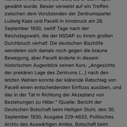
gewählt wurde. Besier verweist auf ein Treffen
zwischen dem Vorsitzenden der Zentrumspartei
Ludwig Kaas und Pacelli in Innsbruck am 26.
September 1930, zwölf Tage nach der
Reichstagswahl, die der NSDAP zu ihrem großen
Durchbruch verhalf. Die deutschen Bischöfe
wendeten sich damals noch gegen die braune
Bewegung, aber Pacelli änderte in diesem
historischen Augenblick seinen Kurs. „Angesichts
der prekären Lage des Zentrums (...) nach den
letzten Wahlen konnte der klärende Ratschlag von
Pacelli einen entscheidenden Einfluss ausüben, und
das in der Tat in Richtung der Akzeptanz von
Beziehungen zu Hitler.“ (Quelle: Bericht der
Deutschen Botschaft beim Heiligen Stuhl, den 30.
September 1930, Ausgabe 229-A633, Politisches
Archiv des Auswärtigen Amtes, Botschaft beim