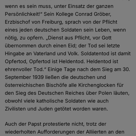
wenn es sein muss, unter Einsatz der ganzen
Persönlichkeit!“ Sein Kollege Conrad Gröber,
Erzbischof von Freiburg, sprach von der Pflicht
eines jeden deutschen Soldaten sein Leben, wenn
nötig, zu opfern. „Dienst aus Pflicht, vor Gott
übernommen durch einen Eid; der Tod sei letzte
Hingabe an Vaterland und Volk. Soldatentod ist damit
Opfertod, Opfertod ist Heldentod. Heldentod ist
ehrenvoller Tod.“ Einige Tage nach dem Sieg am 30.
September 1939 ließen die deutschen und
österreichischen Bischöfe alle Kirchenglocken für
den Sieg des Deutschen Reiches über Polen läuten,
obwohl viele katholische Soldaten wie auch
Zivilisten und Juden getötet worden waren.
Auch der Papst protestierte nicht, trotz der
wiederholten Aufforderungen der Alliierten an den