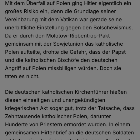
Mit dem Überfall auf Polen ging Hitler eigentlich ein
großes Risiko ein, denn die Grundlage seiner
Vereinbarung mit dem Vatikan war gerade seine
unerbittliche Einstellung gegen den Bolschewismus.
Da er durch den Molotow-Ribbentrop-Pakt
gemeinsam mit der Sowjetunion das katholische
Polen aufteilte, drohte die Gefahr, dass der Papst
und die katholischen Bischöfe den deutschen
Angriff auf Polen missbilligen würden. Doch sie
taten es nicht.
Die deutschen katholischen Kirchenführer hießen
diesen einseitigen und unangekündigten
kriegerischen Akt sogar gut, trotz der Tatsache, dass
Zehntausende katholischer Polen, darunter
Hunderte von Priestern ermordet wurden. In einem
gemeinsamen Hirtenbrief an die deutschen Soldaten