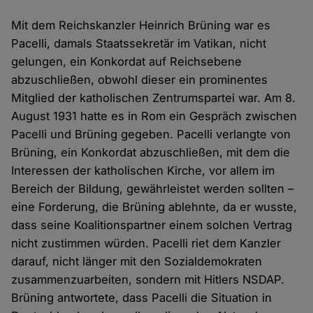
Mit dem Reichskanzler Heinrich Brüning war es
Pacelli, damals Staatssekretär im Vatikan, nicht
gelungen, ein Konkordat auf Reichsebene
abzuschließen, obwohl dieser ein prominentes
Mitglied der katholischen Zentrumspartei war. Am 8.
August 1931 hatte es in Rom ein Gespräch zwischen
Pacelli und Brüning gegeben. Pacelli verlangte von
Brüning, ein Konkordat abzuschließen, mit dem die
Interessen der katholischen Kirche, vor allem im
Bereich der Bildung, gewährleistet werden sollten –
eine Forderung, die Brüning ablehnte, da er wusste,
dass seine Koalitionspartner einem solchen Vertrag
nicht zustimmen würden. Pacelli riet dem Kanzler
darauf, nicht länger mit den Sozialdemokraten
zusammenzuarbeiten, sondern mit Hitlers NSDAP.
Brüning antwortete, dass Pacelli die Situation in