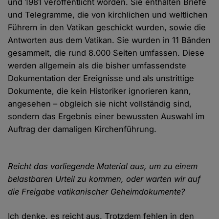
und 1981 veröffentlicht worden. Sie enthalten Briefe
und Telegramme, die von kirchlichen und weltlichen
Führern in den Vatikan geschickt wurden, sowie die
Antworten aus dem Vatikan. Sie wurden in 11 Bänden
gesammelt, die rund 8.000 Seiten umfassen. Diese
werden allgemein als die bisher umfassendste
Dokumentation der Ereignisse und als unstrittige
Dokumente, die kein Historiker ignorieren kann,
angesehen – obgleich sie nicht vollständig sind,
sondern das Ergebnis einer bewussten Auswahl im
Auftrag der damaligen Kirchenführung.
Reicht das vorliegende Material aus, um zu einem
belastbaren Urteil zu kommen, oder warten wir auf
die Freigabe vatikanischer Geheimdokumente?
Ich denke, es reicht aus. Trotzdem fehlen in den