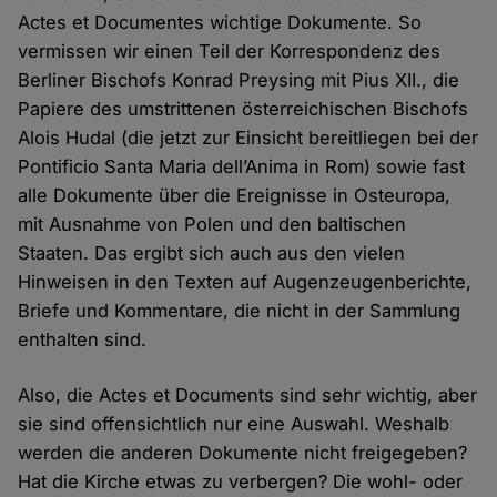
Actes et Documentes wichtige Dokumente. So
vermissen wir einen Teil der Korrespondenz des
Berliner Bischofs Konrad Preysing mit Pius XII., die
Papiere des umstrittenen österreichischen Bischofs
Alois Hudal (die jetzt zur Einsicht bereitliegen bei der
Pontificio Santa Maria dell’Anima in Rom) sowie fast
alle Dokumente über die Ereignisse in Osteuropa,
mit Ausnahme von Polen und den baltischen
Staaten. Das ergibt sich auch aus den vielen
Hinweisen in den Texten auf Augenzeugenberichte,
Briefe und Kommentare, die nicht in der Sammlung
enthalten sind.
Also, die Actes et Documents sind sehr wichtig, aber
sie sind offensichtlich nur eine Auswahl. Weshalb
werden die anderen Dokumente nicht freigegeben?
Hat die Kirche etwas zu verbergen? Die wohl- oder