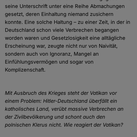
seine Unterschrift unter eine Reihe Abmachungen
gesetzt, deren Einhaltung niemand zusichern
konnte. Eine solche Haltung – zu einer Zeit, in der in
Deutschland schon viele Verbrechen begangen
worden waren und Gesetzlosigkeit eine alltägliche
Erscheinung war, zeugte nicht nur von Naivität,
sondern auch von Ignoranz, Mangel an
Einfühlungsvermögen und sogar von
Komplizenschaft.
Mit Ausbruch des Krieges steht der Vatikan vor
einem Problem: Hitler-Deutschland überfällt ein
katholisches Land, verübt massive Verbrechen an
der Zivilbevölkerung und schont auch den
polnischen Klerus nicht. Wie reagiert der Vatikan?