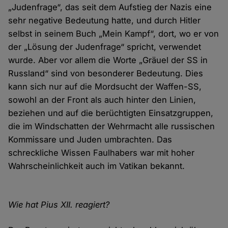
„Judenfrage“, das seit dem Aufstieg der Nazis eine
sehr negative Bedeutung hatte, und durch Hitler
selbst in seinem Buch „Mein Kampf“, dort, wo er von
der „Lösung der Judenfrage“ spricht, verwendet
wurde. Aber vor allem die Worte „Gräuel der SS in
Russland“ sind von besonderer Bedeutung. Dies
kann sich nur auf die Mordsucht der Waffen-SS,
sowohl an der Front als auch hinter den Linien,
beziehen und auf die berüchtigten Einsatzgruppen,
die im Windschatten der Wehrmacht alle russischen
Kommissare und Juden umbrachten. Das
schreckliche Wissen Faulhabers war mit hoher
Wahrscheinlichkeit auch im Vatikan bekannt.
Wie hat Pius XII. reagiert?