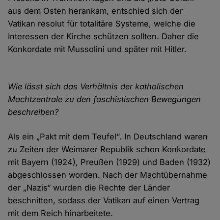
aus dem Osten herankam, entschied sich der
Vatikan resolut für totalitäre Systeme, welche die
Interessen der Kirche schützen sollten. Daher die
Konkordate mit Mussolini und später mit Hitler.
Wie lässt sich das Verhältnis der katholischen
Machtzentrale zu den faschistischen Bewegungen
beschreiben?
Als ein „Pakt mit dem Teufel“. In Deutschland waren
zu Zeiten der Weimarer Republik schon Konkordate
mit Bayern (1924), Preußen (1929) und Baden (1932)
abgeschlossen worden. Nach der Machtübernahme
der „Nazis“ wurden die Rechte der Länder
beschnitten, sodass der Vatikan auf einen Vertrag
mit dem Reich hinarbeitete.