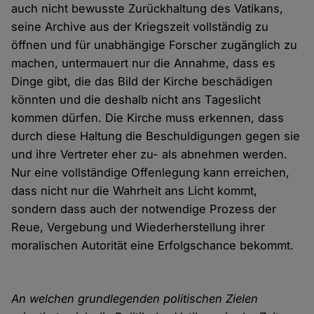
auch nicht bewusste Zurückhaltung des Vatikans,
seine Archive aus der Kriegszeit vollständig zu
öffnen und für unabhängige Forscher zugänglich zu
machen, untermauert nur die Annahme, dass es
Dinge gibt, die das Bild der Kirche beschädigen
könnten und die deshalb nicht ans Tageslicht
kommen dürfen. Die Kirche muss erkennen, dass
durch diese Haltung die Beschuldigungen gegen sie
und ihre Vertreter eher zu- als abnehmen werden.
Nur eine vollständige Offenlegung kann erreichen,
dass nicht nur die Wahrheit ans Licht kommt,
sondern dass auch der notwendige Prozess der
Reue, Vergebung und Wiederherstellung ihrer
moralischen Autorität eine Erfolgschance bekommt.
An welchen grundlegenden politischen Zielen