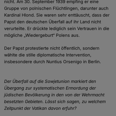
nicht. Am 30. September 1939 empfing er eine
Gruppe von polnischen Flüchtlingen, darunter auch
Kardinal Hlond. Sie waren sehr enttäuscht, dass der
Papst den deutschen Überfall auf ihr Land nicht
verurteilte. Er drückte lediglich sein Vertrauen in die
mögliche „Wiedergeburt“ Polens aus.
Der Papst protestierte nicht öffentlich, sondern
wählte die stille diplomatische Intervention,
insbesondere durch Nuntius Orsenigo in Berlin.
Der Überfall auf die Sowjetunion markiert den
Übergang zur systematischen Ermordung der
jüdischen Bevölkerung in den von der Wehrmacht
besetzten Gebieten. Lässt sich sagen, zu welchem
Zeitpunkt der Vatikan davon erfuhr?