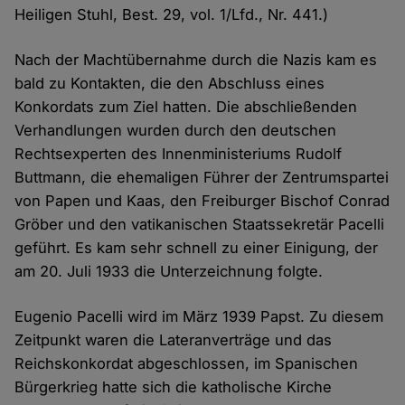
Heiligen Stuhl, Best. 29, vol. 1/Lfd., Nr. 441.)
Nach der Machtübernahme durch die Nazis kam es
bald zu Kontakten, die den Abschluss eines
Konkordats zum Ziel hatten. Die abschließenden
Verhandlungen wurden durch den deutschen
Rechtsexperten des Innenministeriums Rudolf
Buttmann, die ehemaligen Führer der Zentrumspartei
von Papen und Kaas, den Freiburger Bischof Conrad
Gröber und den vatikanischen Staatssekretär Pacelli
geführt. Es kam sehr schnell zu einer Einigung, der
am 20. Juli 1933 die Unterzeichnung folgte.
Eugenio Pacelli wird im März 1939 Papst. Zu diesem
Zeitpunkt waren die Lateranverträge und das
Reichskonkordat abgeschlossen, im Spanischen
Bürgerkrieg hatte sich die katholische Kirche