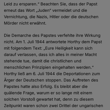
Leid zu ersparen.“ Beachten Sie, dass der Papst
erneut das Wort „Juden“ vermeidet und die
Vernichtung, die Nazis, Hitler oder die deutschen
Mörder nicht erwähnt.
Die Demarche des Papstes verfehlte ihre Wirkung
nicht. Am 1. Juli 1944 antwortete Horthy dem Papst
mit folgendem Text: „Eure Heiligkeit kann sich
darauf verlassen, dass ich alles in meiner Macht
stehende tue, damit die christlichen und
menschlichen Prinzipien eingehalten werden.“
Horthy ließ am 6. Juli 1944 die Deportationen zum
Ärger der Deutschen stoppen. Das Auftreten des
Papstes hatte also Erfolg. Es bleibt aber die
quälende Frage, warum er so lange mit einem
solchen Vorstoß gewartet hat, denn zu diesem
Zeitpunkt waren schon zwei Drittel der ungarischen