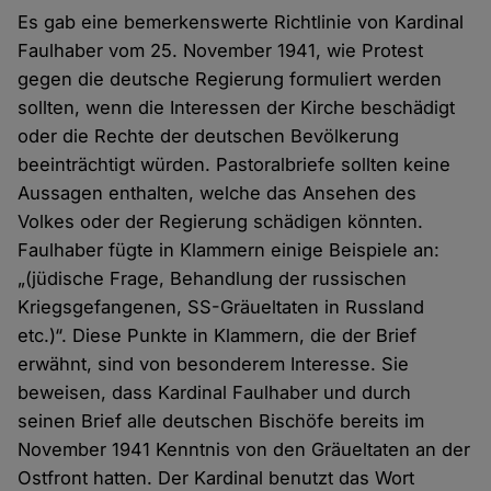
Es gab eine bemerkenswerte Richtlinie von Kardinal
Faulhaber vom 25. November 1941, wie Protest
gegen die deutsche Regierung formuliert werden
sollten, wenn die Interessen der Kirche beschädigt
oder die Rechte der deutschen Bevölkerung
beeinträchtigt würden. Pastoralbriefe sollten keine
Aussagen enthalten, welche das Ansehen des
Volkes oder der Regierung schädigen könnten.
Faulhaber fügte in Klammern einige Beispiele an:
„(jüdische Frage, Behandlung der russischen
Kriegsgefangenen, SS-Gräueltaten in Russland
etc.)“. Diese Punkte in Klammern, die der Brief
erwähnt, sind von besonderem Interesse. Sie
beweisen, dass Kardinal Faulhaber und durch
seinen Brief alle deutschen Bischöfe bereits im
November 1941 Kenntnis von den Gräueltaten an der
Ostfront hatten. Der Kardinal benutzt das Wort