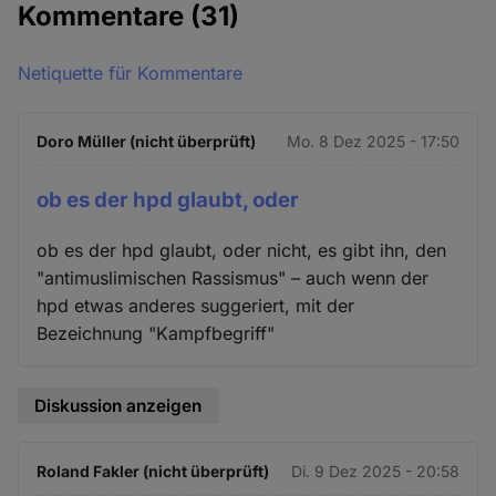
Kommentare
(31)
Netiquette für Kommentare
Doro Müller (nicht überprüft)
Mo. 8 Dez 2025 - 17:50
ob es der hpd glaubt, oder
ob es der hpd glaubt, oder nicht, es gibt ihn, den
"antimuslimischen Rassismus" – auch wenn der
hpd etwas anderes suggeriert, mit der
Bezeichnung "Kampfbegriff"
Diskussion anzeigen
Roland Fakler (nicht überprüft)
Di. 9 Dez 2025 - 20:58