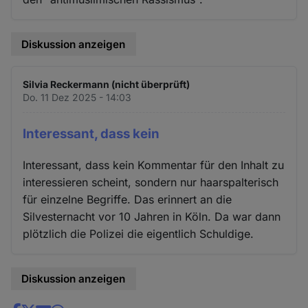
Diskussion anzeigen
Silvia Reckermann (nicht überprüft)
Do. 11 Dez 2025 - 14:03
Interessant, dass kein
Interessant, dass kein Kommentar für den Inhalt zu
interessieren scheint, sondern nur haarspalterisch
für einzelne Begriffe. Das erinnert an die
Silvesternacht vor 10 Jahren in Köln. Da war dann
plötzlich die Polizei die eigentlich Schuldige.
Diskussion anzeigen