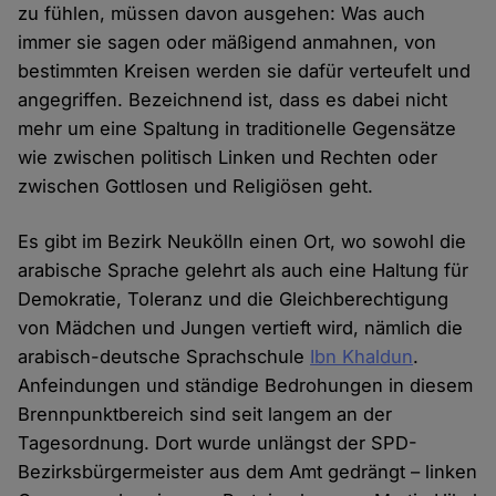
zu fühlen, müssen davon ausgehen: Was auch
immer sie sagen oder mäßigend anmahnen, von
bestimmten Kreisen werden sie dafür verteufelt und
angegriffen. Bezeichnend ist, dass es dabei nicht
mehr um eine Spaltung in traditionelle Gegensätze
wie zwischen politisch Linken und Rechten oder
zwischen Gottlosen und Religiösen geht.
Es gibt im Bezirk Neukölln einen Ort, wo sowohl die
arabische Sprache gelehrt als auch eine Haltung für
Demokratie, Toleranz und die Gleichberechtigung
von Mädchen und Jungen vertieft wird, nämlich die
arabisch-deutsche Sprachschule
Ibn Khaldun
.
Anfeindungen und ständige Bedrohungen in diesem
Brennpunktbereich sind seit langem an der
Tagesordnung. Dort wurde unlängst der SPD-
Bezirksbürgermeister aus dem Amt gedrängt – linken