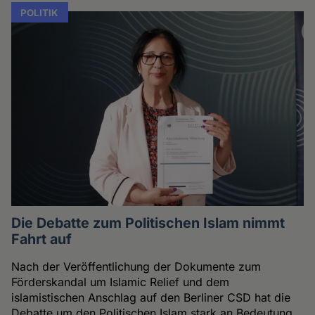
POLITIK
Die Debatte zum Politischen Islam nimmt
Fahrt auf
Nach der Veröffentlichung der Dokumente zum
Förderskandal um Islamic Relief und dem
islamistischen Anschlag auf den Berliner CSD hat die
Debatte um den Politischen Islam stark an Bedeutung