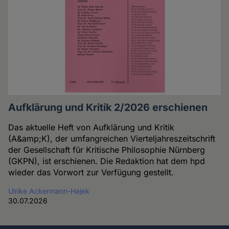
Aufklärung und Kritik 2/2026 erschienen
Das aktuelle Heft von Aufklärung und Kritik
(A&amp;K), der umfangreichen Vierteljahreszeitschrift
der Gesellschaft für Kritische Philosophie Nürnberg
(GKPN), ist erschienen. Die Redaktion hat dem hpd
wieder das Vorwort zur Verfügung gestellt.
Ulrike Ackermann-Hajek
30.07.2026