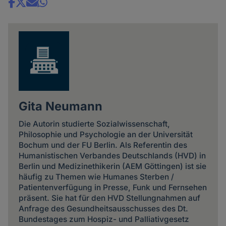
Share
news
Gita Neumann
Die Autorin studierte Sozialwissenschaft,
Philosophie und Psychologie an der Universität
Bochum und der FU Berlin. Als Referentin des
Humanistischen Verbandes Deutschlands (HVD) in
Berlin und Medizinethikerin (AEM Göttingen) ist sie
häufig zu Themen wie Humanes Sterben /
Patientenverfügung in Presse, Funk und Fernsehen
präsent. Sie hat für den HVD Stellungnahmen auf
Anfrage des Gesundheitsausschusses des Dt.
Bundestages zum Hospiz- und Palliativgesetz