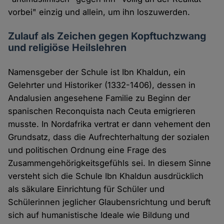
vorbei" einzig und allein, um ihn loszuwerden.
Zulauf als Zeichen gegen Kopftuchzwang
und religiöse Heilslehren
Namensgeber der Schule ist Ibn Khaldun, ein
Gelehrter und Historiker (1332-1406), dessen in
Andalusien angesehene Familie zu Beginn der
spanischen Reconquista nach Ceuta emigrieren
musste. In Nordafrika vertrat er dann vehement den
Grundsatz, dass die Aufrechterhaltung der sozialen
und politischen Ordnung eine Frage des
Zusammengehörigkeitsgefühls sei. In diesem Sinne
versteht sich die Schule Ibn Khaldun ausdrücklich
als säkulare Einrichtung für Schüler und
Schülerinnen jeglicher Glaubensrichtung und beruft
sich auf humanistische Ideale wie Bildung und