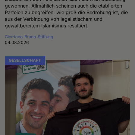
gewonnen. Allmählich scheinen auch die etablierten
Parteien zu begreifen, wie groß die Bedrohung ist, die
aus der Verbindung von legalistischem und
gewaltbereitem Islamismus resultiert.
Giordano-Bruno-Stiftung
04.08.2026
GESELLSCHAFT