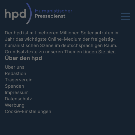
Menu
Der hpd ist mit mehreren Millionen Seitenaufrufen im
Jahr das wichtigste Online-Medium der freigeistig-
humanistischen Szene im deutschsprachigen Raum.
Grundsatztexte zu unseren Themen
finden Sie hier.
Über den hpd
Über uns
Redaktion
Trägerverein
Spenden
Impressum
Datenschutz
Werbung
Cookie-Einstellungen