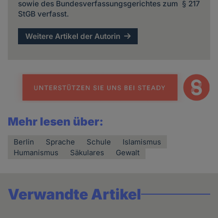
sowie des Bundesverfassungsgerichtes zum § 217
StGB verfasst.
Weitere Artikel der Autorin
Mehr lesen über:
Berlin
Sprache
Schule
Islamismus
Humanismus
Säkulares
Gewalt
Verwandte Artikel