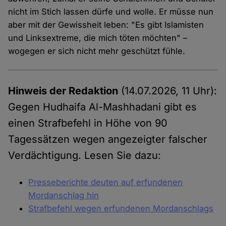
nicht im Stich lassen dürfe und wolle. Er müsse nun
aber mit der Gewissheit leben: "Es gibt Islamisten
und Linksextreme, die mich töten möchten" –
wogegen er sich nicht mehr geschützt fühle.
Hinweis der Redaktion
(14.07.2026, 11 Uhr):
Gegen Hudhaifa Al-Mashhadani gibt es
einen Strafbefehl in Höhe von 90
Tagessätzen wegen angezeigter falscher
Verdächtigung. Lesen Sie dazu:
Presseberichte deuten auf erfundenen
Mordanschlag hin
Strafbefehl wegen erfundenen Mordanschlags