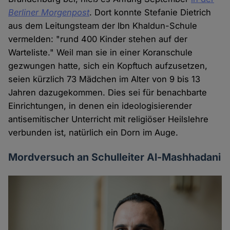
Berliner
Morgenpost
. Dort konnte Stefanie Dietrich
aus dem Leitungsteam der Ibn Khaldun-Schule
vermelden: "rund 400 Kinder stehen auf der
Warteliste." Weil man sie in einer Koranschule
gezwungen hatte, sich ein Kopftuch aufzusetzen,
seien kürzlich 73 Mädchen im Alter von 9 bis 13
Jahren dazugekommen. Dies sei für benachbarte
Einrichtungen, in denen ein ideologisierender
antisemitischer Unterricht mit religiöser Heilslehre
verbunden ist, natürlich ein Dorn im Auge.
Mordversuch an Schulleiter Al-Mashhadani