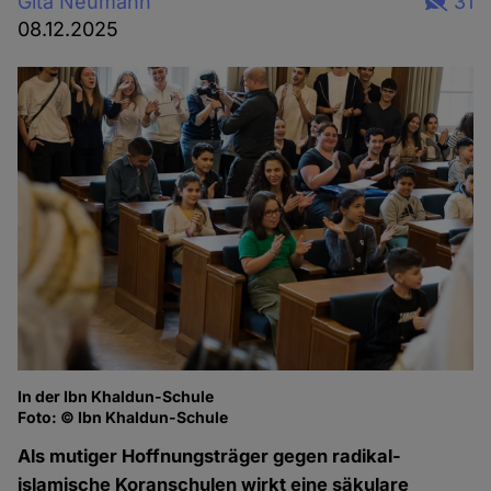
Gita Neumann
31
08.12.2025
In der Ibn Khaldun-Schule
Foto: © Ibn Khaldun-Schule
Als mutiger Hoffnungsträger gegen radikal-
islamische Koranschulen wirkt eine säkulare