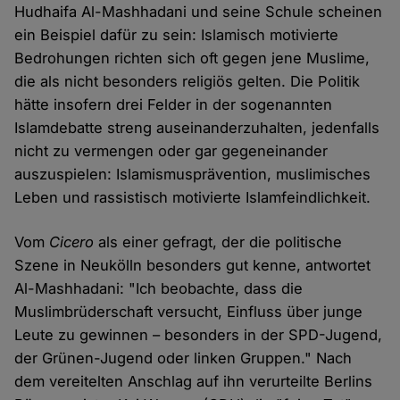
Hudhaifa Al-Mashhadani und seine Schule scheinen
ein Beispiel dafür zu sein: Islamisch motivierte
Bedrohungen richten sich oft gegen jene Muslime,
die als nicht besonders religiös gelten. Die Politik
hätte insofern drei Felder in der sogenannten
Islamdebatte streng auseinanderzuhalten, jedenfalls
nicht zu vermengen oder gar gegeneinander
auszuspielen: Islamismusprävention, muslimisches
Leben und rassistisch motivierte Islamfeindlichkeit.
Vom
Cicero
als einer gefragt, der die politische
Szene in Neukölln besonders gut kenne, antwortet
Al-Mashhadani: "Ich beobachte, dass die
Muslimbrüderschaft versucht, Einfluss über junge
Leute zu gewinnen – besonders in der SPD-Jugend,
der Grünen-Jugend oder linken Gruppen." Nach
dem vereitelten Anschlag auf ihn verurteilte Berlins