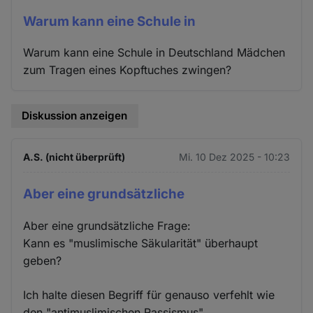
Warum kann eine Schule in
Warum kann eine Schule in Deutschland Mädchen
zum Tragen eines Kopftuches zwingen?
Diskussion anzeigen
A.S. (nicht überprüft)
Mi. 10 Dez 2025 - 10:23
Aber eine grundsätzliche
Aber eine grundsätzliche Frage:
Kann es "muslimische Säkularität" überhaupt
geben?
Ich halte diesen Begriff für genauso verfehlt wie
den "antimuslimischen Rassismus".