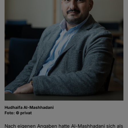
Hudhaifa Al-Mashhadani
Foto: © privat
Nach eigenen Angaben hatte Al-Mashhadani sich als