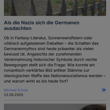
Als die Nazis sich die Germanen
ausdachten
Ob in Fantasy-Literatur, Sonnenwendfeiern oder
völkisch aufgeladenen Debatten – die Schatten des
Germanenmythos sind heute präsenter als vielen
bewusst ist. Angesichts der zunehmenden
Vereinnahmung historischer Symbole durch rechte
Bewegungen stellt sich die Frage: Wie konnte ein
romantisch-verklärtes Bild antiker Stämme zur
ideologischen Waffe des Nationalsozialismus werden –
und warum wirkt es bis heute fort?
Michael Scholz
22.05.2025