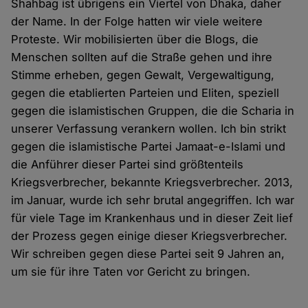
Shahbag ist übrigens ein Viertel von Dhaka, daher
der Name. In der Folge hatten wir viele weitere
Proteste. Wir mobilisierten über die Blogs, die
Menschen sollten auf die Straße gehen und ihre
Stimme erheben, gegen Gewalt, Vergewaltigung,
gegen die etablierten Parteien und Eliten, speziell
gegen die islamistischen Gruppen, die die Scharia in
unserer Verfassung verankern wollen. Ich bin strikt
gegen die islamistische Partei Jamaat-e-Islami und
die Anführer dieser Partei sind größtenteils
Kriegsverbrecher, bekannte Kriegsverbrecher. 2013,
im Januar, wurde ich sehr brutal angegriffen. Ich war
für viele Tage im Krankenhaus und in dieser Zeit lief
der Prozess gegen einige dieser Kriegsverbrecher.
Wir schreiben gegen diese Partei seit 9 Jahren an,
um sie für ihre Taten vor Gericht zu bringen.