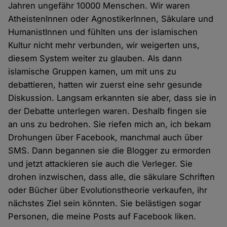
Jahren ungefähr 10000 Menschen. Wir waren
AtheistenInnen oder AgnostikerInnen, Säkulare und
HumanistInnen und fühlten uns der islamischen
Kultur nicht mehr verbunden, wir weigerten uns,
diesem System weiter zu glauben. Als dann
islamische Gruppen kamen, um mit uns zu
debattieren, hatten wir zuerst eine sehr gesunde
Diskussion. Langsam erkannten sie aber, dass sie in
der Debatte unterlegen waren. Deshalb fingen sie
an uns zu bedrohen. Sie riefen mich an, ich bekam
Drohungen über Facebook, manchmal auch über
SMS. Dann begannen sie die Blogger zu ermorden
und jetzt attackieren sie auch die Verleger. Sie
drohen inzwischen, dass alle, die säkulare Schriften
oder Bücher über Evolutionstheorie verkaufen, ihr
nächstes Ziel sein könnten. Sie belästigen sogar
Personen, die meine Posts auf Facebook liken.