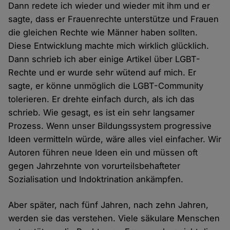
Dann redete ich wieder und wieder mit ihm und er
sagte, dass er Frauenrechte unterstütze und Frauen
die gleichen Rechte wie Männer haben sollten.
Diese Entwicklung machte mich wirklich glücklich.
Dann schrieb ich aber einige Artikel über LGBT-
Rechte und er wurde sehr wütend auf mich. Er
sagte, er könne unmöglich die LGBT-Community
tolerieren. Er drehte einfach durch, als ich das
schrieb. Wie gesagt, es ist ein sehr langsamer
Prozess. Wenn unser Bildungssystem progressive
Ideen vermitteln würde, wäre alles viel einfacher. Wir
Autoren führen neue Ideen ein und müssen oft
gegen Jahrzehnte von vorurteilsbehafteter
Sozialisation und Indoktrination ankämpfen.
Aber später, nach fünf Jahren, nach zehn Jahren,
werden sie das verstehen. Viele säkulare Menschen