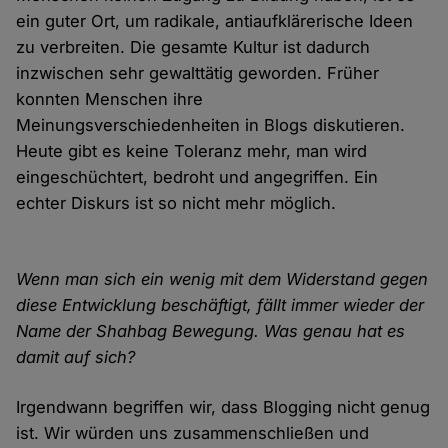
ein guter Ort, um radikale, antiaufklärerische Ideen
zu verbreiten. Die gesamte Kultur ist dadurch
inzwischen sehr gewalttätig geworden. Früher
konnten Menschen ihre
Meinungsverschiedenheiten in Blogs diskutieren.
Heute gibt es keine Toleranz mehr, man wird
eingeschüchtert, bedroht und angegriffen. Ein
echter Diskurs ist so nicht mehr möglich.
Wenn man sich ein wenig mit dem Widerstand gegen
diese Entwicklung beschäftigt, fällt immer wieder der
Name der Shahbag Bewegung. Was genau hat es
damit auf sich?
Irgendwann begriffen wir, dass Blogging nicht genug
ist. Wir würden uns zusammenschließen und