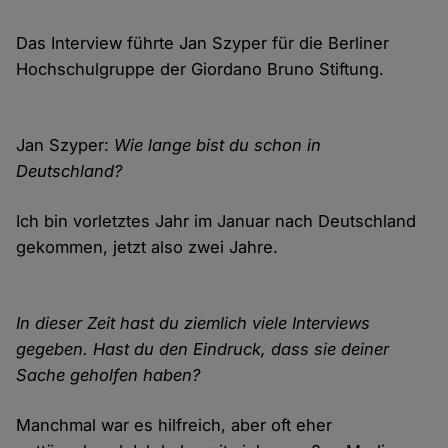
Das Interview führte Jan Szyper für die Berliner
Hochschulgruppe der Giordano Bruno Stiftung.
Jan Szyper:
Wie lange bist du schon in
Deutschland?
Ich bin vorletztes Jahr im Januar nach Deutschland
gekommen, jetzt also zwei Jahre.
In dieser Zeit hast du ziemlich viele Interviews
gegeben. Hast du den Eindruck, dass sie deiner
Sache geholfen haben?
Manchmal war es hilfreich, aber oft eher