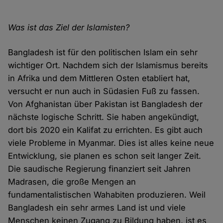
Was ist das Ziel der Islamisten?
Bangladesh ist für den politischen Islam ein sehr
wichtiger Ort. Nachdem sich der Islamismus bereits
in Afrika und dem Mittleren Osten etabliert hat,
versucht er nun auch in Südasien Fuß zu fassen.
Von Afghanistan über Pakistan ist Bangladesh der
nächste logische Schritt. Sie haben angekündigt,
dort bis 2020 ein Kalifat zu errichten. Es gibt auch
viele Probleme in Myanmar. Dies ist alles keine neue
Entwicklung, sie planen es schon seit langer Zeit.
Die saudische Regierung finanziert seit Jahren
Madrasen, die große Mengen an
fundamentalistischen Wahabiten produzieren. Weil
Bangladesh ein sehr armes Land ist und viele
Menschen keinen Zugang zu Bildung haben, ist es