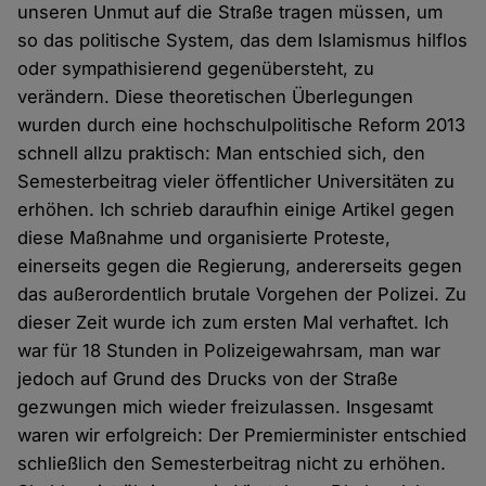
unseren Unmut auf die Straße tragen müssen, um
so das politische System, das dem Islamismus hilflos
oder sympathisierend gegenübersteht, zu
verändern. Diese theoretischen Überlegungen
wurden durch eine hochschulpolitische Reform 2013
schnell allzu praktisch: Man entschied sich, den
Semesterbeitrag vieler öffentlicher Universitäten zu
erhöhen. Ich schrieb daraufhin einige Artikel gegen
diese Maßnahme und organisierte Proteste,
einerseits gegen die Regierung, andererseits gegen
das außerordentlich brutale Vorgehen der Polizei. Zu
dieser Zeit wurde ich zum ersten Mal verhaftet. Ich
war für 18 Stunden in Polizeigewahrsam, man war
jedoch auf Grund des Drucks von der Straße
gezwungen mich wieder freizulassen. Insgesamt
waren wir erfolgreich: Der Premierminister entschied
schließlich den Semesterbeitrag nicht zu erhöhen.