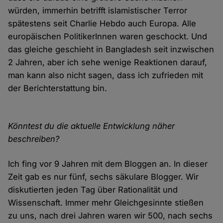
würden, immerhin betrifft islamistischer Terror
spätestens seit Charlie Hebdo auch Europa. Alle
europäischen PolitikerInnen waren geschockt. Und
das gleiche geschieht in Bangladesh seit inzwischen
2 Jahren, aber ich sehe wenige Reaktionen darauf,
man kann also nicht sagen, dass ich zufrieden mit
der Berichterstattung bin.
Könntest du die aktuelle Entwicklung näher
beschreiben?
Ich fing vor 9 Jahren mit dem Bloggen an. In dieser
Zeit gab es nur fünf, sechs säkulare Blogger. Wir
diskutierten jeden Tag über Rationalität und
Wissenschaft. Immer mehr Gleichgesinnte stießen
zu uns, nach drei Jahren waren wir 500, nach sechs