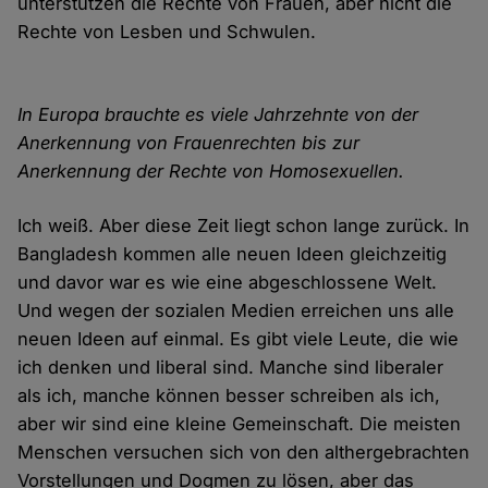
unterstützen die Rechte von Frauen, aber nicht die
Rechte von Lesben und Schwulen.
In Europa brauchte es viele Jahrzehnte von der
Anerkennung von Frauenrechten bis zur
Anerkennung der Rechte von Homosexuellen.
Ich weiß. Aber diese Zeit liegt schon lange zurück. In
Bangladesh kommen alle neuen Ideen gleichzeitig
und davor war es wie eine abgeschlossene Welt.
Und wegen der sozialen Medien erreichen uns alle
neuen Ideen auf einmal. Es gibt viele Leute, die wie
ich denken und liberal sind. Manche sind liberaler
als ich, manche können besser schreiben als ich,
aber wir sind eine kleine Gemeinschaft. Die meisten
Menschen versuchen sich von den althergebrachten
Vorstellungen und Dogmen zu lösen, aber das