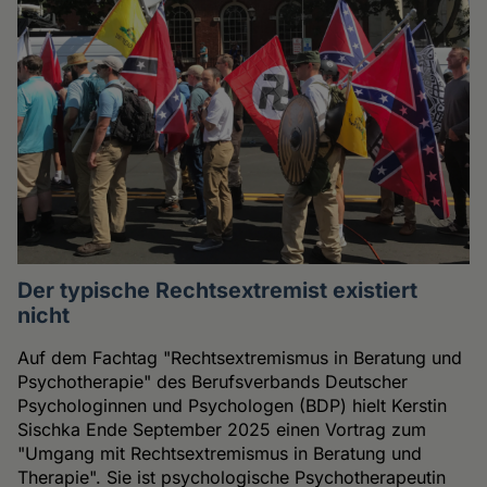
Der typische Rechtsextremist existiert
nicht
Auf dem Fachtag "Rechtsextremismus in Beratung und
Psychotherapie" des Berufsverbands Deutscher
Psychologinnen und Psychologen (BDP) hielt Kerstin
Sischka Ende September 2025 einen Vortrag zum
"Umgang mit Rechtsextremismus in Beratung und
Therapie". Sie ist psychologische Psychotherapeutin