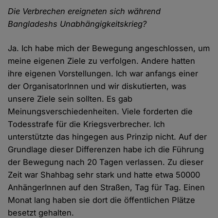
Die Verbrechen ereigneten sich während
Bangladeshs Unabhängigkeitskrieg?
Ja. Ich habe mich der Bewegung angeschlossen, um
meine eigenen Ziele zu verfolgen. Andere hatten
ihre eigenen Vorstellungen. Ich war anfangs einer
der OrganisatorInnen und wir diskutierten, was
unsere Ziele sein sollten. Es gab
Meinungsverschiedenheiten. Viele forderten die
Todesstrafe für die Kriegsverbrecher. Ich
unterstützte das hingegen aus Prinzip nicht. Auf der
Grundlage dieser Differenzen habe ich die Führung
der Bewegung nach 20 Tagen verlassen. Zu dieser
Zeit war Shahbag sehr stark und hatte etwa 50000
AnhängerInnen auf den Straßen, Tag für Tag. Einen
Monat lang haben sie dort die öffentlichen Plätze
besetzt gehalten.