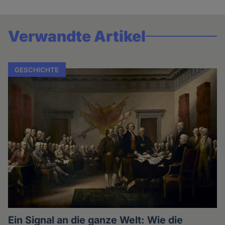
Verwandte Artikel
GESCHICHTE
Ein Signal an die ganze Welt: Wie die