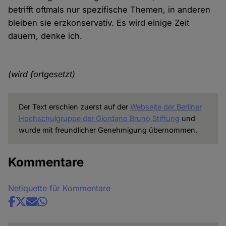
betrifft oftmals nur spezifische Themen, in anderen
bleiben sie erzkonservativ. Es wird einige Zeit
dauern, denke ich.
(wird fortgesetzt)
Der Text erschien zuerst auf der
Webseite der Berliner
Hochschulgruppe der Giordano Bruno Stiftung
und
wurde mit freundlicher Genehmigung übernommen.
Kommentare
Netiquette für Kommentare
Share
news