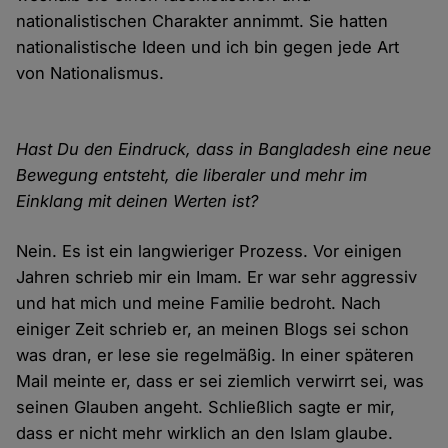
nationalistischen Charakter annimmt. Sie hatten
nationalistische Ideen und ich bin gegen jede Art
von Nationalismus.
Hast Du den Eindruck, dass in Bangladesh eine neue
Bewegung entsteht, die liberaler und mehr im
Einklang mit deinen Werten ist?
Nein. Es ist ein langwieriger Prozess. Vor einigen
Jahren schrieb mir ein Imam. Er war sehr aggressiv
und hat mich und meine Familie bedroht. Nach
einiger Zeit schrieb er, an meinen Blogs sei schon
was dran, er lese sie regelmäßig. In einer späteren
Mail meinte er, dass er sei ziemlich verwirrt sei, was
seinen Glauben angeht. Schließlich sagte er mir,
dass er nicht mehr wirklich an den Islam glaube.