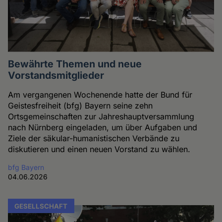
Bewährte Themen und neue
Vorstandsmitglieder
Am vergangenen Wochenende hatte der Bund für
Geistesfreiheit (bfg) Bayern seine zehn
Ortsgemeinschaften zur Jahreshauptversammlung
nach Nürnberg eingeladen, um über Aufgaben und
Ziele der säkular-humanistischen Verbände zu
diskutieren und einen neuen Vorstand zu wählen.
bfg Bayern
04.06.2026
GESELLSCHAFT