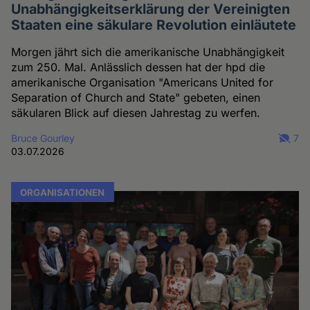
Unabhängigkeitserklärung der Vereinigten
Staaten eine säkulare Revolution einläutete
Morgen jährt sich die amerikanische Unabhängigkeit
zum 250. Mal. Anlässlich dessen hat der hpd die
amerikanische Organisation "Americans United for
Separation of Church and State" gebeten, einen
säkularen Blick auf diesen Jahrestag zu werfen.
Bruce Gourley
7
03.07.2026
ORGANISATIONEN