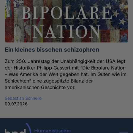
Ein kleines bisschen schizophren
Zum 250. Jahrestag der Unabhängigkeit der USA legt
der Historiker Philipp Gassert mit “Die Bipolare Nation
– Was Amerika der Welt gegeben hat. Im Guten wie im
Schlechten” eine zugespitzte Bilanz der
amerikanischen Geschichte vor.
Sebastian Schnelle
09.07.2026