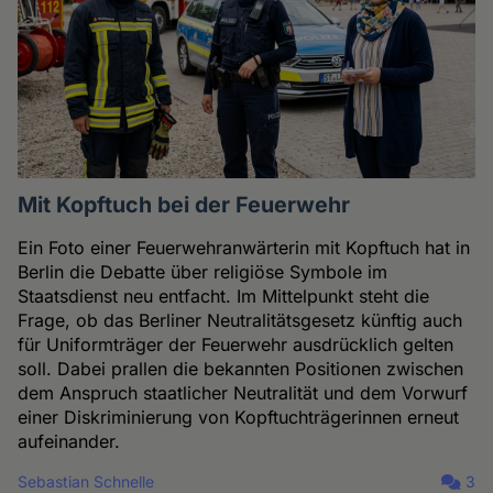
Mit Kopftuch bei der Feuerwehr
Ein Foto einer Feuerwehranwärterin mit Kopftuch hat in
Berlin die Debatte über religiöse Symbole im
Staatsdienst neu entfacht. Im Mittelpunkt steht die
Frage, ob das Berliner Neutralitätsgesetz künftig auch
für Uniformträger der Feuerwehr ausdrücklich gelten
soll. Dabei prallen die bekannten Positionen zwischen
dem Anspruch staatlicher Neutralität und dem Vorwurf
einer Diskriminierung von Kopftuchträgerinnen erneut
aufeinander.
Sebastian Schnelle
3