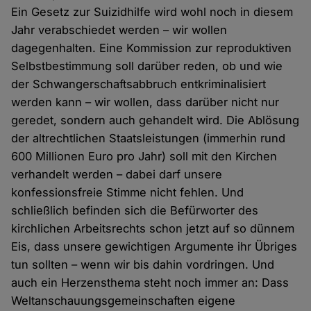
Ein Gesetz zur Suizidhilfe wird wohl noch in diesem
Jahr verabschiedet werden – wir wollen
dagegenhalten. Eine Kommission zur reproduktiven
Selbstbestimmung soll darüber reden, ob und wie
der Schwangerschaftsabbruch entkriminalisiert
werden kann – wir wollen, dass darüber nicht nur
geredet, sondern auch gehandelt wird. Die Ablösung
der altrechtlichen Staatsleistungen (immerhin rund
600 Millionen Euro pro Jahr) soll mit den Kirchen
verhandelt werden – dabei darf unsere
konfessionsfreie Stimme nicht fehlen. Und
schließlich befinden sich die Befürworter des
kirchlichen Arbeitsrechts schon jetzt auf so dünnem
Eis, dass unsere gewichtigen Argumente ihr Übriges
tun sollten – wenn wir bis dahin vordringen. Und
auch ein Herzensthema steht noch immer an: Dass
Weltanschauungsgemeinschaften eigene