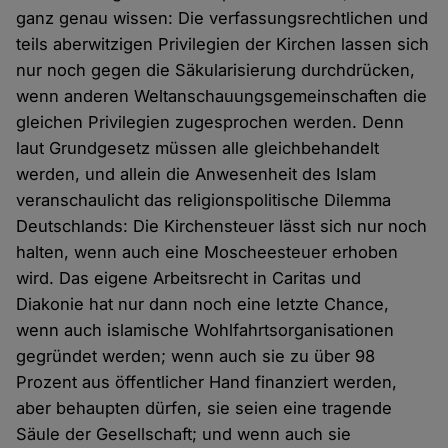
ganz genau wissen: Die verfassungsrechtlichen und
teils aberwitzigen Privilegien der Kirchen lassen sich
nur noch gegen die Säkularisierung durchdrücken,
wenn anderen Weltanschauungsgemeinschaften die
gleichen Privilegien zugesprochen werden. Denn
laut Grundgesetz müssen alle gleichbehandelt
werden, und allein die Anwesenheit des Islam
veranschaulicht das religionspolitische Dilemma
Deutschlands: Die Kirchensteuer lässt sich nur noch
halten, wenn auch eine Moscheesteuer erhoben
wird. Das eigene Arbeitsrecht in Caritas und
Diakonie hat nur dann noch eine letzte Chance,
wenn auch islamische Wohlfahrtsorganisationen
gegründet werden; wenn auch sie zu über 98
Prozent aus öffentlicher Hand finanziert werden,
aber behaupten dürfen, sie seien eine tragende
Säule der Gesellschaft; und wenn auch sie