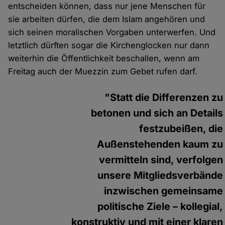
entscheiden können, dass nur jene Menschen für
sie arbeiten dürfen, die dem Islam angehören und
sich seinen moralischen Vorgaben unterwerfen. Und
letztlich dürften sogar die Kirchenglocken nur dann
weiterhin die Öffentlichkeit beschallen, wenn am
Freitag auch der Muezzin zum Gebet rufen darf.
"Statt die Differenzen zu
betonen und sich an Details
festzubeißen, die
Außenstehenden kaum zu
vermitteln sind, verfolgen
unsere Mitgliedsverbände
inzwischen gemeinsame
politische Ziele – kollegial,
konstruktiv und mit einer klaren