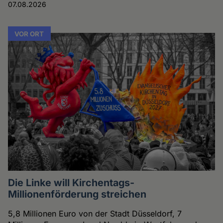
07.08.2026
VOR ORT
Die Linke will Kirchentags-
Millionenförderung streichen
5,8 Millionen Euro von der Stadt Düsseldorf, 7