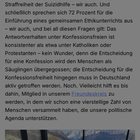
Straffreiheit der Suizidhilfe – wir auch. Und
schließlich sprechen sich 72 Prozent für die
Einführung eines gemeinsamen Ethikunterrichts aus
– wir auch, und bei all diesen Fragen gilt: Das
Antwortverhalten unter Konfessionsfreien ist
konsistenter als etwa unter Katholiken oder
Protestanten – kein Wunder, denn die Entscheidung
für eine Konfession wird den Menschen als
Säuglingen übergegossen; die Entscheidung für die
Konfessionsfreiheit hingegen muss in Deutschland
aktiv getroffen werden. Noch. Vielleicht hilft es bis
dahin, Mitglied in unserem
Freundeskreis
zu
werden, in dem wir schon eine vierstellige Zahl von
Menschen versammelt haben, die unsere politische
Agenda unterstützen.