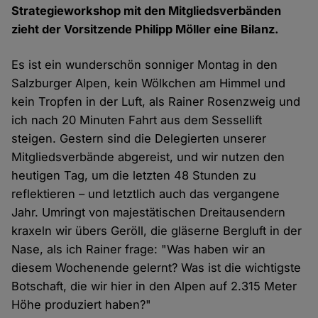
Strategieworkshop mit den Mitgliedsverbänden
zieht der Vorsitzende Philipp Möller eine Bilanz.
Es ist ein wunderschön sonniger Montag in den
Salzburger Alpen, kein Wölkchen am Himmel und
kein Tropfen in der Luft, als Rainer Rosenzweig und
ich nach 20 Minuten Fahrt aus dem Sessellift
steigen. Gestern sind die Delegierten unserer
Mitgliedsverbände abgereist, und wir nutzen den
heutigen Tag, um die letzten 48 Stunden zu
reflektieren – und letztlich auch das vergangene
Jahr. Umringt von majestätischen Dreitausendern
kraxeln wir übers Geröll, die gläserne Bergluft in der
Nase, als ich Rainer frage: "Was haben wir an
diesem Wochenende gelernt? Was ist die wichtigste
Botschaft, die wir hier in den Alpen auf 2.315 Meter
Höhe produziert haben?"