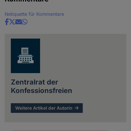
Netiquette für Kommentare
Share
news
Zentralrat der
Konfessionsfreien
Weitere Artikel der Autorin