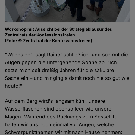
Workshop mit Aussicht bei der Strategieklausur des
Zentralrats der Konfessionsfreien.
(Foto: © Zentralrat der Konfessionsfreien)
"Wahnsinn", sagt Rainer schließlich, und schirmt die
Augen gegen die untergehende Sonne ab. "Ich
setze mich seit dreißig Jahren für die säkulare
Sache ein – und mir ging's damit noch nie so gut wie
heute!"
Auf dem Berg wird's langsam kühl, unsere
Wasserflaschen sind ebenso leer wie unsere
Mägen. Während des Rückwegs zum Sessellift
halten wir uns noch einmal vor Augen, welche
Schwerpunktthemen wir mit nach Hause nehmen: