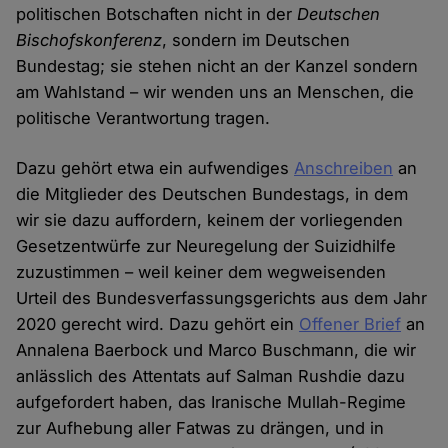
politischen Botschaften nicht in der
Deutschen
Bischofskonferenz
, sondern im Deutschen
Bundestag; sie stehen nicht an der Kanzel sondern
am Wahlstand – wir wenden uns an Menschen, die
politische Verantwortung tragen.
Dazu gehört etwa ein aufwendiges
Anschreiben
an
die Mitglieder des Deutschen Bundestags, in dem
wir sie dazu auffordern, keinem der vorliegenden
Gesetzentwürfe zur Neuregelung der Suizidhilfe
zuzustimmen – weil keiner dem wegweisenden
Urteil des Bundesverfassungsgerichts aus dem Jahr
2020 gerecht wird. Dazu gehört ein
Offener Brief
an
Annalena Baerbock und Marco Buschmann, die wir
anlässlich des Attentats auf Salman Rushdie dazu
aufgefordert haben, das Iranische Mullah-Regime
zur Aufhebung aller Fatwas zu drängen, und in