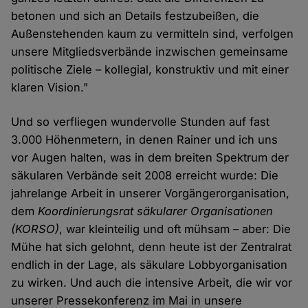
betonen und sich an Details festzubeißen, die
Außenstehenden kaum zu vermitteln sind, verfolgen
unsere Mitgliedsverbände inzwischen gemeinsame
politische Ziele – kollegial, konstruktiv und mit einer
klaren Vision."
Und so verfliegen wundervolle Stunden auf fast
3.000 Höhenmetern, in denen Rainer und ich uns
vor Augen halten, was in dem breiten Spektrum der
säkularen Verbände seit 2008 erreicht wurde: Die
jahrelange Arbeit in unserer Vorgängerorganisation,
dem
Koordinierungsrat säkularer Organisationen
(KORSO)
, war kleinteilig und oft mühsam – aber: Die
Mühe hat sich gelohnt, denn heute ist der Zentralrat
endlich in der Lage, als säkulare Lobbyorganisation
zu wirken. Und auch die intensive Arbeit, die wir vor
unserer Pressekonferenz im Mai in unsere