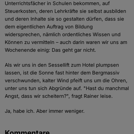
Unterrichtsfächer in Schulen bekommen, auf
Steuerkosten, deren Lehrkräfte sie selbst ausbilden
und deren Inhalte sie so gestalten dürfen, dass sie
dem eigentlichen Auftrag von Bildung
widersprechen, nämlich ordentliches Wissen und
Können zu vermitteln – auch darin waren wir uns am
Wochenende einig: Das geht gar nicht.
Als wir uns in den Sessellift zum Hotel plumpsen
lassen, ist die Sonne fast hinter dem Bergmassiv
verschwunden, kalter Wind pfeift uns um die Ohren,
unter uns tun sich Abgründe auf. "Hast du manchmal
Angst, dass wir scheitern?", fragt Rainer leise.
Ja, habe ich. Aber immer weniger.
Kommentare