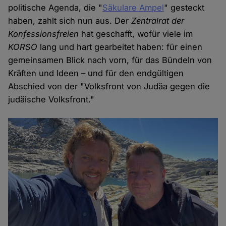
politische Agenda, die "
Säkulare Ampel
" gesteckt
haben, zahlt sich nun aus. Der
Zentralrat der
Konfessionsfreien
hat geschafft, wofür viele im
KORSO
lang und hart gearbeitet haben: für einen
gemeinsamen Blick nach vorn, für das Bündeln von
Kräften und Ideen – und für den endgültigen
Abschied von der "Volksfront von Judäa gegen die
judäische Volksfront."