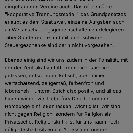
eingetragenen Vereine auch. Das oft bemühte
"kooperative Trennungsmodell" des Grundgesetzes
erlaubt es dem Staat zwar, einzelne Aufgaben auch
an Weltanschauungsgemeinschaften zu delegieren –
aber Sonderrechte und millionenschwere
Steuergeschenke sind darin nicht vorgesehen.
Ebenso einig sind wir uns zudem in der Tonalität, mit
der der Zentralrat auftritt: freundlich, sachlich,
gelassen, entschieden kritisch, aber immer
wertschätzend, zeitgemäß, farbenfroh und
lebensnah – unterm Strich also positiv, und all das
haben wir mit viel Liebe fürs Detail in unsere
Homepage einfließen lassen. Wichtig ist: Wir sind
nicht gegen Religion, sondern für Religion als
Privatsache. Religionskritik ist für uns kaum noch
nötig, deshalb sitzen die Adressaten unserer