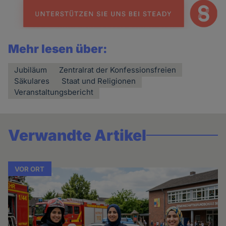
Mehr lesen über:
Jubiläum
Zentralrat der Konfessionsfreien
Säkulares
Staat und Religionen
Veranstaltungsbericht
Verwandte Artikel
VOR ORT