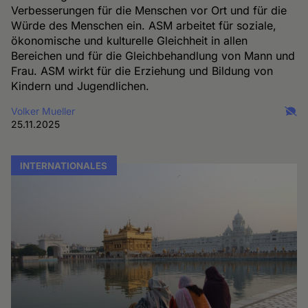
Verbesserungen für die Menschen vor Ort und für die
Würde des Menschen ein. ASM arbeitet für soziale,
ökonomische und kulturelle Gleichheit in allen
Bereichen und für die Gleichbehandlung von Mann und
Frau. ASM wirkt für die Erziehung und Bildung von
Kindern und Jugendlichen.
Volker Mueller
25.11.2025
INTERNATIONALES