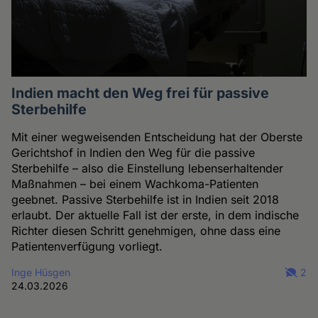
Indien macht den Weg frei für passive
Sterbehilfe
Mit einer wegweisenden Entscheidung hat der Oberste
Gerichtshof in Indien den Weg für die passive
Sterbehilfe – also die Einstellung lebenserhaltender
Maßnahmen – bei einem Wachkoma-Patienten
geebnet. Passive Sterbehilfe ist in Indien seit 2018
erlaubt. Der aktuelle Fall ist der erste, in dem indische
Richter diesen Schritt genehmigen, ohne dass eine
Patientenverfügung vorliegt.
Inge Hüsgen
2
24.03.2026