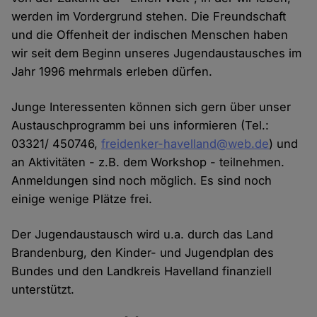
werden im Vordergrund stehen. Die Freundschaft
und die Offenheit der indischen Menschen haben
wir seit dem Beginn unseres Jugendaustausches im
Jahr 1996 mehrmals erleben dürfen.
Junge Interessenten können sich gern über unser
Austauschprogramm bei uns informieren (Tel.:
03321/ 450746,
freidenker-havelland@web.de
) und
an Aktivitäten - z.B. dem Workshop - teilnehmen.
Anmeldungen sind noch möglich. Es sind noch
einige wenige Plätze frei.
Der Jugendaustausch wird u.a. durch das Land
Brandenburg, den Kinder- und Jugendplan des
Bundes und den Landkreis Havelland finanziell
unterstützt.