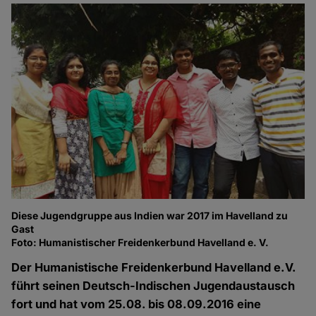
Diese Jugendgruppe aus Indien war 2017 im Havelland zu
Gast
Foto: Humanistischer Freidenkerbund Havelland e. V.
Der Humanistische Freidenkerbund Havelland e.V.
führt seinen Deutsch-Indischen Jugendaustausch
fort und hat vom 25.08. bis 08.09.2016 eine