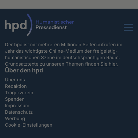
Menu
Der hpd ist mit mehreren Millionen Seitenaufrufen im
Jahr das wichtigste Online-Medium der freigeistig-
humanistischen Szene im deutschsprachigen Raum.
Grundsatztexte zu unseren Themen
finden Sie hier.
Über den hpd
Über uns
Redaktion
Trägerverein
Spenden
Impressum
Datenschutz
Werbung
Cookie-Einstellungen