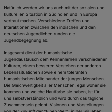
Natürlich werden wir uns auch mit der sozialen und
kulturellen Situation in Südindien und in Europa
vertraut machen. Verschiedene Treffen und
Interaktionen zwischen den indischen und den
deutschen Jugendlichen runden die
Jugendbegegnung ab.
Insgesamt dient der humanistische
Jugendaustausch dem Kennenlernen verschiedener
Kulturen, einem besseren Verstehen der anderen
Lebenssituationen sowie einem toleranten
humanistischen Miteinander der jungen Menschen.
Die Gleichwertigkeit aller Menschen, egal woher sie
kommen und welche Hautfarbe sie haben, ist für
uns selbstverständlich und wird durch das tägliche
Zusammensein gelebt. Visionen und Vorstellungen
von der Zukunft der "Einen Welt", in der wir leben,