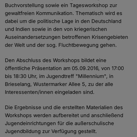
Buchvorstellung sowie ein Tagesworkshop zur
gewaltfreien Kommunikation. Thematisch wird es
dabei um die politische Lage in den Deutschland
und Indien sowie in den von kriegerischen
Auseinandersetzungen betroffenen Krisengebieten
der Welt und der sog. Fluchtbewegung gehen.
Den Abschluss des Workshops bildet eine
öffentliche Präsentation am 05.09.2016, von 17:00
bis 18:30 Uhr, im Jugendtreff "Millennium", in
Brieselang, Wustermarker Allee 5, zu der alle
Interessenten/innen eingeladen sind.
Die Ergebnisse und die erstellten Materialien des
Workshops werden aufbereitet und anschließend
Jugendeinrichtungen für die außerschulische
Jugendbildung zur Verfügung gestellt.