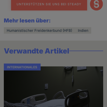
Mehr lesen über:
Humanistischer Freidenkerbund (HFB)
Indien
Verwandte Artikel
INTERNATIONALES