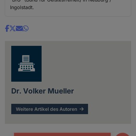
Ingolstadt.
Share
news
Dr. Volker Mueller
Weitere Artikel des Autoren