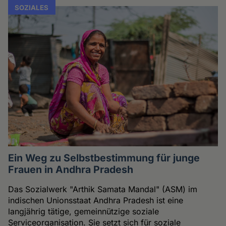
SOZIALES
Ein Weg zu Selbstbestimmung für junge
Frauen in Andhra Pradesh
Das Sozialwerk "Arthik Samata Mandal" (ASM) im
indischen Unionsstaat Andhra Pradesh ist eine
langjährig tätige, gemeinnützige soziale
Serviceorganisation. Sie setzt sich für soziale