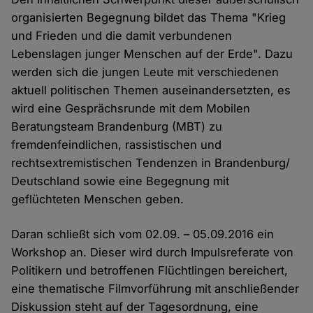
organisierten Begegnung bildet das Thema "Krieg
und Frieden und die damit verbundenen
Lebenslagen junger Menschen auf der Erde". Dazu
werden sich die jungen Leute mit verschiedenen
aktuell politischen Themen auseinandersetzten, es
wird eine Gesprächsrunde mit dem Mobilen
Beratungsteam Brandenburg (MBT) zu
fremdenfeindlichen, rassistischen und
rechtsextremistischen Tendenzen in Brandenburg/
Deutschland sowie eine Begegnung mit
geflüchteten Menschen geben.
Daran schließt sich vom 02.09. – 05.09.2016 ein
Workshop an. Dieser wird durch Impulsreferate von
Politikern und betroffenen Flüchtlingen bereichert,
eine thematische Filmvorführung mit anschließender
Diskussion steht auf der Tagesordnung, eine