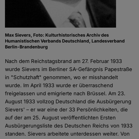
Max Sievers, Foto: Kulturhistorisches Archiv des
Humanistischen Verbands Deutschland, Landesverband
Berlin-Brandenburg
Nach dem Reichstagsbrand am 27. Februar 1933
wurde Sievers im Berliner SA-Gefängnis Papestraße
in "Schutzhaft" genommen, wo er misshandelt
wurde. Im April 1933 wurde er überraschend
freigelassen und emigrierte nach Brüssel. Am 23.
August 1933 vollzog Deutschland die Ausbürgerung
Sievers' – er war eine der 33 Persönlichkeiten, die
auf der am 25. August veröffentlichten Ersten
Ausbürgerungsliste des Deutschen Reichs von 1933
standen. Sievers arbeitete unterdessen weiter. Von