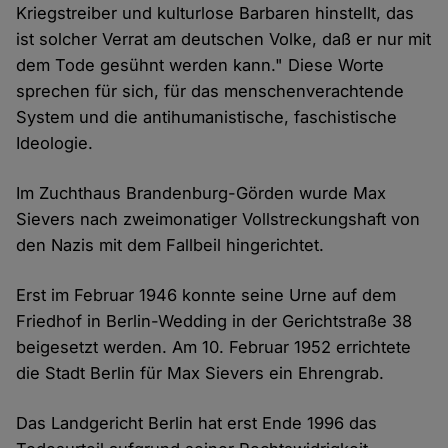
Kriegstreiber und kulturlose Barbaren hinstellt, das
ist solcher Verrat am deutschen Volke, daß er nur mit
dem Tode gesühnt werden kann." Diese Worte
sprechen für sich, für das menschenverachtende
System und die antihumanistische, faschistische
Ideologie.
Im Zuchthaus Brandenburg-Görden wurde Max
Sievers nach zweimonatiger Vollstreckungshaft von
den Nazis mit dem Fallbeil hingerichtet.
Erst im Februar 1946 konnte seine Urne auf dem
Friedhof in Berlin-Wedding in der Gerichtstraße 38
beigesetzt werden. Am 10. Februar 1952 errichtete
die Stadt Berlin für Max Sievers ein Ehrengrab.
Das Landgericht Berlin hat erst Ende 1996 das