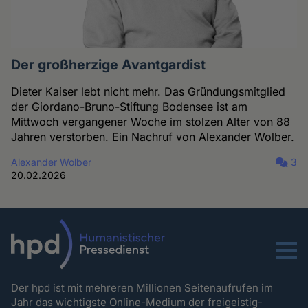
Der großherzige Avantgardist
Dieter Kaiser lebt nicht mehr. Das Gründungsmitglied
der Giordano-Bruno-Stiftung Bodensee ist am
Mittwoch vergangener Woche im stolzen Alter von 88
Jahren verstorben. Ein Nachruf von Alexander Wolber.
Alexander Wolber
3
20.02.2026
Menu
Der hpd ist mit mehreren Millionen Seitenaufrufen im
Jahr das wichtigste Online-Medium der freigeistig-