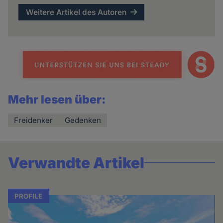
Weitere Artikel des Autoren
Mehr lesen über:
Freidenker
Gedenken
Verwandte Artikel
PROFILE