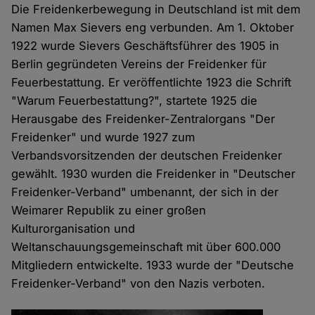
Die Freidenkerbewegung in Deutschland ist mit dem
Namen Max Sievers eng verbunden. Am 1. Oktober
1922 wurde Sievers Geschäftsführer des 1905 in
Berlin gegründeten Vereins der Freidenker für
Feuerbestattung. Er veröffentlichte 1923 die Schrift
"Warum Feuerbestattung?", startete 1925 die
Herausgabe des Freidenker-Zentralorgans "Der
Freidenker" und wurde 1927 zum
Verbandsvorsitzenden der deutschen Freidenker
gewählt. 1930 wurden die Freidenker in "Deutscher
Freidenker-Verband" umbenannt, der sich in der
Weimarer Republik zu einer großen
Kulturorganisation und
Weltanschauungsgemeinschaft mit über 600.000
Mitgliedern entwickelte. 1933 wurde der "Deutsche
Freidenker-Verband" von den Nazis verboten.