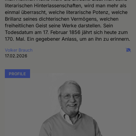
literarischen Hinterlassenschaften, wird man mehr als
einmal überrascht, welche literarische Potenz, welche
Brillanz seines dichterischen Vermögens, welchen
freiheitlichen Geist seine Werke darstellen. Sein
Todesdatum am 17. Februar 1856 jährt sich heute zum
170. Mal. Ein gegebener Anlass, um an ihn zu erinnern.
Volker Brauch
17.02.2026
PROFILE