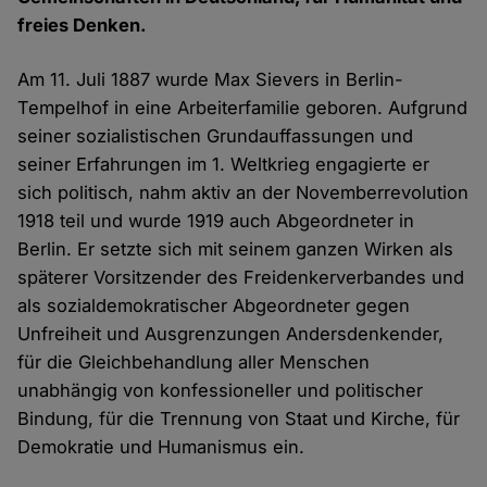
freies Denken.
Am 11. Juli 1887 wurde Max Sievers in Berlin-
Tempelhof in eine Arbeiterfamilie geboren. Aufgrund
seiner sozialistischen Grundauffassungen und
seiner Erfahrungen im 1. Weltkrieg engagierte er
sich politisch, nahm aktiv an der Novemberrevolution
1918 teil und wurde 1919 auch Abgeordneter in
Berlin. Er setzte sich mit seinem ganzen Wirken als
späterer Vorsitzender des Freidenkerverbandes und
als sozialdemokratischer Abgeordneter gegen
Unfreiheit und Ausgrenzungen Andersdenkender,
für die Gleichbehandlung aller Menschen
unabhängig von konfessioneller und politischer
Bindung, für die Trennung von Staat und Kirche, für
Demokratie und Humanismus ein.