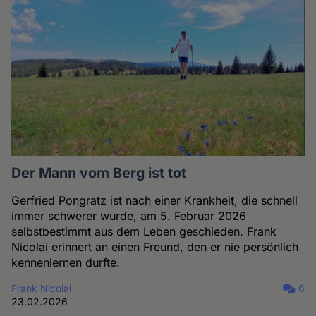
Der Mann vom Berg ist tot
Gerfried Pongratz ist nach einer Krankheit, die schnell
immer schwerer wurde, am 5. Februar 2026
selbstbestimmt aus dem Leben geschieden. Frank
Nicolai erinnert an einen Freund, den er nie persönlich
kennenlernen durfte.
Frank Nicolai
6
23.02.2026