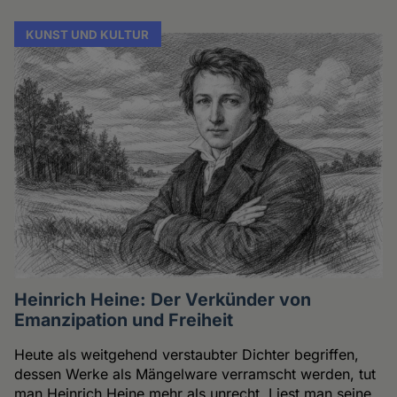
KUNST UND KULTUR
Heinrich Heine: Der Verkünder von
Emanzipation und Freiheit
Heute als weitgehend verstaubter Dichter begriffen,
dessen Werke als Mängelware verramscht werden, tut
man Heinrich Heine mehr als unrecht. Liest man seine