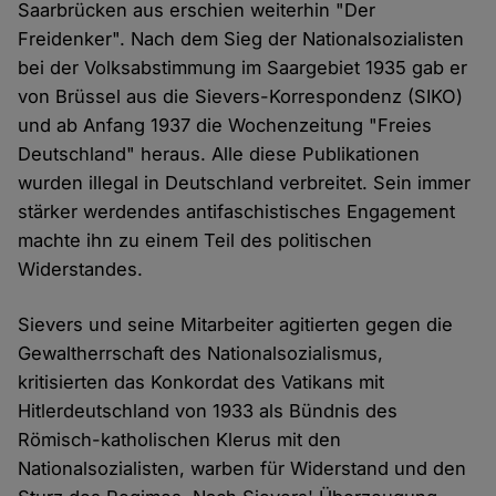
Saarbrücken aus erschien weiterhin "Der
Freidenker". Nach dem Sieg der Nationalsozialisten
bei der Volksabstimmung im Saargebiet 1935 gab er
von Brüssel aus die Sievers-Korrespondenz (SIKO)
und ab Anfang 1937 die Wochenzeitung "Freies
Deutschland" heraus. Alle diese Publikationen
wurden illegal in Deutschland verbreitet. Sein immer
stärker werdendes antifaschistisches Engagement
machte ihn zu einem Teil des politischen
Widerstandes.
Sievers und seine Mitarbeiter agitierten gegen die
Gewaltherrschaft des Nationalsozialismus,
kritisierten das Konkordat des Vatikans mit
Hitlerdeutschland von 1933 als Bündnis des
Römisch-katholischen Klerus mit den
Nationalsozialisten, warben für Widerstand und den