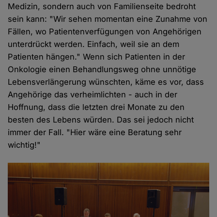
Medizin, sondern auch von Familienseite bedroht
sein kann: "Wir sehen momentan eine Zunahme von
Fällen, wo Patientenverfügungen von Angehörigen
unterdrückt werden. Einfach, weil sie an dem
Patienten hängen." Wenn sich Patienten in der
Onkologie einen Behandlungsweg ohne unnötige
Lebensverlängerung wünschten, käme es vor, dass
Angehörige das verheimlichten - auch in der
Hoffnung, dass die letzten drei Monate zu den
besten des Lebens würden. Das sei jedoch nicht
immer der Fall. "Hier wäre eine Beratung sehr
wichtig!"