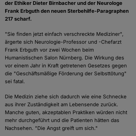
der Ethiker Dieter Birnbacher und der Neurologe
Frank Erbguth den neuen Sterbehilfe-Paragraphen
217 scharf.
"Sie finden jetzt einfach verschreckte Mediziner",
ärgerte sich Neurologie-Professor und -Chefarzt
Frank Erbguth vor zwei Wochen beim
Humanistischen Salon Nürnberg. Die Wirkung des
vor einem Jahr in Kraft getretenen Gesetzes gegen
die "Geschäftsmäßige Förderung der Selbsttötung"
sei fatal.
Die Medizin ziehe sich dadurch wie eine Schnecke
aus ihrer Zuständigkeit am Lebensende zurück.
Manche guten, akzeptablen Praktiken würden nicht
mehr durchgeführt und die Patienten hätten das
Nachsehen. "Die Angst greift um sich."