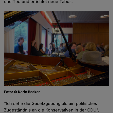
und Tod und errichtet neue Tabus.
Foto: © Karin Becker
"Ich sehe die Gesetzgebung als ein politisches
Zugeständnis an die Konservativen in der CDU",