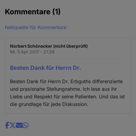
Kommentare
(1)
Netiquette für Kommentare
Norbert Schönecker (nicht überprüft)
Mi. 5 Apr 2017 - 21:26
Besten Dank für Herrn Dr.
Besten Dank für Herrn Dr. Erbguths differenzierte
und praxisnahe Stellungnahme. Ich lese aus ihr
Liebe und Respekt für seine Patienten. Und das ist
die grundlage für jede Diskussion.
Share