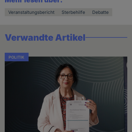
Veranstaltungsbericht
Sterbehilfe
Debatte
Verwandte Artikel
POLITIK