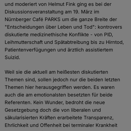
und moderiert von Helmut Fink ging es bei der
Diskussionsveranstaltung am 19. März im
Nürnberger Café PARKS um die ganze Breite der
"Entscheidungen über Leben und Tod": kontrovers
diskutierte medizinethische Konflikte - von PID,
Leihmutterschaft und Spätabtreibung bis zu Hirntod,
Patientenverfügungen und ärztlich assistiertem
Suizid.
Weil sie die aktuell am heißesten diskutierten
Themen sind, sollen jedoch nur die beiden letzten
Themen hier herausgegriffen werden. Es waren
auch die am emotionalsten besetzten für beide
Referenten. Kein Wunder, bedroht die neue
Gesetzgebung doch die von liberalen und
säkularisierten Kräften erarbeitete Transparenz,
Ehrlichkeit und Offenheit bei terminaler Krankheit