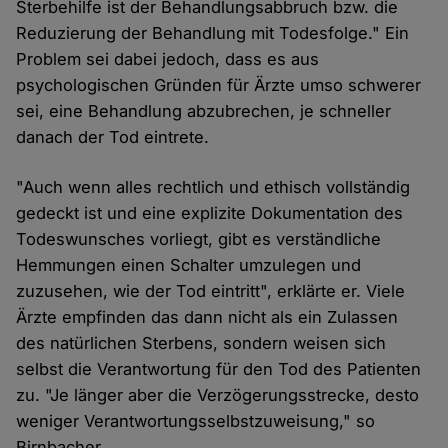
Sterbehilfe ist der Behandlungsabbruch bzw. die
Reduzierung der Behandlung mit Todesfolge." Ein
Problem sei dabei jedoch, dass es aus
psychologischen Gründen für Ärzte umso schwerer
sei, eine Behandlung abzubrechen, je schneller
danach der Tod eintrete.
"Auch wenn alles rechtlich und ethisch vollständig
gedeckt ist und eine explizite Dokumentation des
Todeswunsches vorliegt, gibt es verständliche
Hemmungen einen Schalter umzulegen und
zuzusehen, wie der Tod eintritt", erklärte er. Viele
Ärzte empfinden das dann nicht als ein Zulassen
des natürlichen Sterbens, sondern weisen sich
selbst die Verantwortung für den Tod des Patienten
zu. "Je länger aber die Verzögerungsstrecke, desto
weniger Verantwortungsselbstzuweisung," so
Birnbacher.