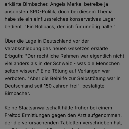
erklärte Birnbacher. Angela Merkel betreibe ja
ansonsten SPD-Politik, doch bei diesem Thema
habe sie ein einflussreiches konservatives Lager
bedient. "Ein Rollback, den ich für unnötig halte."
Über die Lage in Deutschland vor der
Verabschiedung des neuen Gesetzes erklärte
Erbguth: "Der rechtliche Rahmen war eigentlich nicht
viel anders als in der Schweiz - was die Menschen
selten wissen." Eine Tötung auf Verlangen war
verboten. "Aber die Beihilfe zur Selbsttötung war in
Deutschland seit 150 Jahren frei", bestätigte
Birnbacher.
Keine Staatsanwaltschaft hätte früher bei einem
Freitod Ermittlungen gegen den Arzt aufgenommen,
der die verursachenden Tabletten verschrieben hat,