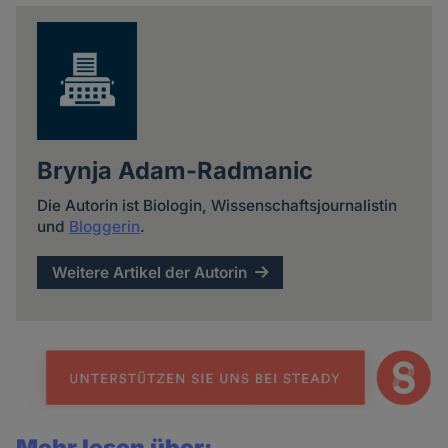
news
Brynja Adam-Radmanic
Die Autorin ist Biologin, Wissenschaftsjournalistin
und
Bloggerin
.
Weitere Artikel der Autorin
Mehr lesen über: