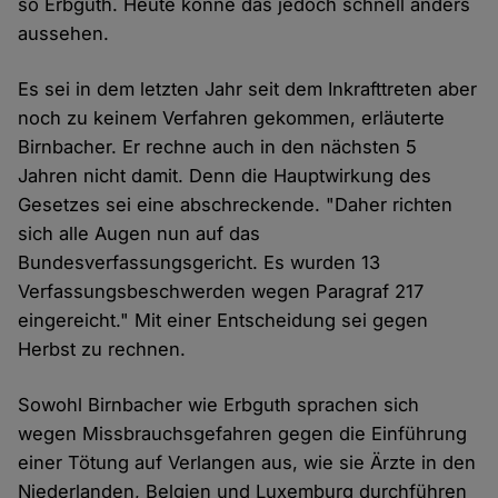
so Erbguth. Heute könne das jedoch schnell anders
aussehen.
Es sei in dem letzten Jahr seit dem Inkrafttreten aber
noch zu keinem Verfahren gekommen, erläuterte
Birnbacher. Er rechne auch in den nächsten 5
Jahren nicht damit. Denn die Hauptwirkung des
Gesetzes sei eine abschreckende. "Daher richten
sich alle Augen nun auf das
Bundesverfassungsgericht. Es wurden 13
Verfassungsbeschwerden wegen Paragraf 217
eingereicht." Mit einer Entscheidung sei gegen
Herbst zu rechnen.
Sowohl Birnbacher wie Erbguth sprachen sich
wegen Missbrauchsgefahren gegen die Einführung
einer Tötung auf Verlangen aus, wie sie Ärzte in den
Niederlanden, Belgien und Luxemburg durchführen