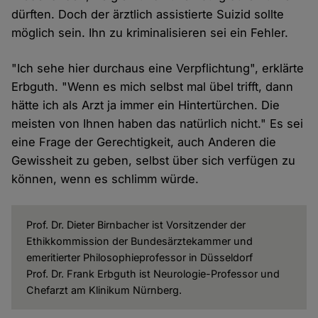
dürften. Doch der ärztlich assistierte Suizid sollte
möglich sein. Ihn zu kriminalisieren sei ein Fehler.
"Ich sehe hier durchaus eine Verpflichtung", erklärte
Erbguth. "Wenn es mich selbst mal übel trifft, dann
hätte ich als Arzt ja immer ein Hintertürchen. Die
meisten von Ihnen haben das natürlich nicht." Es sei
eine Frage der Gerechtigkeit, auch Anderen die
Gewissheit zu geben, selbst über sich verfügen zu
können, wenn es schlimm würde.
Prof. Dr. Dieter Birnbacher ist Vorsitzender der
Ethikkommission der Bundesärztekammer und
emeritierter Philosophieprofessor in Düsseldorf
Prof. Dr. Frank Erbguth ist Neurologie-Professor und
Chefarzt am Klinikum Nürnberg.