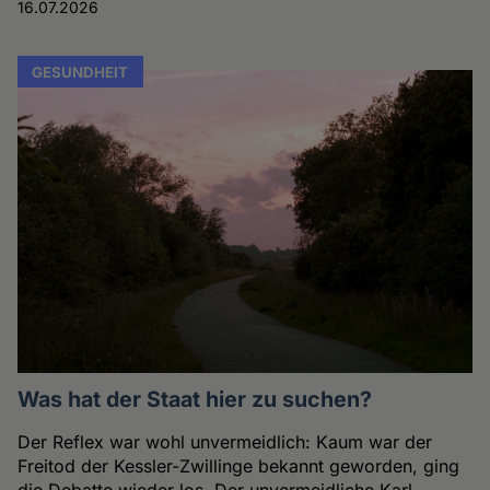
16.07.2026
GESUNDHEIT
Was hat der Staat hier zu suchen?
Der Reflex war wohl unvermeidlich: Kaum war der
Freitod der Kessler-Zwillinge bekannt geworden, ging
die Debatte wieder los. Der unvermeidliche Karl