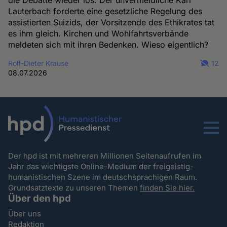
Lauterbach forderte eine gesetzliche Regelung des
assistierten Suizids, der Vorsitzende des Ethikrates tat
es ihm gleich. Kirchen und Wohlfahrtsverbände
meldeten sich mit ihren Bedenken. Wieso eigentlich?
Rolf-Dieter Krause
12
08.07.2026
Menu
Der hpd ist mit mehreren Millionen Seitenaufrufen im
Jahr das wichtigste Online-Medium der freigeistig-
humanistischen Szene im deutschsprachigen Raum.
Grundsatztexte zu unseren Themen
finden Sie hier.
Über den hpd
Über uns
Redaktion