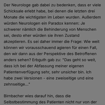
Der Neurologe gab dabei zu bedenken, dass er viele
Schicksale erlebt habe, bei denen die letzten drei
Monate die wichtigsten im Leben wurden. Außerdem
würden Neurologen ein Paradox kennen: Je
schwerer nämlich die Behinderung von Menschen
sei, desto eher würden sie ihren Zustand
akzeptieren. Es sei daher immer die Frage: Wie weit
können wir vorausschauend agieren für einen Fall,
den wir dann aus der Perspektive des Betroffenen
anders sehen? Erbguth gab zu: "Das geht so weit,
dass ich bei der Abfassung meiner eigenen
Patientenverfügung sehr, sehr unsicher bin. Ich
habe zwei Versionen - eine zweiseitige und eine
zehnseitige..."
Birnbacher wies darauf hin, dass die
Selbstbestimmung des Patienten nicht nur von der