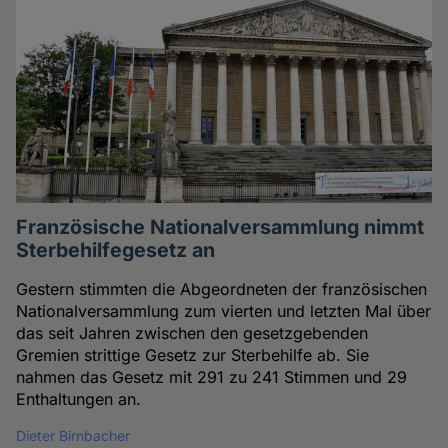
Französische Nationalversammlung nimmt
Sterbehilfegesetz an
Gestern stimmten die Abgeordneten der französischen
Nationalversammlung zum vierten und letzten Mal über
das seit Jahren zwischen den gesetzgebenden
Gremien strittige Gesetz zur Sterbehilfe ab. Sie
nahmen das Gesetz mit 291 zu 241 Stimmen und 29
Enthaltungen an.
Dieter Birnbacher