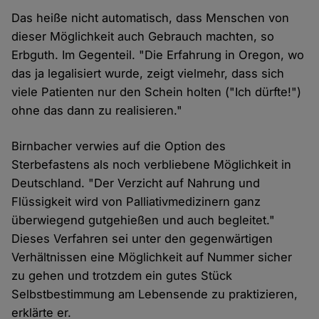
Das heiße nicht automatisch, dass Menschen von
dieser Möglichkeit auch Gebrauch machten, so
Erbguth. Im Gegenteil. "Die Erfahrung in Oregon, wo
das ja legalisiert wurde, zeigt vielmehr, dass sich
viele Patienten nur den Schein holten ("Ich dürfte!")
ohne das dann zu realisieren."
Birnbacher verwies auf die Option des
Sterbefastens als noch verbliebene Möglichkeit in
Deutschland. "Der Verzicht auf Nahrung und
Flüssigkeit wird von Palliativmedizinern ganz
überwiegend gutgehießen und auch begleitet."
Dieses Verfahren sei unter den gegenwärtigen
Verhältnissen eine Möglichkeit auf Nummer sicher
zu gehen und trotzdem ein gutes Stück
Selbstbestimmung am Lebensende zu praktizieren,
erklärte er.