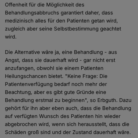
Cookies
Offenheit für die Möglichkeit des
Behandlungsabbruchs garantiert daher, dass
medizinisch alles für den Patienten getan wird,
zugleich aber seine Selbstbestimmung geachtet
wird.
Die Alternative wäre ja, eine Behandlung - aus
Angst, dass sie dauerhaft wird - gar nicht erst
anzufangen, obwohl sie einem Patienten
Heilungschancen bietet. "Keine Frage: Die
Patientenverfügung bedarf noch mehr der
Beachtung, aber es gibt gute Gründe eine
Behandlung erstmal zu beginnen", so Erbguth. Dazu
gehört für ihn aber eben auch, dass die Behandlung
auf verfügten Wunsch des Patienten hin wieder
abgebrochen wird, wenn sich herausstellt, dass die
Schäden groß sind und der Zustand dauerhaft wäre.