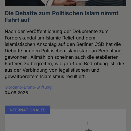
Die Debatte zum Politischen Islam nimmt
Fahrt auf
Nach der Veröffentlichung der Dokumente zum
Förderskandal um Islamic Relief und dem
islamistischen Anschlag auf den Berliner CSD hat die
Debatte um den Politischen Islam stark an Bedeutung
gewonnen. Allmählich scheinen auch die etablierten
Parteien zu begreifen, wie groß die Bedrohung ist, die
aus der Verbindung von legalistischem und
gewaltbereitem Islamismus resultiert.
Giordano-Bruno-Stiftung
04.08.2026
INTERNATIONALES