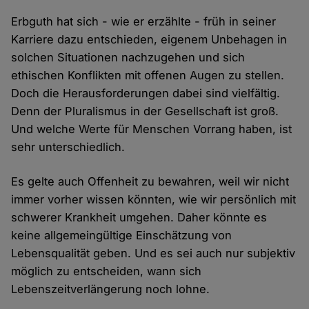
Erbguth hat sich - wie er erzählte - früh in seiner
Karriere dazu entschieden, eigenem Unbehagen in
solchen Situationen nachzugehen und sich
ethischen Konflikten mit offenen Augen zu stellen.
Doch die Herausforderungen dabei sind vielfältig.
Denn der Pluralismus in der Gesellschaft ist groß.
Und welche Werte für Menschen Vorrang haben, ist
sehr unterschiedlich.
Es gelte auch Offenheit zu bewahren, weil wir nicht
immer vorher wissen könnten, wie wir persönlich mit
schwerer Krankheit umgehen. Daher könnte es
keine allgemeingültige Einschätzung von
Lebensqualität geben. Und es sei auch nur subjektiv
möglich zu entscheiden, wann sich
Lebenszeitverlängerung noch lohne.