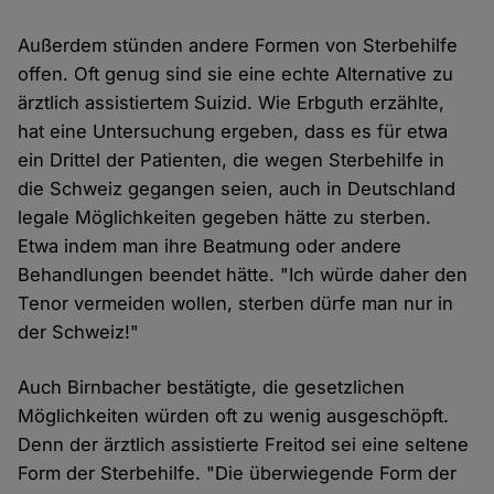
Außerdem stünden andere Formen von Sterbehilfe
offen. Oft genug sind sie eine echte Alternative zu
ärztlich assistiertem Suizid. Wie Erbguth erzählte,
hat eine Untersuchung ergeben, dass es für etwa
ein Drittel der Patienten, die wegen Sterbehilfe in
die Schweiz gegangen seien, auch in Deutschland
legale Möglichkeiten gegeben hätte zu sterben.
Etwa indem man ihre Beatmung oder andere
Behandlungen beendet hätte. "Ich würde daher den
Tenor vermeiden wollen, sterben dürfe man nur in
der Schweiz!"
Auch Birnbacher bestätigte, die gesetzlichen
Möglichkeiten würden oft zu wenig ausgeschöpft.
Denn der ärztlich assistierte Freitod sei eine seltene
Form der Sterbehilfe. "Die überwiegende Form der