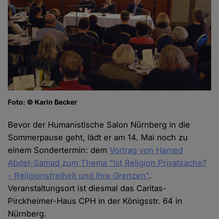
Foto: © Karin Becker
Bevor der Humanistische Salon Nürnberg in die
Sommerpause geht, lädt er am 14. Mai noch zu
einem Sondertermin: dem
Vortrag von Hamed
Abdel-Samad zum Thema "Ist Religion Privatsache?
- Religionsfreiheit und ihre Grenzen"
.
Veranstaltungsort ist diesmal das Caritas-
Pirckheimer-Haus CPH in der Königsstr. 64 in
Nürnberg.