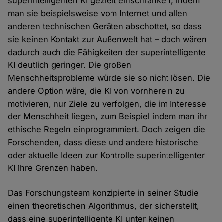
superintelligenten KI gezielt einschränken, indem
man sie beispielsweise vom Internet und allen
anderen technischen Geräten abschottet, so dass
sie keinen Kontakt zur Außenwelt hat – doch wären
dadurch auch die Fähigkeiten der superintelligente
KI deutlich geringer. Die großen
Menschheitsprobleme würde sie so nicht lösen. Die
andere Option wäre, die KI von vornherein zu
motivieren, nur Ziele zu verfolgen, die im Interesse
der Menschheit liegen, zum Beispiel indem man ihr
ethische Regeln einprogrammiert. Doch zeigen die
Forschenden, dass diese und andere historische
oder aktuelle Ideen zur Kontrolle superintelligenter
KI ihre Grenzen haben.
Das Forschungsteam konzipierte in seiner Studie
einen theoretischen Algorithmus, der sicherstellt,
dass eine superintelligente KI unter keinen