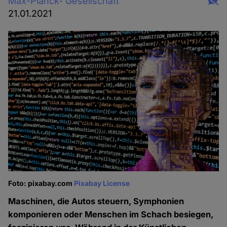
Max-Planck- Gesellschaft
21.01.2021
Foto: pixabay.com
Pixabay License
Maschinen, die Autos steuern, Symphonien
komponieren oder Menschen im Schach besiegen,