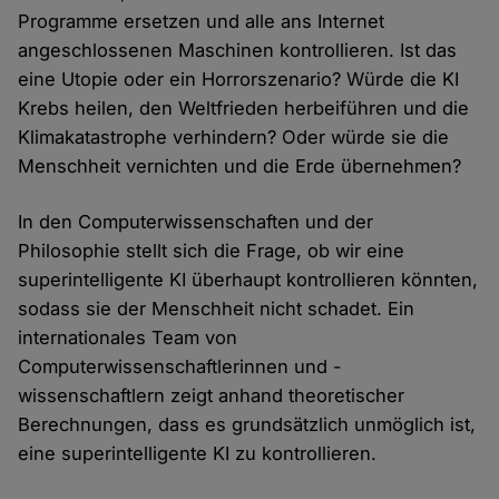
Programme ersetzen und alle ans Internet
angeschlossenen Maschinen kontrollieren. Ist das
eine Utopie oder ein Horrorszenario? Würde die KI
Krebs heilen, den Weltfrieden herbeiführen und die
Klimakatastrophe verhindern? Oder würde sie die
Menschheit vernichten und die Erde übernehmen?
In den Computerwissenschaften und der
Philosophie stellt sich die Frage, ob wir eine
superintelligente KI überhaupt kontrollieren könnten,
sodass sie der Menschheit nicht schadet. Ein
internationales Team von
Computerwissenschaftlerinnen und -
wissenschaftlern zeigt anhand theoretischer
Berechnungen, dass es grundsätzlich unmöglich ist,
eine superintelligente KI zu kontrollieren.