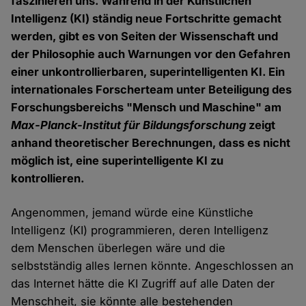
faszinieren uns. Während in der Künstlichen
Intelligenz (KI) ständig neue Fortschritte gemacht
werden, gibt es von Seiten der Wissenschaft und
der Philosophie auch Warnungen vor den Gefahren
einer unkontrollierbaren, superintelligenten KI. Ein
internationales Forscherteam unter Beteiligung des
Forschungsbereichs "Mensch und Maschine" am
Max-Planck-Institut für Bildungsforschung
zeigt
anhand theoretischer Berechnungen, dass es nicht
möglich ist, eine superintelligente KI zu
kontrollieren.
Angenommen, jemand würde eine Künstliche
Intelligenz (KI) programmieren, deren Intelligenz
dem Menschen überlegen wäre und die
selbstständig alles lernen könnte. Angeschlossen an
das Internet hätte die KI Zugriff auf alle Daten der
Menschheit, sie könnte alle bestehenden