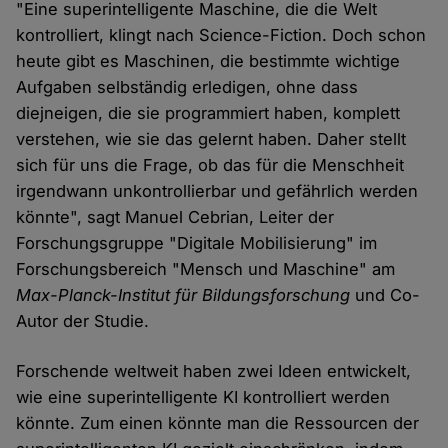
"Eine superintelligente Maschine, die die Welt
kontrolliert, klingt nach Science-Fiction. Doch schon
heute gibt es Maschinen, die bestimmte wichtige
Aufgaben selbständig erledigen, ohne dass
diejneigen, die sie programmiert haben, komplett
verstehen, wie sie das gelernt haben. Daher stellt
sich für uns die Frage, ob das für die Menschheit
irgendwann unkontrollierbar und gefährlich werden
könnte", sagt Manuel Cebrian, Leiter der
Forschungsgruppe "Digitale Mobilisierung" im
Forschungsbereich "Mensch und Maschine" am
Max-Planck-Institut für Bildungsforschung
und Co-
Autor der Studie.
Forschende weltweit haben zwei Ideen entwickelt,
wie eine superintelligente KI kontrolliert werden
könnte. Zum einen könnte man die Ressourcen der