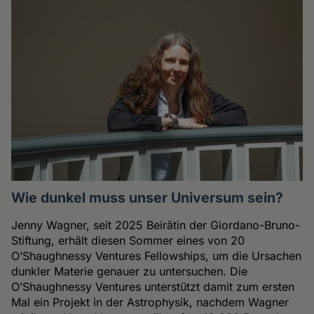
Wie dunkel muss unser Universum sein?
Jenny Wagner, seit 2025 Beirätin der Giordano-Bruno-
Stiftung, erhält diesen Sommer eines von 20
O’Shaughnessy Ventures Fellowships, um die Ursachen
dunkler Materie genauer zu untersuchen. Die
O’Shaughnessy Ventures unterstützt damit zum ersten
Mal ein Projekt in der Astrophysik, nachdem Wagner