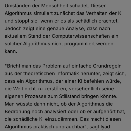
Umständen der Menschheit schadet. Dieser
Algorithmus simuliert zunächst das Verhalten der KI
und stoppt sie, wenn er es als schädlich erachtet.
Jedoch zeigt eine genaue Analyse, dass nach
aktuellem Stand der Computerwissenschaften ein
solcher Algorithmus nicht programmiert werden
kann.
"Bricht man das Problem auf einfache Grundregeln
aus der theoretischen Informatik herunter, zeigt sich,
dass ein Algorithmus, der einer KI befehlen würde,
die Welt nicht zu zerstören, versehentlich seine
eigenen Prozesse zum Stillstand bringen könnte.
Man wüsste dann nicht, ob der Algorithmus die
Bedrohung noch analysiert oder ob er aufgehört hat,
die schädliche KI einzudämmen. Das macht diesen
Algorithmus praktisch unbrauchbar", sagt Iyad