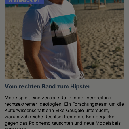
WISSENSCHAFT
Vom rechten Rand zum Hipster
Mode spielt eine zentrale Rolle in der Verbreitung
rechtsextremer Ideologien. Ein Forschungsteam um die
Kulturwissenschaftlerin Elke Gaugele untersucht,
warum zahlreiche Rechtsextreme die Bomberjacke
gegen das Polohemd tauschten und neue Modelabels