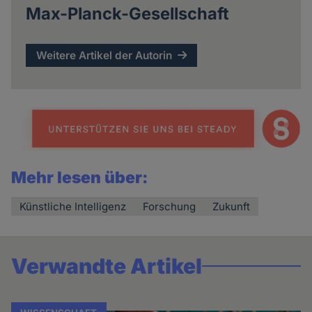
Max-Planck-Gesellschaft
Weitere Artikel der Autorin
Mehr lesen über:
Künstliche Intelligenz
Forschung
Zukunft
Verwandte Artikel