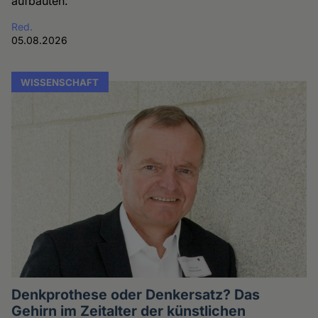
aufbauten.
Red.
05.08.2026
WISSENSCHAFT
Denkprothese oder Denkersatz? Das
Gehirn im Zeitalter der künstlichen