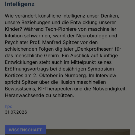
Intelligenz
Wie verändert künstliche Intelligenz unser Denken,
unsere Beziehungen und die Entwicklung unserer
Kinder? Während Tech-Pioniere von maschineller
Intuition schwärmen, warnt der Neurobiologe und
Psychiater Prof. Manfred Spitzer vor den
schleichenden Folgen digitaler „Denkprothesen“ für
das menschliche Gehirn. Ein Ausblick auf künftige
Entwicklungen steht auch im Mittelpunkt seines
Eröffnungsvortrags bei diesjährigen Symposium
Kortizes am 2. Oktober in Nürnberg. Im Interview
spricht Spitzer über die Illusion maschinellen
Bewusstseins, KI-Therapeuten und die Notwendigkeit,
Heranwachsende zu schützen.
hpd
31.07.2026
WISSENSCHAFT