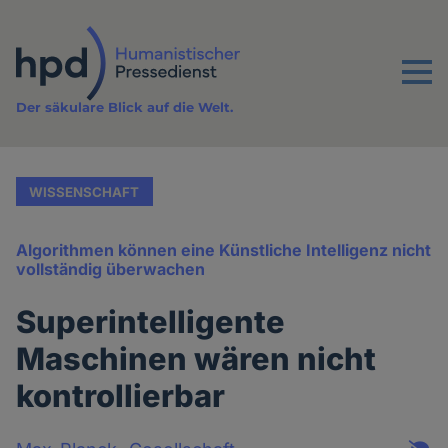
Direkt
zum
Inhalt
Menu
Der säkulare Blick auf die Welt.
WISSENSCHAFT
Algorithmen können eine Künstliche Intelligenz nicht
vollständig überwachen
Superintelligente
Maschinen wären nicht
kontrollierbar