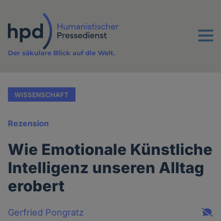
Direkt
zum
Inhalt
Menu
Der säkulare Blick auf die Welt.
WISSENSCHAFT
Rezension
Wie Emotionale Künstliche
Intelligenz unseren Alltag
erobert
Gerfried Pongratz