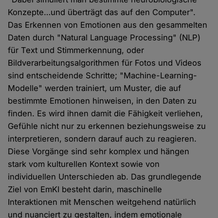
Konzepte…und überträgt das auf den Computer".
Das Erkennen von Emotionen aus den gesammelten
Daten durch "Natural Language Processing" (NLP)
für Text und Stimmerkennung, oder
Bildverarbeitungsalgorithmen für Fotos und Videos
sind entscheidende Schritte; "Machine-Learning-
Modelle" werden trainiert, um Muster, die auf
bestimmte Emotionen hinweisen, in den Daten zu
finden. Es wird ihnen damit die Fähigkeit verliehen,
Gefühle nicht nur zu erkennen beziehungsweise zu
interpretieren, sondern darauf auch zu reagieren.
Diese Vorgänge sind sehr komplex und hängen
stark vom kulturellen Kontext sowie von
individuellen Unterschieden ab. Das grundlegende
Ziel von EmKI besteht darin, maschinelle
Interaktionen mit Menschen weitgehend natürlich
und nuanciert zu gestalten, indem emotionale