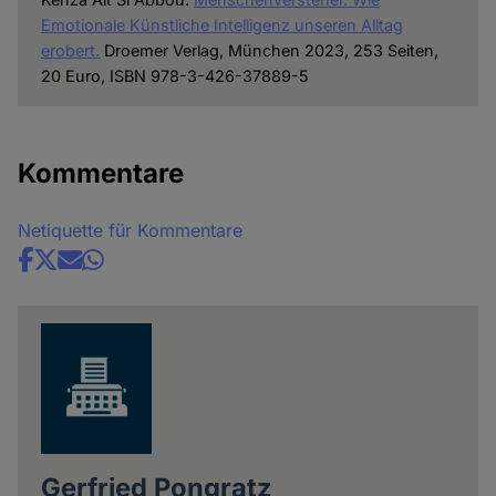
Emotionale Künstliche Intelligenz unseren Alltag
erobert.
Droemer Verlag, München 2023, 253 Seiten,
20 Euro, ISBN 978-3-426-37889-5
Kommentare
Netiquette für Kommentare
Share
news
Gerfried Pongratz