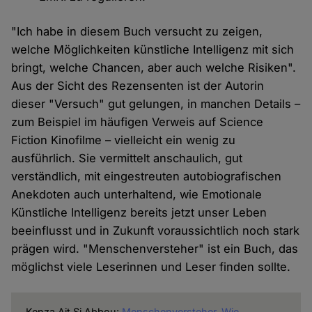
"Ich habe in diesem Buch versucht zu zeigen,
welche Möglichkeiten künstliche Intelligenz mit sich
bringt, welche Chancen, aber auch welche Risiken".
Aus der Sicht des Rezensenten ist der Autorin
dieser "Versuch" gut gelungen, in manchen Details –
zum Beispiel im häufigen Verweis auf Science
Fiction Kinofilme – vielleicht ein wenig zu
ausführlich. Sie vermittelt anschaulich, gut
verständlich, mit eingestreuten autobiografischen
Anekdoten auch unterhaltend, wie Emotionale
Künstliche Intelligenz bereits jetzt unser Leben
beeinflusst und in Zukunft voraussichtlich noch stark
prägen wird. "Menschenversteher" ist ein Buch, das
möglichst viele Leserinnen und Leser finden sollte.
Kenza Ait Si Abbou:
Menschenversteher. Wie