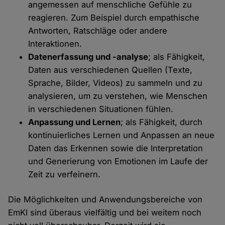
angemessen auf menschliche Gefühle zu
reagieren. Zum Beispiel durch empathische
Antworten, Ratschläge oder andere
Interaktionen.
Datenerfassung und -analyse
; als Fähigkeit,
Daten aus verschiedenen Quellen (Texte,
Sprache, Bilder, Videos) zu sammeln und zu
analysieren, um zu verstehen, wie Menschen
in verschiedenen Situationen fühlen.
Anpassung und Lernen
; als Fähigkeit, durch
kontinuierliches Lernen und Anpassen an neue
Daten das Erkennen sowie die Interpretation
und Generierung von Emotionen im Laufe der
Zeit zu verfeinern.
Die Möglichkeiten und Anwendungsbereiche von
EmKI sind überaus vielfältig und bei weitem noch