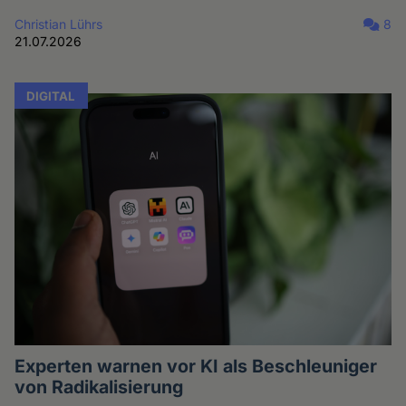
Christian Lührs
8
21.07.2026
DIGITAL
Experten warnen vor KI als Beschleuniger
von Radikalisierung