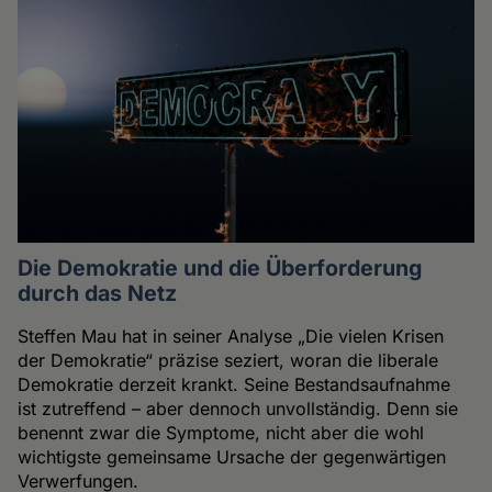
Die Demokratie und die Überforderung
durch das Netz
Steffen Mau hat in seiner Analyse „Die vielen Krisen
der Demokratie“ präzise seziert, woran die liberale
Demokratie derzeit krankt. Seine Bestandsaufnahme
ist zutreffend – aber dennoch unvollständig. Denn sie
benennt zwar die Symptome, nicht aber die wohl
wichtigste gemeinsame Ursache der gegenwärtigen
Verwerfungen.