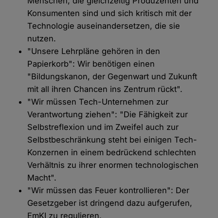
Menschen, die gleichzeitig Produzenten und
Konsumenten sind und sich kritisch mit der
Technologie auseinandersetzen, die sie
nutzen.
"Unsere Lehrpläne gehören in den
Papierkorb": Wir benötigen einen
"Bildungskanon, der Gegenwart und Zukunft
mit all ihren Chancen ins Zentrum rückt".
"Wir müssen Tech-Unternehmen zur
Verantwortung ziehen": "Die Fähigkeit zur
Selbstreflexion und im Zweifel auch zur
Selbstbeschränkung steht bei einigen Tech-
Konzernen in einem bedrückend schlechten
Verhältnis zu ihrer enormen technologischen
Macht".
"Wir müssen das Feuer kontrollieren": Der
Gesetzgeber ist dringend dazu aufgerufen,
EmKI zu regulieren.