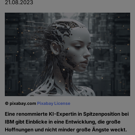
21.08.2023
© pixabay.com
Pixabay License
Eine renommierte KI-Expertin in Spitzenposition bei
IBM gibt Einblicke in eine Entwicklung, die große
Hoffnungen und nicht minder große Ängste weckt.