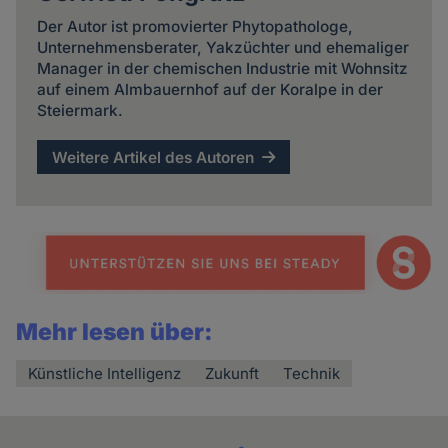
Der Autor ist promovierter Phytopathologe,
Unternehmensberater, Yakzüchter und ehemaliger
Manager in der chemischen Industrie mit Wohnsitz
auf einem Almbauernhof auf der Koralpe in der
Steiermark.
Weitere Artikel des Autoren
Mehr lesen über:
Künstliche Intelligenz
Zukunft
Technik