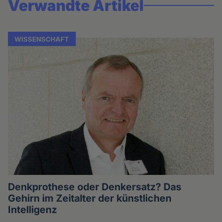
Verwandte Artikel
WISSENSCHAFT
Denkprothese oder Denkersatz? Das
Gehirn im Zeitalter der künstlichen
Intelligenz