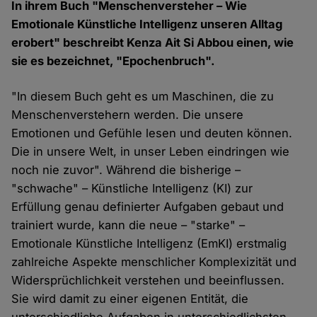
In ihrem Buch "Menschenversteher – Wie
Emotionale Künstliche Intelligenz unseren Alltag
erobert" beschreibt Kenza Ait Si Abbou einen, wie
sie es bezeichnet, "Epochenbruch".
"In diesem Buch geht es um Maschinen, die zu
Menschenverstehern werden. Die unsere
Emotionen und Gefühle lesen und deuten können.
Die in unsere Welt, in unser Leben eindringen wie
noch nie zuvor". Während die bisherige –
"schwache" – Künstliche Intelligenz (KI) zur
Erfüllung genau definierter Aufgaben gebaut und
trainiert wurde, kann die neue – "starke" –
Emotionale Künstliche Intelligenz (EmKI) erstmalig
zahlreiche Aspekte menschlicher Komplexizität und
Widersprüchlichkeit verstehen und beeinflussen.
Sie wird damit zu einer eigenen Entität, die