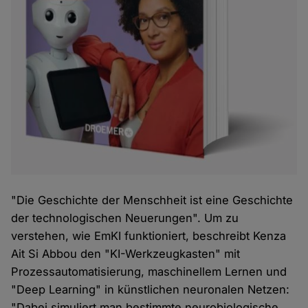
"Die Geschichte der Menschheit ist eine Geschichte
der technologischen Neuerungen". Um zu
verstehen, wie EmKI funktioniert, beschreibt Kenza
Ait Si Abbou den "KI-Werkzeugkasten" mit
Prozessautomatisierung, maschinellem Lernen und
"Deep Learning" in künstlichen neuronalen Netzen:
"Dabei simuliert man bestimmte neurobiologische