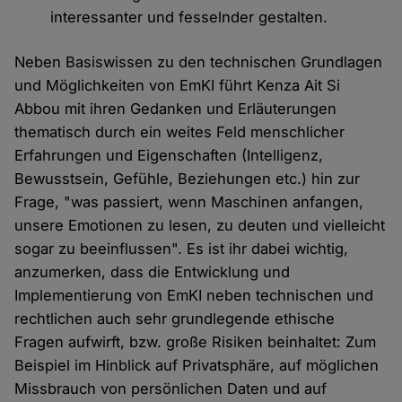
interessanter und fesselnder gestalten.
Neben Basiswissen zu den technischen Grundlagen
und Möglichkeiten von EmKI führt Kenza Ait Si
Abbou mit ihren Gedanken und Erläuterungen
thematisch durch ein weites Feld menschlicher
Erfahrungen und Eigenschaften (Intelligenz,
Bewusstsein, Gefühle, Beziehungen etc.) hin zur
Frage, "was passiert, wenn Maschinen anfangen,
unsere Emotionen zu lesen, zu deuten und vielleicht
sogar zu beeinflussen". Es ist ihr dabei wichtig,
anzumerken, dass die Entwicklung und
Implementierung von EmKI neben technischen und
rechtlichen auch sehr grundlegende ethische
Fragen aufwirft, bzw. große Risiken beinhaltet: Zum
Beispiel im Hinblick auf Privatsphäre, auf möglichen
Missbrauch von persönlichen Daten und auf