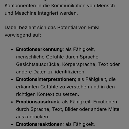
Komponenten in die Kommunikation von Mensch
und Maschine integriert werden.
Dabei bezieht sich das Potential von EmKI
vorwiegend auf:
Emotionserkennung
; als Fähigkeit,
menschliche Gefühle durch Sprache,
Gesichtsausdrücke, Körpersprache, Text oder
andere Daten zu identifizieren.
Emotionsinterpretationen
; als Fähigkeit, die
erkannten Gefühle zu verstehen und in den
richtigen Kontext zu setzen.
Emotionsausdruck
; als Fähigkeit, Emotionen
durch Sprache, Text, Bilder oder andere Mittel
auszudrücken.
Emotionsreaktionen
; als Fähigkeit,