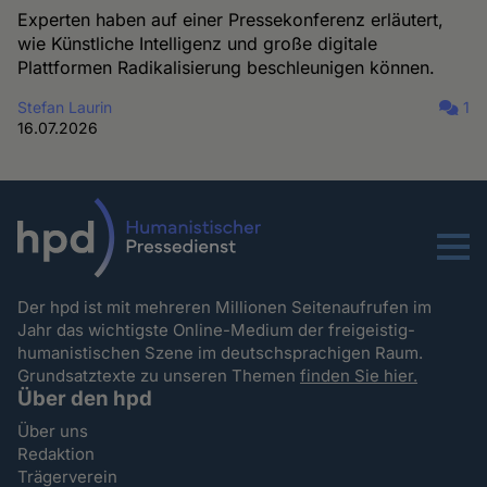
Experten haben auf einer Pressekonferenz erläutert,
wie Künstliche Intelligenz und große digitale
Plattformen Radikalisierung beschleunigen können.
Stefan Laurin
1
16.07.2026
Menu
Der hpd ist mit mehreren Millionen Seitenaufrufen im
Jahr das wichtigste Online-Medium der freigeistig-
humanistischen Szene im deutschsprachigen Raum.
Grundsatztexte zu unseren Themen
finden Sie hier.
Über den hpd
Über uns
Redaktion
Trägerverein