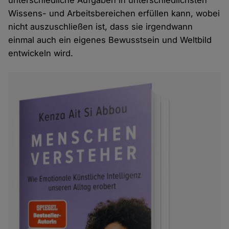
unterschiedliche Aufgaben in unterschiedlichsten
Wissens- und Arbeitsbereichen erfüllen kann, wobei
nicht auszuschließen ist, dass sie irgendwann
einmal auch ein eigenes Bewusstsein und Weltbild
entwickeln wird.