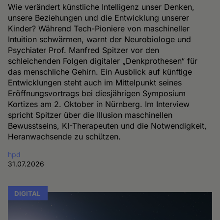
Wie verändert künstliche Intelligenz unser Denken,
unsere Beziehungen und die Entwicklung unserer
Kinder? Während Tech-Pioniere von maschineller
Intuition schwärmen, warnt der Neurobiologe und
Psychiater Prof. Manfred Spitzer vor den
schleichenden Folgen digitaler „Denkprothesen“ für
das menschliche Gehirn. Ein Ausblick auf künftige
Entwicklungen steht auch im Mittelpunkt seines
Eröffnungsvortrags bei diesjährigen Symposium
Kortizes am 2. Oktober in Nürnberg. Im Interview
spricht Spitzer über die Illusion maschinellen
Bewusstseins, KI-Therapeuten und die Notwendigkeit,
Heranwachsende zu schützen.
hpd
31.07.2026
DIGITAL