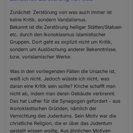
Zunächst: Zerstörung von was auch immer ist
keine Kritik, sondern Vandalismus.
Bekannt ist die Zerstörung heiliger Stätten/Statuen
etc. durch den Ikonoklasmus islamistischer
Gruppen. Dort geht es explizit nicht um Kritik,
sondern um Auslöschung anderer Bekenntnisse,
bzw. vorislamischer Werke.
Was in den vorliegenden Fällen die Ursache ist,
weiß ich nicht. Jedoch wüsste ich nicht, was
daran eine Kritik sein sollte? Kirche schafft man
nicht ab, indem man deren Gebäude verbrennt.
Das hat Luther für die Synagogen gefordert - aus
ikonoklastischen Gründen, nämlich der
Vernichtung des Judentums. Sein Motiv war die
christliche Religion, die er über das Judentum
gestellt wissen wollte. Aus ähnlichen Motiven