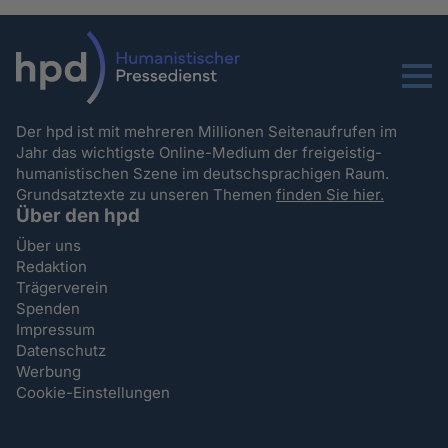
Menu
Der hpd ist mit mehreren Millionen Seitenaufrufen im
Jahr das wichtigste Online-Medium der freigeistig-
humanistischen Szene im deutschsprachigen Raum.
Grundsatztexte zu unseren Themen
finden Sie hier.
Über den hpd
Über uns
Redaktion
Trägerverein
Spenden
Impressum
Datenschutz
Werbung
Cookie-Einstellungen