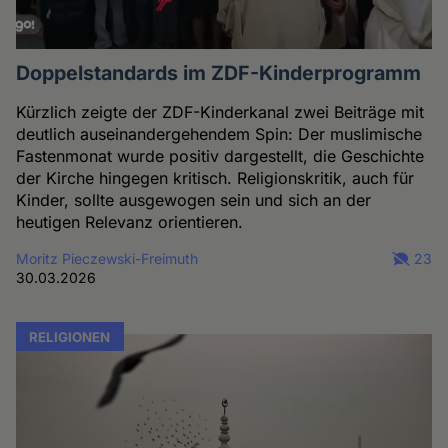
Doppelstandards im ZDF-Kinderprogramm
Kürzlich zeigte der ZDF-Kinderkanal zwei Beiträge mit
deutlich auseinandergehendem Spin: Der muslimische
Fastenmonat wurde positiv dargestellt, die Geschichte
der Kirche hingegen kritisch. Religionskritik, auch für
Kinder, sollte ausgewogen sein und sich an der
heutigen Relevanz orientieren.
Moritz Pieczewski-Freimuth
23
30.03.2026
RELIGIONEN