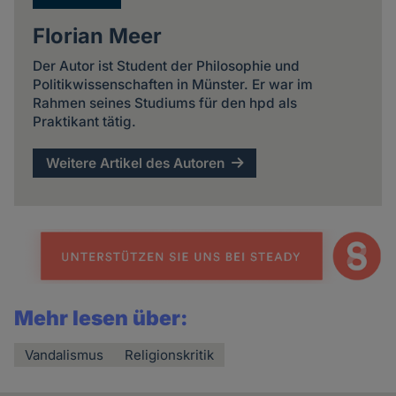
Florian Meer
Der Autor ist Student der Philosophie und
Politikwissenschaften in Münster. Er war im
Rahmen seines Studiums für den hpd als
Praktikant tätig.
Weitere Artikel des Autoren
Mehr lesen über:
Vandalismus
Religionskritik