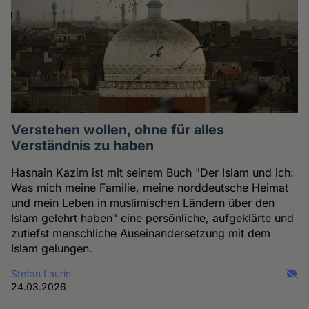
Verstehen wollen, ohne für alles
Verständnis zu haben
Hasnain Kazim ist mit seinem Buch "Der Islam und ich:
Was mich meine Familie, meine norddeutsche Heimat
und mein Leben in muslimischen Ländern über den
Islam gelehrt haben" eine persönliche, aufgeklärte und
zutiefst menschliche Auseinandersetzung mit dem
Islam gelungen.
Stefan Laurin
24.03.2026