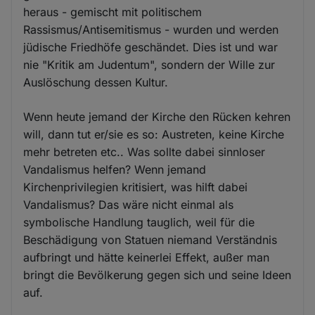
heraus - gemischt mit politischem
Rassismus/Antisemitismus - wurden und werden
jüdische Friedhöfe geschändet. Dies ist und war
nie "Kritik am Judentum", sondern der Wille zur
Auslöschung dessen Kultur.
Wenn heute jemand der Kirche den Rücken kehren
will, dann tut er/sie es so: Austreten, keine Kirche
mehr betreten etc.. Was sollte dabei sinnloser
Vandalismus helfen? Wenn jemand
Kirchenprivilegien kritisiert, was hilft dabei
Vandalismus? Das wäre nicht einmal als
symbolische Handlung tauglich, weil für die
Beschädigung von Statuen niemand Verständnis
aufbringt und hätte keinerlei Effekt, außer man
bringt die Bevölkerung gegen sich und seine Ideen
auf.