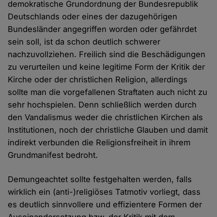
demokratische Grundordnung der Bundesrepublik
Deutschlands oder eines der dazugehörigen
Bundesländer angegriffen worden oder gefährdet
sein soll, ist da schon deutlich schwerer
nachzuvollziehen. Freilich sind die Beschädigungen
zu verurteilen und keine legitime Form der Kritik der
Kirche oder der christlichen Religion, allerdings
sollte man die vorgefallenen Straftaten auch nicht zu
sehr hochspielen. Denn schließlich werden durch
den Vandalismus weder die christlichen Kirchen als
Institutionen, noch der christliche Glauben und damit
indirekt verbunden die Religionsfreiheit in ihrem
Grundmanifest bedroht.
Demungeachtet sollte festgehalten werden, falls
wirklich ein (anti-)religiöses Tatmotiv vorliegt, dass
es deutlich sinnvollere und effizientere Formen der