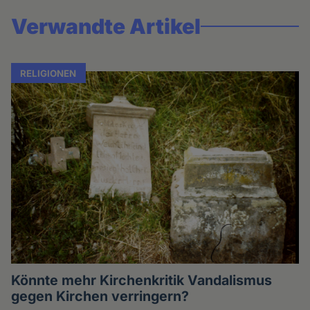
Verwandte Artikel
RELIGIONEN
Könnte mehr Kirchenkritik Vandalismus
gegen Kirchen verringern?