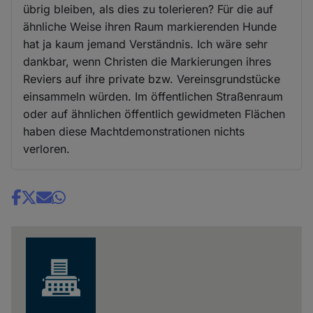
übrig bleiben, als dies zu tolerieren? Für die auf
ähnliche Weise ihren Raum markierenden Hunde
hat ja kaum jemand Verständnis. Ich wäre sehr
dankbar, wenn Christen die Markierungen ihres
Reviers auf ihre private bzw. Vereinsgrundstücke
einsammeln würden. Im öffentlichen Straßenraum
oder auf ähnlichen öffentlich gewidmeten Flächen
haben diese Machtdemonstrationen nichts
verloren.
Share
news