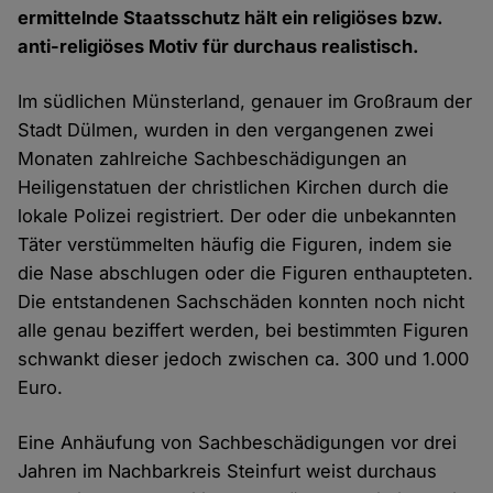
ermittelnde Staatsschutz hält ein religiöses bzw.
anti-religiöses Motiv für durchaus realistisch.
Im südlichen Münsterland, genauer im Großraum der
Stadt Dülmen, wurden in den vergangenen zwei
Monaten zahlreiche Sachbeschädigungen an
Heiligenstatuen der christlichen Kirchen durch die
lokale Polizei registriert. Der oder die unbekannten
Täter verstümmelten häufig die Figuren, indem sie
die Nase abschlugen oder die Figuren enthaupteten.
Die entstandenen Sachschäden konnten noch nicht
alle genau beziffert werden, bei bestimmten Figuren
schwankt dieser jedoch zwischen ca. 300 und 1.000
Euro.
Eine Anhäufung von Sachbeschädigungen vor drei
Jahren im Nachbarkreis Steinfurt weist durchaus