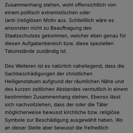
Zusammenhang stehen, wohl offensichtlich von
einem politisch extremistischen oder
(anti-)religiösen Motiv aus. Schließlich wäre es
ansonsten nicht zu Beauftragung des
Staatsschutzes gekommen, welcher eben genau für
diesen Aufgabenbereich bzw. diese speziellen
Tatumstände zuständig ist.
Des Weiteren ist es natürlich naheliegend, dass die
Sachbeschädigungen der christlichen
Heiligenstatuen aufgrund der räumlichen Nähe und
des kurzen zeitlichen Abstandes vermutlich in einem
bestimmten Zusammenhang stehen. Ebenso lässt
sich nachvollziehen, dass der oder die Täter
möglicherweise bewusst kirchliche bzw. religiöse
Symbole zur Beschädigung ausgewählt haben. Wo
an dieser Stelle aber bewusst die freiheitlich