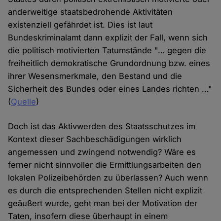
anderweitige staatsbedrohende Aktivitäten
existenziell gefährdet ist. Dies ist laut
Bundeskriminalamt dann explizit der Fall, wenn sich
die politisch motivierten Tatumstände "… gegen die
freiheitlich demokratische Grundordnung bzw. eines
ihrer Wesensmerkmale, den Bestand und die
Sicherheit des Bundes oder eines Landes richten …"
(
Quelle
)
Doch ist das Aktivwerden des Staatsschutzes im
Kontext dieser Sachbeschädigungen wirklich
angemessen und zwingend notwendig? Wäre es
ferner nicht sinnvoller die Ermittlungsarbeiten den
lokalen Polizeibehörden zu überlassen? Auch wenn
es durch die entsprechenden Stellen nicht explizit
geäußert wurde, geht man bei der Motivation der
Taten, insofern diese überhaupt in einem