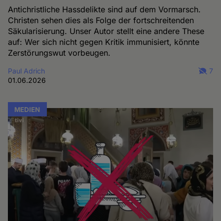
Antichristliche Hassdelikte sind auf dem Vormarsch.
Christen sehen dies als Folge der fortschreitenden
Säkularisierung. Unser Autor stellt eine andere These
auf: Wer sich nicht gegen Kritik immunisiert, könnte
Zerstörungswut vorbeugen.
Paul Adrich
7
01.06.2026
MEDIEN