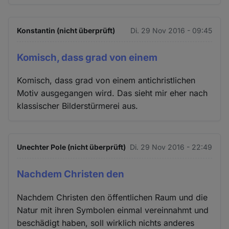
Konstantin (nicht überprüft)
Di. 29 Nov 2016 - 09:45
Komisch, dass grad von einem
Komisch, dass grad von einem antichristlichen
Motiv ausgegangen wird. Das sieht mir eher nach
klassischer Bilderstürmerei aus.
Unechter Pole (nicht überprüft)
Di. 29 Nov 2016 - 22:49
Nachdem Christen den
Nachdem Christen den öffentlichen Raum und die
Natur mit ihren Symbolen einmal vereinnahmt und
beschädigt haben, soll wirklich nichts anderes