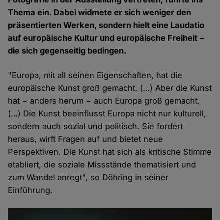
Thema ein. Dabei widmete er sich weniger den
präsentierten Werken, sondern hielt eine Laudatio
auf europäische Kultur und europäische Freiheit −
die sich gegenseitig bedingen.
"Europa, mit all seinen Eigenschaften, hat die
europäische Kunst groß gemacht. (…) Aber die Kunst
hat − anders herum − auch Europa groß gemacht.
(…) Die Kunst beeinflusst Europa nicht nur kulturell,
sondern auch sozial und politisch. Sie fordert
heraus, wirft Fragen auf und bietet neue
Perspektiven. Die Kunst hat sich als kritische Stimme
etabliert, die soziale Missstände thematisiert und
zum Wandel anregt", so Döhring in seiner
Einführung.