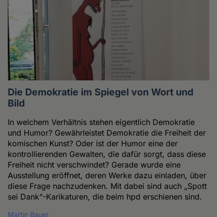
Die Demokratie im Spiegel von Wort und
Bild
In welchem Verhältnis stehen eigentlich Demokratie
und Humor? Gewährleistet Demokratie die Freiheit der
komischen Kunst? Oder ist der Humor eine der
kontrollierenden Gewalten, die dafür sorgt, dass diese
Freiheit nicht verschwindet? Gerade wurde eine
Ausstellung eröffnet, deren Werke dazu einladen, über
diese Frage nachzudenken. Mit dabei sind auch „Spott
sei Dank“-Karikaturen, die beim hpd erschienen sind.
Martin Bauer