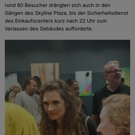
rund 60 Besucher drängten sich auch in den
Gängen des Skyline Plaza, bis der Sicherheitsdienst
des Einkaufscenters kurz nach 22 Uhr zum
Verlassen des Gebäudes aufforderte.