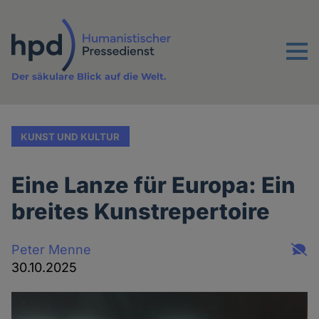
Direkt
zum
Inhalt
Menu
Der säkulare Blick auf die Welt.
KUNST UND KULTUR
Eine Lanze für Europa: Ein
breites Kunstrepertoire
Peter Menne
30.10.2025