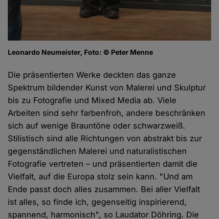
Leonardo Neumeister, Foto: © Peter Menne
Die präsentierten Werke deckten das ganze
Spektrum bildender Kunst von Malerei und Skulptur
bis zu Fotografie und Mixed Media ab. Viele
Arbeiten sind sehr farbenfroh, andere beschränken
sich auf wenige Brauntöne oder schwarzweiß.
Stilistisch sind alle Richtungen von abstrakt bis zur
gegenständlichen Malerei und naturalistischen
Fotografie vertreten – und präsentierten damit die
Vielfalt, auf die Europa stolz sein kann. "Und am
Ende passt doch alles zusammen. Bei aller Vielfalt
ist alles, so finde ich, gegenseitig inspirierend,
spannend, harmonisch", so Laudator Döhring. Die