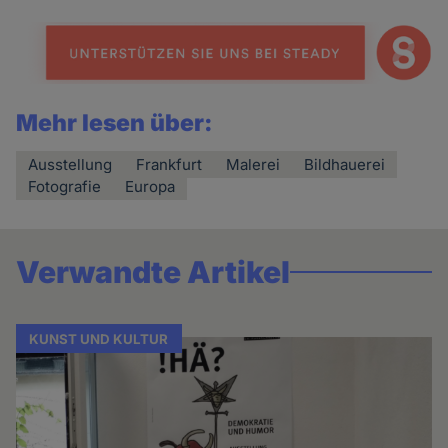
Mehr lesen über:
Ausstellung
Frankfurt
Malerei
Bildhauerei
Fotografie
Europa
Verwandte Artikel
KUNST UND KULTUR