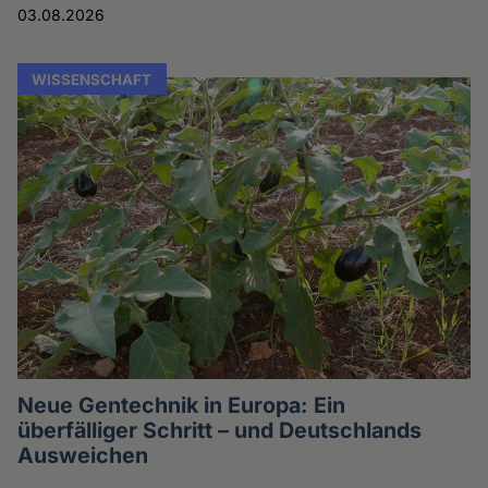
03.08.2026
WISSENSCHAFT
Neue Gentechnik in Europa: Ein
überfälliger Schritt – und Deutschlands
Ausweichen