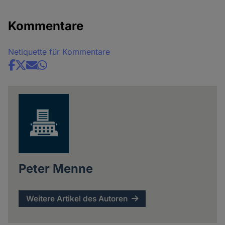
Kommentare
Netiquette für Kommentare
Share
news
Peter Menne
Weitere Artikel des Autoren