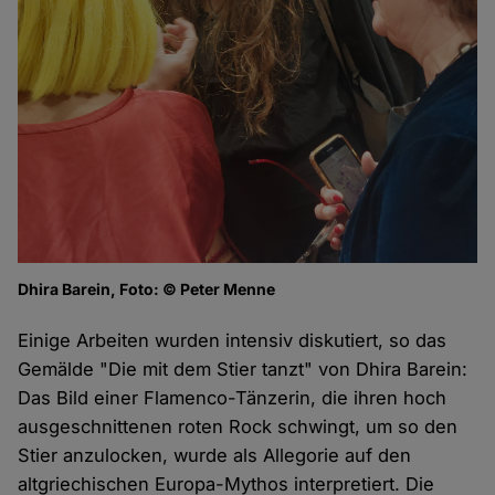
Dhira Barein, Foto: © Peter Menne
Einige Arbeiten wurden intensiv diskutiert, so das
Gemälde "Die mit dem Stier tanzt" von Dhira Barein:
Das Bild einer Flamenco-Tänzerin, die ihren hoch
ausgeschnittenen roten Rock schwingt, um so den
Stier anzulocken, wurde als Allegorie auf den
altgriechischen Europa-Mythos interpretiert. Die