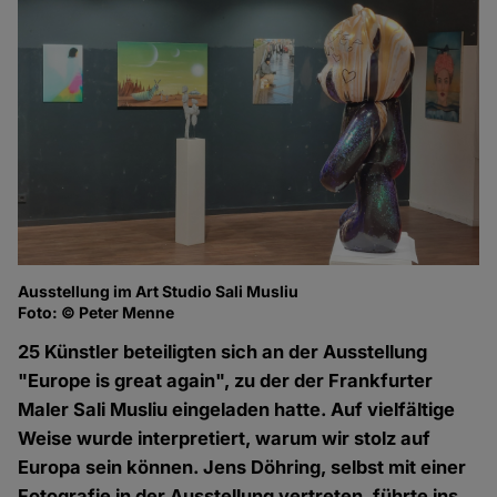
Ausstellung im Art Studio Sali Musliu
Foto: © Peter Menne
25 Künstler beteiligten sich an der Ausstellung
"Europe is great again", zu der der Frankfurter
Maler Sali Musliu eingeladen hatte. Auf vielfältige
Weise wurde interpretiert, warum wir stolz auf
Europa sein können. Jens Döhring, selbst mit einer
Fotografie in der Ausstellung vertreten, führte ins