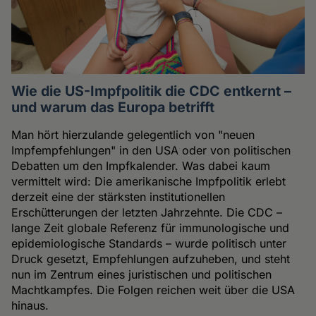
Wie die US-Impfpolitik die CDC entkernt –
und warum das Europa betrifft
Man hört hierzulande gelegentlich von "neuen
Impfempfehlungen" in den USA oder von politischen
Debatten um den Impfkalender. Was dabei kaum
vermittelt wird: Die amerikanische Impfpolitik erlebt
derzeit eine der stärksten institutionellen
Erschütterungen der letzten Jahrzehnte. Die CDC –
lange Zeit globale Referenz für immunologische und
epidemiologische Standards – wurde politisch unter
Druck gesetzt, Empfehlungen aufzuheben, und steht
nun im Zentrum eines juristischen und politischen
Machtkampfes. Die Folgen reichen weit über die USA
hinaus.