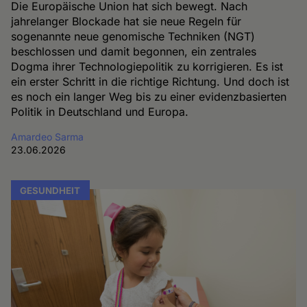
Die Europäische Union hat sich bewegt. Nach
jahrelanger Blockade hat sie neue Regeln für
sogenannte neue genomische Techniken (NGT)
beschlossen und damit begonnen, ein zentrales
Dogma ihrer Technologiepolitik zu korrigieren. Es ist
ein erster Schritt in die richtige Richtung. Und doch ist
es noch ein langer Weg bis zu einer evidenzbasierten
Politik in Deutschland und Europa.
Amardeo Sarma
23.06.2026
GESUNDHEIT