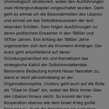
chronologisch strukturiert, wobei den Ausführungen
zwei Hintergrundkapitel vorgeschaltet wurden. Darin
geht es einmal um die Besonderheiten des Libanon
und einmal um das Selbstbewusstsein der dort
lebenden Schiiten. Dem folgen Ausführungen zu
deren politischem Erwachen in den 1960er und
1970er Jahren. Erst Anfang der 1980er Jahre
organisierten sich dort die Khomeini-Anhänger. Der
Autor geht anschließend auf deren
Gründungsmanifest ein und thematisiert das
strategische Kalkül der Selbstmordattentate.
Besondere Bedeutung kommt Hasan Nasrallah zu,
stand er doch jahrzehntelang an der
Organisationsspitze. Croitoru geht auch auf die Rolle
als "Staat im Staat" ein, wobei der Blick immer über
den Libanon hinaus reicht. So kommt der Iran-
Kooperation ebenso wie dem Israel-Krieg große