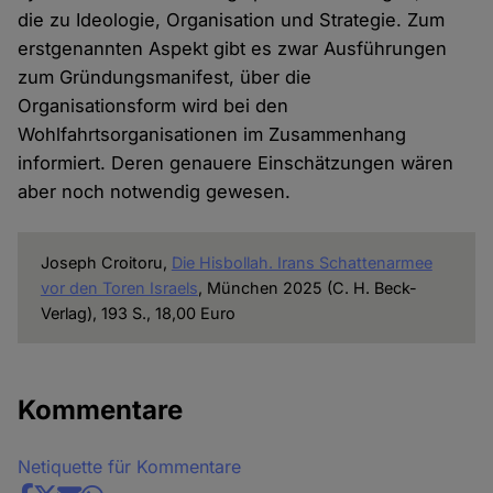
die zu Ideologie, Organisation und Strategie. Zum
erstgenannten Aspekt gibt es zwar Ausführungen
zum Gründungsmanifest, über die
Organisationsform wird bei den
Wohlfahrtsorganisationen im Zusammenhang
informiert. Deren genauere Einschätzungen wären
aber noch notwendig gewesen.
Joseph Croitoru,
Die Hisbollah. Irans Schattenarmee
vor den Toren Israels
, München 2025 (C. H. Beck-
Verlag), 193 S., 18,00 Euro
Kommentare
Netiquette für Kommentare