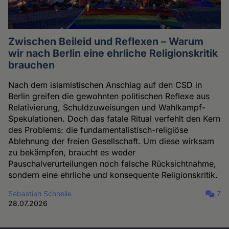
Zwischen Beileid und Reflexen – Warum
wir nach Berlin eine ehrliche Religionskritik
brauchen
Nach dem islamistischen Anschlag auf den CSD in
Berlin greifen die gewohnten politischen Reflexe aus
Relativierung, Schuldzuweisungen und Wahlkampf-
Spekulationen. Doch das fatale Ritual verfehlt den Kern
des Problems: die fundamentalistisch-religiöse
Ablehnung der freien Gesellschaft. Um diese wirksam
zu bekämpfen, braucht es weder
Pauschalverurteilungen noch falsche Rücksichtnahme,
sondern eine ehrliche und konsequente Religionskritik.
Sebastian Schnelle
7
28.07.2026