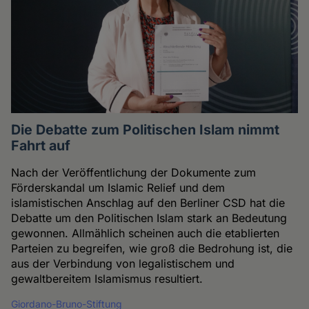
Die Debatte zum Politischen Islam nimmt
Fahrt auf
Nach der Veröffentlichung der Dokumente zum
Förderskandal um Islamic Relief und dem
islamistischen Anschlag auf den Berliner CSD hat die
Debatte um den Politischen Islam stark an Bedeutung
gewonnen. Allmählich scheinen auch die etablierten
Parteien zu begreifen, wie groß die Bedrohung ist, die
aus der Verbindung von legalistischem und
gewaltbereitem Islamismus resultiert.
Giordano-Bruno-Stiftung