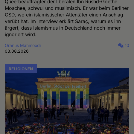
Queerbeauftragter der liberalen Ibn Rushd-Goethe
Moschee, schwul und muslimisch. Er war beim Berliner
CSD, wo ein islamistischer Attentäter einen Anschlag
verübt hat. Im Interview erklärt Saraç, warum es ihn
ärgert, dass Islamismus in Deutschland noch immer
ignoriert wird.
Oranus Mahmoodi
10
03.08.2026
RELIGIONEN