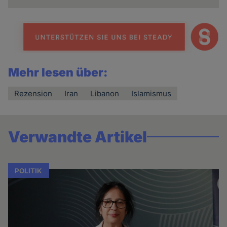
Mehr lesen über:
Rezension
Iran
Libanon
Islamismus
Verwandte Artikel
POLITIK