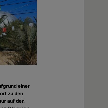
ufgrund einer
ort zu den
nur auf den