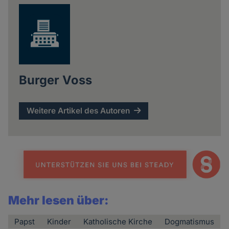
Burger Voss
Weitere Artikel des Autoren
Mehr lesen über:
Papst
Kinder
Katholische Kirche
Dogmatismus