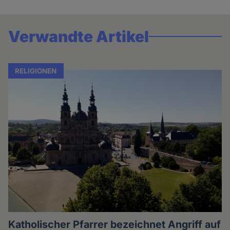
Verwandte Artikel
RELIGIONEN
Katholischer Pfarrer bezeichnet Angriff auf