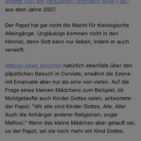
Straftat (sic) der versuchten Ordination einer Frau"
aus dem Jahre 2007.
Der Papst hat gar nicht die Macht für theologische
Alleingänge. Ungläubige kommen nicht in den
Himmel, denn Gott kann nur lieben, indem er auch
verwirft.
Vatican News
berichtet
natürlich ebenfalls über den
päpstlichen Besuch in Corviale, erwähnt die Szene
mit Emanuele aber nur als eine von vielen. Auf die
Frage eines kleinen Mädchens zum Beispiel, ob
Nichtgetaufte auch Kinder Gottes seien, antwortete
der Papst: "Wir alle sind Kinder Gottes. Alle. Alle!
Auch die Anhänger anderer Religionen, sogar
Mafiosi." Wenn das kleine Mädchen aber getauft sei,
so der Papst, sei sie noch mehr ein Kind Gottes.