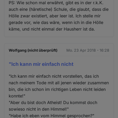
PS: Wie schon mal erwähnt, gibt es in der r.k.K.
auch eine (häretische) Schule, die glaubt, dass die
Hölle zwar existiert, aber leer ist. Ich stelle mir
gerade vor, wie das wäre, wenn ich in die Hölle
käme, und nicht einmal der Hausherr ist da.
Wolfgang (nicht überprüft)
Mo. 23 Apr 2018 - 16:28
"Ich kann mir einfach nicht
"Ich kann mir einfach nicht vorstellen, das ich
nach meinem Tode mit all jenen wieder zusammen
bin, die ich schon im richtigen Leben nicht leiden
konnte!"
"Aber du bist doch Atheist! Du kommst doch
sowieso nicht in den Himmel!"
"Habe ich eben vom Himmel gesprochen?"