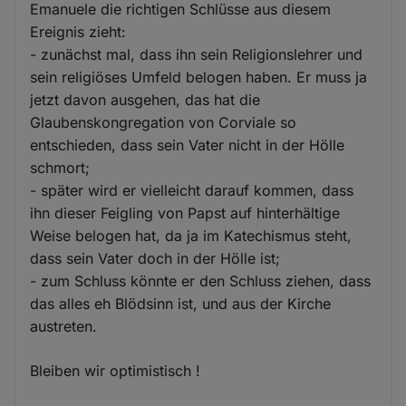
Emanuele die richtigen Schlüsse aus diesem
Ereignis zieht:
- zunächst mal, dass ihn sein Religionslehrer und
sein religiöses Umfeld belogen haben. Er muss ja
jetzt davon ausgehen, das hat die
Glaubenskongregation von Corviale so
entschieden, dass sein Vater nicht in der Hölle
schmort;
- später wird er vielleicht darauf kommen, dass
ihn dieser Feigling von Papst auf hinterhältige
Weise belogen hat, da ja im Katechismus steht,
dass sein Vater doch in der Hölle ist;
- zum Schluss könnte er den Schluss ziehen, dass
das alles eh Blödsinn ist, und aus der Kirche
austreten.
Bleiben wir optimistisch !