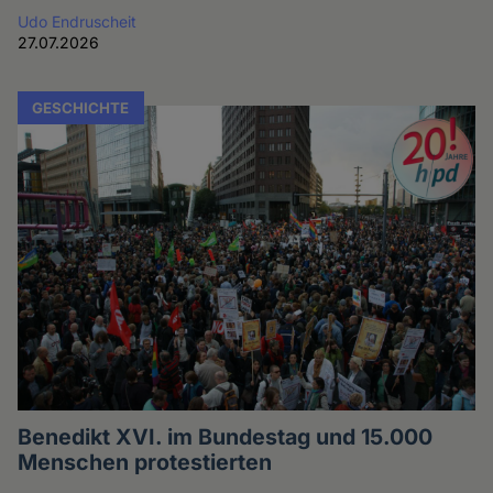
Udo Endruscheit
27.07.2026
GESCHICHTE
Benedikt XVI. im Bundestag und 15.000
Menschen protestierten