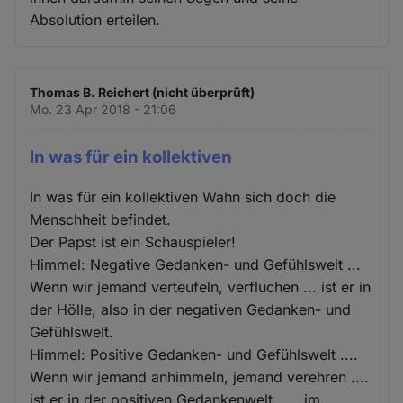
Absolution erteilen.
Thomas B. Reichert (nicht überprüft)
Mo. 23 Apr 2018 - 21:06
In was für ein kollektiven
In was für ein kollektiven Wahn sich doch die
Menschheit befindet.
Der Papst ist ein Schauspieler!
Himmel: Negative Gedanken- und Gefühlswelt ...
Wenn wir jemand verteufeln, verfluchen ... ist er in
der Hölle, also in der negativen Gedanken- und
Gefühlswelt.
Himmel: Positive Gedanken- und Gefühlswelt ....
Wenn wir jemand anhimmeln, jemand verehren ....
ist er in der positiven Gedankenwelt ..... im