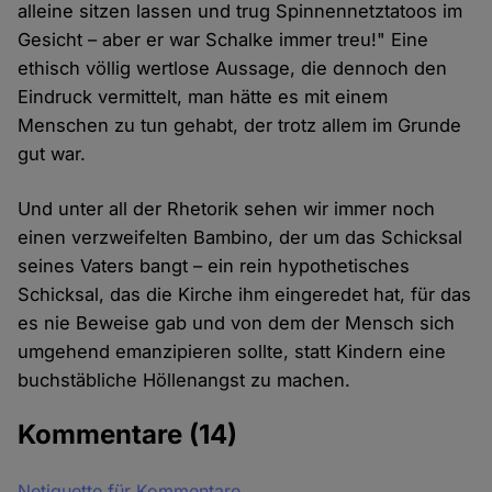
alleine sitzen lassen und trug Spinnennetztatoos im
Gesicht – aber er war Schalke immer treu!" Eine
ethisch völlig wertlose Aussage, die dennoch den
Eindruck vermittelt, man hätte es mit einem
Menschen zu tun gehabt, der trotz allem im Grunde
gut war.
Und unter all der Rhetorik sehen wir immer noch
einen verzweifelten Bambino, der um das Schicksal
seines Vaters bangt – ein rein hypothetisches
Schicksal, das die Kirche ihm eingeredet hat, für das
es nie Beweise gab und von dem der Mensch sich
umgehend emanzipieren sollte, statt Kindern eine
buchstäbliche Höllenangst zu machen.
Kommentare
(14)
Netiquette für Kommentare