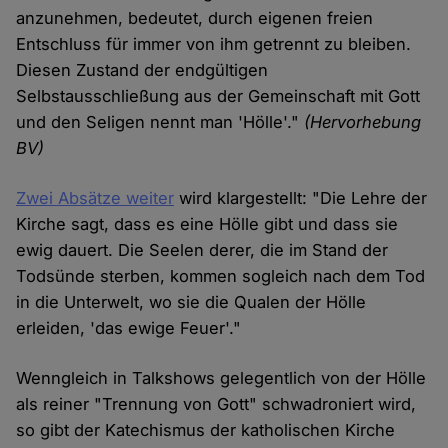
anzunehmen, bedeutet, durch eigenen freien
Entschluss für immer von ihm getrennt zu bleiben.
Diesen Zustand der endgültigen
Selbstausschließung aus der Gemeinschaft mit Gott
und den Seligen nennt man 'Hölle'."
(Hervorhebung
BV)
Zwei Absätze weiter
wird klargestellt: "Die Lehre der
Kirche sagt, dass es eine Hölle gibt und dass sie
ewig dauert. Die Seelen derer, die im Stand der
Todsünde sterben, kommen sogleich nach dem Tod
in die Unterwelt, wo sie die Qualen der Hölle
erleiden, 'das ewige Feuer'."
Wenngleich in Talkshows gelegentlich von der Hölle
als reiner "Trennung von Gott" schwadroniert wird,
so gibt der Katechismus der katholischen Kirche