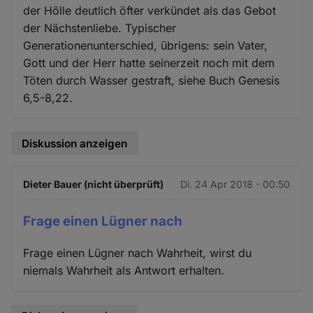
der Hölle deutlich öfter verkündet als das Gebot
der Nächstenliebe. Typischer
Generationenunterschied, übrigens: sein Vater,
Gott und der Herr hatte seinerzeit noch mit dem
Töten durch Wasser gestraft, siehe Buch Genesis
6,5-8,22.
Diskussion anzeigen
Dieter Bauer (nicht überprüft)
Di. 24 Apr 2018 - 00:50
Frage einen Lügner nach
Frage einen Lügner nach Wahrheit, wirst du
niemals Wahrheit als Antwort erhalten.