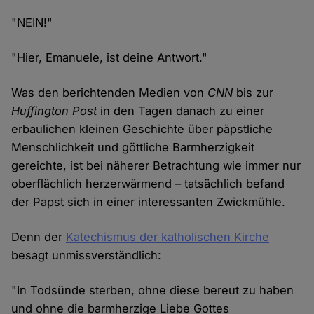
"NEIN!"
"Hier, Emanuele, ist deine Antwort."
Was den berichtenden Medien von
CNN
bis zur
Huffington Post
in den Tagen danach zu einer
erbaulichen kleinen Geschichte über päpstliche
Menschlichkeit und göttliche Barmherzigkeit
gereichte, ist bei näherer Betrachtung wie immer nur
oberflächlich herzerwärmend – tatsächlich befand
der Papst sich in einer interessanten Zwickmühle.
Denn der
Katechismus der katholischen Kirche
besagt unmissverständlich:
"In Todsünde sterben, ohne diese bereut zu haben
und ohne die barmherzige Liebe Gottes