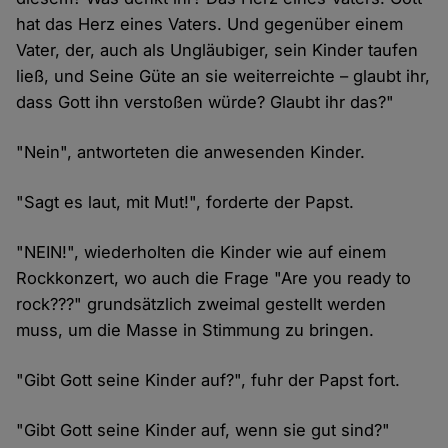
hat das Herz eines Vaters. Und gegenüber einem
Vater, der, auch als Ungläubiger, sein Kinder taufen
ließ, und Seine Güte an sie weiterreichte – glaubt ihr,
dass Gott ihn verstoßen würde? Glaubt ihr das?"
"Nein", antworteten die anwesenden Kinder.
"Sagt es laut, mit Mut!", forderte der Papst.
"NEIN!", wiederholten die Kinder wie auf einem
Rockkonzert, wo auch die Frage "Are you ready to
rock???" grundsätzlich zweimal gestellt werden
muss, um die Masse in Stimmung zu bringen.
"Gibt Gott seine Kinder auf?", fuhr der Papst fort.
"Gibt Gott seine Kinder auf, wenn sie gut sind?"