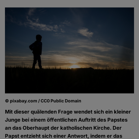
© pixabay.com / CC0 Public Domain
Mit dieser quälenden Frage wendet sich ein kleiner
Junge bei einem öffentlichen Auftritt des Papstes
an das Oberhaupt der katholischen Kirche. Der
Papst entzieht sich einer Antwort, indem er das