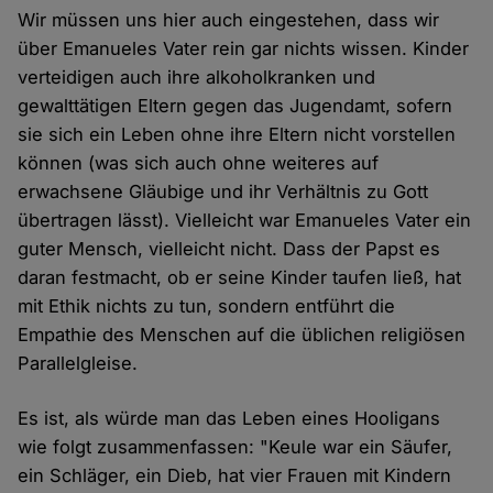
Wir müssen uns hier auch eingestehen, dass wir
über Emanueles Vater rein gar nichts wissen. Kinder
verteidigen auch ihre alkoholkranken und
gewalttätigen Eltern gegen das Jugendamt, sofern
sie sich ein Leben ohne ihre Eltern nicht vorstellen
können (was sich auch ohne weiteres auf
erwachsene Gläubige und ihr Verhältnis zu Gott
übertragen lässt). Vielleicht war Emanueles Vater ein
guter Mensch, vielleicht nicht. Dass der Papst es
daran festmacht, ob er seine Kinder taufen ließ, hat
mit Ethik nichts zu tun, sondern entführt die
Empathie des Menschen auf die üblichen religiösen
Parallelgleise.
Es ist, als würde man das Leben eines Hooligans
wie folgt zusammenfassen: "Keule war ein Säufer,
ein Schläger, ein Dieb, hat vier Frauen mit Kindern