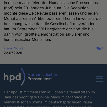
In diesem Jahr feiert der Humanistische Pressedienst
(hpd) sein 20-jähriges Jubiläum. Die Redaktion
möchte diese Zeit Revue passieren lassen und jeden
Monat auf einen Artikel oder ein Thema hinweisen, der
beziehungsweise das die Gesellschaft mitverändert
hat. Im September 2011 begleitete der hpd die bis
dahin wohl größte Demonstration säkularer und
humanistischer Menschen.
Frank Nicolai
1
22.07.2026
Menu
Der hpd ist mit mehreren Millionen Seitenaufrufen im
Jahr das wichtigste Online-Medium der freigeistig-
humanistischen Szene im deutschsprachigen Raum.