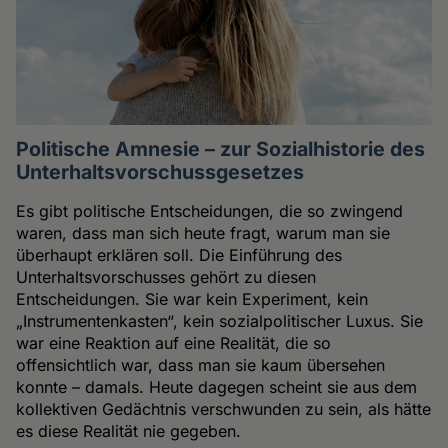
Politische Amnesie – zur Sozialhistorie des
Unterhaltsvorschussgesetzes
Es gibt politische Entscheidungen, die so zwingend
waren, dass man sich heute fragt, warum man sie
überhaupt erklären soll. Die Einführung des
Unterhaltsvorschusses gehört zu diesen
Entscheidungen. Sie war kein Experiment, kein
„Instrumentenkasten“, kein sozialpolitischer Luxus. Sie
war eine Reaktion auf eine Realität, die so
offensichtlich war, dass man sie kaum übersehen
konnte – damals. Heute dagegen scheint sie aus dem
kollektiven Gedächtnis verschwunden zu sein, als hätte
es diese Realität nie gegeben.