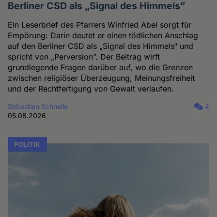
Berliner CSD als „Signal des Himmels”
Ein Leserbrief des Pfarrers Winfried Abel sorgt für
Empörung: Darin deutet er einen tödlichen Anschlag
auf den Berliner CSD als „Signal des Himmels“ und
spricht von „Perversion”. Der Beitrag wirft
grundlegende Fragen darüber auf, wo die Grenzen
zwischen religiöser Überzeugung, Meinungsfreiheit
und der Rechtfertigung von Gewalt verlaufen.
Sebastian Schnelle
4
05.08.2026
POLITIK