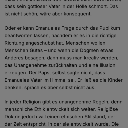
dass sein gottloser Vater in der Hölle schmort. Das
ist nicht schön, wäre aber konsequent.
Oder er kann Emanueles Frage durch das Publikum
beantworten lassen, nachdem er es in die richtige
Richtung angeschubst hat. Menschen wollen
Menschen Gutes – und wenn die Dogmen etwas
Anderes besagen, dann muss man kreativ werden,
das Unangenehme zurückhalten und eine Illusion
erzeugen. Der Papst selbst sagte nicht, dass
Emanueles Vater im Himmel sei. Er ließ es die Kinder
denken, sprach es aber selbst nicht aus.
In jeder Religion gibt es unangenehme Regeln, denn
menschliche Ethik entwickelt sich weiter. Religiöse
Doktrin jedoch will einen ethischen Stillstand, der
der Zeit entspricht, in der sie entwickelt wurde. Die