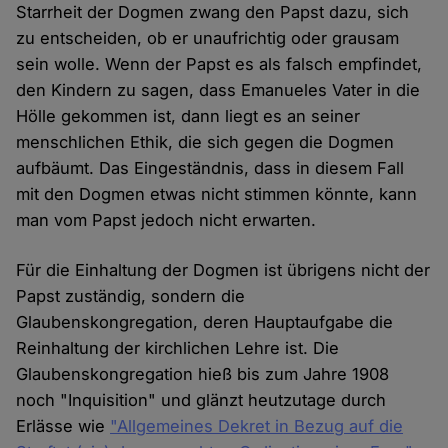
Starrheit der Dogmen zwang den Papst dazu, sich
zu entscheiden, ob er unaufrichtig oder grausam
sein wolle. Wenn der Papst es als falsch empfindet,
den Kindern zu sagen, dass Emanueles Vater in die
Hölle gekommen ist, dann liegt es an seiner
menschlichen Ethik, die sich gegen die Dogmen
aufbäumt. Das Eingeständnis, dass in diesem Fall
mit den Dogmen etwas nicht stimmen könnte, kann
man vom Papst jedoch nicht erwarten.
Für die Einhaltung der Dogmen ist übrigens nicht der
Papst zuständig, sondern die
Glaubenskongregation, deren Hauptaufgabe die
Reinhaltung der kirchlichen Lehre ist. Die
Glaubenskongregation hieß bis zum Jahre 1908
noch "Inquisition" und glänzt heutzutage durch
Erlässe wie
"Allgemeines Dekret in Bezug auf die