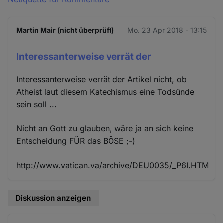
Martin Mair (nicht überprüft)
Mo. 23 Apr 2018 - 13:15
Interessanterweise verrät der
Interessanterweise verrät der Artikel nicht, ob
Atheist laut diesem Katechismus eine Todsünde
sein soll ...
Nicht an Gott zu glauben, wäre ja an sich keine
Entscheidung FÜR das BÖSE ;-)
http://www.vatican.va/archive/DEU0035/_P6I.HTM
Diskussion anzeigen