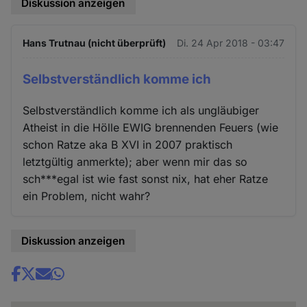
Diskussion anzeigen
Hans Trutnau (nicht überprüft)
Di. 24 Apr 2018 - 03:47
Selbstverständlich komme ich
Selbstverständlich komme ich als ungläubiger
Atheist in die Hölle EWIG brennenden Feuers (wie
schon Ratze aka B XVI in 2007 praktisch
letztgültig anmerkte); aber wenn mir das so
sch***egal ist wie fast sonst nix, hat eher Ratze
ein Problem, nicht wahr?
Diskussion anzeigen
Share
news