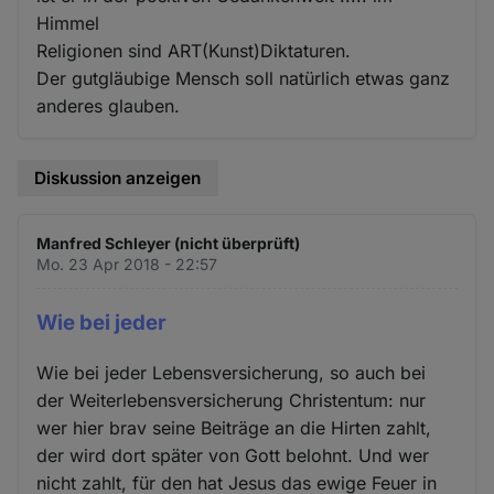
Himmel
Religionen sind ART(Kunst)Diktaturen.
Der gutgläubige Mensch soll natürlich etwas ganz
anderes glauben.
Diskussion anzeigen
Manfred Schleyer (nicht überprüft)
Mo. 23 Apr 2018 - 22:57
Wie bei jeder
Wie bei jeder Lebensversicherung, so auch bei
der Weiterlebensversicherung Christentum: nur
wer hier brav seine Beiträge an die Hirten zahlt,
der wird dort später von Gott belohnt. Und wer
nicht zahlt, für den hat Jesus das ewige Feuer in