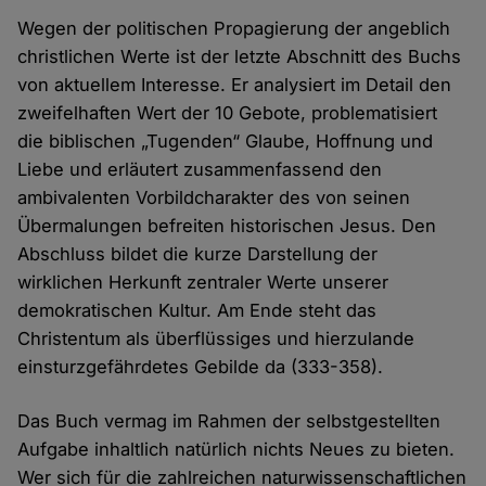
Wegen der politischen Propagierung der angeblich
christlichen Werte ist der letzte Abschnitt des Buchs
von aktuellem Interesse. Er analysiert im Detail den
zweifelhaften Wert der 10 Gebote, problematisiert
die biblischen „Tugenden“ Glaube, Hoffnung und
Liebe und erläutert zusammenfassend den
ambivalenten Vorbildcharakter des von seinen
Übermalungen befreiten historischen Jesus. Den
Abschluss bildet die kurze Darstellung der
wirklichen Herkunft zentraler Werte unserer
demokratischen Kultur. Am Ende steht das
Christentum als überflüssiges und hierzulande
einsturzgefährdetes Gebilde da (333-358).
Das Buch vermag im Rahmen der selbstgestellten
Aufgabe inhaltlich natürlich nichts Neues zu bieten.
Wer sich für die zahlreichen naturwissenschaftlichen