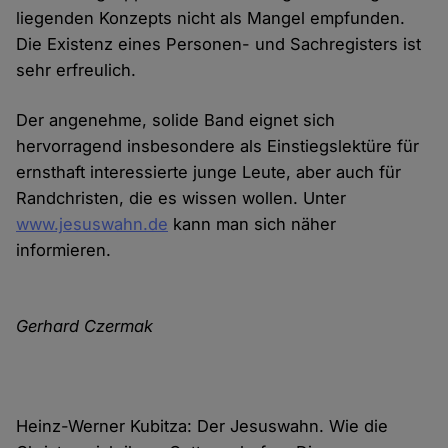
liegenden Konzepts nicht als Mangel empfunden.
Die Existenz eines Personen- und Sachregisters ist
sehr erfreulich.
Der angenehme, solide Band eignet sich
hervorragend insbesondere als Einstiegslektüre für
ernsthaft interessierte junge Leute, aber auch für
Randchristen, die es wissen wollen. Unter
www.jesuswahn.de
kann man sich näher
informieren.
Gerhard Czermak
Heinz-Werner Kubitza: Der Jesuswahn. Wie die