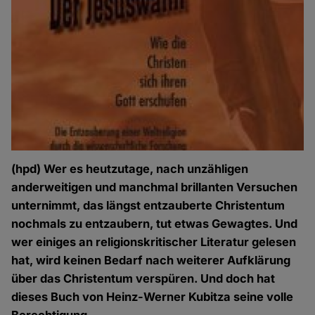
(hpd) Wer es heutzutage, nach unzähligen
anderweitigen und manchmal brillanten Versuchen
unternimmt, das längst entzauberte Christentum
nochmals zu entzaubern, tut etwas Gewagtes. Und
wer einiges an religionskritischer Literatur gelesen
hat, wird keinen Bedarf nach weiterer Aufklärung
über das Christentum verspüren. Und doch hat
dieses Buch von Heinz-Werner Kubitza seine volle