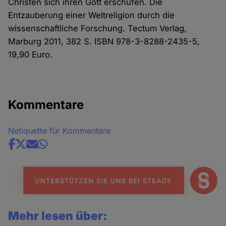
Christen sich ihren Gott erschufen. Die
Entzauberung einer Weltreligion durch die
wissenschaftliche Forschung. Tectum Verlag,
Marburg 2011, 382 S. ISBN 978-3-8288-2435-5,
19,90 Euro.
Kommentare
Netiquette für Kommentare
Share
news
Mehr lesen über: