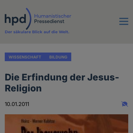
Direkt
zum
Inhalt
Menu
Der säkulare Blick auf die Welt.
WISSENSCHAFT
BILDUNG
Die Erfindung der Jesus-
Religion
10.01.2011