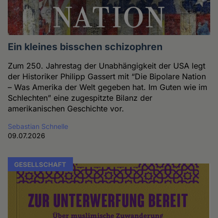
Ein kleines bisschen schizophren
Zum 250. Jahrestag der Unabhängigkeit der USA legt
der Historiker Philipp Gassert mit “Die Bipolare Nation
– Was Amerika der Welt gegeben hat. Im Guten wie im
Schlechten” eine zugespitzte Bilanz der
amerikanischen Geschichte vor.
Sebastian Schnelle
09.07.2026
GESELLSCHAFT