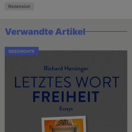
Rezension
Verwandte Artikel
GESCHICHTE