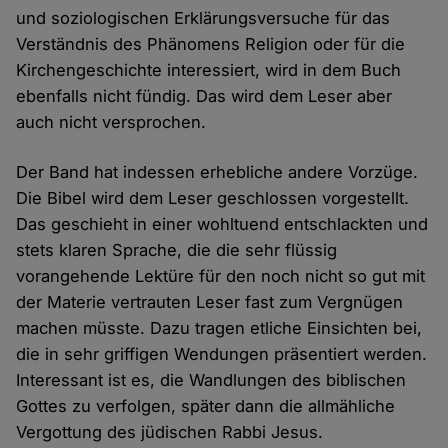
und soziologischen Erklärungsversuche für das
Verständnis des Phänomens Religion oder für die
Kirchengeschichte interessiert, wird in dem Buch
ebenfalls nicht fündig. Das wird dem Leser aber
auch nicht versprochen.
Der Band hat indessen erhebliche andere Vorzüge.
Die Bibel wird dem Leser geschlossen vorgestellt.
Das geschieht in einer wohltuend entschlackten und
stets klaren Sprache, die die sehr flüssig
vorangehende Lektüre für den noch nicht so gut mit
der Materie vertrauten Leser fast zum Vergnügen
machen müsste. Dazu tragen etliche Einsichten bei,
die in sehr griffigen Wendungen präsentiert werden.
Interessant ist es, die Wandlungen des biblischen
Gottes zu verfolgen, später dann die allmähliche
Vergottung des jüdischen Rabbi Jesus.