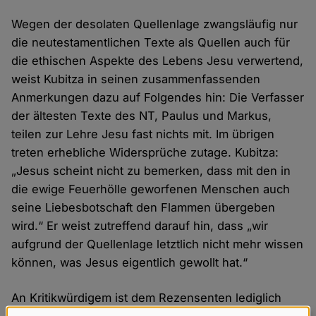
Wegen der desolaten Quellenlage zwangsläufig nur
die neutestamentlichen Texte als Quellen auch für
die ethischen Aspekte des Lebens Jesu verwertend,
weist Kubitza in seinen zusammenfassenden
Anmerkungen dazu auf Folgendes hin: Die Verfasser
der ältesten Texte des NT, Paulus und Markus,
teilen zur Lehre Jesu fast nichts mit. Im übrigen
treten erhebliche Widersprüche zutage. Kubitza:
„Jesus scheint nicht zu bemerken, dass mit den in
die ewige Feuerhölle geworfenen Menschen auch
seine Liebesbotschaft den Flammen übergeben
wird.“ Er weist zutreffend darauf hin, dass „wir
aufgrund der Quellenlage letztlich nicht mehr wissen
können, was Jesus eigentlich gewollt hat.“
An Kritikwürdigem ist dem Rezensenten lediglich