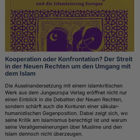
Kooperation oder Konfrontation? Der Streit
in der Neuen Rechten um den Umgang mit
dem Islam
Die Auseinandersetzung mit einem islamkritischen
Werk aus dem Jungeuropa Verlag eröffnet nicht nur
einen Einblick in die Debatten der Neuen Rechten,
sondern schärft auch die Konturen einer säkular-
humanistischen Gegenposition. Dabei zeigt sich, wo
seine Kritik am Islamismus berechtigt ist und warum
seine Verallgemeinerungen über Muslime und den
Islam dennoch nicht überzeugen.