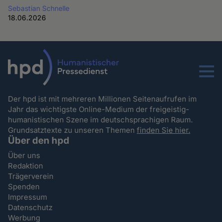
Sebastian Schnelle
18.06.2026
Menu
Der hpd ist mit mehreren Millionen Seitenaufrufen im
Jahr das wichtigste Online-Medium der freigeistig-
humanistischen Szene im deutschsprachigen Raum.
Grundsatztexte zu unseren Themen
finden Sie hier.
Über den hpd
Über uns
Redaktion
Trägerverein
Spenden
Impressum
Datenschutz
Werbung