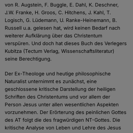
von R. Augstein, F. Buggle, E. Dahl, K. Deschner,
J.W. Franke, H. Groos, C. Hitchens, J. Kahl, T.
Logisch, G. Lüdemann, U. Ranke-Heinemann, B.
Russell u.a. gelesen hat, wird keinen Bedarf nach
weiterer Aufklärung über das Christentum
verspüren. Und doch hat dieses Buch des Verlegers
Kubitza (Tectum Verlag, Wissenschaftsliteratur)
seine Berechtigung.
Der Ex-Theologe und heutige philosophische
Naturalist unternimmt es zunächst, eine
geschlossene kritische Darstellung der heiligen
Schriften des Christentums und vor allem der
Person Jesus unter allen wesentlichen Aspekten
vorzunehmen. Der Erörterung des peinlichen Gottes
des AT folgt die des fragwürdigen NT-Gottes. Die
kritische Analyse von Leben und Lehre des Jesus