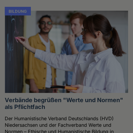
BILDUNG
Verbände begrüßen "Werte und Normen"
als Pflichtfach
Der Humanistische Verband Deutschlands (HVD)
Niedersachsen und der Fachverband Werte und
Normen – Ethische und Humanistische Bildung in