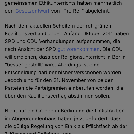
gemeinsamen Ethikunterrichts hatten mehrheitlich
den
Gesetzentwurf
von „Pro Reli“ abgelehnt.
Nach dem aktuellen Scheitern der rot-grünen
Koalitionsverhandlungen Anfang Oktober 2011 haben
SPD und CDU Verhandlungen aufgenommen, die
nach Ansicht der SPD
gut vorankommen
. Die CDU
will erreichen, dass der Religionsunterricht in Berlin
“besser gestellt“ wird. Allerdings ist eine
Entscheidung darüber bisher verschoben worden.
Jedoch sind für den 21. November von beiden
Parteien die Parteigremien einberufen worden, die
über den Kaolitionsvertrag abstimmen sollen.
Nicht nur die Grünen in Berlin und die Linksfraktion
im Abgeordnetenhaus haben jetzt gefordert, dass
die gültige Regelung von Ethik als Pflichtfach ab der