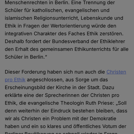
Menschenrechten in Berlin. Eine Trennung der
Schüler für katholischen, evangelischen und
islamischen Religionsunterricht, Lebenskunde und
Ethik in Fragen der Wertorientierung würde den
integrativen Charakter des Faches Ethik zerstören.
Deshalb fordert der Bundesverband der Ethiklehrer
den Erhalt des gemeinsamen Ethikunterrichts für alle
Schüler in Berlin.“
Dieser Forderung haben sich nun auch die
Christen
pro Ethik
angeschlossen, aus Sorge um das
Erscheinungsbild der Kirche in der Stadt. Dazu
erklärte eine der Sprecherinnen der Christen pro
Ethik, die evangelische Theologin Ruth Priese: „Soll
denn weiterhin der Eindruck bestehen bleiben, dass
wir als Christen ein Problem mit der Demokratie
haben und ein so klares und öffentliches Votum der