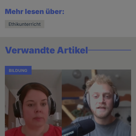
Mehr lesen über:
Ethikunterricht
Verwandte Artikel
BILDUNG