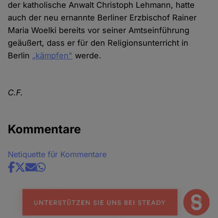
der katholische Anwalt Christoph Lehmann, hatte
auch der neu ernannte Berliner Erzbischof Rainer
Maria Woelki bereits vor seiner Amtseinführung
geäußert, dass er für den Religionsunterricht in
Berlin
„kämpfen"
werde.
C.F.
Kommentare
Netiquette für Kommentare
Share
news