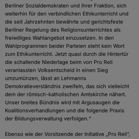
und
Berliner Sozialdemokraten und ihrer Fraktion, sich
Cookies
weiterhin für den verbindlichen Ethikunterricht und
die seit Jahrzehnten bewährte und gerichtsfeste
Berliner Regelung des Religionsunterrichtes als
freiwilliges Wahlangebot einzusetzen. In den
Wahlprogrammen beider Parteien steht kein Wort
zum Ethikunterricht. Jetzt quasi durch die Hintertür
die schallende Niederlage beim von Pro Reli
veranlassten Volksentscheid in einen Sieg
umzumünzen, lässt an Lehmanns
Demokratieverständnis zweifeln, das sich vielleicht
dem der römisch-katholischen Amtskirche nähert.
Unser breites Bündnis wird mit Argusaugen die
Koalitionsverhandlungen und die folgende Praxis
der Bildungsverwaltung verfolgen.“
Ebenso wie der Vorsitzende der Initiative „Pro Reli“,