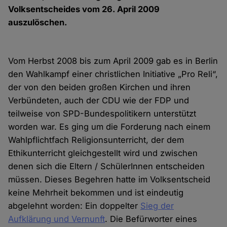
Volksentscheides vom 26. April 2009
auszulöschen.
Vom Herbst 2008 bis zum April 2009 gab es in Berlin
den Wahlkampf einer christlichen Initiative „Pro Reli“,
der von den beiden großen Kirchen und ihren
Verbündeten, auch der CDU wie der FDP und
teilweise von SPD-Bundespolitikern unterstützt
worden war. Es ging um die Forderung nach einem
Wahlpflichtfach Religionsunterricht, der dem
Ethikunterricht gleichgestellt wird und zwischen
denen sich die Eltern / SchülerInnen entscheiden
müssen. Dieses Begehren hatte im Volksentscheid
keine Mehrheit bekommen und ist eindeutig
abgelehnt worden: Ein doppelter
Sieg der
Aufklärung und Vernunft
. Die Befürworter eines