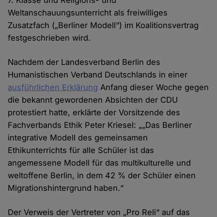
7. Klasse und Religions- und
Weltanschauungsunterricht als freiwilliges
Zusatzfach („Berliner Modell“) im Koalitionsvertrag
festgeschrieben wird.
Nachdem der Landesverband Berlin des
Humanistischen Verband Deutschlands in einer
ausführlichen Erklärung
Anfang dieser Woche gegen
die bekannt gewordenen Absichten der CDU
protestiert hatte, erklärte der Vorsitzende des
Fachverbands Ethik Peter Kriesel: „„Das Berliner
integrative Modell des gemeinsamen
Ethikunterrichts für alle Schüler ist das
angemessene Modell für das multikulturelle und
weltoffene Berlin, in dem 42 % der Schüler einen
Migrationshintergrund haben.“
Der Verweis der Vertreter von „Pro Reli“ auf das