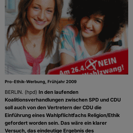
Pro-Ethik-Werbung, Frühjahr 2009
BERLIN. (hpd)
In den laufenden
Koalitionsverhandlungen zwischen SPD und CDU
soll auch von den Vertretern der CDU die
Einführung eines Wahlpflichtfachs Religion/Ethik
gefordert worden sein. Das wäre ein klarer
Versuch, das eindeutige Ergebnis des