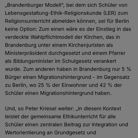
„Brandenburger Modell“, bei dem sich Schüler von
Lebensgestaltung-Ethik-Religionskunde (LER) zum
Religionsunterricht abmelden können, sei für Berlin
keine Option: Zum einen wäre es der Einstieg in das
verdeckte Wahlpflichtmodell der Kirchen, das in
Brandenburg unter einem Kirchenjuristen als
Ministerpräsident durchgesetzt und einem Pfarrer
als Bildungsminister im Schulgesetz verankert
wurde. Zum anderen haben in Brandenburg nur 5 %
Bürger einen Migrationshintergrund - im Gegensatz
zu Berlin, wo 25 % der Einwohner und 42 % der
Schüler einen Migrationshintergrund haben.
Und, so Peter Kriesel weiter: „In diesem Kontext
leistet der gemeinsame Ethikunterricht für alle
Schüler einen zentralen Beitrag zur Integration und
Wertorientierung an Grundgesetz und