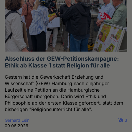
Abschluss der GEW-Petitionskampagne:
Ethik ab Klasse 1 statt Religion für alle
Gestern hat die Gewerkschaft Erziehung und
Wissenschaft (GEW) Hamburg nach einjähriger
Laufzeit eine Petition an die Hamburgische
Bürgerschaft übergeben. Darin wird Ethik und
Philosophie ab der ersten Klasse gefordert, statt dem
bisherigen "Religionsunterricht für alle".
Gerhard Lein
3
09.06.2026