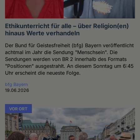
Ethikunterricht für alle – über Religion(en)
hinaus Werte verhandeln
Der Bund für Geistesfreiheit (bfg) Bayern veröffentlicht
achtmal im Jahr die Sendung "Menschsein". Die
Sendungen werden von BR 2 innerhalb des Formats
"Positionen" ausgestrahlt. An diesem Sonntag um 6:45
Uhr erscheint die neueste Folge.
bfg Bayern
19.06.2026
VOR ORT