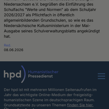
Niedersachsen e.V. begrüßen die Einführung des
Schulfachs "Werte und Normen" ab dem Schuljahr
2026/2027 als Pflichtfach in öffentlich
allgemeinbildenden Grundschulen, so wie es das
Niedersächsische Kultusministerium in der Mai-
Ausgabe seines Schulverwaltungsblatts angekündigt
hat.
Red.
08.06.2026
Menu
Der hpd ist mit mehreren Millionen Seitenaufrufen im
Jahr das wichtigste Online-Medium der freigeistig-
humanistischen Szene im deutschsprachigen Raum.
Grundsatztexte zu unseren Themen
finden Sie hier.