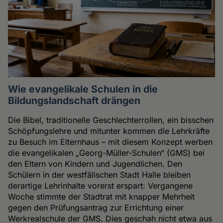
Wie evangelikale Schulen in die
Bildungslandschaft drängen
Die Bibel, traditionelle Geschlechterrollen, ein bisschen
Schöpfungslehre und mitunter kommen die Lehrkräfte
zu Besuch im Elternhaus – mit diesem Konzept werben
die evangelikalen „Georg-Müller-Schulen“ (GMS) bei
den Eltern von Kindern und Jugendlichen. Den
Schülern in der westfälischen Stadt Halle bleiben
derartige Lehrinhalte vorerst erspart: Vergangene
Woche stimmte der Stadtrat mit knapper Mehrheit
gegen den Prüfungsantrag zur Errichtung einer
Werkrealschule der GMS. Dies geschah nicht etwa aus