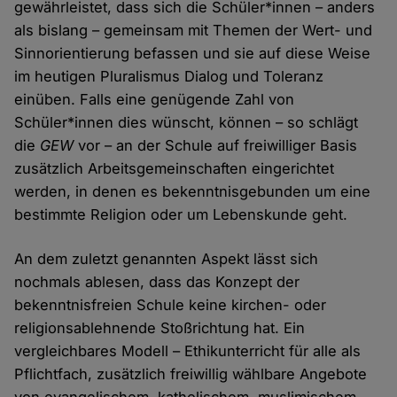
gewährleistet, dass sich die Schüler*innen – anders
als bislang – gemeinsam mit Themen der Wert- und
Sinnorientierung befassen und sie auf diese Weise
im heutigen Pluralismus Dialog und Toleranz
einüben. Falls eine genügende Zahl von
Schüler*innen dies wünscht, können – so schlägt
die
GEW
vor – an der Schule auf freiwilliger Basis
zusätzlich Arbeitsgemeinschaften eingerichtet
werden, in denen es bekenntnisgebunden um eine
bestimmte Religion oder um Lebenskunde geht.
An dem zuletzt genannten Aspekt lässt sich
nochmals ablesen, dass das Konzept der
bekenntnisfreien Schule keine kirchen- oder
religionsablehnende Stoßrichtung hat. Ein
vergleichbares Modell – Ethikunterricht für alle als
Pflichtfach, zusätzlich freiwillig wählbare Angebote