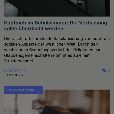
Kopftuch im Schulzimmer: Die Verfassung
sollte überdacht werden
Die rasch fortschreitende Säkularisierung verändert die
sozialen Aspekte der westlichen Welt. Durch den
wachsenden Bedeutungsverlust der Religionen und
Glaubensgemeinschaften kommt es zu einem
Strukturwandel.
Hugo Stamm
3
13.07.2026
INTERNATIONALES