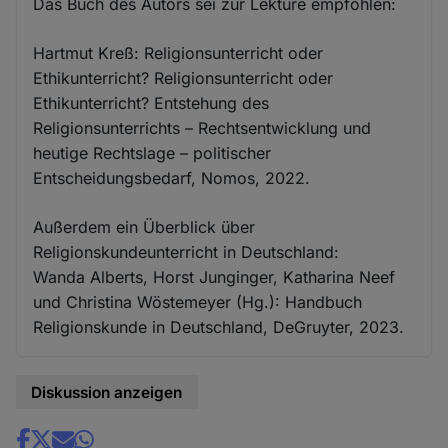
Das Buch des Autors sei zur Lektüre empfohlen:
Hartmut Kreß: Religionsunterricht oder
Ethikunterricht? Religionsunterricht oder
Ethikunterricht? Entstehung des
Religionsunterrichts – Rechtsentwicklung und
heutige Rechtslage – politischer
Entscheidungsbedarf, Nomos, 2022.
Außerdem ein Überblick über
Religionskundeunterricht in Deutschland:
Wanda Alberts, Horst Junginger, Katharina Neef
und Christina Wöstemeyer (Hg.): Handbuch
Religionskunde in Deutschland, DeGruyter, 2023.
Diskussion anzeigen