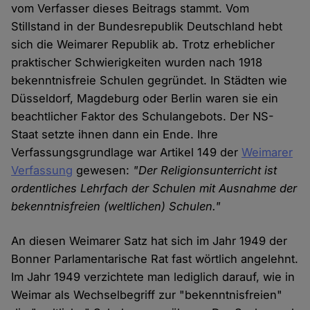
vom Verfasser dieses Beitrags stammt. Vom
Stillstand in der Bundesrepublik Deutschland hebt
sich die Weimarer Republik ab. Trotz erheblicher
praktischer Schwierigkeiten wurden nach 1918
bekenntnisfreie Schulen gegründet. In Städten wie
Düsseldorf, Magdeburg oder Berlin waren sie ein
beachtlicher Faktor des Schulangebots. Der NS-
Staat setzte ihnen dann ein Ende. Ihre
Verfassungsgrundlage war Artikel 149 der
Weimarer
Verfassung
gewesen:
"Der Religionsunterricht ist
ordentliches Lehrfach der Schulen mit Ausnahme der
bekenntnisfreien (weltlichen) Schulen."
An diesen Weimarer Satz hat sich im Jahr 1949 der
Bonner Parlamentarische Rat fast wörtlich angelehnt.
Im Jahr 1949 verzichtete man lediglich darauf, wie in
Weimar als Wechselbegriff zur "bekenntnisfreien"