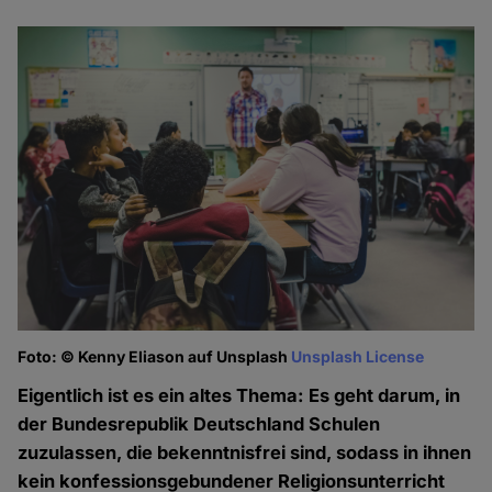
Foto: © Kenny Eliason auf Unsplash
Unsplash License
Eigentlich ist es ein altes Thema: Es geht darum, in
der Bundesrepublik Deutschland Schulen
zuzulassen, die bekenntnisfrei sind, sodass in ihnen
kein konfessionsgebundener Religionsunterricht