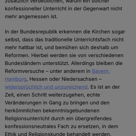
zusätzlich verdeutlichen, warum ein solcher
konfessioneller Unterricht in der Gegenwart nicht
mehr angemessen ist.
In der Bundesrepublik erkennen die Kirchen sogar
selbst, dass das traditionelle Unterrichtsfach nicht
mehr haltbar ist, und bemühen sich deshalb um
Reformen. Hierbei werden sie von verschiedenen
Bundesländern unterstützt. Allerdings bleiben die
Reformversuche – unter anderem in
Bayern,
Hamburg
, Hessen oder Niedersachsen –
widersprüchlich und unzureichend
. Es ist an der
Zeit, einen Schritt weiterzugehen, echte
Veränderungen in Gang zu bringen und den
herkömmlichen bekenntnisgebundenen
Religionsunterricht durch ein übergreifendes
konfessionsneutrales Fach zu ersetzen, in dem
Ethik und Religionskunde behandelt werden.