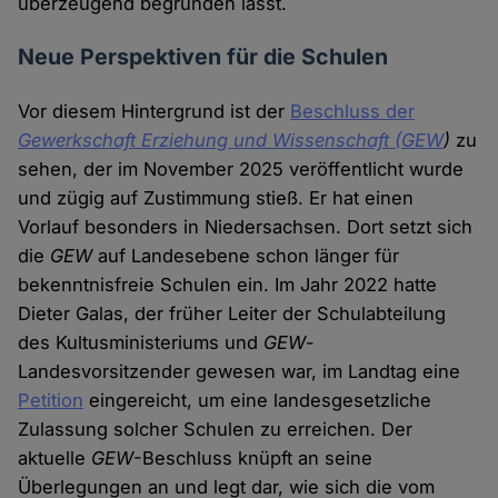
überzeugend begründen lässt.
Neue Perspektiven für die Schulen
Vor diesem Hintergrund ist der
Beschluss der
Gewerkschaft Erziehung und Wissenschaft (GEW
)
zu
sehen, der im November 2025 veröffentlicht wurde
und zügig auf Zustimmung stieß. Er hat einen
Vorlauf besonders in Niedersachsen. Dort setzt sich
die
GEW
auf Landesebene schon länger für
bekenntnisfreie Schulen ein. Im Jahr 2022 hatte
Dieter Galas, der früher Leiter der Schulabteilung
des Kultusministeriums und
GEW
-
Landesvorsitzender gewesen war, im Landtag eine
Petition
eingereicht, um eine landesgesetzliche
Zulassung solcher Schulen zu erreichen. Der
aktuelle
GEW
-Beschluss knüpft an seine
Überlegungen an und legt dar, wie sich die vom