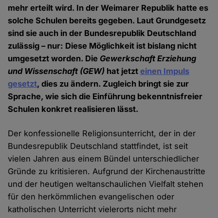
mehr erteilt wird. In der Weimarer Republik hatte es
solche Schulen bereits gegeben. Laut Grundgesetz
sind sie auch in der Bundesrepublik Deutschland
zulässig – nur: Diese Möglichkeit ist bislang nicht
umgesetzt worden. Die
Gewerkschaft Erziehung
und Wissenschaft (GEW)
hat jetzt
einen Impuls
gesetzt
, dies zu ändern. Zugleich bringt sie zur
Sprache, wie sich die Einführung bekenntnisfreier
Schulen konkret realisieren lässt.
Der konfessionelle Religionsunterricht, der in der
Bundesrepublik Deutschland stattfindet, ist seit
vielen Jahren aus einem Bündel unterschiedlicher
Gründe zu kritisieren. Aufgrund der Kirchenaustritte
und der heutigen weltanschaulichen Vielfalt stehen
für den herkömmlichen evangelischen oder
katholischen Unterricht vielerorts nicht mehr