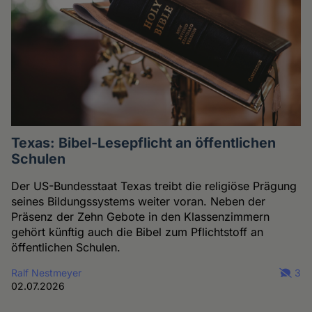
Texas: Bibel-Lesepflicht an öffentlichen
Schulen
Der US-Bundesstaat Texas treibt die religiöse Prägung
seines Bildungssystems weiter voran. Neben der
Präsenz der Zehn Gebote in den Klassenzimmern
gehört künftig auch die Bibel zum Pflichtstoff an
öffentlichen Schulen.
Ralf Nestmeyer
3
02.07.2026