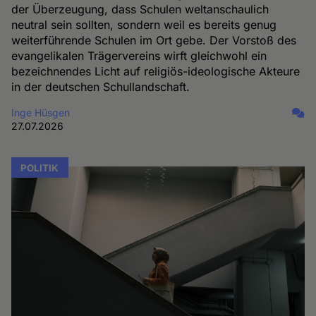
der Überzeugung, dass Schulen weltanschaulich
neutral sein sollten, sondern weil es bereits genug
weiterführende Schulen im Ort gebe. Der Vorstoß des
evangelikalen Trägervereins wirft gleichwohl ein
bezeichnendes Licht auf religiös-ideologische Akteure
in der deutschen Schullandschaft.
Inge Hüsgen
27.07.2026
POLITIK