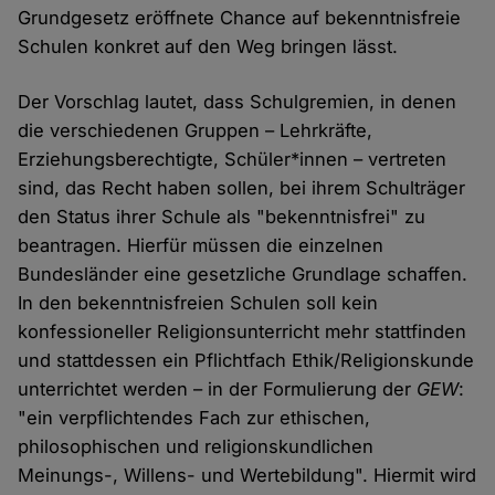
Grundgesetz eröffnete Chance auf bekenntnisfreie
Schulen konkret auf den Weg bringen lässt.
Der Vorschlag lautet, dass Schulgremien, in denen
die verschiedenen Gruppen – Lehrkräfte,
Erziehungsberechtigte, Schüler*innen – vertreten
sind, das Recht haben sollen, bei ihrem Schulträger
den Status ihrer Schule als "bekenntnisfrei" zu
beantragen. Hierfür müssen die einzelnen
Bundesländer eine gesetzliche Grundlage schaffen.
In den bekenntnisfreien Schulen soll kein
konfessioneller Religionsunterricht mehr stattfinden
und stattdessen ein Pflichtfach Ethik/Religionskunde
unterrichtet werden – in der Formulierung der
GEW
:
"ein verpflichtendes Fach zur ethischen,
philosophischen und religionskundlichen
Meinungs-, Willens- und Wertebildung". Hiermit wird