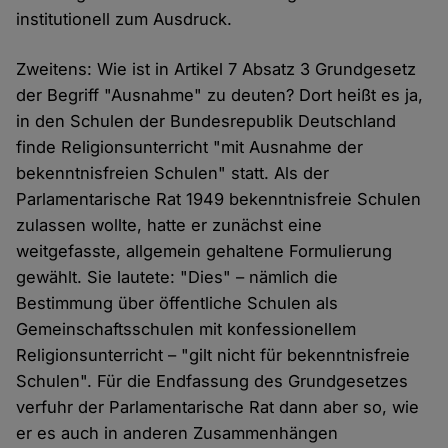
institutionell zum Ausdruck.
Zweitens: Wie ist in Artikel 7 Absatz 3 Grundgesetz
der Begriff "Ausnahme" zu deuten? Dort heißt es ja,
in den Schulen der Bundesrepublik Deutschland
finde Religionsunterricht "mit Ausnahme der
bekenntnisfreien Schulen" statt. Als der
Parlamentarische Rat 1949 bekenntnisfreie Schulen
zulassen wollte, hatte er zunächst eine
weitgefasste, allgemein gehaltene Formulierung
gewählt. Sie lautete: "Dies" – nämlich die
Bestimmung über öffentliche Schulen als
Gemeinschaftsschulen mit konfessionellem
Religionsunterricht – "gilt nicht für bekenntnisfreie
Schulen". Für die Endfassung des Grundgesetzes
verfuhr der Parlamentarische Rat dann aber so, wie
er es auch in anderen Zusammenhängen