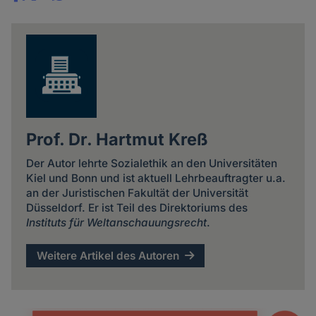
Share
news
Prof. Dr. Hartmut Kreß
Der Autor lehrte Sozialethik an den Universitäten
Kiel und Bonn und ist aktuell Lehrbeauftragter u.a.
an der Juristischen Fakultät der Universität
Düsseldorf. Er ist Teil des Direktoriums des
Instituts für Weltanschauungsrecht
.
Weitere Artikel des Autoren