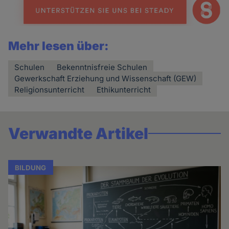
Mehr lesen über:
Schulen
Bekenntnisfreie Schulen
Gewerkschaft Erziehung und Wissen­schaft (GEW)
Religionsunterricht
Ethikunterricht
Verwandte Artikel
BILDUNG