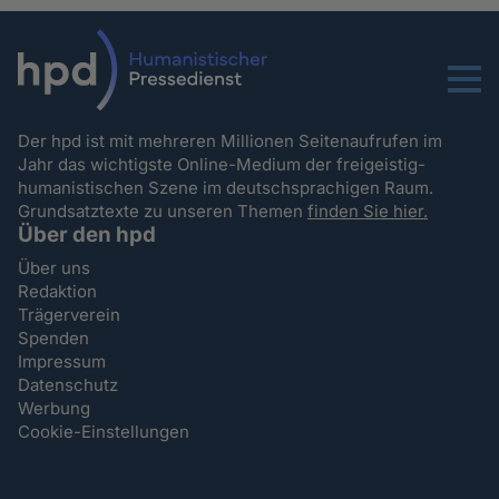
Menu
Der hpd ist mit mehreren Millionen Seitenaufrufen im
Jahr das wichtigste Online-Medium der freigeistig-
humanistischen Szene im deutschsprachigen Raum.
Grundsatztexte zu unseren Themen
finden Sie hier.
Über den hpd
Über uns
Redaktion
Trägerverein
Spenden
Impressum
Datenschutz
Werbung
Cookie-Einstellungen