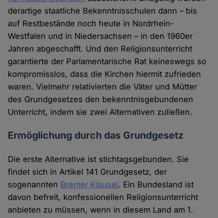
derartige staatliche Bekenntnisschulen dann – bis
auf Restbestände noch heute in Nordrhein-
Westfalen und in Niedersachsen – in den 1960er
Jahren abgeschafft. Und den Religionsunterricht
garantierte der Parlamentarische Rat keineswegs so
kompromisslos, dass die Kirchen hiermit zufrieden
waren. Vielmehr relativierten die Väter und Mütter
des Grundgesetzes den bekenntnisgebundenen
Unterricht, indem sie zwei Alternativen zuließen.
Ermöglichung durch das Grundgesetz
Die erste Alternative ist stichtagsgebunden. Sie
findet sich in Artikel 141 Grundgesetz, der
sogenannten
Bremer Klausel
. Ein Bundesland ist
davon befreit, konfessionellen Religionsunterricht
anbieten zu müssen, wenn in diesem Land am 1.