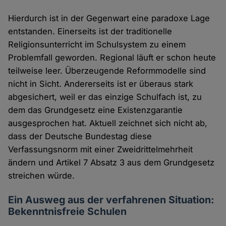
Hierdurch ist in der Gegenwart eine paradoxe Lage
entstanden. Einerseits ist der traditionelle
Religionsunterricht im Schulsystem zu einem
Problemfall geworden. Regional läuft er schon heute
teilweise leer. Überzeugende Reformmodelle sind
nicht in Sicht. Andererseits ist er überaus stark
abgesichert, weil er das einzige Schulfach ist, zu
dem das Grundgesetz eine Existenzgarantie
ausgesprochen hat. Aktuell zeichnet sich nicht ab,
dass der Deutsche Bundestag diese
Verfassungsnorm mit einer Zweidrittelmehrheit
ändern und Artikel 7 Absatz 3 aus dem Grundgesetz
streichen würde.
Ein Ausweg aus der verfahrenen Situation:
Bekenntnisfreie Schulen