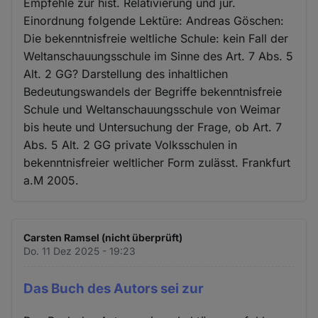
Empfehle zur hist. Relativierung und jur.
Einordnung folgende Lektüre: Andreas Göschen:
Die bekenntnisfreie weltliche Schule: kein Fall der
Weltanschauungsschule im Sinne des Art. 7 Abs. 5
Alt. 2 GG? Darstellung des inhaltlichen
Bedeutungswandels der Begriffe bekenntnisfreie
Schule und Weltanschauungsschule von Weimar
bis heute und Untersuchung der Frage, ob Art. 7
Abs. 5 Alt. 2 GG private Volksschulen in
bekenntnisfreier weltlicher Form zulässt. Frankfurt
a.M 2005.
Carsten Ramsel (nicht überprüft)
Do. 11 Dez 2025 - 19:23
Das Buch des Autors sei zur