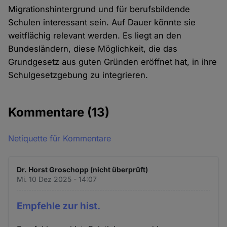
Migrationshintergrund und für berufsbildende
Schulen interessant sein. Auf Dauer könnte sie
weitflächig relevant werden. Es liegt an den
Bundesländern, diese Möglichkeit, die das
Grundgesetz aus guten Gründen eröffnet hat, in ihre
Schulgesetzgebung zu integrieren.
Kommentare
(13)
Netiquette für Kommentare
Dr. Horst Groschopp (nicht überprüft)
Mi. 10 Dez 2025 - 14:07
Empfehle zur hist.