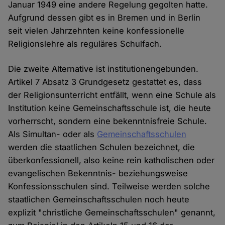
Januar 1949 eine andere Regelung gegolten hatte.
Aufgrund dessen gibt es in Bremen und in Berlin
seit vielen Jahrzehnten keine konfessionelle
Religionslehre als reguläres Schulfach.
Die zweite Alternative ist institutionengebunden.
Artikel 7 Absatz 3 Grundgesetz gestattet es, dass
der Religionsunterricht entfällt, wenn eine Schule als
Institution keine Gemeinschaftsschule ist, die heute
vorherrscht, sondern eine bekenntnisfreie Schule.
Als Simultan- oder als
Gemeinschaftsschulen
werden die staatlichen Schulen bezeichnet, die
überkonfessionell, also keine rein katholischen oder
evangelischen Bekenntnis- beziehungsweise
Konfessionsschulen sind. Teilweise werden solche
staatlichen Gemeinschaftsschulen noch heute
explizit "christliche Gemeinschaftsschulen" genannt,