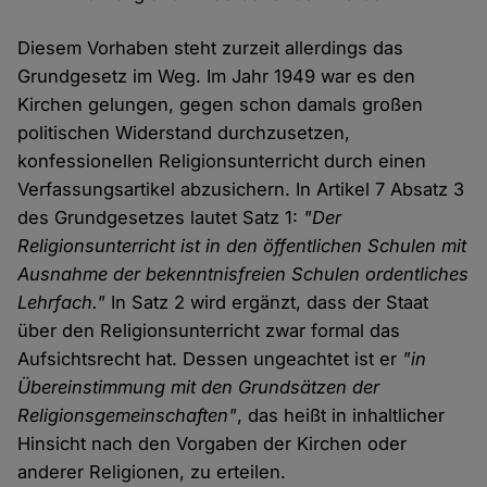
Diesem Vorhaben steht zurzeit allerdings das
Grundgesetz im Weg. Im Jahr 1949 war es den
Kirchen gelungen, gegen schon damals großen
politischen Widerstand durchzusetzen,
konfessionellen Religionsunterricht durch einen
Verfassungsartikel abzusichern. In Artikel 7 Absatz 3
des Grundgesetzes lautet Satz 1:
"Der
Religionsunterricht ist in den öffentlichen Schulen mit
Ausnahme der bekenntnisfreien Schulen ordentliches
Lehrfach."
In Satz 2 wird ergänzt, dass der Staat
über den Religionsunterricht zwar formal das
Aufsichtsrecht hat. Dessen ungeachtet ist er
"in
Übereinstimmung mit den Grundsätzen der
Religionsgemeinschaften"
, das heißt in inhaltlicher
Hinsicht nach den Vorgaben der Kirchen oder
anderer Religionen, zu erteilen.