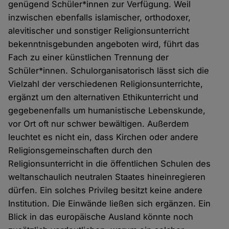
genügend Schüler*innen zur Verfügung. Weil
inzwischen ebenfalls islamischer, orthodoxer,
alevitischer und sonstiger Religionsunterricht
bekenntnisgebunden angeboten wird, führt das
Fach zu einer künstlichen Trennung der
Schüler*innen. Schulorganisatorisch lässt sich die
Vielzahl der verschiedenen Religionsunterrichte,
ergänzt um den alternativen Ethikunterricht und
gegebenenfalls um humanistische Lebenskunde,
vor Ort oft nur schwer bewältigen. Außerdem
leuchtet es nicht ein, dass Kirchen oder andere
Religionsgemeinschaften durch den
Religionsunterricht in die öffentlichen Schulen des
weltanschaulich neutralen Staates hineinregieren
dürfen. Ein solches Privileg besitzt keine andere
Institution. Die Einwände ließen sich ergänzen. Ein
Blick in das europäische Ausland könnte noch