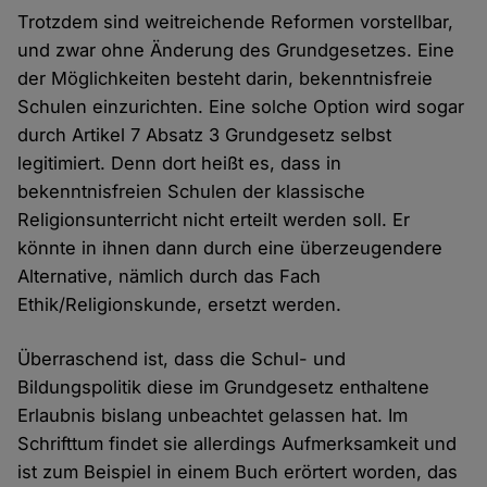
Trotzdem sind weitreichende Reformen vorstellbar,
und zwar ohne Änderung des Grundgesetzes. Eine
der Möglichkeiten besteht darin, bekenntnisfreie
Schulen einzurichten. Eine solche Option wird sogar
durch Artikel 7 Absatz 3 Grundgesetz selbst
legitimiert. Denn dort heißt es, dass in
bekenntnisfreien Schulen der klassische
Religionsunterricht nicht erteilt werden soll. Er
könnte in ihnen dann durch eine überzeugendere
Alternative, nämlich durch das Fach
Ethik/Religionskunde, ersetzt werden.
Überraschend ist, dass die Schul- und
Bildungspolitik diese im Grundgesetz enthaltene
Erlaubnis bislang unbeachtet gelassen hat. Im
Schrifttum findet sie allerdings Aufmerksamkeit und
ist zum Beispiel in einem Buch erörtert worden, das