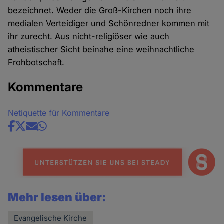
bezeichnet. Weder die Groß-Kirchen noch ihre
medialen Verteidiger und Schönredner kommen mit
ihr zurecht. Aus nicht-religiöser wie auch
atheistischer Sicht beinahe eine weihnachtliche
Frohbotschaft.
Kommentare
Netiquette für Kommentare
Share
news
Mehr lesen über:
Evangelische Kirche