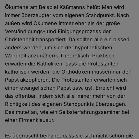
und
Ökumene am Beispiel Käßmanns heißt: Man wird
Cookies
immer überzeugter vom eigenen Standpunkt. Nach
außen wird Ökumene immer eher als der große
Verständigungs- und Einigungsprozess der
Christenheit transportiert. Da sollten alle ein bisserl
anders werden, um sich der hypothetischen
Wahrheit anzunähern. Theoretisch. Praktisch
erwarten die Katholiken, dass die Protestanten
katholisch werden, die Orthodoxen müssen nur den
Papst akzeptieren. Die Protestanten erwarten sich
einen evangelischen Papst usw. usf. Erreicht wird
das offenbar, indem sich alle immer mehr von der
Richtigkeit des eigenen Standpunkts überzeugen.
Das mutet an, wie ein Selbsterfahrungsseminar bei
einer Firmenklausur.
Es überrascht beinahe, dass sie sich nicht schon die