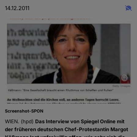
14.12.2011
Screenshot-SPON
WIEN. (hpd)
Das Interview von Spiegel Online mit
der früheren deutschen Chef-Protestantin Margot