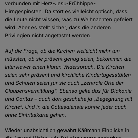
verbunden mit Herz-Jesu-Frühhippe-
Hirngespinsten. Da stört es vielleicht optisch, dass
die Leute nicht wissen, was zu Weihnachten gefeiert
wird. Aber es stellt sicher, dass die anderen
Privilegien nicht angetastet werden.
Auf die Frage, ob die Kirchen vielleicht mehr tun
müssten, ob sie präsent genug seien, bekommen die
Interviewer einen klaren Widerspruch. Die Kirchen
seien sehr präsent und kirchliche Kindertagesstätten
und Schulen seien für sie auch „zentrale Orte der
Glaubensvermittlung“. Ebenso gelte das für Diakonie
und Caritas – auch dort geschehe ja „Begegnung mit
Kirche“. Und in die Gottesdienste könne jeder auch
ohne Eintrittskarte gehen.
Wieder unabsichtlich gewährt Käßmann Einblicke in