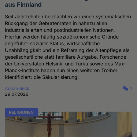
aus Finnland
Seit Jahrzehnten beobachten wir einen systematischen
Rückgang der Geburtenraten in nahezu allen
industrialisierten und postindustriellen Nationen.
Hierfür werden häufig sozioökonomische Gründe
angeführt: sozialer Status, wirtschaftliche
Unabhängigkeit und ein Reframing der Altenpflege als
gesellschaftliche statt familiäre Aufgabe. Forschende
der Universitäten Helsinki und Turku sowie des Max-
Planck-Instituts haben nun einen weiteren Treiber
identifiziert: die Säkularisierung.
Adrian Beck
4
29.07.2026
RELIGIONEN