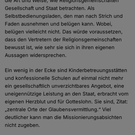
die Art und Weise, wie Religionsgemeinschaften
Gesellschaft und Staat betrachten. Als
Selbstbedienungsladen, den man nach Strich und
Faden ausnehmen und belügen kann. Wobei,
belügen vielleicht nicht. Das würde voraussetzen,
dass den Vertretern der Religionsgemeinschaften
bewusst ist, wie sehr sie sich in ihren eigenen
Aussagen widersprechen.
Ein wenig in der Ecke sind Kinderbetreuungsstätten
und konfessionelle Schulen auf einmal nicht mehr
ein gesellschaftlich unverzichtbares Angebot, eine
uneigennützige Leistung an den Staat, erbracht vom
eigenen Herzblut und für Gotteslohn. Sie sind, Zitat:
„zentrale Orte der Glaubensvermittlung.“ Viel
deutlicher kann man die Missionierungsabsichten
nicht zugeben.