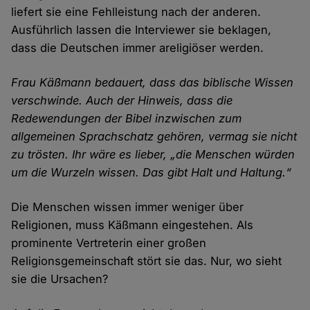
liefert sie eine Fehlleistung nach der anderen.
Ausführlich lassen die Interviewer sie beklagen,
dass die Deutschen immer areligiöser werden.
Frau Käßmann bedauert, dass das biblische Wissen
verschwinde. Auch der Hinweis, dass die
Redewendungen der Bibel inzwischen zum
allgemeinen Sprachschatz gehören, vermag sie nicht
zu trösten. Ihr wäre es lieber, „die Menschen würden
um die Wurzeln wissen. Das gibt Halt und Haltung.“
Die Menschen wissen immer weniger über
Religionen, muss Käßmann eingestehen. Als
prominente Vertreterin einer großen
Religionsgemeinschaft stört sie das. Nur, wo sieht
sie die Ursachen?