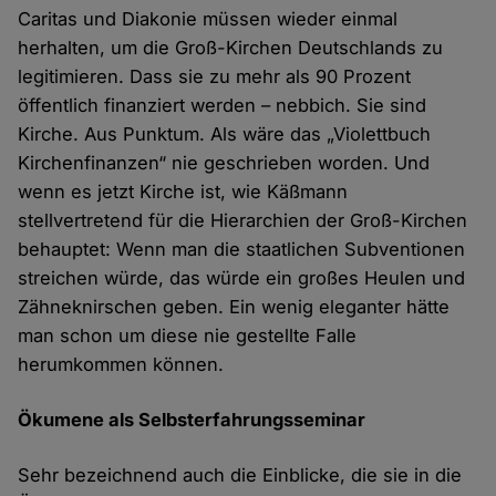
Caritas und Diakonie müssen wieder einmal
herhalten, um die Groß-Kirchen Deutschlands zu
legitimieren. Dass sie zu mehr als 90 Prozent
öffentlich finanziert werden – nebbich. Sie sind
Kirche. Aus Punktum. Als wäre das „Violettbuch
Kirchenfinanzen“ nie geschrieben worden. Und
wenn es jetzt Kirche ist, wie Käßmann
stellvertretend für die Hierarchien der Groß-Kirchen
behauptet: Wenn man die staatlichen Subventionen
streichen würde, das würde ein großes Heulen und
Zähneknirschen geben. Ein wenig eleganter hätte
man schon um diese nie gestellte Falle
herumkommen können.
Ökumene als Selbsterfahrungsseminar
Sehr bezeichnend auch die Einblicke, die sie in die