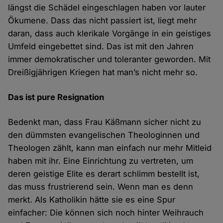
längst die Schädel eingeschlagen haben vor lauter
Ökumene. Dass das nicht passiert ist, liegt mehr
daran, dass auch klerikale Vorgänge in ein geistiges
Umfeld eingebettet sind. Das ist mit den Jahren
immer demokratischer und toleranter geworden. Mit
Dreißigjährigen Kriegen hat man’s nicht mehr so.
Das ist pure Resignation
Bedenkt man, dass Frau Käßmann sicher nicht zu
den dümmsten evangelischen Theologinnen und
Theologen zählt, kann man einfach nur mehr Mitleid
haben mit ihr. Eine Einrichtung zu vertreten, um
deren geistige Elite es derart schlimm bestellt ist,
das muss frustrierend sein. Wenn man es denn
merkt. Als Katholikin hätte sie es eine Spur
einfacher: Die können sich noch hinter Weihrauch