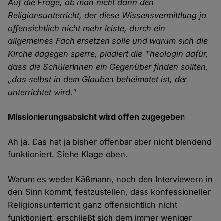
Auf die Frage, ob man nicht dann den
Religionsunterricht, der diese Wissensvermittlung ja
offensichtlich nicht mehr leiste, durch ein
allgemeines Fach ersetzen solle und warum sich die
Kirche dagegen sperre, plädiert die Theologin dafür,
dass die SchülerInnen ein Gegenüber finden sollten,
„das selbst in dem Glauben beheimatet ist, der
unterrichtet wird.“
Missionierungsabsicht wird offen zugegeben
Ah ja. Das hat ja bisher offenbar aber nicht blendend
funktioniert. Siehe Klage oben.
Warum es weder Käßmann, noch den Interviewern in
den Sinn kommt, festzustellen, dass konfessioneller
Religionsunterricht ganz offensichtlich nicht
funktioniert, erschließt sich dem immer weniger