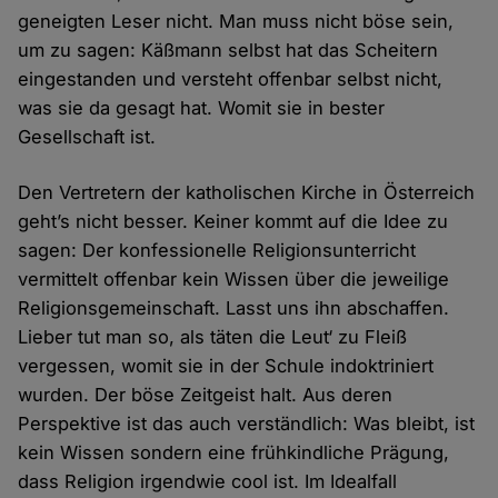
geneigten Leser nicht. Man muss nicht böse sein,
um zu sagen: Käßmann selbst hat das Scheitern
eingestanden und versteht offenbar selbst nicht,
was sie da gesagt hat. Womit sie in bester
Gesellschaft ist.
Den Vertretern der katholischen Kirche in Österreich
geht’s nicht besser. Keiner kommt auf die Idee zu
sagen: Der konfessionelle Religionsunterricht
vermittelt offenbar kein Wissen über die jeweilige
Religionsgemeinschaft. Lasst uns ihn abschaffen.
Lieber tut man so, als täten die Leut‘ zu Fleiß
vergessen, womit sie in der Schule indoktriniert
wurden. Der böse Zeitgeist halt. Aus deren
Perspektive ist das auch verständlich: Was bleibt, ist
kein Wissen sondern eine frühkindliche Prägung,
dass Religion irgendwie cool ist. Im Idealfall