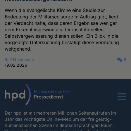
Wenn die evangelische Kirche eine Studie zur
Bedeutung der Militärseelsorge in Auftrag gibt, liegt
der Verdacht nahe, dass deren Ergebnisse weniger
dem Erkenntnisgewinn als der institutionellen
Selbstvergewisserung dienen sollen. Ein Blick in die
vorgelegte Untersuchung bestätigt diese Vermutung
weitgehend.
Ralf Nestmeyer
9
19.02.2026
Menu
Der hpd ist mit mehreren Millionen Seitenaufrufen im
Jahr das wichtigste Online-Medium der freigeistig-
humanistischen Szene im deutschsprachigen Raum.