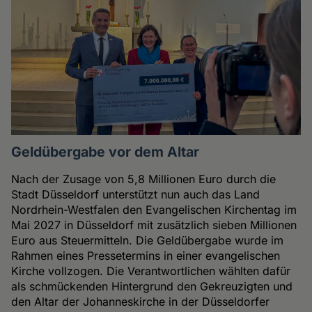
Geldübergabe vor dem Altar
Nach der Zusage von 5,8 Millionen Euro durch die
Stadt Düsseldorf unterstützt nun auch das Land
Nordrhein-Westfalen den Evangelischen Kirchentag im
Mai 2027 in Düsseldorf mit zusätzlich sieben Millionen
Euro aus Steuermitteln. Die Geldübergabe wurde im
Rahmen eines Pressetermins in einer evangelischen
Kirche vollzogen. Die Verantwortlichen wählten dafür
als schmückenden Hintergrund den Gekreuzigten und
den Altar der Johanneskirche in der Düsseldorfer