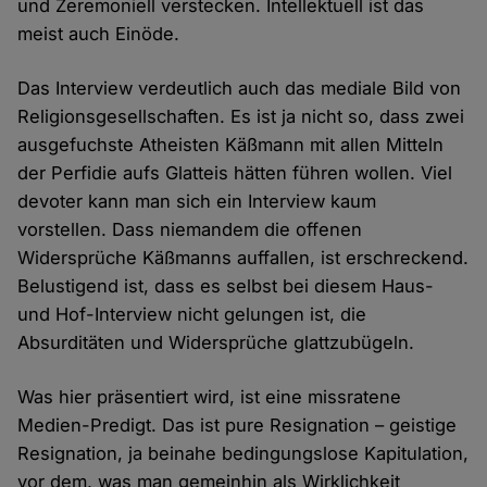
und Zeremoniell verstecken. Intellektuell ist das
meist auch Einöde.
Das Interview verdeutlich auch das mediale Bild von
Religionsgesellschaften. Es ist ja nicht so, dass zwei
ausgefuchste Atheisten Käßmann mit allen Mitteln
der Perfidie aufs Glatteis hätten führen wollen. Viel
devoter kann man sich ein Interview kaum
vorstellen. Dass niemandem die offenen
Widersprüche Käßmanns auffallen, ist erschreckend.
Belustigend ist, dass es selbst bei diesem Haus-
und Hof-Interview nicht gelungen ist, die
Absurditäten und Widersprüche glattzubügeln.
Was hier präsentiert wird, ist eine missratene
Medien-Predigt. Das ist pure Resignation – geistige
Resignation, ja beinahe bedingungslose Kapitulation,
vor dem, was man gemeinhin als Wirklichkeit