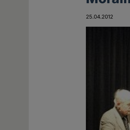
25.04.2012