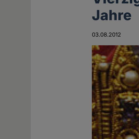
Jahre
03.08.2012