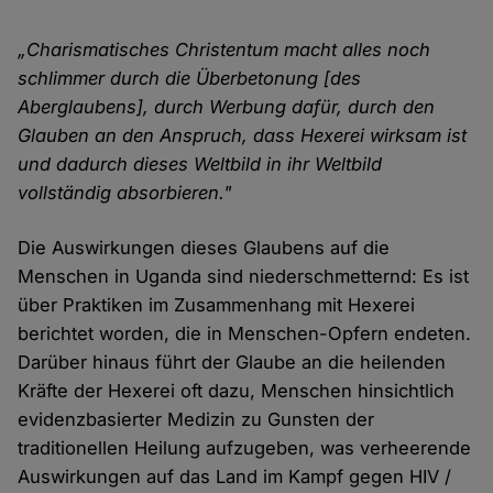
„Charismatisches Christentum macht alles noch
schlimmer durch die Überbetonung [des
Aberglaubens], durch Werbung dafür, durch den
Glauben an den Anspruch, dass Hexerei wirksam ist
und dadurch dieses Weltbild in ihr Weltbild
vollständig absorbieren."
Die Auswirkungen dieses Glaubens auf die
Menschen in Uganda sind niederschmetternd: Es ist
über Praktiken im Zusammenhang mit Hexerei
berichtet worden, die in Menschen-Opfern endeten.
Darüber hinaus führt der Glaube an die heilenden
Kräfte der Hexerei oft dazu, Menschen hinsichtlich
evidenzbasierter Medizin zu Gunsten der
traditionellen Heilung aufzugeben, was verheerende
Auswirkungen auf das Land im Kampf gegen HIV /