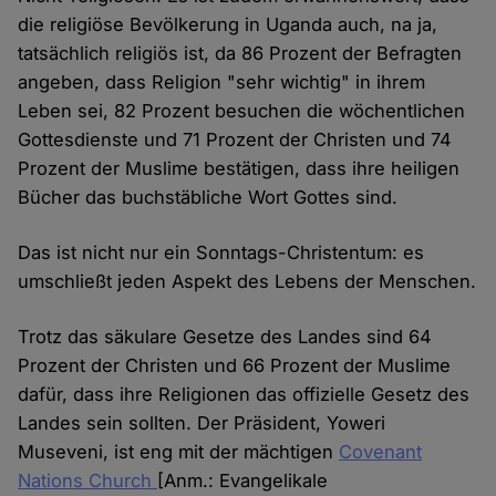
die religiöse Bevölkerung in Uganda auch, na ja,
tatsächlich religiös ist, da 86 Prozent der Befragten
angeben, dass Religion "sehr wichtig" in ihrem
Leben sei, 82 Prozent besuchen die wöchentlichen
Gottesdienste und 71 Prozent der Christen und 74
Prozent der Muslime bestätigen, dass ihre heiligen
Bücher das buchstäbliche Wort Gottes sind.
Das ist nicht nur ein Sonntags-Christentum: es
umschließt jeden Aspekt des Lebens der Menschen.
Trotz das säkulare Gesetze des Landes sind 64
Prozent der Christen und 66 Prozent der Muslime
dafür, dass ihre Religionen das offizielle Gesetz des
Landes sein sollten. Der Präsident, Yoweri
Museveni, ist eng mit der mächtigen
Covenant
Nations Church
[Anm.: Evangelikale