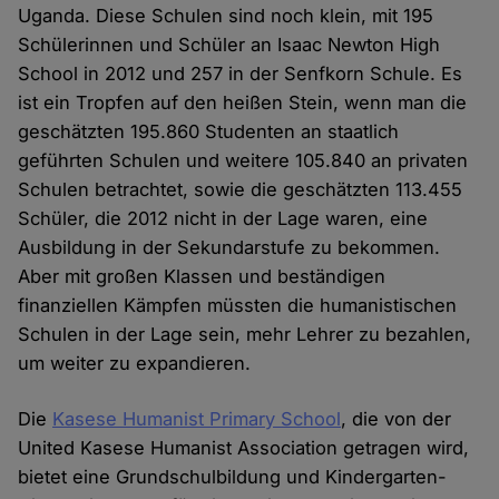
Uganda. Diese Schulen sind noch klein, mit 195
Schülerinnen und Schüler an Isaac Newton High
School in 2012 und 257 in der Senfkorn Schule. Es
ist ein Tropfen auf den heißen Stein, wenn man die
geschätzten 195.860 Studenten an staatlich
geführten Schulen und weitere 105.840 an privaten
Schulen betrachtet, sowie die geschätzten 113.455
Schüler, die 2012 nicht in der Lage waren, eine
Ausbildung in der Sekundarstufe zu bekommen.
Aber mit großen Klassen und beständigen
finanziellen Kämpfen müssten die humanistischen
Schulen in der Lage sein, mehr Lehrer zu bezahlen,
um weiter zu expandieren.
Die
Kasese Humanist Primary School
, die von der
United Kasese Humanist Association getragen wird,
bietet eine Grundschulbildung und Kindergarten-