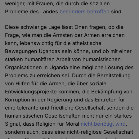
weniger, mit Frauen, die durch die sozialen
Probleme des Landes
besonders betroffen
sind.
Diese schwierige Lage lässt Onen fragen, ob die
Frage, wie man die Ärmsten der Armen erreichen
kann, lebenswichtig für die atheistische
Bewegungen Ugandas sein könne, und ob mit einer
starken humanitären Arbeit von humanistischen
Organisationen in Uganda eine mögliche Lösung des
Problems zu erreichen sei. Durch die Bereitstellung
von Hilfen für die Armen, die über soziale
Entwicklungsprojekte kommen, die Bekämpfung von
Korruption in der Regierung und das Eintreten für
eine tolerante und friedliche Gesellschaft senden die
humanistischen Gesellschaften nicht nur ein starkes
Signal, dass Religion für Moral
nicht benötigt wird
,
sondern auch, dass eine nicht-religiöse Gesellschaft