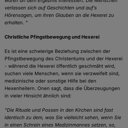
waren an dem Ergebnis interessiert. Die Menschen
verlassen sich auf Geschichten und auf’s
Hörensagen, um ihren Glauben an die Hexerei zu
erhalten. "
Christliche Pfingstbewegung und Hexerei
Es ist eine schwierige Beziehung zwischen der
Pfingstbewegung des Christentums und der Hexerei
- während die Hexerei öffentlich geschmäht wird,
suchen viele Menschen, wenn sie verzweifelt sind,
medizinische oder sonstige Hilfe bei den
Hexenheilern. Onen sagt, dass die Überzeugungen
in vieler Hinsicht ähnlich sind:
"Die Rituale und Possen in den Kirchen sind fast
identisch zu dem, was Sie vielleicht sehen, wenn Sie
in einen Schrein eines Medizinmannes setzen, so,