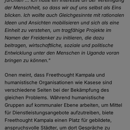
fürchten ... Ich hatte ein Interesse an der Vereinigung
der Menschheit, so dass wir auf uns selbst als Eins
blicken. Ich wollte auch Gleichgesinnte mit rationalen
Ideen und Ansichten mobilisieren und sich als eine
Einheit zu verstehen, um tragfähige Projekte im
Namen der Freidenker zu initiieren, die dazu
beitragen, wirtschaftliche, soziale und politische
Entwicklung unter den Menschen in Uganda voran
bringen zu können."
Onen meint, dass Freethought Kampala und
humanistische Organisationen wie Kasese sind
verschiedene Seiten bei der Bekämpfung des
gleichen Problems. Während humanistische
Gruppen auf kommunaler Ebene arbeiten, um Mittel
für Dienstleistungsangebote aufzutreiben, biete
Freethought Kampala einen Platz für gebildete,
anspruchsvolle Städter, um dort Gespräche zu