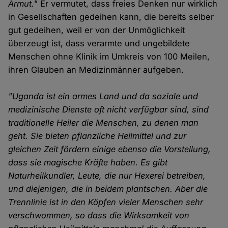
Armut."
Er vermutet, dass freies Denken nur wirklich
in Gesellschaften gedeihen kann, die bereits selber
gut gedeihen, weil er von der Unmöglichkeit
überzeugt ist, dass verarmte und ungebildete
Menschen ohne Klinik im Umkreis von 100 Meilen,
ihren Glauben an Medizinmänner aufgeben.
"Uganda ist ein armes Land und da soziale und
medizinische Dienste oft nicht verfügbar sind, sind
traditionelle Heiler die Menschen, zu denen man
geht. Sie bieten pflanzliche Heilmittel und zur
gleichen Zeit fördern einige ebenso die Vorstellung,
dass sie magische Kräfte haben. Es gibt
Naturheilkundler, Leute, die nur Hexerei betreiben,
und diejenigen, die in beidem plantschen. Aber die
Trennlinie ist in den Köpfen vieler Menschen sehr
verschwommen, so dass die Wirksamkeit von