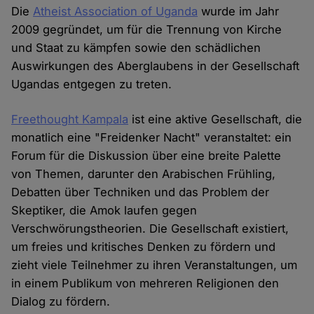
Die
Atheist Association of Uganda
wurde im Jahr
2009 gegründet, um für die Trennung von Kirche
und Staat zu kämpfen sowie den schädlichen
Auswirkungen des Aberglaubens in der Gesellschaft
Ugandas entgegen zu treten.
Freethought Kampala
ist eine aktive Gesellschaft, die
monatlich eine "Freidenker Nacht" veranstaltet: ein
Forum für die Diskussion über eine breite Palette
von Themen, darunter den Arabischen Frühling,
Debatten über Techniken und das Problem der
Skeptiker, die Amok laufen gegen
Verschwörungstheorien. Die Gesellschaft existiert,
um freies und kritisches Denken zu fördern und
zieht viele Teilnehmer zu ihren Veranstaltungen, um
in einem Publikum von mehreren Religionen den
Dialog zu fördern.