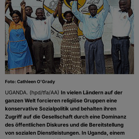
Foto: Cathleen O'Grady
UGANDA. (hpd/tfa/AA)
In vielen Ländern auf der
ganzen Welt forcieren religiöse Gruppen eine
konservative Sozialpolitik und behalten ihren
Zugriff auf die Gesellschaft durch eine Dominanz
des öffentlichen Diskures und die Bereitstellung
von sozialen Dienstleistungen. In Uganda, einem