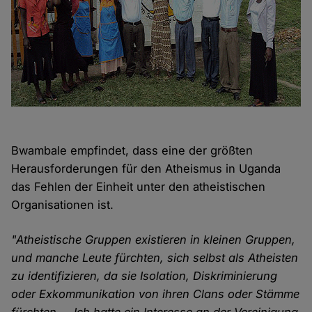
Bwambale empfindet, dass eine der größten
Herausforderungen für den Atheismus in Uganda
das Fehlen der Einheit unter den atheistischen
Organisationen ist.
"Atheistische Gruppen existieren in kleinen Gruppen,
und manche Leute fürchten, sich selbst als Atheisten
zu identifizieren, da sie Isolation, Diskriminierung
oder Exkommunikation von ihren Clans oder Stämme