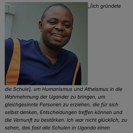
„[Ich gründete
die Schule], um Humanismus und Atheismus in die
Wahrnehmung der Ugander zu bringen, um
gleichgesinnte Personen zu erziehen, die für sich
selbst denken, Entscheidungen treffen können und
die Vernunft zu bestärken. Ich war nicht glücklich, zu
sehen, das fast alle Schulen in Uganda einen