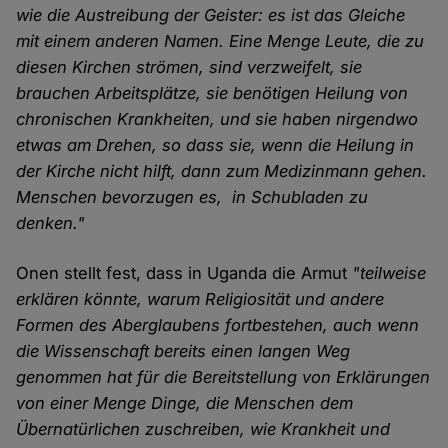
wie die Austreibung der Geister: es ist das Gleiche
mit einem anderen Namen. Eine Menge Leute, die zu
diesen Kirchen strömen, sind verzweifelt, sie
brauchen Arbeitsplätze, sie benötigen Heilung von
chronischen Krankheiten, und sie haben nirgendwo
etwas am Drehen, so dass sie, wenn die Heilung in
der Kirche nicht hilft, dann zum Medizinmann gehen.
Menschen bevorzugen es, in Schubladen zu
denken."
Onen stellt fest, dass in Uganda die Armut
"teilweise
erklären könnte, warum Religiosität und andere
Formen des Aberglaubens fortbestehen, auch wenn
die Wissenschaft bereits einen langen Weg
genommen hat für die Bereitstellung von Erklärungen
von einer Menge Dinge, die Menschen dem
Übernatürlichen zuschreiben, wie Krankheit und