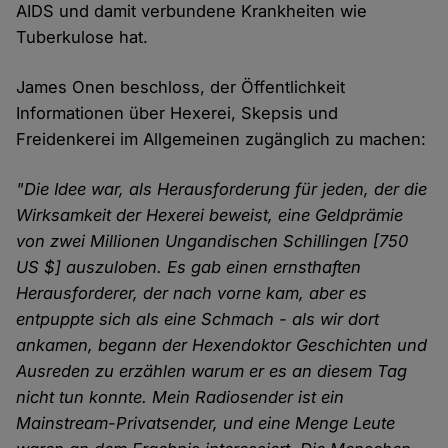
AIDS und damit verbundene Krankheiten wie
Tuberkulose hat.
James Onen beschloss, der Öffentlichkeit
Informationen über Hexerei, Skepsis und
Freidenkerei im Allgemeinen zugänglich zu machen:
"Die Idee war, als Herausforderung für jeden, der die
Wirksamkeit der Hexerei beweist, eine Geldprämie
von zwei Millionen Ungandischen Schillingen [750
US $] auszuloben. Es gab einen ernsthaften
Herausforderer, der nach vorne kam, aber es
entpuppte sich als eine Schmach - als wir dort
ankamen, begann der Hexendoktor Geschichten und
Ausreden zu erzählen warum er es an diesem Tag
nicht tun konnte. Mein Radiosender ist ein
Mainstream-Privatsender, und eine Menge Leute