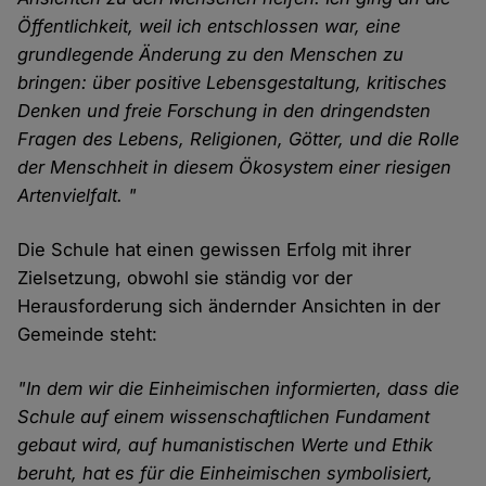
Öffentlichkeit, weil ich entschlossen war, eine
grundlegende Änderung zu den Menschen zu
bringen: über positive Lebensgestaltung, kritisches
Denken und freie Forschung in den dringendsten
Fragen des Lebens, Religionen, Götter, und die Rolle
der Menschheit in diesem Ökosystem einer riesigen
Artenvielfalt. "
Die Schule hat einen gewissen Erfolg mit ihrer
Zielsetzung, obwohl sie ständig vor der
Herausforderung sich ändernder Ansichten in der
Gemeinde steht:
"In dem wir die Einheimischen informierten, dass die
Schule auf einem wissenschaftlichen Fundament
gebaut wird, auf humanistischen Werte und Ethik
beruht, hat es für die Einheimischen symbolisiert,