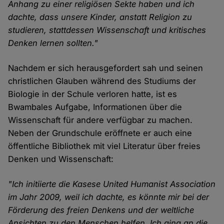
Anhang zu einer religiösen Sekte haben und ich
dachte, dass unsere Kinder, anstatt Religion zu
studieren, stattdessen Wissenschaft und kritisches
Denken lernen sollten."
Nachdem er sich herausgefordert sah und seinen
christlichen Glauben während des Studiums der
Biologie in der Schule verloren hatte, ist es
Bwambales Aufgabe, Informationen über die
Wissenschaft für andere verfügbar zu machen.
Neben der Grundschule eröffnete er auch eine
öffentliche Bibliothek mit viel Literatur über freies
Denken und Wissenschaft:
"Ich initiierte die Kasese United Humanist Association
im Jahr 2009, weil ich dachte, es könnte mir bei der
Förderung des freien Denkens und der weltliche
Ansichten zu den Menschen helfen. Ich ging an die