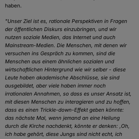
haben.
"Unser Ziel ist es, rationale Perspektiven in Fragen
der öffentlichen Diskurs einzubringen, und wir
nutzen soziale Medien, das Internet und auch
Mainstream-Medien. Die Menschen, mit denen wir
versuchen ins Gespräch zu kommen, sind die
Menschen aus einem ähnlichen sozialen und
wirtschaftlichen Hintergrund wie wir selber - diese
Leute haben akademische Abschlüsse, sie sind
ausgebildet, aber viele haben immer noch
irrationalen Annahmen, so dass es unser Ansatz ist,
mit diesen Menschen zu interagieren und zu hoffen,
dass es einen Trickle-down-Effekt geben könnte:
das nächste Mal, wenn jemand an eine Heilung
durch die Kirche nachdenkt, könnte er denken: ‚Oh,
ich habe gehört, diese Jungs sind nicht echt, ich