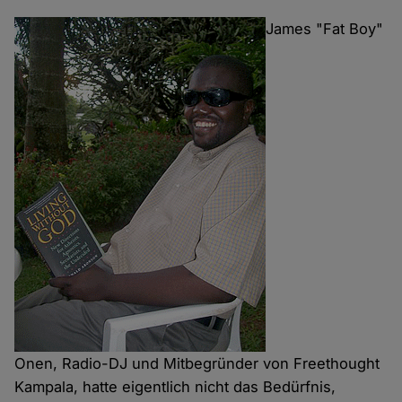
James "Fat Boy"
Onen, Radio-DJ und Mitbegründer von Freethought
Kampala, hatte eigentlich nicht das Bedürfnis,