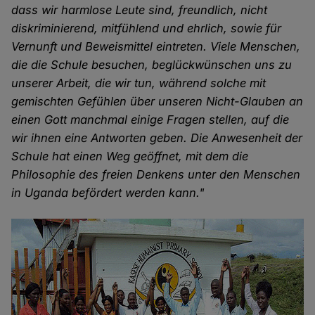
dass wir harmlose Leute sind, freundlich, nicht
diskriminierend, mitfühlend und ehrlich, sowie für
Vernunft und Beweismittel eintreten. Viele Menschen,
die die Schule besuchen, beglückwünschen uns zu
unserer Arbeit, die wir tun, während solche mit
gemischten Gefühlen über unseren Nicht-Glauben an
einen Gott manchmal einige Fragen stellen, auf die
wir ihnen eine Antworten geben. Die Anwesenheit der
Schule hat einen Weg geöffnet, mit dem die
Philosophie des freien Denkens unter den Menschen
in Uganda befördert werden kann."