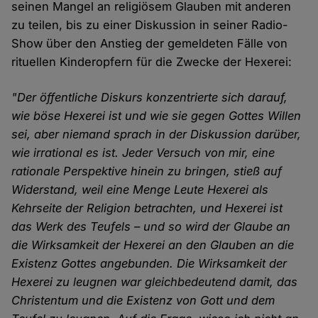
seinen Mangel an religiösem Glauben mit anderen
zu teilen, bis zu einer Diskussion in seiner Radio-
Show über den Anstieg der gemeldeten Fälle von
rituellen Kinderopfern für die Zwecke der Hexerei:
"Der öffentliche Diskurs konzentrierte sich darauf,
wie böse Hexerei ist und wie sie gegen Gottes Willen
sei, aber niemand sprach in der Diskussion darüber,
wie irrational es ist. Jeder Versuch von mir, eine
rationale Perspektive hinein zu bringen, stieß auf
Widerstand, weil eine Menge Leute Hexerei als
Kehrseite der Religion betrachten, und Hexerei ist
das Werk des Teufels – und so wird der Glaube an
die Wirksamkeit der Hexerei an den Glauben an die
Existenz Gottes angebunden. Die Wirksamkeit der
Hexerei zu leugnen war gleichbedeutend damit, das
Christentum und die Existenz von Gott und dem