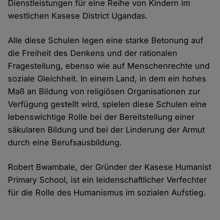
Dienstleistungen für eine Reihe von Kindern im
westlichen Kasese District Ugandas.
Alle diese Schulen legen eine starke Betonung auf
die Freiheit des Denkens und der rationalen
Fragestellung, ebenso wie auf Menschenrechte und
soziale Gleichheit. In einem Land, in dem ein hohes
Maß an Bildung von religiösen Organisationen zur
Verfügung gestellt wird, spielen diese Schulen eine
lebenswichtige Rolle bei der Bereitstellung einer
säkularen Bildung und bei der Linderung der Armut
durch eine Berufsausbildung.
Robert Bwambale, der Gründer der Kasese Humanist
Primary School, ist ein leidenschaftlicher Verfechter
für die Rolle des Humanismus im sozialen Aufstieg.