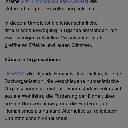
infame
Anti-Homosexualitäts-Gesetz
) die
Unterstützung der Bevölkerung bekommt.
In diesem Umfeld ist die leidenschaftliche
atheistische Bewegung in Uganda entstanden, mit
zwar wenigen offiziellen Organisationen, aber
greifbaren Effekte und lauten Stimmen.
Säkulare Organisationen
UHASSO
, die Uganda Humanist Association, ist eine
Dachorganisation, die verschiedene humanistische
Organisationen vereint; mit einem starken Fokus auf
soziale Wohlfahrt, die Förderung der Einheit über
soziale Grenzen hinweg und die Förderung der
Humanismus als humane Alternative zu religiösem
und ethnischem Fanatismus.