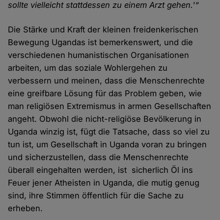
sollte vielleicht stattdessen zu einem Arzt gehen.'“
Die Stärke und Kraft der kleinen freidenkerischen
Bewegung Ugandas ist bemerkenswert, und die
verschiedenen humanistischen Organisationen
arbeiten, um das soziale Wohlergehen zu
verbessern und meinen, dass die Menschenrechte
eine greifbare Lösung für das Problem geben, wie
man religiösen Extremismus in armen Gesellschaften
angeht. Obwohl die nicht-religiöse Bevölkerung in
Uganda winzig ist, fügt die Tatsache, dass so viel zu
tun ist, um Gesellschaft in Uganda voran zu bringen
und sicherzustellen, dass die Menschenrechte
überall eingehalten werden, ist sicherlich Öl ins
Feuer jener Atheisten in Uganda, die mutig genug
sind, ihre Stimmen öffentlich für die Sache zu
erheben.