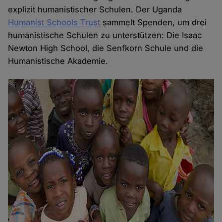
explizit humanistischer Schulen. Der Uganda
Humanist Schools Trust
sammelt Spenden, um drei
humanistische Schulen zu unterstützen: Die Isaac
Newton High School, die Senfkorn Schule und die
Humanistische Akademie.