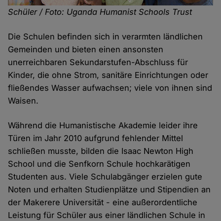
Schüler / Foto: Uganda Humanist Schools Trust
Die Schulen befinden sich in verarmten ländlichen
Gemeinden und bieten einen ansonsten
unerreichbaren Sekundarstufen-Abschluss für
Kinder, die ohne Strom, sanitäre Einrichtungen oder
fließendes Wasser aufwachsen; viele von ihnen sind
Waisen.
Während die Humanistische Akademie leider ihre
Türen im Jahr 2010 aufgrund fehlender Mittel
schließen musste, bilden die Isaac Newton High
School und die Senfkorn Schule hochkarätigen
Studenten aus. Viele Schulabgänger erzielen gute
Noten und erhalten Studienplätze und Stipendien an
der Makerere Universität - eine außerordentliche
Leistung für Schüler aus einer ländlichen Schule in