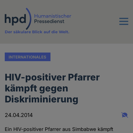
Direkt
zum
Inhalt
Menu
Der säkulare Blick auf die Welt.
INTERNATIONALES
HIV-positiver Pfarrer
kämpft gegen
Diskriminierung
24.04.2014
Ein HIV-positiver Pfarrer aus Simbabwe kämpft