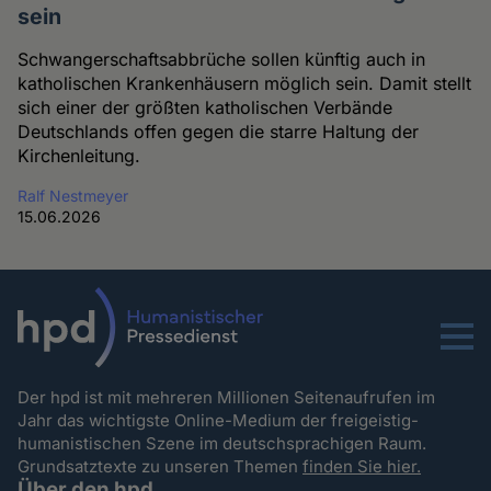
sein
Schwangerschaftsabbrüche sollen künftig auch in
katholischen Krankenhäusern möglich sein. Damit stellt
sich einer der größten katholischen Verbände
Deutschlands offen gegen die starre Haltung der
Kirchenleitung.
Ralf Nestmeyer
15.06.2026
Menu
Der hpd ist mit mehreren Millionen Seitenaufrufen im
Jahr das wichtigste Online-Medium der freigeistig-
humanistischen Szene im deutschsprachigen Raum.
Grundsatztexte zu unseren Themen
finden Sie hier.
Über den hpd