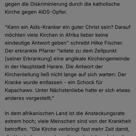
gegen die Diskriminierung durch die katholische
Kirche gegen AIDS-Opfer.
"Kann ein Aids-Kranker ein guter Christ sein? Darauf
möchten viele Kirchen in Afrika lieber keine
eindeutige Antwort geben" schreibt Hilke Fischer.
Der erkrankte Pfarrer "leitete zu dem Zeitpunkt
[seiner Erkrankung] eine anglikale Kirchengemeinde
in der Hauptstadt Harare. Die Antwort der
Kirchenleitung ließ nicht lange auf sich warten: Der
Kranke wurde entlassen - ein Schock für
Kapachawo. Unter Nächstenliebe hatte er sich etwas
anderes vorgestellt."
In dem afrikanischen Land ist die Ansteckungsrate
extrem hoch; viele Menschen sind von der Krankheit
betroffen. "Die Kirche verbringt fast mehr Zeit damit,