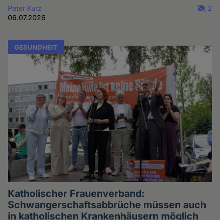
Peter Kurz
2
06.07.2026
GESUNDHEIT
Katholischer Frauenverband:
Schwangerschaftsabbrüche müssen auch
in katholischen Krankenhäusern möglich