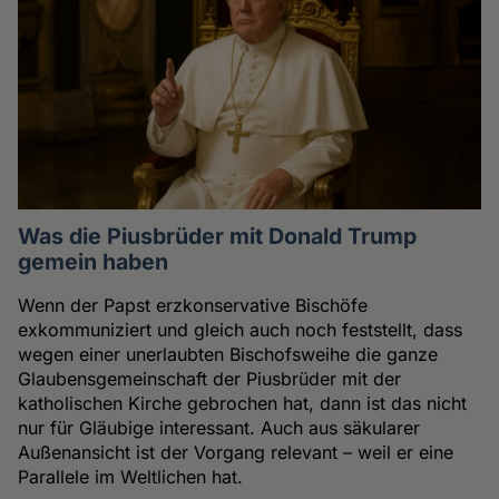
Was die Piusbrüder mit Donald Trump
gemein haben
Wenn der Papst erzkonservative Bischöfe
exkommuniziert und gleich auch noch feststellt, dass
wegen einer unerlaubten Bischofsweihe die ganze
Glaubensgemeinschaft der Piusbrüder mit der
katholischen Kirche gebrochen hat, dann ist das nicht
nur für Gläubige interessant. Auch aus säkularer
Außenansicht ist der Vorgang relevant – weil er eine
Parallele im Weltlichen hat.