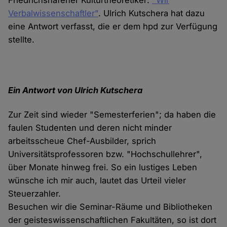
Friedrichshafener Kulturtheoretiker:
"Wir
Verbalwissenschaftler"
. Ulrich Kutschera hat dazu
eine Antwort verfasst, die er dem hpd zur Verfügung
stellte.
Ein Antwort von Ulrich Kutschera
Zur Zeit sind wieder "Semesterferien"; da haben die
faulen Studenten und deren nicht minder
arbeitsscheue Chef-Ausbilder, sprich
Universitätsprofessoren bzw. "Hochschullehrer",
über Monate hinweg frei. So ein lustiges Leben
wünsche ich mir auch, lautet das Urteil vieler
Steuerzahler.
Besuchen wir die Seminar-Räume und Bibliotheken
der geisteswissenschaftlichen Fakultäten, so ist dort