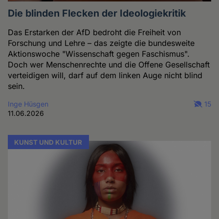
Die blinden Flecken der Ideologiekritik
Das Erstarken der AfD bedroht die Freiheit von
Forschung und Lehre – das zeigte die bundesweite
Aktionswoche "Wissenschaft gegen Faschismus".
Doch wer Menschenrechte und die Offene Gesellschaft
verteidigen will, darf auf dem linken Auge nicht blind
sein.
Inge Hüsgen
15
11.06.2026
KUNST UND KULTUR