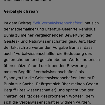
Verbal gleich real?
Im dem Beitrag
"Wir Verbalwissenschaftler"
hat sich
der Mathematiker und Literatur-Gelehrte Remigius
Bunia zu meiner vergleichenden Bewertung der
Geistes- und Naturwissenschaften geäußert. Nach
der taktisch zu wertenden Vorgabe Bunias, dass
auch "Verbalwissenschaftler die Bedeutung des
gesprochenen und geschriebenen Wortes notorisch
überschätzen", und der lobenden Bewertung
meines Begriffs "Verbalwissenschaften" als
Synonym für die Geisteswissenschaften kommt R.
Bunia zur Sache. Er ärgert sich über meinen Gegen-
Begriff (Realwissenschaftler) und spricht von der
"harten Realität des gesprochenen Wortes", dem
sich die Verbalwissenschaftler widmen würden.