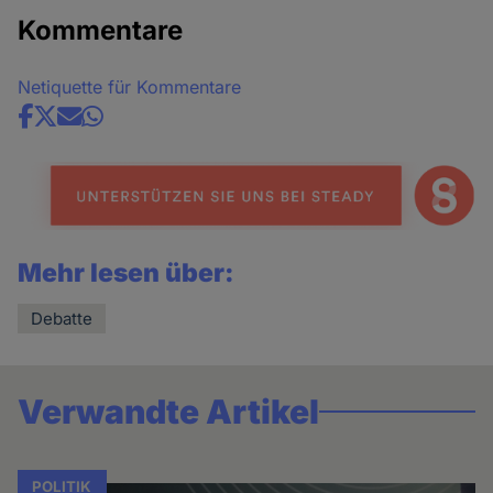
Kommentare
Netiquette für Kommentare
Share
news
Mehr lesen über:
Debatte
Verwandte Artikel
POLITIK