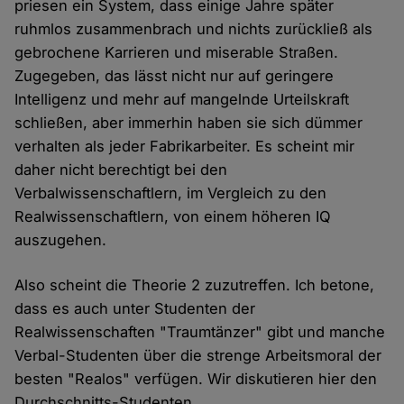
priesen ein System, dass einige Jahre später
ruhmlos zusammenbrach und nichts zurückließ als
gebrochene Karrieren und miserable Straßen.
Zugegeben, das lässt nicht nur auf geringere
Intelligenz und mehr auf mangelnde Urteilskraft
schließen, aber immerhin haben sie sich dümmer
verhalten als jeder Fabrikarbeiter. Es scheint mir
daher nicht berechtigt bei den
Verbalwissenschaftlern, im Vergleich zu den
Realwissenschaftlern, von einem höheren IQ
auszugehen.
Also scheint die Theorie 2 zuzutreffen. Ich betone,
dass es auch unter Studenten der
Realwissenschaften "Traumtänzer" gibt und manche
Verbal-Studenten über die strenge Arbeitsmoral der
besten "Realos" verfügen. Wir diskutieren hier den
Durchschnitts-Studenten.