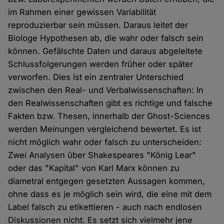
im Rahmen einer gewissen Variabilität
reproduzierbar sein müssen. Daraus leitet der
Biologe Hypothesen ab, die wahr oder falsch sein
können. Gefälschte Daten und daraus abgeleitete
Schlussfolgerungen werden früher oder später
verworfen. Dies ist ein zentraler Unterschied
zwischen den Real- und Verbalwissenschaften: In
den Realwissenschaften gibt es richtige und falsche
Fakten bzw. Thesen, innerhalb der Ghost-Sciences
werden Meinungen vergleichend bewertet. Es ist
nicht möglich wahr oder falsch zu unterscheiden:
Zwei Analysen über Shakespeares "König Lear"
oder das "Kapital" von Karl Marx können zu
diametral entgegen gesetzten Aussagen kommen,
ohne dass es je möglich sein wird, die eine mit dem
Label falsch zu etikettieren - auch nach endlosen
Diskussionen nicht. Es setzt sich vielmehr jene