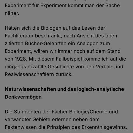
Experiment für Experiment kommt man der Sache
näher.
Hätten sich die Biologen auf das Lesen der
Fachliteratur beschränkt, nach Ansicht des oben
zitierten Bücher-Gelehrten ein Analogon zum
Experiment, wären wir immer noch auf dem Stand
von 1928. Mit diesem Fallbeispiel komme ich auf die
eingangs erzählte Geschichte von den Verbal- und
Realwissenschaftlern zurück.
Naturwissenschaften und das logisch-analytische
Denkvermögen
Die Stundenten der Fächer Biologie/Chemie und
verwandter Gebiete erlernen neben dem
Faktenwissen die Prinzipien des Erkenntnisgewinns.