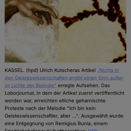
KASSEL. (hpd) Ulrich Kutscheras Artikel
„Nichts in
den Geisteswissenschaften ergibt
einen Sinn außer
im Lichte der Biologie"
erregte Aufsehen. Das
Laborjournal
, in dem der Artikel zuerst veröffentlicht
worden war, erreichten etliche geharnischte
Proteste nach der Melodie "Ich bin kein
Geisteswissenschaftler, aber ...". Ausgewählt wurde
eine Entgegnung von Remigius Bunia, einem