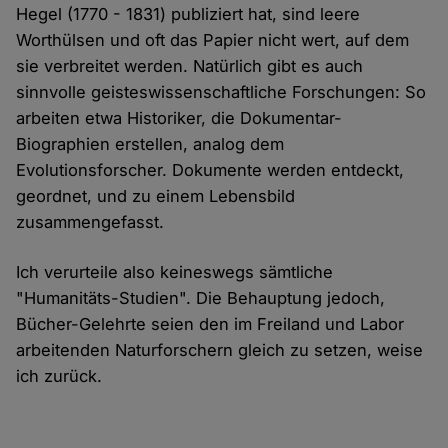
Hegel (1770 - 1831) publiziert hat, sind leere
Worthülsen und oft das Papier nicht wert, auf dem
sie verbreitet werden. Natürlich gibt es auch
sinnvolle geisteswissenschaftliche Forschungen: So
arbeiten etwa Historiker, die Dokumentar-
Biographien erstellen, analog dem
Evolutionsforscher. Dokumente werden entdeckt,
geordnet, und zu einem Lebensbild
zusammengefasst.
Ich verurteile also keineswegs sämtliche
"Humanitäts-Studien". Die Behauptung jedoch,
Bücher-Gelehrte seien den im Freiland und Labor
arbeitenden Naturforschern gleich zu setzen, weise
ich zurück.