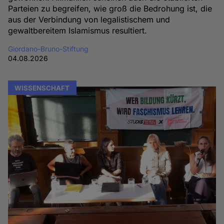
Parteien zu begreifen, wie groß die Bedrohung ist, die
aus der Verbindung von legalistischem und
gewaltbereitem Islamismus resultiert.
Giordano-Bruno-Stiftung
04.08.2026
WISSENSCHAFT