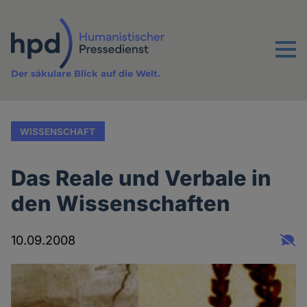
Direkt
zum
Inhalt
Menu
Der säkulare Blick auf die Welt.
WISSENSCHAFT
Das Reale und Verbale in
den Wissenschaften
10.09.2008