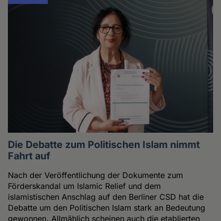
Die Debatte zum Politischen Islam nimmt
Fahrt auf
Nach der Veröffentlichung der Dokumente zum
Förderskandal um Islamic Relief und dem
islamistischen Anschlag auf den Berliner CSD hat die
Debatte um den Politischen Islam stark an Bedeutung
gewonnen. Allmählich scheinen auch die etablierten