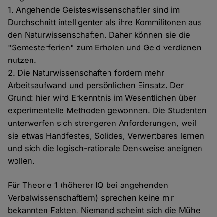
1. Angehende Geisteswissenschaftler sind im
Durchschnitt intelligenter als ihre Kommilitonen aus
den Naturwissenschaften. Daher können sie die
"Semesterferien" zum Erholen und Geld verdienen
nutzen.
2. Die Naturwissenschaften fordern mehr
Arbeitsaufwand und persönlichen Einsatz. Der
Grund: hier wird Erkenntnis im Wesentlichen über
experimentelle Methoden gewonnen. Die Studenten
unterwerfen sich strengeren Anforderungen, weil
sie etwas Handfestes, Solides, Verwertbares lernen
und sich die logisch-rationale Denkweise aneignen
wollen.
Für Theorie 1 (höherer IQ bei angehenden
Verbalwissenschaftlern) sprechen keine mir
bekannten Fakten. Niemand scheint sich die Mühe