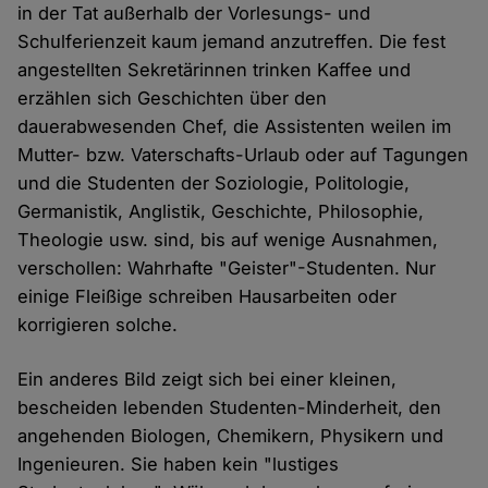
in der Tat außerhalb der Vorlesungs- und
Schulferienzeit kaum jemand anzutreffen. Die fest
angestellten Sekretärinnen trinken Kaffee und
erzählen sich Geschichten über den
dauerabwesenden Chef, die Assistenten weilen im
Mutter- bzw. Vaterschafts-Urlaub oder auf Tagungen
und die Studenten der Soziologie, Politologie,
Germanistik, Anglistik, Geschichte, Philosophie,
Theologie usw. sind, bis auf wenige Ausnahmen,
verschollen: Wahrhafte "Geister"-Studenten. Nur
einige Fleißige schreiben Hausarbeiten oder
korrigieren solche.
Ein anderes Bild zeigt sich bei einer kleinen,
bescheiden lebenden Studenten-Minderheit, den
angehenden Biologen, Chemikern, Physikern und
Ingenieuren. Sie haben kein "lustiges