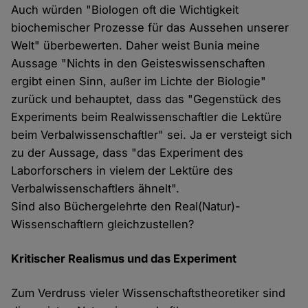
Auch würden "Biologen oft die Wichtigkeit
biochemischer Prozesse für das Aussehen unserer
Welt" überbewerten. Daher weist Bunia meine
Aussage "Nichts in den Geisteswissenschaften
ergibt einen Sinn, außer im Lichte der Biologie"
zurück und behauptet, dass das "Gegenstück des
Experiments beim Realwissenschaftler die Lektüre
beim Verbalwissenschaftler" sei. Ja er versteigt sich
zu der Aussage, dass "das Experiment des
Laborforschers in vielem der Lektüre des
Verbalwissenschaftlers ähnelt".
Sind also Büchergelehrte den Real(Natur)-
Wissenschaftlern gleichzustellen?
Kritischer Realismus und das Experiment
Zum Verdruss vieler Wissenschaftstheoretiker sind