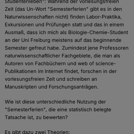
Studentenleben": Während der vorlesungsfreien
Zeit (das Un-Wort "Semesterferien" gibt es in den
Naturwissenschaften nicht) finden Labor-Praktika,
Exkursionen und Prüfungen statt und das in einem
Ausmaß, dass ich mich als Biologie-Chemie-Student
an der Uni Freiburg meistens auf das beginnende
Semester gefreut habe. Zumindest jene Professoren
naturwissenschaftlicher Fachgebiete, die man als
Autoren von Fachbüchern und web of science-
Publikationen im Internet findet, forschen in der
vorlesungsfreien Zeit und schreiben an
Manuskripten und Forschungsanträgen.
Wie ist diese unterschiedliche Nutzung der
"Semesterferien", die eine statistisch belegte
Tatsache ist, zu bewerten?
Es gibt dazu zwei Theorien: