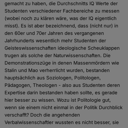
gemacht zu haben, die Durchschnitts IQ Werte der
Studenten verschiedener Fachbereiche zu messen
(wobei noch zu klären wäre, was der IQ eigentlich
misst). Es ist aber bezeichnend, dass (nicht nur) in
den 60er und 70er Jahren des vergangenen
Jahrhunderts wesentlich mehr Studenten der
Geisteswissenschaften ideologische Scheuklappen
trugen als solche der Naturwissenschaften. Die
Demonstrationszüge in denen Massenmördern wie
Stalin und Mao verherrlicht wurden, bestanden
hauptsächlich aus Soziologen, Politologen,
Pädagogen, Theologen - also aus Studenten deren
Expertise darin bestanden haben sollte, es gerade
hier besser zu wissen. Wozu ist Politologie gut,
wenn sie einem nicht einmal in der Politik Durchblick
verschafft? Doch die angehenden
Verbalwissenschaftler wussten es nicht besser, sie