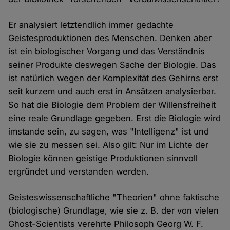
Er analysiert letztendlich immer gedachte
Geistesproduktionen des Menschen. Denken aber
ist ein biologischer Vorgang und das Verständnis
seiner Produkte deswegen Sache der Biologie. Das
ist natürlich wegen der Komplexität des Gehirns erst
seit kurzem und auch erst in Ansätzen analysierbar.
So hat die Biologie dem Problem der Willensfreiheit
eine reale Grundlage gegeben. Erst die Biologie wird
imstande sein, zu sagen, was "Intelligenz" ist und
wie sie zu messen sei. Also gilt: Nur im Lichte der
Biologie können geistige Produktionen sinnvoll
ergründet und verstanden werden.
Geisteswissenschaftliche "Theorien" ohne faktische
(biologische) Grundlage, wie sie z. B. der von vielen
Ghost-Scientists verehrte Philosoph Georg W. F.