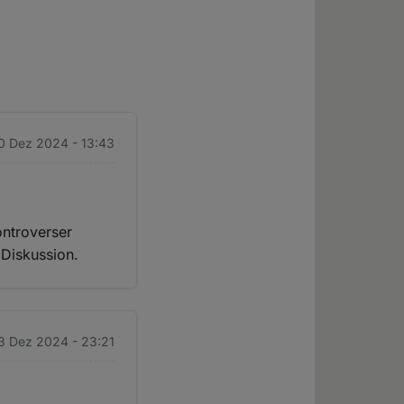
10 Dez 2024 - 13:43
ontroverser
 Diskussion.
13 Dez 2024 - 23:21