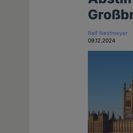
Großbr
Ralf Nestmeyer
09.12.2024