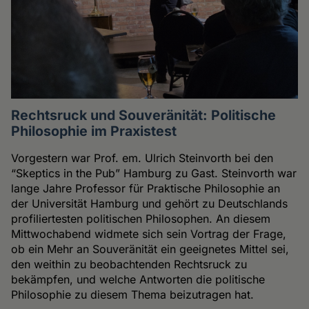
Rechtsruck und Souveränität: Politische
Philosophie im Praxistest
Vorgestern war Prof. em. Ulrich Steinvorth bei den
“Skeptics in the Pub” Hamburg zu Gast. Steinvorth war
lange Jahre Professor für Praktische Philosophie an
der Universität Hamburg und gehört zu Deutschlands
profiliertesten politischen Philosophen. An diesem
Mittwochabend widmete sich sein Vortrag der Frage,
ob ein Mehr an Souveränität ein geeignetes Mittel sei,
den weithin zu beobachtenden Rechtsruck zu
bekämpfen, und welche Antworten die politische
Philosophie zu diesem Thema beizutragen hat.