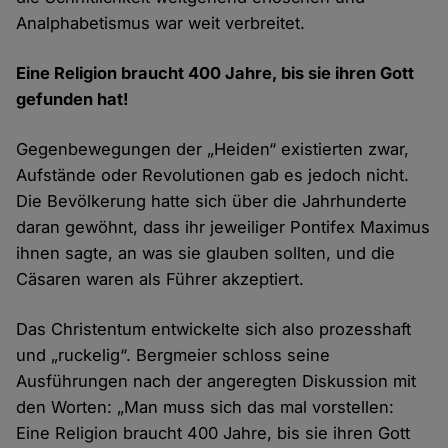
Analphabetismus war weit verbreitet.
Cookies
Eine Religion braucht 400 Jahre, bis sie ihren Gott
gefunden hat!
Gegenbewegungen der „Heiden“ existierten zwar,
Aufstände oder Revolutionen gab es jedoch nicht.
Die Bevölkerung hatte sich über die Jahrhunderte
daran gewöhnt, dass ihr jeweiliger Pontifex Maximus
ihnen sagte, an was sie glauben sollten, und die
Cäsaren waren als Führer akzeptiert.
Das Christentum entwickelte sich also prozesshaft
und „ruckelig“. Bergmeier schloss seine
Ausführungen nach der angeregten Diskussion mit
den Worten: „Man muss sich das mal vorstellen:
Eine Religion braucht 400 Jahre, bis sie ihren Gott