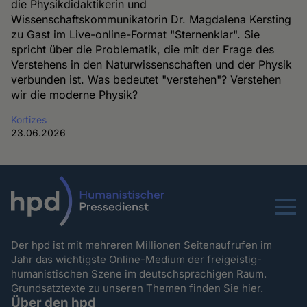
die Physikdidaktikerin und
Wissenschaftskommunikatorin Dr. Magdalena Kersting
zu Gast im Live-online-Format "Sternenklar". Sie
spricht über die Problematik, die mit der Frage des
Verstehens in den Naturwissenschaften und der Physik
verbunden ist. Was bedeutet "verstehen"? Verstehen
wir die moderne Physik?
Kortizes
23.06.2026
Menu
Der hpd ist mit mehreren Millionen Seitenaufrufen im
Jahr das wichtigste Online-Medium der freigeistig-
humanistischen Szene im deutschsprachigen Raum.
Grundsatztexte zu unseren Themen
finden Sie hier.
Über den hpd