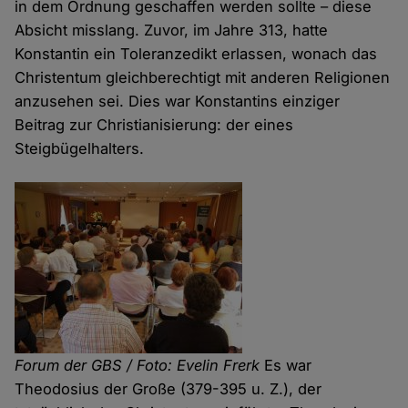
in dem Ordnung geschaffen werden sollte – diese
Absicht misslang. Zuvor, im Jahre 313, hatte
Konstantin ein Toleranzedikt erlassen, wonach das
Christentum gleichberechtigt mit anderen Religionen
anzusehen sei. Dies war Konstantins einziger
Beitrag zur Christianisierung: der eines
Steigbügelhalters.
Forum der GBS / Foto: Evelin Frerk
Es war
Theodosius der Große (379-395 u. Z.), der