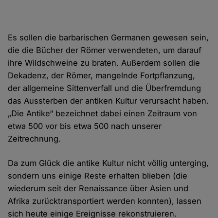
Es sollen die barbarischen Germanen gewesen sein,
die die Bücher der Römer verwendeten, um darauf
ihre Wildschweine zu braten. Außerdem sollen die
Dekadenz, der Römer, mangelnde Fortpflanzung,
der allgemeine Sittenverfall und die Überfremdung
das Aussterben der antiken Kultur verursacht haben.
„Die Antike“ bezeichnet dabei einen Zeitraum von
etwa 500 vor bis etwa 500 nach unserer
Zeitrechnung.
Da zum Glück die antike Kultur nicht völlig unterging,
sondern uns einige Reste erhalten blieben (die
wiederum seit der Renaissance über Asien und
Afrika zurücktransportiert werden konnten), lassen
sich heute einige Ereignisse rekonstruieren.