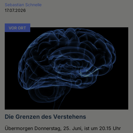
Sebastian Schnelle
17.07.2026
VOR ORT
Die Grenzen des Verstehens
Übermorgen Donnerstag, 25. Juni, ist um 20.15 Uhr