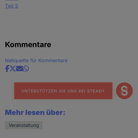
Teil 5
Kommentare
Netiquette für Kommentare
Share
news
Mehr lesen über:
Veranstaltung