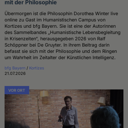
mit der Philosophie
Übermorgen ist die Philosophin Dorothea Winter live
online zu Gast im Humanistischen Campus von
Kortizes und bfg Bayern. Sie ist eine der Autorinnen
des Sammelbandes „Humanistische Lebensbegleitung
in Krisenzeiten“, herausgegeben 2026 von Ralf
Schöppner bei De Gruyter. In ihrem Beitrag darin
befasst sie sich mit der Philosophie und dem Ringen
um Wahrheit im Zeitalter der Künstlichen Intelligenz.
bfg Bayern
/
Kortizes
21.07.2026
VOR ORT