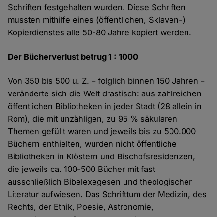
Schriften festgehalten wurden. Diese Schriften
mussten mithilfe eines (öffentlichen, Sklaven-)
Kopierdienstes alle 50-80 Jahre kopiert werden.
Der Bücherverlust betrug 1 : 1000
Von 350 bis 500 u. Z. – folglich binnen 150 Jahren –
veränderte sich die Welt drastisch: aus zahlreichen
öffentlichen Bibliotheken in jeder Stadt (28 allein in
Rom), die mit unzähligen, zu 95 % säkularen
Themen gefüllt waren und jeweils bis zu 500.000
Büchern enthielten, wurden nicht öffentliche
Bibliotheken in Klöstern und Bischofsresidenzen,
die jeweils ca. 100-500 Bücher mit fast
ausschließlich Bibelexegesen und theologischer
Literatur aufwiesen. Das Schrifttum der Medizin, des
Rechts, der Ethik, Poesie, Astronomie,