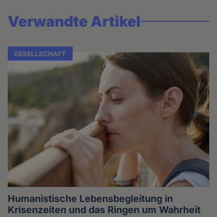
Verwandte Artikel
GESELLSCHAFT
Humanistische Lebensbegleitung in
Krisenzeiten und das Ringen um Wahrheit