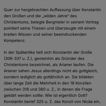
Quer zur hergebrachten Auffassung über Konstantin
den Großen und die „wilden Jahre“ des
Christentums, belegte Bergmeier in seinem Vortrag
pointiert seine Thesen und überzeugte mit einem
breiten Wissen und seiner beeindruckenden
Kompetenz.
In der Spätantike ließ sich Konstantin der Große
(306-337 u. Z.), gemeinhin als Gründer des
Christentums bezeichnet, als Arianer taufen. Die
Arianer sahen Jesus allerdings nicht als gottgleich,
sondern lediglich als gottähnlich an. Sie bildeten
über lange Zeit die Mehrheit in den 18 Konzilen
zwischen 318 und 380 u. Z., in denen die Frage
geklärt werden sollte: Wie ist eigentlich Gott?
Konstantin berief 325 u. Z. das Konzil von Nicäa ein,