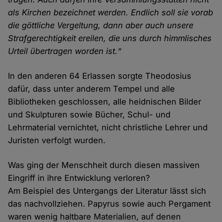
als Kirchen bezeichnet werden. Endlich soll sie vorab
die göttliche Vergeltung, dann aber auch unsere
Strafgerechtigkeit ereilen, die uns durch himmlisches
Urteil übertragen worden ist.“
In den anderen 64 Erlassen sorgte Theodosius
dafür, dass unter anderem Tempel und alle
Bibliotheken geschlossen, alle heidnischen Bilder
und Skulpturen sowie Bücher, Schul- und
Lehrmaterial vernichtet, nicht christliche Lehrer und
Juristen verfolgt wurden.
Was ging der Menschheit durch diesen massiven
Eingriff in ihre Entwicklung verloren?
Am Beispiel des Untergangs der Literatur lässt sich
das nachvollziehen. Papyrus sowie auch Pergament
waren wenig haltbare Materialien, auf denen