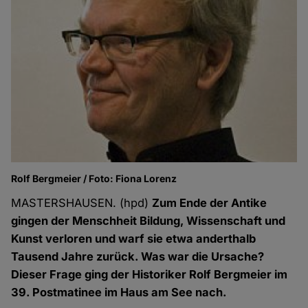
Rolf Bergmeier / Foto: Fiona Lorenz
MASTERSHAUSEN. (hpd)
Zum Ende der Antike
gingen der Menschheit Bildung, Wissenschaft und
Kunst verloren und warf sie etwa anderthalb
Tausend Jahre zurück. Was war die Ursache?
Dieser Frage ging der Historiker Rolf Bergmeier im
39. Postmatinee im Haus am See nach.