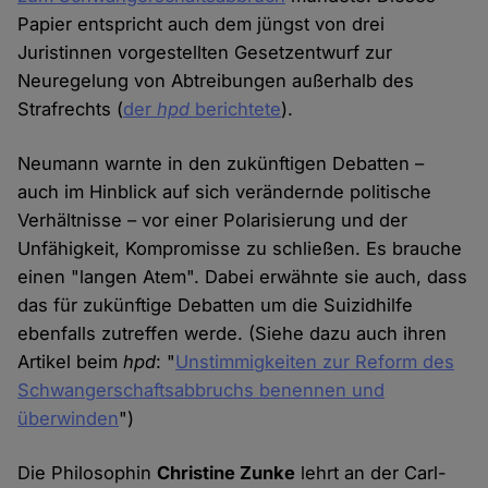
Papier entspricht auch dem jüngst von drei
Juristinnen vorgestellten Gesetzentwurf zur
Neuregelung von Abtreibungen außerhalb des
Strafrechts (
der
hpd
berichtete
).
Neumann warnte in den zukünftigen Debatten –
auch im Hinblick auf sich verändernde politische
Verhältnisse – vor einer Polarisierung und der
Unfähigkeit, Kompromisse zu schließen. Es brauche
einen "langen Atem". Dabei erwähnte sie auch, dass
das für zukünftige Debatten um die Suizidhilfe
ebenfalls zutreffen werde. (Siehe dazu auch ihren
Artikel beim
hpd
: "
Unstimmigkeiten zur Reform des
Schwangerschaftsabbruchs benennen und
überwinden
")
Die Philosophin
Christine Zunke
lehrt an der Carl-