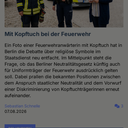
Mit Kopftuch bei der Feuerwehr
Ein Foto einer Feuerwehranwärterin mit Kopftuch hat in
Berlin die Debatte über religiöse Symbole im
Staatsdienst neu entfacht. Im Mittelpunkt steht die
Frage, ob das Berliner Neutralitätsgesetz künftig auch
für Uniformträger der Feuerwehr ausdrücklich gelten
soll. Dabei prallen die bekannten Positionen zwischen
dem Anspruch staatlicher Neutralität und dem Vorwurf
einer Diskriminierung von Kopftuchträgerinnen erneut
aufeinander.
Sebastian Schnelle
3
07.08.2026