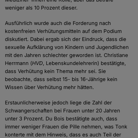
weniger als 10 Prozent dieser.
Ausführlich wurde auch die Forderung nach
kostenfreien Verhütungsmitteln auf dem Podium
diskutiert. Dabei ergab sich der Eindruck, dass die
sexuelle Aufklärung von Kindern und Jugendlichen
mit den Jahren schlechter geworden ist. Christiane
Herrmann (
HVD
, Lebenskundelehrerin) bestätigte,
dass Verhütung kein Thema mehr sei. Sie
beobachte, dass selbst 15- bis 16-Jährige kein
Wissen über Verhütung mehr hätten.
Erstaunlicherweise jedoch liege die Zahl der
Schwangerschaften bei Frauen unter 20 Jahren
unter 3 Prozent. Du Bois bestätigte auch, dass
immer weniger Frauen die Pille nehmen, was Tonk
konterte mit dem Hinweis, dass es auch Teil der