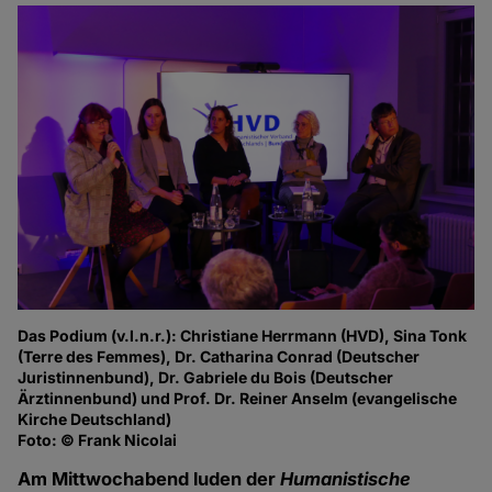
Das Podium (v.l.n.r.): Christiane Herrmann (HVD), Sina Tonk
(Terre des Femmes), Dr. Catharina Conrad (Deutscher
Juristinnenbund), Dr. Gabriele du Bois (Deutscher
Ärztinnenbund) und Prof. Dr. Reiner Anselm (evangelische
Kirche Deutschland)
Foto: © Frank Nicolai
Am Mittwochabend luden der
Humanistische