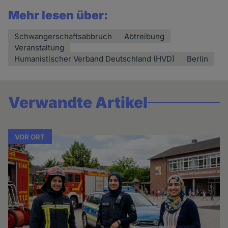
Mehr lesen über:
Schwangerschaftsabbruch
Abtreibung
Veranstaltung
Humanistischer Verband Deutschland (HVD)
Berlin
Verwandte Artikel
VOR ORT