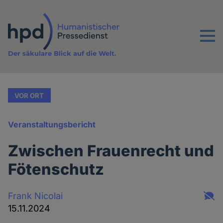
Direkt
zum
Inhalt
Menu
Der säkulare Blick auf die Welt.
VOR ORT
Veranstaltungsbericht
Zwischen Frauenrecht und
Fötenschutz
Frank Nicolai
15.11.2024