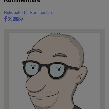
Netiquette für Kommentare
Share
news