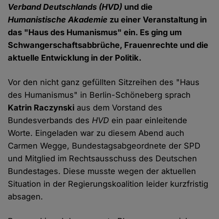
Verband Deutschlands
(HVD)
und die
Humanistische Akademie
zu einer Veranstaltung in
das "Haus des Humanismus" ein. Es ging um
Schwangerschaftsabbrüche, Frauenrechte und die
aktuelle Entwicklung in der Politik.
Vor den nicht ganz gefüllten Sitzreihen des "Haus
des Humanismus" in Berlin-Schöneberg sprach
Katrin Raczynski
aus dem Vorstand des
Bundesverbands des
HVD
ein paar einleitende
Worte. Eingeladen war zu diesem Abend auch
Carmen Wegge, Bundestagsabgeordnete der SPD
und Mitglied im Rechtsausschuss des Deutschen
Bundestages. Diese musste wegen der aktuellen
Situation in der Regierungskoalition leider kurzfristig
absagen.