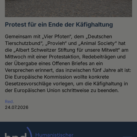
Protest für ein Ende der Käfighaltung
Gemeinsam mit „Vier Pfoten“, dem „Deutschen
Tierschutzbund“, „Provieh“ und „Animal Society“ hat
die „Albert Schweitzer Stiftung für unsere Mitwelt“ am
Mittwoch mit einer Protestaktion, Redebeiträgen und
der Übergabe eines Offenen Briefes an ein
Versprechen erinnert, das inzwischen fünf Jahre alt ist:
Die Europäische Kommission wollte konkrete
Gesetzesvorschläge vorlegen, um die Käfighaltung in
der Europäischen Union schrittweise zu beenden.
Red.
24.07.2026