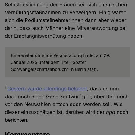
Selbstbestimmung der Frauen sei, sich chemischen
Verhütungsmaßnahmen zu verweigern. Einig waren
sich die Podiumsteilnehmerinnen dann aber wieder
darin, dass auch Männer eine Mitverantwortung bei
der Empfängnisverhütung haben.
Eine weiterführende Veranstaltung findet am 29.
Januar 2025 unter dem Titel "Später
Schwangerschaftsabbruch" in Berlin statt.
1
Gestern wurde allerdings bekannt
, dass es nun
doch noch einen Gesetzentwurf gibt, über den noch
vor den Neuwahlen entschieden werden soll. Wie
dieser einzuschätzen ist, darüber wird der
hpd
noch
berichten.
Kommentare