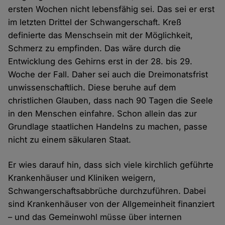
ersten Wochen nicht lebensfähig sei. Das sei er erst
im letzten Drittel der Schwangerschaft. Kreß
definierte das Menschsein mit der Möglichkeit,
Schmerz zu empfinden. Das wäre durch die
Entwicklung des Gehirns erst in der 28. bis 29.
Woche der Fall. Daher sei auch die Dreimonatsfrist
unwissenschaftlich. Diese beruhe auf dem
christlichen Glauben, dass nach 90 Tagen die Seele
in den Menschen einfahre. Schon allein das zur
Grundlage staatlichen Handelns zu machen, passe
nicht zu einem säkularen Staat.
Er wies darauf hin, dass sich viele kirchlich geführte
Krankenhäuser und Kliniken weigern,
Schwangerschaftsabbrüche durchzuführen. Dabei
sind Krankenhäuser von der Allgemeinheit finanziert
– und das Gemeinwohl müsse über internen