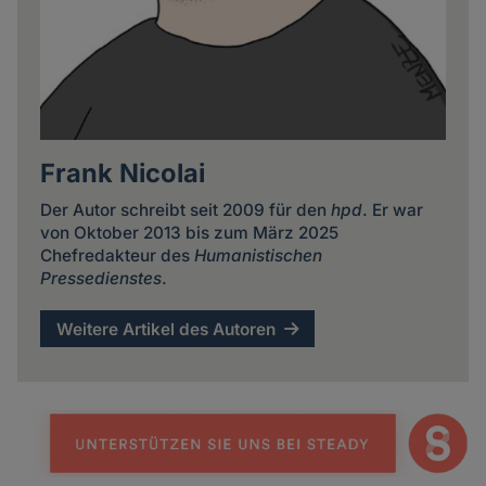
Frank Nicolai
Der Autor schreibt seit 2009 für den
hpd
. Er war
von Oktober 2013 bis zum März 2025
Chefredakteur des
Humanistischen
Pressedienstes
.
Weitere Artikel des Autoren