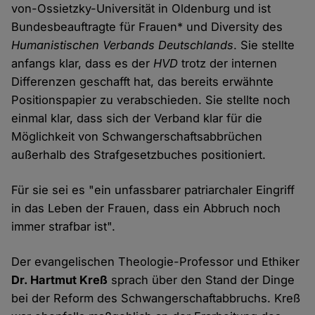
von-Ossietzky-Universität in Oldenburg und ist
Bundesbeauftragte für Frauen* und Diversity des
Humanistischen Verbands Deutschlands
. Sie stellte
anfangs klar, dass es der
HVD
trotz der internen
Differenzen geschafft hat, das bereits erwähnte
Positionspapier zu verabschieden. Sie stellte noch
einmal klar, dass sich der Verband klar für die
Möglichkeit von Schwangerschaftsabbrüchen
außerhalb des Strafgesetzbuches positioniert.
Für sie sei es "ein unfassbarer patriarchaler Eingriff
in das Leben der Frauen, dass ein Abbruch noch
immer strafbar ist".
Der evangelischen Theologie-Professor und Ethiker
Dr. Hartmut Kreß
sprach über den Stand der Dinge
bei der Reform des Schwangerschaftabbruchs. Kreß