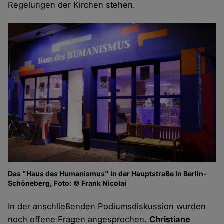
Regelungen der Kirchen stehen.
Das "Haus des Humanismus" in der Hauptstraße in Berlin-
Schöneberg, Foto: © Frank Nicolai
In der anschließenden Podiumsdiskussion wurden
noch offene Fragen angesprochen.
Christiane