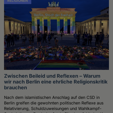
RELIGIONEN
Zwischen Beileid und Reflexen – Warum
wir nach Berlin eine ehrliche Religionskritik
brauchen
Nach dem islamistischen Anschlag auf den CSD in
Berlin greifen die gewohnten politischen Reflexe aus
Relativierung, Schuldzuweisungen und Wahlkampf-