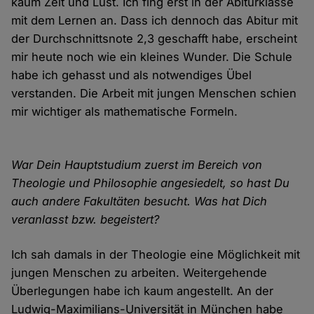
kaum Zeit und Lust. Ich fing erst in der Abiturklasse
mit dem Lernen an. Dass ich dennoch das Abitur mit
der Durchschnittsnote 2,3 geschafft habe, erscheint
mir heute noch wie ein kleines Wunder. Die Schule
habe ich gehasst und als notwendiges Übel
verstanden. Die Arbeit mit jungen Menschen schien
mir wichtiger als mathematische Formeln.
War Dein Hauptstudium zuerst im Bereich von
Theologie und Philosophie angesiedelt, so hast Du
auch andere Fakultäten besucht. Was hat Dich
veranlasst bzw. begeistert?
Ich sah damals in der Theologie eine Möglichkeit mit
jungen Menschen zu arbeiten. Weitergehende
Überlegungen habe ich kaum angestellt. An der
Ludwig-Maximilians-Universität in München habe