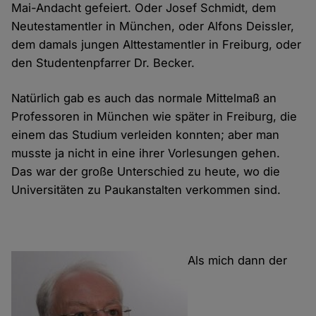
Mai-Andacht gefeiert. Oder Josef Schmidt, dem
Neutestamentler in München, oder Alfons Deissler,
dem damals jungen Alttestamentler in Freiburg, oder
den Studentenpfarrer Dr. Becker.
Natürlich gab es auch das normale Mittelmaß an
Professoren in München wie später in Freiburg, die
einem das Studium verleiden konnten; aber man
musste ja nicht in eine ihrer Vorlesungen gehen.
Das war der große Unterschied zu heute, wo die
Universitäten zu Paukanstalten verkommen sind.
Als mich dann der