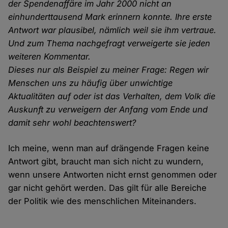
der Spendenaffäre im Jahr 2000 nicht an
einhunderttausend Mark erinnern konnte. Ihre erste
Antwort war plausibel, nämlich weil sie ihm vertraue.
Und zum Thema nachgefragt verweigerte sie jeden
weiteren Kommentar.
Dieses nur als Beispiel zu meiner Frage: Regen wir
Menschen uns zu häufig über unwichtige
Aktualitäten auf oder ist das Verhalten, dem Volk die
Auskunft zu verweigern der Anfang vom Ende und
damit sehr wohl beachtenswert?
Ich meine, wenn man auf drängende Fragen keine
Antwort gibt, braucht man sich nicht zu wundern,
wenn unsere Antworten nicht ernst genommen oder
gar nicht gehört werden. Das gilt für alle Bereiche
der Politik wie des menschlichen Miteinanders.