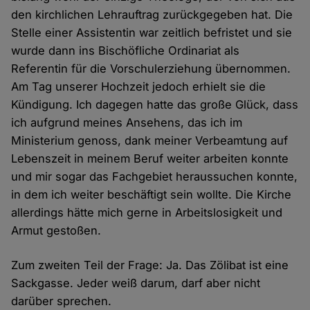
den kirchlichen Lehrauftrag zurückgegeben hat. Die
Stelle einer Assistentin war zeitlich befristet und sie
wurde dann ins Bischöfliche Ordinariat als
Referentin für die Vorschulerziehung übernommen.
Am Tag unserer Hochzeit jedoch erhielt sie die
Kündigung. Ich dagegen hatte das große Glück, dass
ich aufgrund meines Ansehens, das ich im
Ministerium genoss, dank meiner Verbeamtung auf
Lebenszeit in meinem Beruf weiter arbeiten konnte
und mir sogar das Fachgebiet heraussuchen konnte,
in dem ich weiter beschäftigt sein wollte. Die Kirche
allerdings hätte mich gerne in Arbeitslosigkeit und
Armut gestoßen.
Zum zweiten Teil der Frage: Ja. Das Zölibat ist eine
Sackgasse. Jeder weiß darum, darf aber nicht
darüber sprechen.