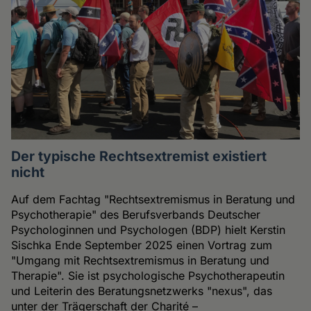
Der typische Rechtsextremist existiert
nicht
Auf dem Fachtag "Rechtsextremismus in Beratung und
Psychotherapie" des Berufsverbands Deutscher
Psychologinnen und Psychologen (BDP) hielt Kerstin
Sischka Ende September 2025 einen Vortrag zum
"Umgang mit Rechtsextremismus in Beratung und
Therapie". Sie ist psychologische Psychotherapeutin
und Leiterin des Beratungsnetzwerks "nexus", das
unter der Trägerschaft der Charité –