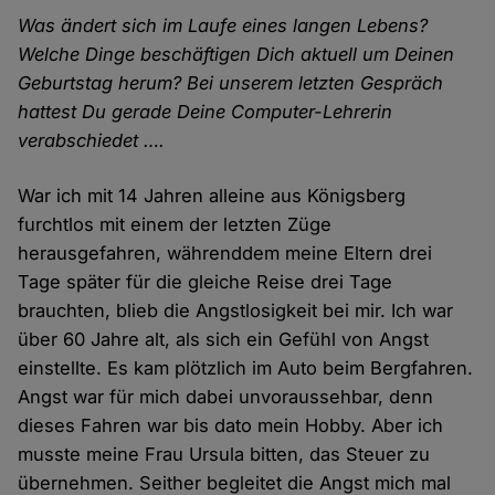
Was ändert sich im Laufe eines langen Lebens?
Welche Dinge beschäftigen Dich aktuell um Deinen
Geburtstag herum? Bei unserem letzten Gespräch
hattest Du gerade Deine Computer-Lehrerin
verabschiedet ….
War ich mit 14 Jahren alleine aus Königsberg
furchtlos mit einem der letzten Züge
herausgefahren, währenddem meine Eltern drei
Tage später für die gleiche Reise drei Tage
brauchten, blieb die Angstlosigkeit bei mir. Ich war
über 60 Jahre alt, als sich ein Gefühl von Angst
einstellte. Es kam plötzlich im Auto beim Bergfahren.
Angst war für mich dabei unvoraussehbar, denn
dieses Fahren war bis dato mein Hobby. Aber ich
musste meine Frau Ursula bitten, das Steuer zu
übernehmen. Seither begleitet die Angst mich mal