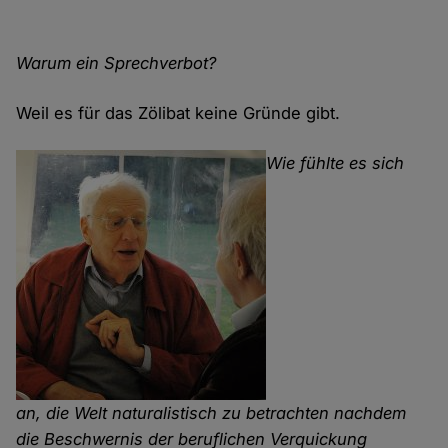
Warum ein Sprechverbot?
Weil es für das Zölibat keine Gründe gibt.
Wie fühlte es sich
an, die Welt naturalistisch zu betrachten nachdem
die Beschwernis der beruflichen Verquickung