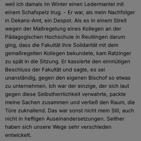
weil ich damals im Winter einen Ledermantel mit
einem Schafspelz trug. - Er war, als mein Nachfolger
in Dekans-Amt, ein Despot. Als es in einem Streit
wegen der Maßregelung eines Kollegen an der
Pädagogischen Hochschule in Reutlingen darum
ging, dass die Fakultät ihre Solidarität mit dem
gemaßregelten Kollegen bekundete, kam Ratzinger
zu spät in die Sitzung. Er kassierte den einmütigen
Beschluss der Fakultät und sagte, es sei
unanständig, gegen den eigenen Bischof so etwas
zu unternehmen. Ich war der einzige, der sich laut
gegen diese Selbstherrlichkeit verwahrte, packte
meine Sachen zusammen und verließ den Raum, die
Türe zuknallend. Das war sonst nicht mein Stil, auch
nicht in heftigen Auseinandersetzungen. Seither
haben sich unsere Wege sehr verschieden
entwickelt.