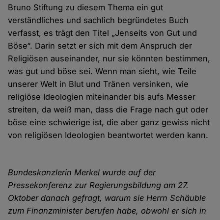
Bruno Stiftung zu diesem Thema ein gut
verständliches und sachlich begründetes Buch
verfasst, es trägt den Titel „Jenseits von Gut und
Böse“. Darin setzt er sich mit dem Anspruch der
Religiösen auseinander, nur sie könnten bestimmen,
was gut und böse sei. Wenn man sieht, wie Teile
unserer Welt in Blut und Tränen versinken, wie
religiöse Ideologien miteinander bis aufs Messer
streiten, da weiß man, dass die Frage nach gut oder
böse eine schwierige ist, die aber ganz gewiss nicht
von religiösen Ideologien beantwortet werden kann.
Bundeskanzlerin Merkel wurde auf der
Pressekonferenz zur Regierungsbildung am 27.
Oktober danach gefragt, warum sie Herrn Schäuble
zum Finanzminister berufen habe, obwohl er sich in