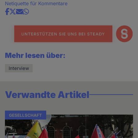
Netiquette für Kommentare
Share
news
Mehr lesen über:
Interview
Verwandte Artikel
GESELLSCHAFT