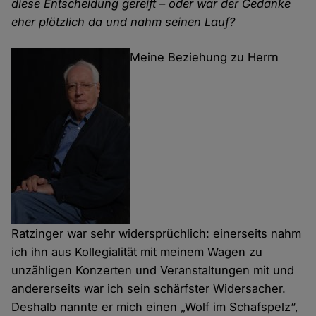
diese Entscheidung gereift – oder war der Gedanke
eher plötzlich da und nahm seinen Lauf?
Meine Beziehung zu Herrn
Ratzinger war sehr widersprüchlich: einerseits nahm
ich ihn aus Kollegialität mit meinem Wagen zu
unzähligen Konzerten und Veranstaltungen mit und
andererseits war ich sein schärfster Widersacher.
Deshalb nannte er mich einen „Wolf im Schafspelz“,