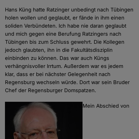
Hans Küng hatte Ratzinger unbedingt nach Tübingen
holen wollen und geglaubt, er fände in ihm einen
soliden Verbündeten. Ich habe nie daran geglaubt
und mich gegen eine Berufung Ratzingers nach
Tübingen bis zum Schluss gewehrt. Die Kollegen
jedoch glaubten, ihn in die Fakultätsdisziplin
einbinden zu können. Das war auch Küngs
verhängnisvoller Irrtum. Außerdem war es jedem
klar, dass er bei nächster Gelegenheit nach
Regensburg wechseln würde. Dort war sein Bruder
Chef der Regensburger Domspatzen.
Mein Abschied von