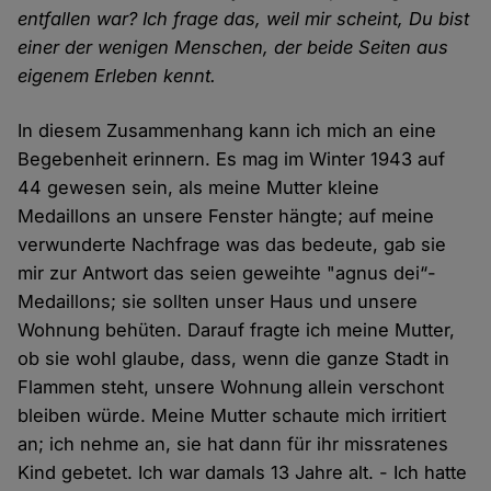
entfallen war? Ich frage das, weil mir scheint, Du bist
einer der wenigen Menschen, der beide Seiten aus
eigenem Erleben kennt.
In diesem Zusammenhang kann ich mich an eine
Begebenheit erinnern. Es mag im Winter 1943 auf
44 gewesen sein, als meine Mutter kleine
Medaillons an unsere Fenster hängte; auf meine
verwunderte Nachfrage was das bedeute, gab sie
mir zur Antwort das seien geweihte "agnus dei“-
Medaillons; sie sollten unser Haus und unsere
Wohnung behüten. Darauf fragte ich meine Mutter,
ob sie wohl glaube, dass, wenn die ganze Stadt in
Flammen steht, unsere Wohnung allein verschont
bleiben würde. Meine Mutter schaute mich irritiert
an; ich nehme an, sie hat dann für ihr missratenes
Kind gebetet. Ich war damals 13 Jahre alt. - Ich hatte