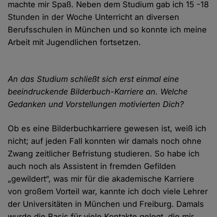
machte mir Spaß. Neben dem Studium gab ich 15 -18
Stunden in der Woche Unterricht an diversen
Berufsschulen in München und so konnte ich meine
Arbeit mit Jugendlichen fortsetzen.
An das Studium schließt sich erst einmal eine
beeindruckende Bilderbuch-Karriere an. Welche
Gedanken und Vorstellungen motivierten Dich?
Ob es eine Bilderbuchkarriere gewesen ist, weiß ich
nicht; auf jeden Fall konnten wir damals noch ohne
Zwang zeitlicher Befristung studieren. So habe ich
auch noch als Assistent in fremden Gefilden
„gewildert“, was mir für die akademische Karriere
von großem Vorteil war, kannte ich doch viele Lehrer
der Universitäten in München und Freiburg. Damals
wurde die Basis für viele Kontakte gelegt, die mir