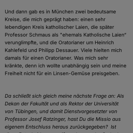
Und dann gab es in München zwei bedeutsame
Kreise, die mich geprägt haben: einen sehr
lebendigen Kreis katholischer Laien, die später
Professor Schmaus als "ehemals Katholische Laien“
verunglimpfte, und die Oratorianer um Heinrich
Kahlefeld und Philipp Dessauer. Viele hielten mich
damals für einen Oratorianer. Was mich sehr
kränkte, denn ich wollte unabhängig sein und meine
Freiheit nicht für ein Linsen-Gemüse preisgeben.
Da schließt sich gleich meine nächste Frage an: Als
Dekan der Fakultät und als Rektor der Universität
von Tübingen, und damit Dienstvorgesetzter von
Professor Josef Ratzinger, hast Du die Missio aus
eigenem Entschluss heraus zurückgegeben? Ist