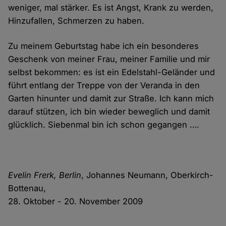
weniger, mal stärker. Es ist Angst, Krank zu werden,
Hinzufallen, Schmerzen zu haben.
Zu meinem Geburtstag habe ich ein besonderes
Geschenk von meiner Frau, meiner Familie und mir
selbst bekommen: es ist ein Edelstahl-Geländer und
führt entlang der Treppe von der Veranda in den
Garten hinunter und damit zur Straße. Ich kann mich
darauf stützen, ich bin wieder beweglich und damit
glücklich. Siebenmal bin ich schon gegangen ….
Evelin Frerk, Berlin
, Johannes Neumann, Oberkirch-
Bottenau,
28. Oktober - 20. November 2009