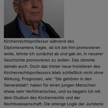
Kirchenrechtsprofessor während des
Diplomexamens fragte, ob ich bei ihm promovieren
wolle, lehnte ich zunächst ab und gab an, in neuerer
Geschichte promovieren zu wollen. Das stimmte
damals auch. Doch das immer neue Insistieren des
Kirchenrechtsprofessors blieb schließlich nicht ohne
Wirkung. Prognosen, wie: “Sie gehören in den
Generalstab“, haben für einen jungen Menschen
etwas sehr Verführerisches, und so begann ich mit
dem Studium des Kirchenrechts und der
Rechtswissenschaft. Die strenge Logik der Juristerei