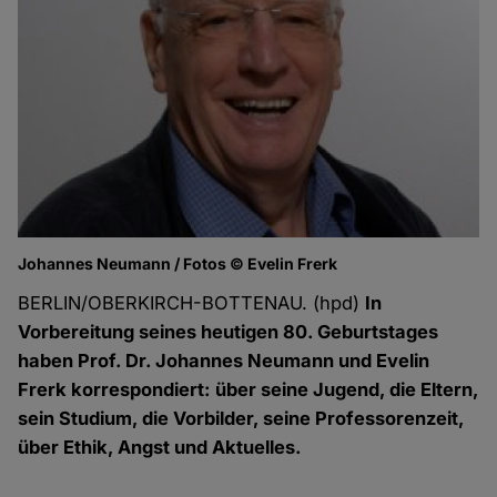
Johannes Neumann / Fotos © Evelin Frerk
BERLIN/OBERKIRCH-BOTTENAU. (hpd)
In
Vorbereitung seines heutigen 80. Geburtstages
haben Prof. Dr. Johannes Neumann und Evelin
Frerk korrespondiert: über seine Jugend, die Eltern,
sein Studium, die Vorbilder, seine Professorenzeit,
über Ethik, Angst und Aktuelles.