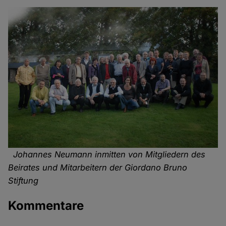
Johannes Neumann inmitten von Mitgliedern des
Beirates und Mitarbeitern der Giordano Bruno
Stiftung
Kommentare