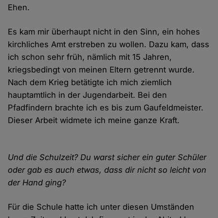
Ehen.
Es kam mir überhaupt nicht in den Sinn, ein hohes
kirchliches Amt erstreben zu wollen. Dazu kam, dass
ich schon sehr früh, nämlich mit 15 Jahren,
kriegsbedingt von meinen Eltern getrennt wurde.
Nach dem Krieg betätigte ich mich ziemlich
hauptamtlich in der Jugendarbeit. Bei den
Pfadfindern brachte ich es bis zum Gaufeldmeister.
Dieser Arbeit widmete ich meine ganze Kraft.
Und die Schulzeit? Du warst sicher ein guter Schüler
oder gab es auch etwas, dass dir nicht so leicht von
der Hand ging?
Für die Schule hatte ich unter diesen Umständen