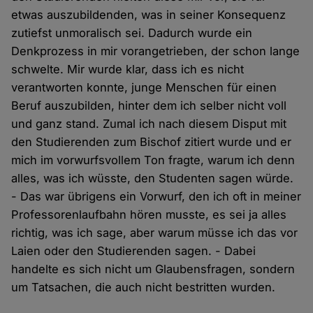
etwas auszubildenden, was in seiner Konsequenz
zutiefst unmoralisch sei. Dadurch wurde ein
Denkprozess in mir vorangetrieben, der schon lange
schwelte. Mir wurde klar, dass ich es nicht
verantworten konnte, junge Menschen für einen
Beruf auszubilden, hinter dem ich selber nicht voll
und ganz stand. Zumal ich nach diesem Disput mit
den Studierenden zum Bischof zitiert wurde und er
mich im vorwurfsvollem Ton fragte, warum ich denn
alles, was ich wüsste, den Studenten sagen würde.
- Das war übrigens ein Vorwurf, den ich oft in meiner
Professorenlaufbahn hören musste, es sei ja alles
richtig, was ich sage, aber warum müsse ich das vor
Laien oder den Studierenden sagen. - Dabei
handelte es sich nicht um Glaubensfragen, sondern
um Tatsachen, die auch nicht bestritten wurden.