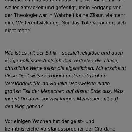
weiter entwickelt und gefestigt, mein Fortgang von
der Theologie war in Wahrheit keine Zäsur, vielmehr
eine Weiterentwicklung. Nur das Tote verändert sich
nicht mehr!
Wie ist es mit der Ethik - speziell religiöse und auch
einige politische Amtsinhaber vertreten die These,
christliche Werte seien die eigentlichen. Mir erscheint
diese Denkweise arrogant und sondert ohne
Verständnis für individuelle Denkweisen einen
großen Teil der Menschen auf dieser Erde aus. Was
magst Du dazu speziell jungen Menschen mit auf
den Weg geben?
Vor einigen Wochen hat der geist- und
kenntnisreiche Vorstandssprecher der Giordano