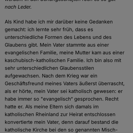
nach Leder.
Als Kind habe ich mir darüber keine Gedanken
gemacht: ich lernte sehr früh, dass es
unterschiedliche Formen des Lebens und des
Glaubens gibt. Mein Vater stammte aus einer
evangelischen Familie, meine Mutter kam aus einer
kaschubisch-katholischen Familie. Ich bin also mit
sehr unterschiedlichen Glaubensstilen
aufgewachsen. Nach dem Krieg war ein
Geschäftsfreund meines Vaters äußerst überrascht,
als er hörte, mein Vater sei katholisch gewesen: er
habe immer so "evangelisch“ gesprochen. Recht
hatte er. Als meine Eltern sich damals im
katholischen Rheinland zur Heirat entschlossen
konvertierte mein Vater, denn darauf bestand die
katholische Kirche bei den so genannten Misch-