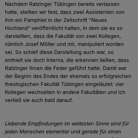
Nachdem Ratzinger Tübingen bereits verlassen
hatte, stellten wir fest, dass zwei Assistenten von
ihm ein Pamphlet in der Zeitschrift "Neues
Hochland“ veröffentlicht hatten, in dem sie es so
darstellten, dass die Fakultät von zwei Kollegen,
nämlich Josef Möller und mir, manipuliert worden
sei. So schief diese Darstellung auch war, so
enthielt sie doch Interna, die erkennen ließen, dass
Ratzinger ihnen die Feder geführt hatte. Damit war
der Beginn des Endes der ehemals so erfolgreichen
theologischen Fakultät Tübingen eingeläutet: vier
Kollegen wechselten in andere Fakultäten und ich
verließ sie auch bald darauf.
Liebende Empfindungen im weitesten Sinne sind für
jeden Menschen elementar und gerade für einen