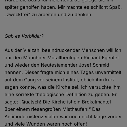
später geholfen haben. Mir machte es schlicht Spaß,
„zweckfrei“ zu arbeiten und zu denken.
Gab es Vorbilder?
Aus der Vielzahl beeindruckender Menschen will ich
nur den Münchner Moraltheologen Richard Egenter
und wieder den Neutestamentler Josef Schmid
nennen. Dieser fragte mich eines Tages unvermittelt
auf dem Gang vor seinem Institut, ob ich ihm kurz
sagen könnte, was die Kirche sei. Ich versuchte ihm
eine korrekte theologische Definition zu geben. Er
sagte: „Quatsch! Die Kirche ist ein Brokatmantel
über einem riesengroßen Misthaufen!“ Das
Antimodernistenzeitalter war noch nicht lange vorbei
und viele Wunden waren noch offen!